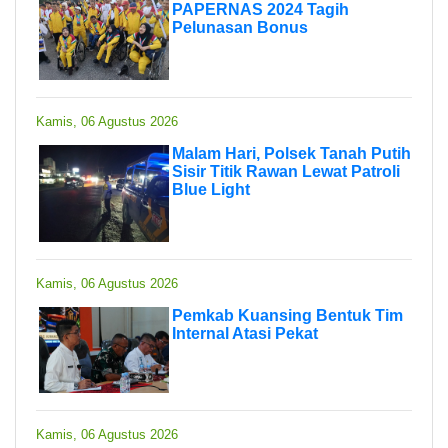
PAPERNAS 2024 Tagih
Pelunasan Bonus
Kamis, 06 Agustus 2026
Malam Hari, Polsek Tanah Putih
Sisir Titik Rawan Lewat Patroli
Blue Light
Kamis, 06 Agustus 2026
Pemkab Kuansing Bentuk Tim
Internal Atasi Pekat
Kamis, 06 Agustus 2026