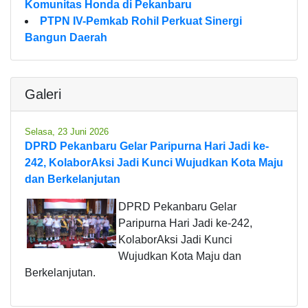
Komunitas Honda di Pekanbaru
PTPN IV-Pemkab Rohil Perkuat Sinergi
Bangun Daerah
Galeri
Selasa, 23 Juni 2026
DPRD Pekanbaru Gelar Paripurna Hari Jadi ke-
242, KolaborAksi Jadi Kunci Wujudkan Kota Maju
dan Berkelanjutan
DPRD Pekanbaru Gelar
Paripurna Hari Jadi ke-242,
KolaborAksi Jadi Kunci
Wujudkan Kota Maju dan
Berkelanjutan.