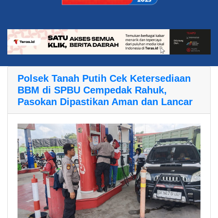
Polsek Tanah Putih Cek Ketersediaan
BBM di SPBU Cempedak Rahuk,
Pasokan Dipastikan Aman dan Lancar