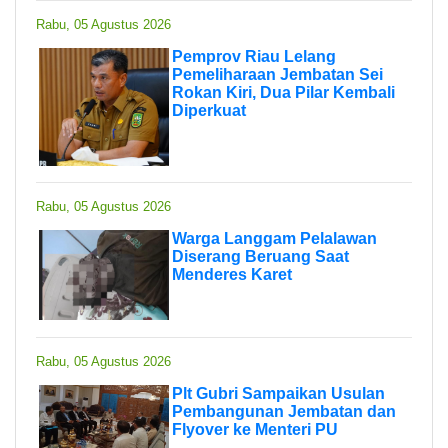
Rabu, 05 Agustus 2026
Pemprov Riau Lelang
Pemeliharaan Jembatan Sei
Rokan Kiri, Dua Pilar Kembali
Diperkuat
Rabu, 05 Agustus 2026
Warga Langgam Pelalawan
Diserang Beruang Saat
Menderes Karet
Rabu, 05 Agustus 2026
Plt Gubri Sampaikan Usulan
Pembangunan Jembatan dan
Flyover ke Menteri PU