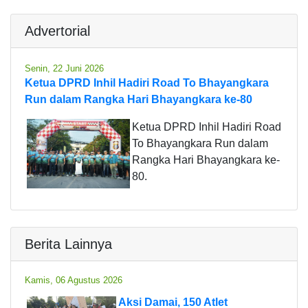
Advertorial
Senin, 22 Juni 2026
Ketua DPRD Inhil Hadiri Road To Bhayangkara
Run dalam Rangka Hari Bhayangkara ke-80
Ketua DPRD Inhil Hadiri Road
To Bhayangkara Run dalam
Rangka Hari Bhayangkara ke-
80.
Berita Lainnya
Kamis, 06 Agustus 2026
Aksi Damai, 150 Atlet