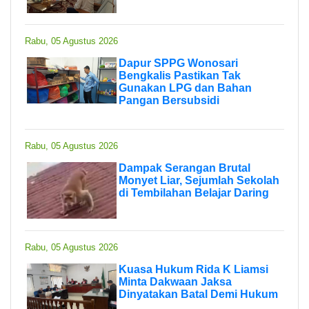
Rabu, 05 Agustus 2026
Dapur SPPG Wonosari
Bengkalis Pastikan Tak
Gunakan LPG dan Bahan
Pangan Bersubsidi
Rabu, 05 Agustus 2026
Dampak Serangan Brutal
Monyet Liar, Sejumlah Sekolah
di Tembilahan Belajar Daring
Rabu, 05 Agustus 2026
Kuasa Hukum Rida K Liamsi
Minta Dakwaan Jaksa
Dinyatakan Batal Demi Hukum