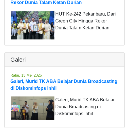
Rekor Dunia Talam Ketan Durian
HUT Ke-242 Pekanbaru, Dari
Green City Hingga Rekor
Dunia Talam Ketan Durian
Galeri
Rabu, 13 Mei 2026
Galeri, Murid TK ABA Belajar Dunia Broadcasting
di Diskominfops Inhil
Galeri, Murid TK ABA Belajar
Dunia Broadcasting di
Diskominfops Inhil