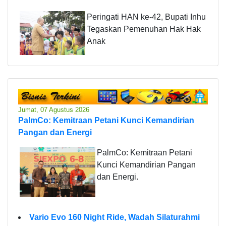
Peringati HAN ke-42, Bupati Inhu
Tegaskan Pemenuhan Hak Hak
Anak
Jumat, 07 Agustus 2026
PalmCo: Kemitraan Petani Kunci Kemandirian
Pangan dan Energi
PalmCo: Kemitraan Petani
Kunci Kemandirian Pangan
dan Energi.
Vario Evo 160 Night Ride, Wadah Silaturahmi