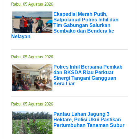
Rabu, 05 Agustus 2026
Ekspedisi Merah Putih,
Satpolairud Polres Inhil dan
Tim Gabungan Salurkan
Sembako dan Bendera ke
Nelayan
Rabu, 05 Agustus 2026
Polres Inhil Bersama Pemkab
dan BKSDA Riau Perkuat
Sinergi Tangani Gangguan
Kera Liar
Rabu, 05 Agustus 2026
Pantau Lahan Jagung 3
Hektare, Polisi Ukui Pastikan
Pertumbuhan Tanaman Subur