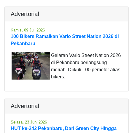
Advertorial
Kamis, 09 Juli 2026
100 Bikers Ramaikan Vario Street Nation 2026 di
Pekanbaru
Gelaran Vario Street Nation 2026
di Pekanbaru berlangsung
meriah. Diikuti 100 pemotor alias
bikers.
Advertorial
Selasa, 23 Juni 2026
HUT ke-242 Pekanbaru, Dari Green City Hingga