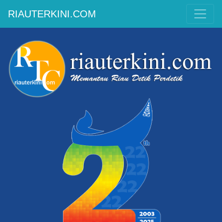
RIAUTERKINI.COM