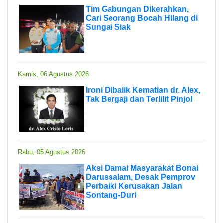
Tim Gabungan Dikerahkan,
Cari Seorang Bocah Hilang di
Sungai Siak
Kamis, 06 Agustus 2026
Ironi Dibalik Kematian dr. Alex,
Tak Bergaji dan Terlilit Pinjol
Rabu, 05 Agustus 2026
Aksi Damai Masyarakat Bonai
Darussalam, Desak Pemprov
Perbaiki Kerusakan Jalan
Sontang-Duri