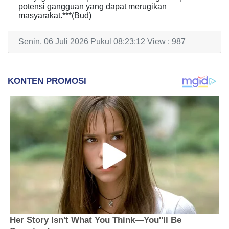
potensi gangguan yang dapat merugikan
masyarakat.***(Bud)
Senin, 06 Juli 2026 Pukul 08:23:12 View : 987