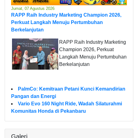
Jumat, 07 Agustus 2026
RAPP Raih Industry Marketing Champion 2026,
Perkuat Langkah Menuju Pertumbuhan
Berkelanjutan
RAPP Raih Industry Marketing
Champion 2026, Perkuat
Langkah Menuju Pertumbuhan
Berkelanjutan
PalmCo: Kemitraan Petani Kunci Kemandirian
Pangan dan Energi
Vario Evo 160 Night Ride, Wadah Silaturahmi
Komunitas Honda di Pekanbaru
Galeri