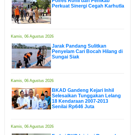
Polres Rohil dan Pemkab
Perkuat Sinergi Cegah Karhutla
Kamis, 06 Agustus 2026
Jarak Pandang Sulitkan
Penyelam Cari Bocah Hilang di
Sungai Siak
Kamis, 06 Agustus 2026
BKAD Gandeng Kejari Inhil
Selesaikan Tunggakan Lelang
18 Kendaraan 2007-2013
Senilai Rp646 Juta
Kamis, 06 Agustus 2026