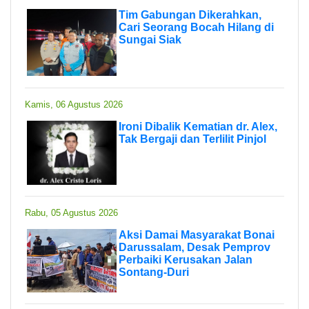
Tim Gabungan Dikerahkan,
Cari Seorang Bocah Hilang di
Sungai Siak
Kamis, 06 Agustus 2026
Ironi Dibalik Kematian dr. Alex,
Tak Bergaji dan Terlilit Pinjol
Rabu, 05 Agustus 2026
Aksi Damai Masyarakat Bonai
Darussalam, Desak Pemprov
Perbaiki Kerusakan Jalan
Sontang-Duri