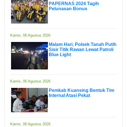
PAPERNAS 2024 Tagih
Pelunasan Bonus
Kamis, 06 Agustus 2026
Malam Hari, Polsek Tanah Putih
Sisir Titik Rawan Lewat Patroli
Blue Light
Kamis, 06 Agustus 2026
Pemkab Kuansing Bentuk Tim
Internal Atasi Pekat
Kamis, 06 Agustus 2026