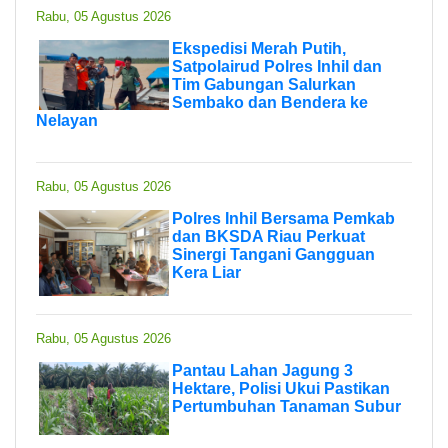
Rabu, 05 Agustus 2026
Ekspedisi Merah Putih,
Satpolairud Polres Inhil dan
Tim Gabungan Salurkan
Sembako dan Bendera ke
Nelayan
Rabu, 05 Agustus 2026
Polres Inhil Bersama Pemkab
dan BKSDA Riau Perkuat
Sinergi Tangani Gangguan
Kera Liar
Rabu, 05 Agustus 2026
Pantau Lahan Jagung 3
Hektare, Polisi Ukui Pastikan
Pertumbuhan Tanaman Subur