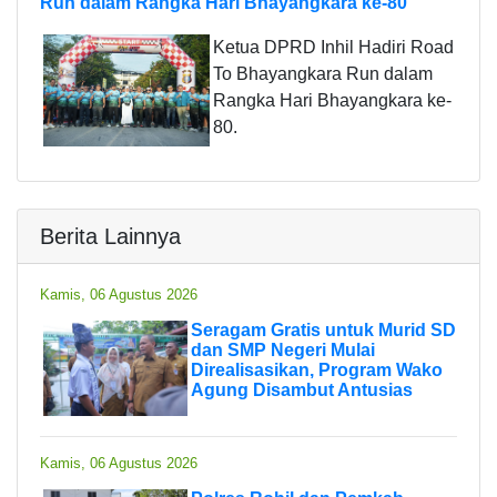
Run dalam Rangka Hari Bhayangkara ke-80
Ketua DPRD Inhil Hadiri Road
To Bhayangkara Run dalam
Rangka Hari Bhayangkara ke-
80.
Berita Lainnya
Kamis, 06 Agustus 2026
Seragam Gratis untuk Murid SD
dan SMP Negeri Mulai
Direalisasikan, Program Wako
Agung Disambut Antusias
Kamis, 06 Agustus 2026