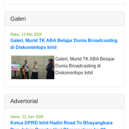
Galeri
Rabu, 13 Mei 2026
Galeri, Murid TK ABA Belajar Dunia Broadcasting
di Diskominfops Inhil
Galeri, Murid TK ABA Belajar
Dunia Broadcasting di
Diskominfops Inhil
Advertorial
Senin, 22 Juni 2026
Ketua DPRD Inhil Hadiri Road To Bhayangkara