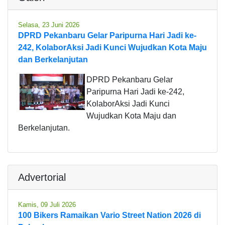
Selasa, 23 Juni 2026
DPRD Pekanbaru Gelar Paripurna Hari Jadi ke-
242, KolaborAksi Jadi Kunci Wujudkan Kota Maju
dan Berkelanjutan
DPRD Pekanbaru Gelar
Paripurna Hari Jadi ke-242,
KolaborAksi Jadi Kunci
Wujudkan Kota Maju dan
Berkelanjutan.
Advertorial
Kamis, 09 Juli 2026
100 Bikers Ramaikan Vario Street Nation 2026 di