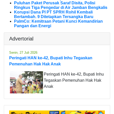
Puluhan Paket Perusak Saraf Disita, Polisi
Ringkus Tiga Pengedar di Air Jamban Bengkalis
Korupsi Dana PI PT SPRH Rohil Kembali
Bertambah. 9 Ditetapkan Tersangka Baru
PalmCo: Kemitraan Petani Kunci Kemandirian
Pangan dan Energi
Advertorial
Senin, 27 Juli 2026
Peringati HAN ke-42, Bupati Inhu Tegaskan
Pemenuhan Hak Hak Anak
Peringati HAN ke-42, Bupati Inhu
Tegaskan Pemenuhan Hak Hak
Anak