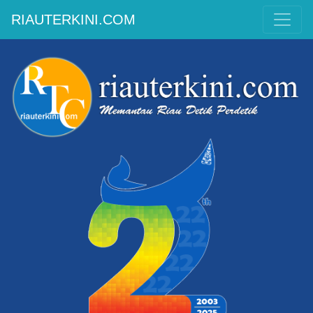
RIAUTERKINI.COM