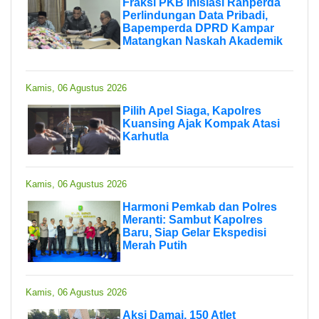
Fraksi PKB Inisiasi Ranperda
Perlindungan Data Pribadi,
Bapemperda DPRD Kampar
Matangkan Naskah Akademik
Kamis, 06 Agustus 2026
Pilih Apel Siaga, Kapolres
Kuansing Ajak Kompak Atasi
Karhutla
Kamis, 06 Agustus 2026
Harmoni Pemkab dan Polres
Meranti: Sambut Kapolres
Baru, Siap Gelar Ekspedisi
Merah Putih
Kamis, 06 Agustus 2026
Aksi Damai, 150 Atlet