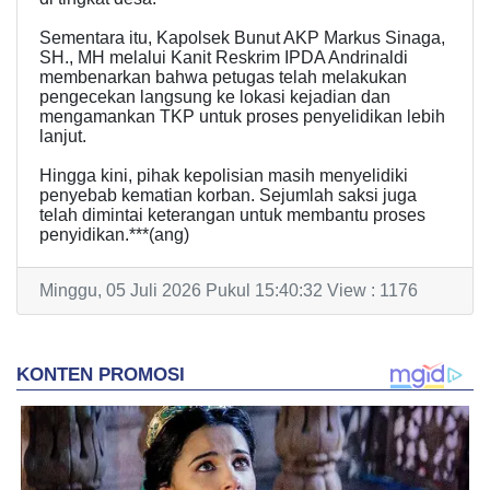
Sementara itu, Kapolsek Bunut AKP Markus Sinaga,
SH., MH melalui Kanit Reskrim IPDA Andrinaldi
membenarkan bahwa petugas telah melakukan
pengecekan langsung ke lokasi kejadian dan
mengamankan TKP untuk proses penyelidikan lebih
lanjut.
Hingga kini, pihak kepolisian masih menyelidiki
penyebab kematian korban. Sejumlah saksi juga
telah dimintai keterangan untuk membantu proses
penyidikan.***(ang)
Minggu, 05 Juli 2026 Pukul 15:40:32 View : 1176