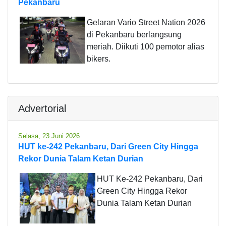
Pekanbaru
Gelaran Vario Street Nation 2026
di Pekanbaru berlangsung
meriah. Diikuti 100 pemotor alias
bikers.
Advertorial
Selasa, 23 Juni 2026
HUT ke-242 Pekanbaru, Dari Green City Hingga
Rekor Dunia Talam Ketan Durian
HUT Ke-242 Pekanbaru, Dari
Green City Hingga Rekor
Dunia Talam Ketan Durian