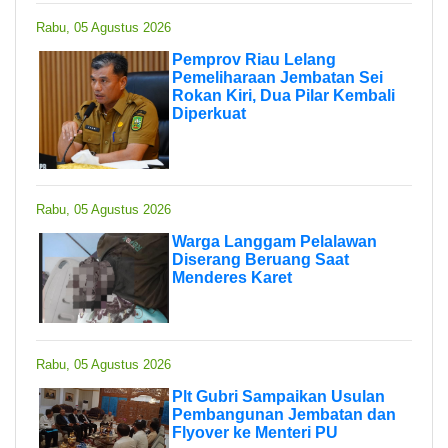
Rabu, 05 Agustus 2026
Pemprov Riau Lelang
Pemeliharaan Jembatan Sei
Rokan Kiri, Dua Pilar Kembali
Diperkuat
Rabu, 05 Agustus 2026
Warga Langgam Pelalawan
Diserang Beruang Saat
Menderes Karet
Rabu, 05 Agustus 2026
Plt Gubri Sampaikan Usulan
Pembangunan Jembatan dan
Flyover ke Menteri PU