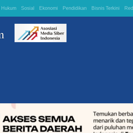
Hukum
Sosial
Ekonomi
Pendidikan
Bisnis Terkini
Red