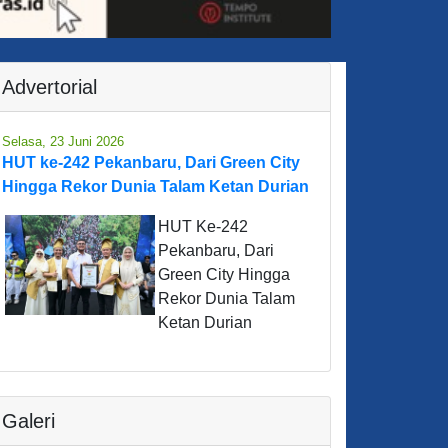
Advertorial
Selasa, 23 Juni 2026
HUT ke-242 Pekanbaru, Dari Green City
Hingga Rekor Dunia Talam Ketan Durian
HUT Ke-242
Pekanbaru, Dari
Green City Hingga
Rekor Dunia Talam
Ketan Durian
Galeri