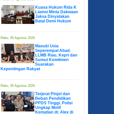
Kuasa Hukum Rida K
Liamsi Minta Dakwaan
Jaksa Dinyatakan
Batal Demi Hukum
Rabu, 05 Agustus 2026
Masuki Usia
Seperempat Abad,
LLMB Riau, Kepri dan
Sumut Komitmen
Suarakan
Kepentingan Rakyat
Rabu, 05 Agustus 2026
Terjerat Pinjol dan
Beban Pendidikan
PPDS Tinggi, Polisi
Ungkap Motif
Kematian dr. Alex di