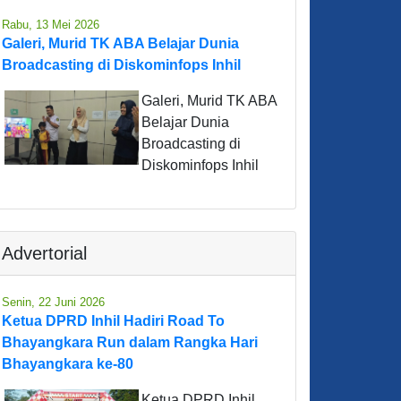
Rabu, 13 Mei 2026
Galeri, Murid TK ABA Belajar Dunia
Broadcasting di Diskominfops Inhil
Galeri, Murid TK ABA
Belajar Dunia
Broadcasting di
Diskominfops Inhil
Advertorial
Senin, 22 Juni 2026
Ketua DPRD Inhil Hadiri Road To
Bhayangkara Run dalam Rangka Hari
Bhayangkara ke-80
Ketua DPRD Inhil