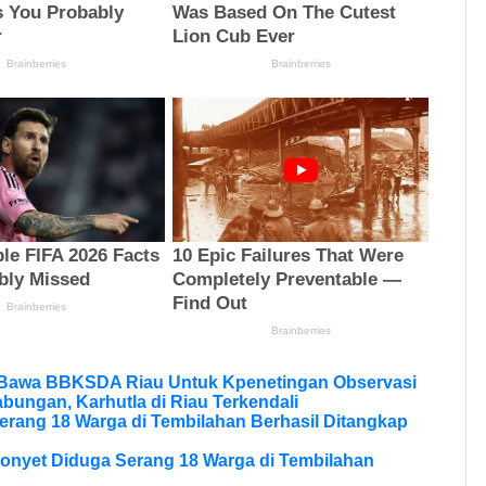
 Bawa BBKSDA Riau Untuk Kpenetingan Observasi
bungan, Karhutla di Riau Terkendali
erang 18 Warga di Tembilahan Berhasil Ditangkap
onyet Diduga Serang 18 Warga di Tembilahan