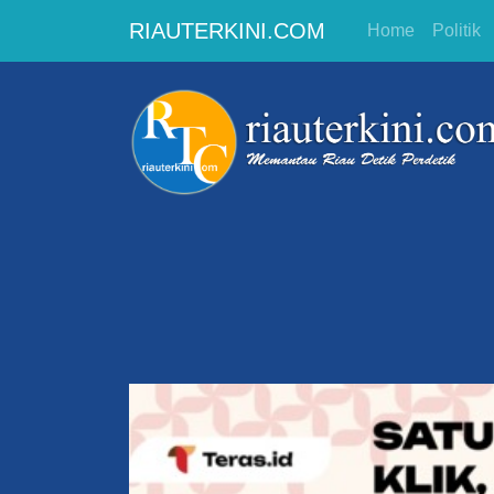
RIAUTERKINI.COM
Home
Politik