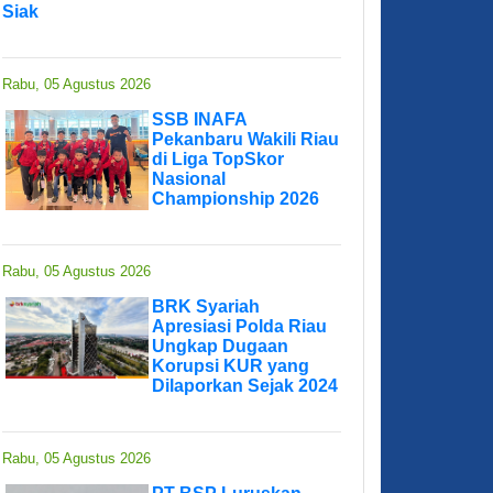
Siak
Rabu, 05 Agustus 2026
SSB INAFA
Pekanbaru Wakili Riau
di Liga TopSkor
Nasional
Championship 2026
Rabu, 05 Agustus 2026
BRK Syariah
Apresiasi Polda Riau
Ungkap Dugaan
Korupsi KUR yang
Dilaporkan Sejak 2024
Rabu, 05 Agustus 2026