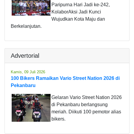
Paripurna Hari Jadi ke-242,
KolaborAksi Jadi Kunci
Wujudkan Kota Maju dan
Berkelanjutan.
Advertorial
Kamis, 09 Juli 2026
100 Bikers Ramaikan Vario Street Nation 2026 di
Pekanbaru
Gelaran Vario Street Nation 2026
di Pekanbaru berlangsung
meriah. Diikuti 100 pemotor alias
bikers.