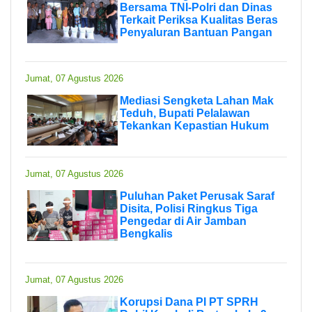
Bersama TNI-Polri dan Dinas
Terkait Periksa Kualitas Beras
Penyaluran Bantuan Pangan
Jumat, 07 Agustus 2026
Mediasi Sengketa Lahan Mak
Teduh, Bupati Pelalawan
Tekankan Kepastian Hukum
Jumat, 07 Agustus 2026
Puluhan Paket Perusak Saraf
Disita, Polisi Ringkus Tiga
Pengedar di Air Jamban
Bengkalis
Jumat, 07 Agustus 2026
Korupsi Dana PI PT SPRH