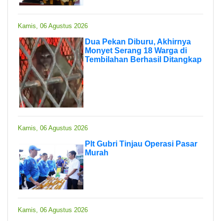
Kamis, 06 Agustus 2026
Dua Pekan Diburu, Akhirnya
Monyet Serang 18 Warga di
Tembilahan Berhasil Ditangkap
Kamis, 06 Agustus 2026
Plt Gubri Tinjau Operasi Pasar
Murah
Kamis, 06 Agustus 2026