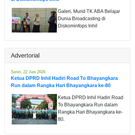
Galeri, Murid TK ABA Belajar
Dunia Broadcasting di
Diskominfops Inhil
Advertorial
Senin, 22 Juni 2026
Ketua DPRD Inhil Hadiri Road To Bhayangkara
Run dalam Rangka Hari Bhayangkara ke-80
Ketua DPRD Inhil Hadiri Road
To Bhayangkara Run dalam
Rangka Hari Bhayangkara ke-
80.