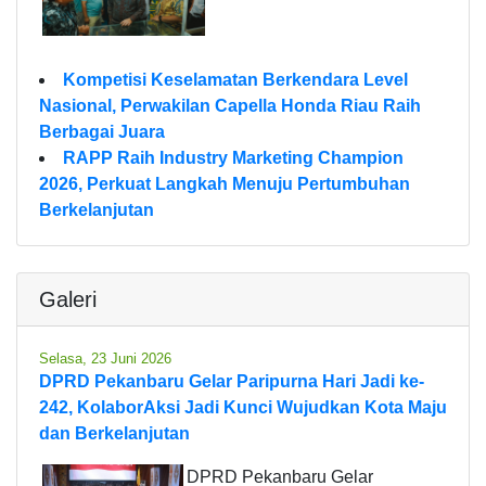
Kompetisi Keselamatan Berkendara Level
Nasional, Perwakilan Capella Honda Riau Raih
Berbagai Juara
RAPP Raih Industry Marketing Champion
2026, Perkuat Langkah Menuju Pertumbuhan
Berkelanjutan
Galeri
Selasa, 23 Juni 2026
DPRD Pekanbaru Gelar Paripurna Hari Jadi ke-
242, KolaborAksi Jadi Kunci Wujudkan Kota Maju
dan Berkelanjutan
DPRD Pekanbaru Gelar