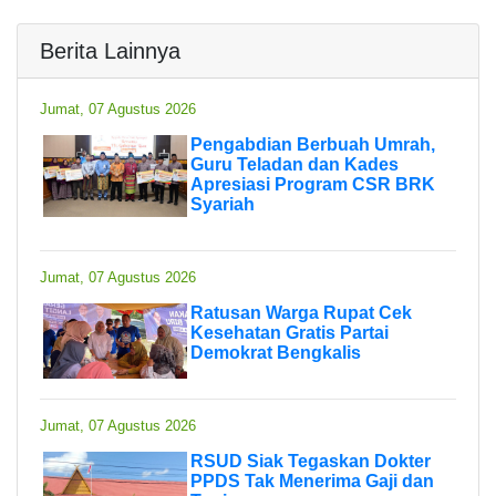
Berita Lainnya
Jumat, 07 Agustus 2026
Pengabdian Berbuah Umrah,
Guru Teladan dan Kades
Apresiasi Program CSR BRK
Syariah
Jumat, 07 Agustus 2026
Ratusan Warga Rupat Cek
Kesehatan Gratis Partai
Demokrat Bengkalis
Jumat, 07 Agustus 2026
RSUD Siak Tegaskan Dokter
PPDS Tak Menerima Gaji dan