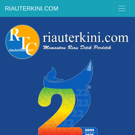
RIAUTERKINI.COM