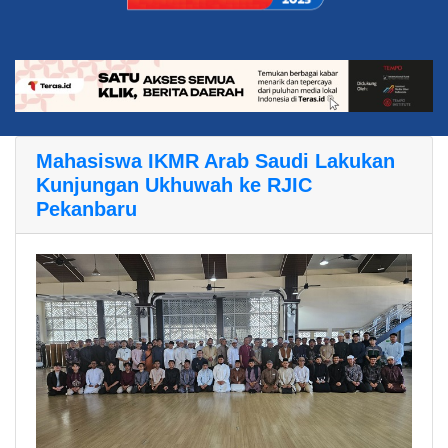
Mahasiswa IKMR Arab Saudi Lakukan
Kunjungan Ukhuwah ke RJIC
Pekanbaru