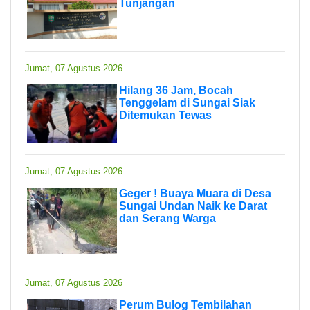
Tunjangan
Jumat, 07 Agustus 2026
Hilang 36 Jam, Bocah
Tenggelam di Sungai Siak
Ditemukan Tewas
Jumat, 07 Agustus 2026
Geger ! Buaya Muara di Desa
Sungai Undan Naik ke Darat
dan Serang Warga
Jumat, 07 Agustus 2026
Perum Bulog Tembilahan