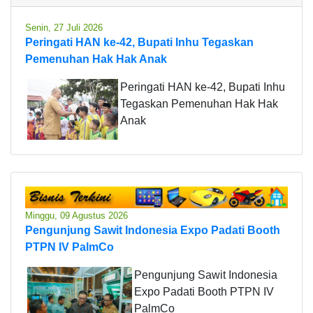
Senin, 27 Juli 2026
Peringati HAN ke-42, Bupati Inhu Tegaskan
Pemenuhan Hak Hak Anak
Peringati HAN ke-42, Bupati Inhu
Tegaskan Pemenuhan Hak Hak
Anak
Minggu, 09 Agustus 2026
Pengunjung Sawit Indonesia Expo Padati Booth
PTPN IV PalmCo
Pengunjung Sawit Indonesia
Expo Padati Booth PTPN IV
PalmCo