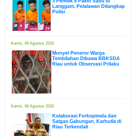
3 Pemilik 8 Paket Sabu di
Langgam, Pelalawan Ditangkap
Polisi
Kamis, 06 Agustus 2026
Monyet Peneror Warga
Tembilahan Dibawa BBKSDA
Riau untuk Observasi Prilaku
Kamis, 06 Agustus 2026
Kolaborasi Forkopimda dan
Satgas Gabungan, Karhutla di
Riau Terkendali