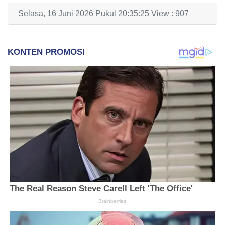
Selasa, 16 Juni 2026 Pukul 20:35:25 View : 907