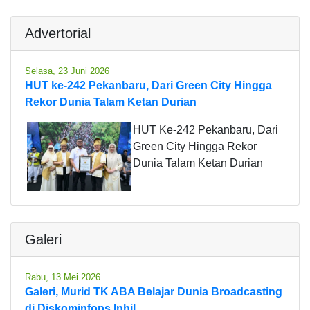
Advertorial
Selasa, 23 Juni 2026
HUT ke-242 Pekanbaru, Dari Green City Hingga
Rekor Dunia Talam Ketan Durian
HUT Ke-242 Pekanbaru, Dari
Green City Hingga Rekor
Dunia Talam Ketan Durian
Galeri
Rabu, 13 Mei 2026
Galeri, Murid TK ABA Belajar Dunia Broadcasting
di Diskominfops Inhil