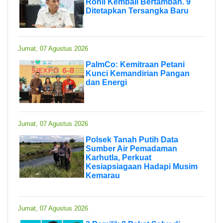
Rohil Kembali Bertambah. 9
Ditetapkan Tersangka Baru
Jumat, 07 Agustus 2026
PalmCo: Kemitraan Petani
Kunci Kemandirian Pangan
dan Energi
Jumat, 07 Agustus 2026
Polsek Tanah Putih Data
Sumber Air Pemadaman
Karhutla, Perkuat
Kesiapsiagaan Hadapi Musim
Kemarau
Jumat, 07 Agustus 2026