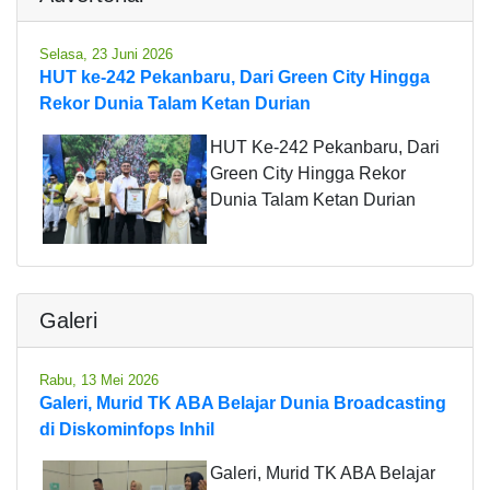
Selasa, 23 Juni 2026
HUT ke-242 Pekanbaru, Dari Green City Hingga
Rekor Dunia Talam Ketan Durian
HUT Ke-242 Pekanbaru, Dari
Green City Hingga Rekor
Dunia Talam Ketan Durian
Galeri
Rabu, 13 Mei 2026
Galeri, Murid TK ABA Belajar Dunia Broadcasting
di Diskominfops Inhil
Galeri, Murid TK ABA Belajar