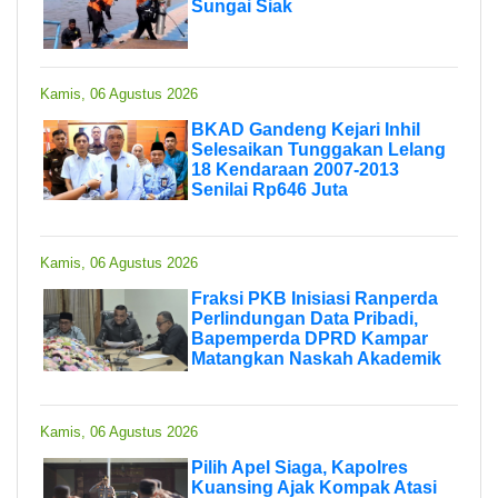
Sungai Siak
Kamis, 06 Agustus 2026
BKAD Gandeng Kejari Inhil
Selesaikan Tunggakan Lelang
18 Kendaraan 2007-2013
Senilai Rp646 Juta
Kamis, 06 Agustus 2026
Fraksi PKB Inisiasi Ranperda
Perlindungan Data Pribadi,
Bapemperda DPRD Kampar
Matangkan Naskah Akademik
Kamis, 06 Agustus 2026
Pilih Apel Siaga, Kapolres
Kuansing Ajak Kompak Atasi