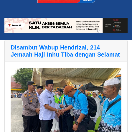
Disambut Wabup Hendrizal, 214
Jemaah Haji Inhu Tiba dengan Selamat