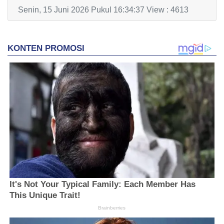
Senin, 15 Juni 2026 Pukul 16:34:37 View : 4613