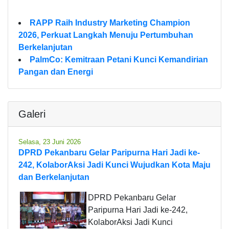
RAPP Raih Industry Marketing Champion
2026, Perkuat Langkah Menuju Pertumbuhan
Berkelanjutan
PalmCo: Kemitraan Petani Kunci Kemandirian
Pangan dan Energi
Galeri
Selasa, 23 Juni 2026
DPRD Pekanbaru Gelar Paripurna Hari Jadi ke-
242, KolaborAksi Jadi Kunci Wujudkan Kota Maju
dan Berkelanjutan
DPRD Pekanbaru Gelar
Paripurna Hari Jadi ke-242,
KolaborAksi Jadi Kunci