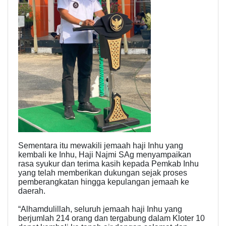
Sementara itu mewakili jemaah haji Inhu yang
kembali ke Inhu, Haji Najmi SAg menyampaikan
rasa syukur dan terima kasih kepada Pemkab Inhu
yang telah memberikan dukungan sejak proses
pemberangkatan hingga kepulangan jemaah ke
daerah.
“Alhamdulillah, seluruh jemaah haji Inhu yang
berjumlah 214 orang dan tergabung dalam Kloter 10