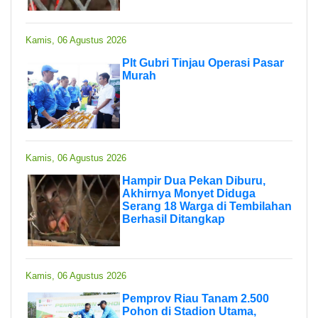
Kamis, 06 Agustus 2026
Plt Gubri Tinjau Operasi Pasar
Murah
Kamis, 06 Agustus 2026
Hampir Dua Pekan Diburu,
Akhirnya Monyet Diduga
Serang 18 Warga di Tembilahan
Berhasil Ditangkap
Kamis, 06 Agustus 2026
Pemprov Riau Tanam 2.500
Pohon di Stadion Utama,