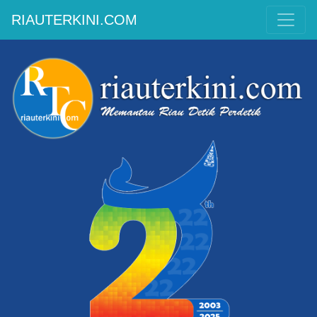
RIAUTERKINI.COM