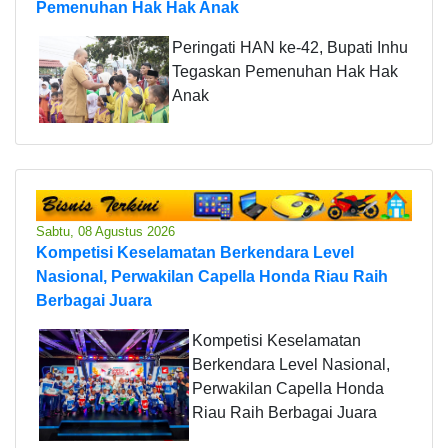
Pemenuhan Hak Hak Anak
Peringati HAN ke-42, Bupati Inhu
Tegaskan Pemenuhan Hak Hak
Anak
Sabtu, 08 Agustus 2026
Kompetisi Keselamatan Berkendara Level
Nasional, Perwakilan Capella Honda Riau Raih
Berbagai Juara
Kompetisi Keselamatan
Berkendara Level Nasional,
Perwakilan Capella Honda
Riau Raih Berbagai Juara