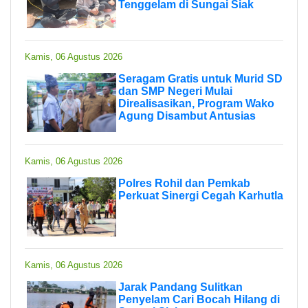
Tenggelam di Sungai Siak
Kamis, 06 Agustus 2026
Seragam Gratis untuk Murid SD
dan SMP Negeri Mulai
Direalisasikan, Program Wako
Agung Disambut Antusias
Kamis, 06 Agustus 2026
Polres Rohil dan Pemkab
Perkuat Sinergi Cegah Karhutla
Kamis, 06 Agustus 2026
Jarak Pandang Sulitkan
Penyelam Cari Bocah Hilang di