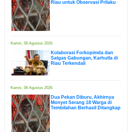
Riau untuk Observasi Prilaku
Kamis, 06 Agustus 2026
Kolaborasi Forkopimda dan
Satgas Gabungan, Karhutla di
Riau Terkendali
Kamis, 06 Agustus 2026
Dua Pekan Diburu, Akhirnya
Monyet Serang 18 Warga di
Tembilahan Berhasil Ditangkap