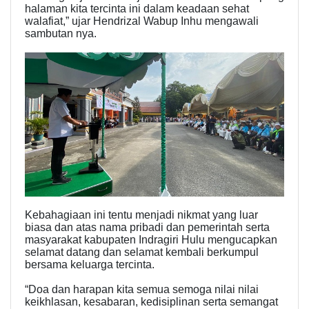
halaman kita tercinta ini dalam keadaan sehat
walafiat,” ujar Hendrizal Wabup Inhu mengawali
sambutan nya.
Kebahagiaan ini tentu menjadi nikmat yang luar
biasa dan atas nama pribadi dan pemerintah serta
masyarakat kabupaten Indragiri Hulu mengucapkan
selamat datang dan selamat kembali berkumpul
bersama keluarga tercinta.
“Doa dan harapan kita semua semoga nilai nilai
keikhlasan, kesabaran, kedisiplinan serta semangat