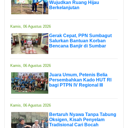
Wujudkan Ruang Hijau
Berkelanjutan
Kamis, 06 Agustus 2026
Gerak Cepat, PPN Sumbagut
Salurkan Bantuan Korban
Bencana Banjir di Sumbar
Kamis, 06 Agustus 2026
Juara Umum, Petenis Belia
Persembahkan Kado HUT RI
bagi PTPN IV Regional III
Kamis, 06 Agustus 2026
Bertaruh Nyawa Tanpa Tabung
Oksigen, Kisah Penyelam
Tradisional Cari Bocah