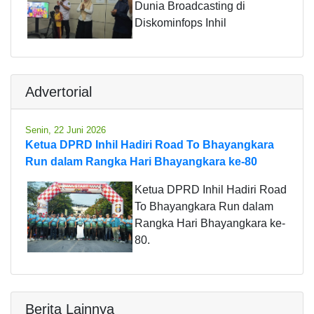
Dunia Broadcasting di
Diskominfops Inhil
Advertorial
Senin, 22 Juni 2026
Ketua DPRD Inhil Hadiri Road To Bhayangkara
Run dalam Rangka Hari Bhayangkara ke-80
Ketua DPRD Inhil Hadiri Road
To Bhayangkara Run dalam
Rangka Hari Bhayangkara ke-
80.
Berita Lainnya