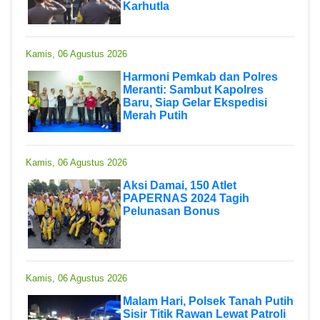
Karhutla
Kamis, 06 Agustus 2026
Harmoni Pemkab dan Polres
Meranti: Sambut Kapolres
Baru, Siap Gelar Ekspedisi
Merah Putih
Kamis, 06 Agustus 2026
Aksi Damai, 150 Atlet
PAPERNAS 2024 Tagih
Pelunasan Bonus
Kamis, 06 Agustus 2026
Malam Hari, Polsek Tanah Putih
Sisir Titik Rawan Lewat Patroli