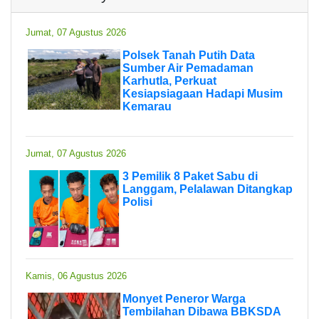
Jumat, 07 Agustus 2026
Polsek Tanah Putih Data
Sumber Air Pemadaman
Karhutla, Perkuat
Kesiapsiagaan Hadapi Musim
Kemarau
Jumat, 07 Agustus 2026
3 Pemilik 8 Paket Sabu di
Langgam, Pelalawan Ditangkap
Polisi
Kamis, 06 Agustus 2026
Monyet Peneror Warga
Tembilahan Dibawa BBKSDA