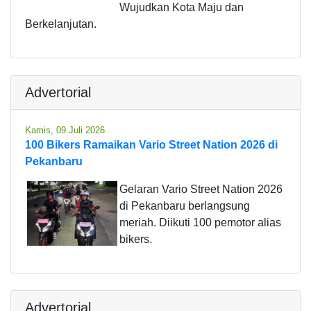
Wujudkan Kota Maju dan
Berkelanjutan.
Advertorial
Kamis, 09 Juli 2026
100 Bikers Ramaikan Vario Street Nation 2026 di
Pekanbaru
Gelaran Vario Street Nation 2026
di Pekanbaru berlangsung
meriah. Diikuti 100 pemotor alias
bikers.
Advertorial