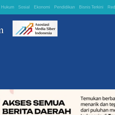
Hukum
Sosial
Ekonomi
Pendidikan
Bisnis Terkini
Red