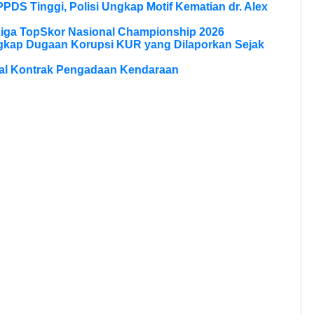
PPDS Tinggi, Polisi Ungkap Motif Kematian dr. Alex
Liga TopSkor Nasional Championship 2026
ngkap Dugaan Korupsi KUR yang Dilaporkan Sejak
al Kontrak Pengadaan Kendaraan