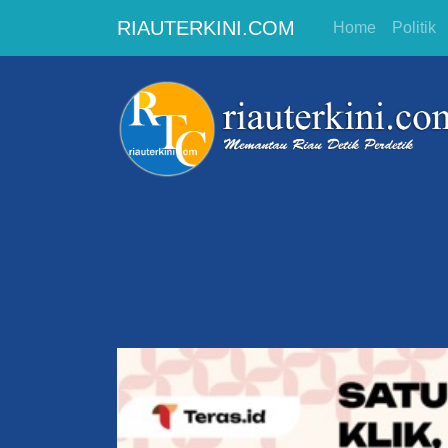
RIAUTERKINI.COM
Home
Politik