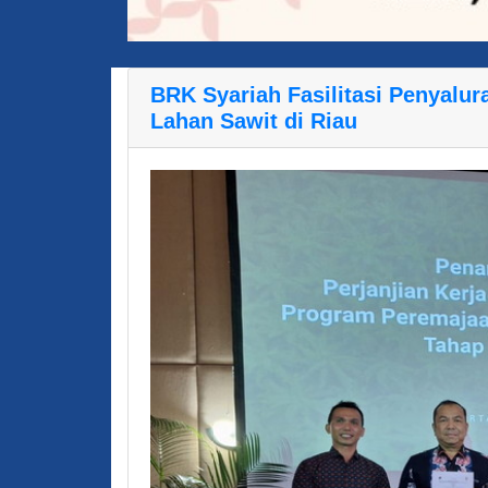
BRK Syariah Fasilitasi Penyalu
Lahan Sawit di Riau