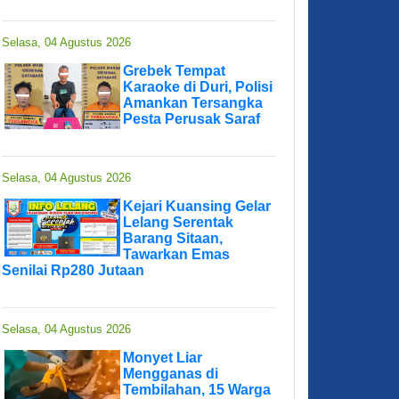
Selasa, 04 Agustus 2026
Grebek Tempat
Karaoke di Duri, Polisi
Amankan Tersangka
Pesta Perusak Saraf
Selasa, 04 Agustus 2026
Kejari Kuansing Gelar
Lelang Serentak
Barang Sitaan,
Tawarkan Emas
Senilai Rp280 Jutaan
Selasa, 04 Agustus 2026
Monyet Liar
Mengganas di
Tembilahan, 15 Warga