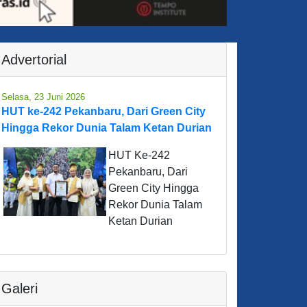
Advertorial
Selasa, 23 Juni 2026
HUT ke-242 Pekanbaru, Dari Green City
Hingga Rekor Dunia Talam Ketan Durian
HUT Ke-242
Pekanbaru, Dari
Green City Hingga
Rekor Dunia Talam
Ketan Durian
Galeri