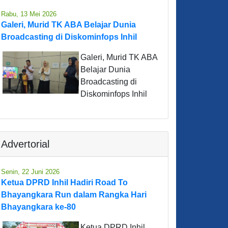
Rabu, 13 Mei 2026
Galeri, Murid TK ABA Belajar Dunia
Broadcasting di Diskominfops Inhil
Galeri, Murid TK ABA
Belajar Dunia
Broadcasting di
Diskominfops Inhil
Advertorial
Senin, 22 Juni 2026
Ketua DPRD Inhil Hadiri Road To
Bhayangkara Run dalam Rangka Hari
Bhayangkara ke-80
Ketua DPRD Inhil