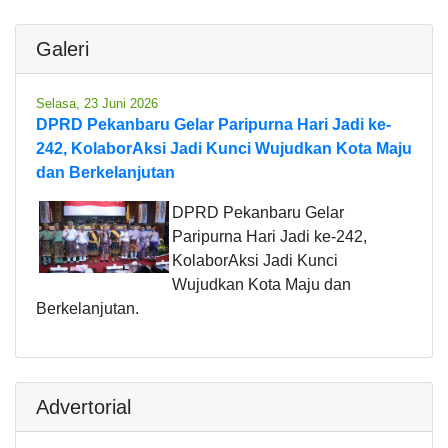
Galeri
Selasa, 23 Juni 2026
DPRD Pekanbaru Gelar Paripurna Hari Jadi ke-
242, KolaborAksi Jadi Kunci Wujudkan Kota Maju
dan Berkelanjutan
DPRD Pekanbaru Gelar
Paripurna Hari Jadi ke-242,
KolaborAksi Jadi Kunci
Wujudkan Kota Maju dan
Berkelanjutan.
Advertorial