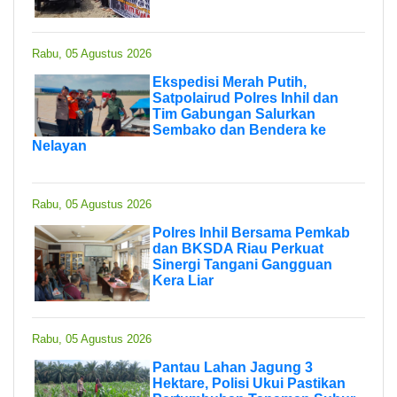
Rabu, 05 Agustus 2026
Ekspedisi Merah Putih,
Satpolairud Polres Inhil dan
Tim Gabungan Salurkan
Sembako dan Bendera ke
Nelayan
Rabu, 05 Agustus 2026
Polres Inhil Bersama Pemkab
dan BKSDA Riau Perkuat
Sinergi Tangani Gangguan
Kera Liar
Rabu, 05 Agustus 2026
Pantau Lahan Jagung 3
Hektare, Polisi Ukui Pastikan