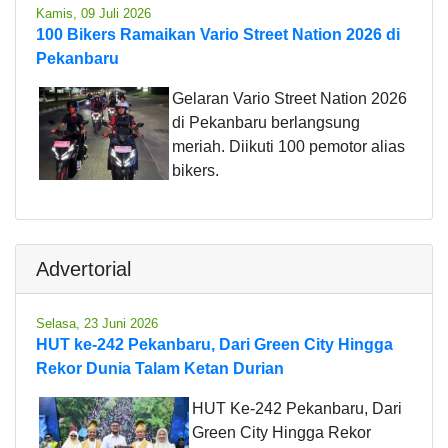
Kamis, 09 Juli 2026
100 Bikers Ramaikan Vario Street Nation 2026 di
Pekanbaru
Gelaran Vario Street Nation 2026
di Pekanbaru berlangsung
meriah. Diikuti 100 pemotor alias
bikers.
Advertorial
Selasa, 23 Juni 2026
HUT ke-242 Pekanbaru, Dari Green City Hingga
Rekor Dunia Talam Ketan Durian
HUT Ke-242 Pekanbaru, Dari
Green City Hingga Rekor