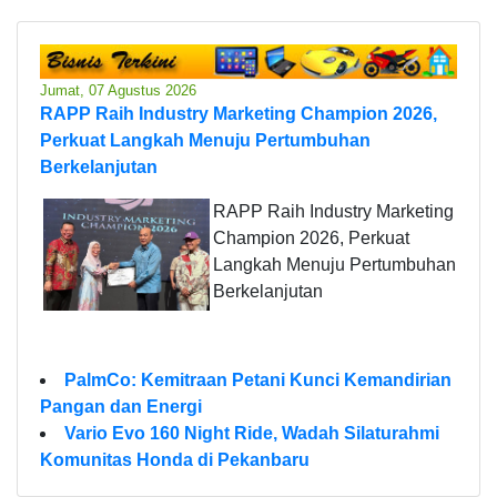
Jumat, 07 Agustus 2026
RAPP Raih Industry Marketing Champion 2026,
Perkuat Langkah Menuju Pertumbuhan
Berkelanjutan
RAPP Raih Industry Marketing
Champion 2026, Perkuat
Langkah Menuju Pertumbuhan
Berkelanjutan
PalmCo: Kemitraan Petani Kunci Kemandirian
Pangan dan Energi
Vario Evo 160 Night Ride, Wadah Silaturahmi
Komunitas Honda di Pekanbaru