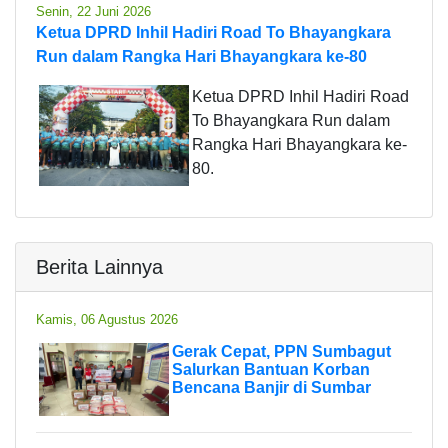
Senin, 22 Juni 2026
Ketua DPRD Inhil Hadiri Road To Bhayangkara
Run dalam Rangka Hari Bhayangkara ke-80
Ketua DPRD Inhil Hadiri Road
To Bhayangkara Run dalam
Rangka Hari Bhayangkara ke-
80.
Berita Lainnya
Kamis, 06 Agustus 2026
Gerak Cepat, PPN Sumbagut
Salurkan Bantuan Korban
Bencana Banjir di Sumbar