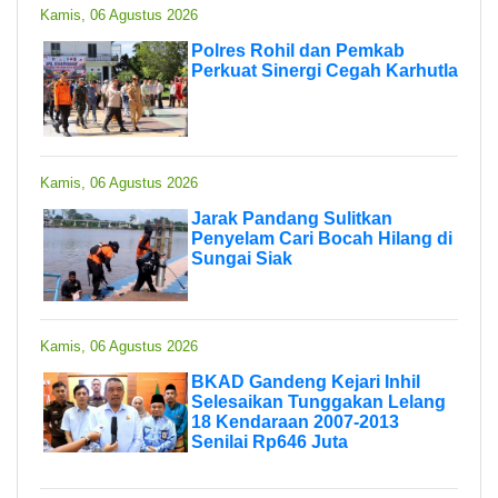
Kamis, 06 Agustus 2026
Polres Rohil dan Pemkab
Perkuat Sinergi Cegah Karhutla
Kamis, 06 Agustus 2026
Jarak Pandang Sulitkan
Penyelam Cari Bocah Hilang di
Sungai Siak
Kamis, 06 Agustus 2026
BKAD Gandeng Kejari Inhil
Selesaikan Tunggakan Lelang
18 Kendaraan 2007-2013
Senilai Rp646 Juta