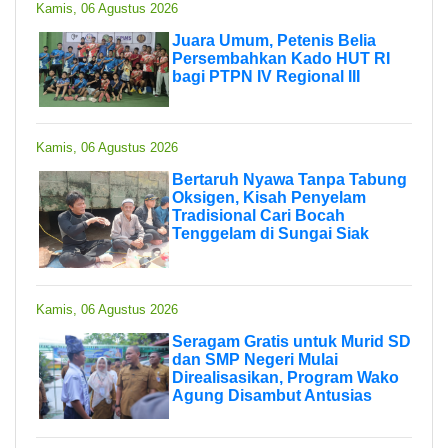
Kamis, 06 Agustus 2026
Juara Umum, Petenis Belia
Persembahkan Kado HUT RI
bagi PTPN IV Regional III
Kamis, 06 Agustus 2026
Bertaruh Nyawa Tanpa Tabung
Oksigen, Kisah Penyelam
Tradisional Cari Bocah
Tenggelam di Sungai Siak
Kamis, 06 Agustus 2026
Seragam Gratis untuk Murid SD
dan SMP Negeri Mulai
Direalisasikan, Program Wako
Agung Disambut Antusias