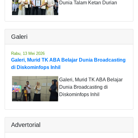
Dunia Talam Ketan Durian
Galeri
Rabu, 13 Mei 2026
Galeri, Murid TK ABA Belajar Dunia Broadcasting
di Diskominfops Inhil
Galeri, Murid TK ABA Belajar
Dunia Broadcasting di
Diskominfops Inhil
Advertorial