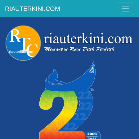
RIAUTERKINI.COM