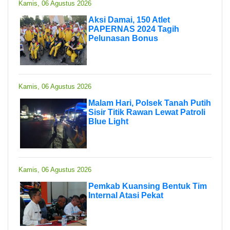
Kamis, 06 Agustus 2026
Aksi Damai, 150 Atlet
PAPERNAS 2024 Tagih
Pelunasan Bonus
Kamis, 06 Agustus 2026
Malam Hari, Polsek Tanah Putih
Sisir Titik Rawan Lewat Patroli
Blue Light
Kamis, 06 Agustus 2026
Pemkab Kuansing Bentuk Tim
Internal Atasi Pekat