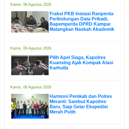
Kamis, 06 Agustus 2026
Fraksi PKB Inisiasi Ranperda
Perlindungan Data Pribadi,
Bapemperda DPRD Kampar
Matangkan Naskah Akademik
Kamis, 06 Agustus 2026
Pilih Apel Siaga, Kapolres
Kuansing Ajak Kompak Atasi
Karhutla
Kamis, 06 Agustus 2026
Harmoni Pemkab dan Polres
Meranti: Sambut Kapolres
Baru, Siap Gelar Ekspedisi
Merah Putih