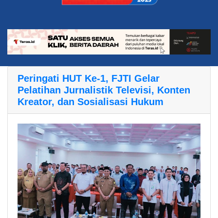
Peringati HUT Ke-1, FJTI Gelar
Pelatihan Jurnalistik Televisi, Konten
Kreator, dan Sosialisasi Hukum