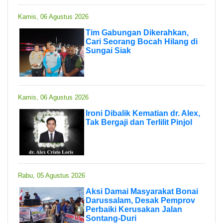
Kamis, 06 Agustus 2026
Tim Gabungan Dikerahkan,
Cari Seorang Bocah Hilang di
Sungai Siak
Kamis, 06 Agustus 2026
Ironi Dibalik Kematian dr. Alex,
Tak Bergaji dan Terlilit Pinjol
Rabu, 05 Agustus 2026
Aksi Damai Masyarakat Bonai
Darussalam, Desak Pemprov
Perbaiki Kerusakan Jalan
Sontang-Duri