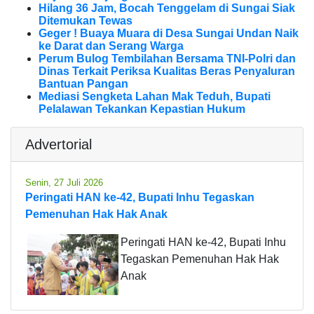
Hilang 36 Jam, Bocah Tenggelam di Sungai Siak
Ditemukan Tewas
Geger ! Buaya Muara di Desa Sungai Undan Naik
ke Darat dan Serang Warga
Perum Bulog Tembilahan Bersama TNI-Polri dan
Dinas Terkait Periksa Kualitas Beras Penyaluran
Bantuan Pangan
Mediasi Sengketa Lahan Mak Teduh, Bupati
Pelalawan Tekankan Kepastian Hukum
Advertorial
Senin, 27 Juli 2026
Peringati HAN ke-42, Bupati Inhu Tegaskan
Pemenuhan Hak Hak Anak
Peringati HAN ke-42, Bupati Inhu
Tegaskan Pemenuhan Hak Hak
Anak