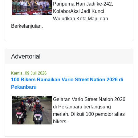
Paripurna Hari Jadi ke-242,
KolaborAksi Jadi Kunci
Wujudkan Kota Maju dan
Berkelanjutan.
Advertorial
Kamis, 09 Juli 2026
100 Bikers Ramaikan Vario Street Nation 2026 di
Pekanbaru
Gelaran Vario Street Nation 2026
di Pekanbaru berlangsung
meriah. Diikuti 100 pemotor alias
bikers.