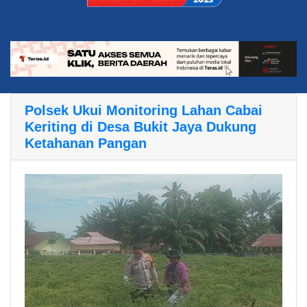
Polsek Ukui Monitoring Lahan Cabai
Keriting di Desa Bukit Jaya Dukung
Ketahanan Pangan