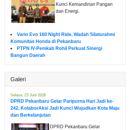
Kunci Kemandirian Pangan
dan Energi.
Vario Evo 160 Night Ride, Wadah Silaturahmi
Komunitas Honda di Pekanbaru
PTPN IV-Pemkab Rohil Perkuat Sinergi
Bangun Daerah
Galeri
Selasa, 23 Juni 2026
DPRD Pekanbaru Gelar Paripurna Hari Jadi ke-
242, KolaborAksi Jadi Kunci Wujudkan Kota Maju
dan Berkelanjutan
DPRD Pekanbaru Gelar