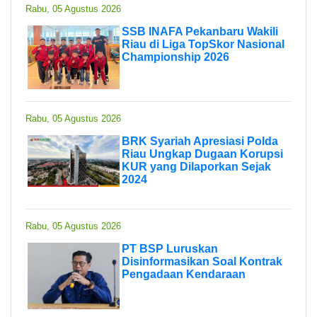
Rabu, 05 Agustus 2026
SSB INAFA Pekanbaru Wakili
Riau di Liga TopSkor Nasional
Championship 2026
Rabu, 05 Agustus 2026
BRK Syariah Apresiasi Polda
Riau Ungkap Dugaan Korupsi
KUR yang Dilaporkan Sejak
2024
Rabu, 05 Agustus 2026
PT BSP Luruskan
Disinformasikan Soal Kontrak
Pengadaan Kendaraan