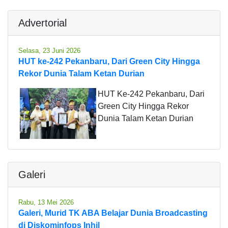
Advertorial
Selasa, 23 Juni 2026
HUT ke-242 Pekanbaru, Dari Green City Hingga
Rekor Dunia Talam Ketan Durian
HUT Ke-242 Pekanbaru, Dari
Green City Hingga Rekor
Dunia Talam Ketan Durian
Galeri
Rabu, 13 Mei 2026
Galeri, Murid TK ABA Belajar Dunia Broadcasting
di Diskominfops Inhil