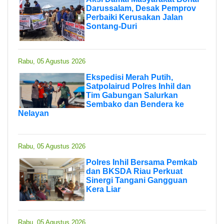
Darussalam, Desak Pemprov
Perbaiki Kerusakan Jalan
Sontang-Duri
Rabu, 05 Agustus 2026
Ekspedisi Merah Putih,
Satpolairud Polres Inhil dan
Tim Gabungan Salurkan
Sembako dan Bendera ke
Nelayan
Rabu, 05 Agustus 2026
Polres Inhil Bersama Pemkab
dan BKSDA Riau Perkuat
Sinergi Tangani Gangguan
Kera Liar
Rabu, 05 Agustus 2026