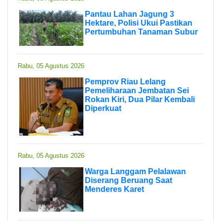
Pantau Lahan Jagung 3
Hektare, Polisi Ukui Pastikan
Pertumbuhan Tanaman Subur
Rabu, 05 Agustus 2026
Pemprov Riau Lelang
Pemeliharaan Jembatan Sei
Rokan Kiri, Dua Pilar Kembali
Diperkuat
Rabu, 05 Agustus 2026
Warga Langgam Pelalawan
Diserang Beruang Saat
Menderes Karet