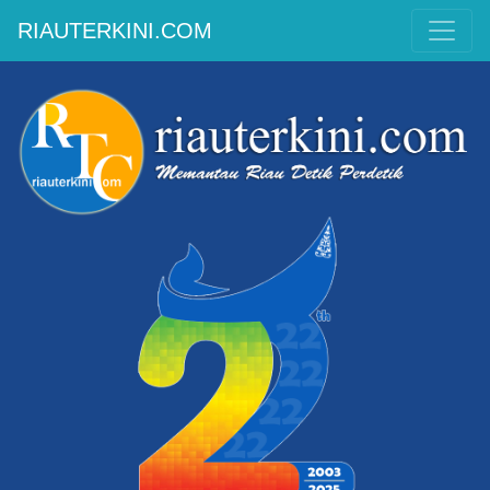
RIAUTERKINI.COM