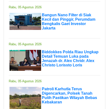
Rabu, 05 Agustus 2026
Bangun Nano Filter di Siak
Kecil dan Pinggir, Perumdam
Bengkalis Gaet Investor
Jakarta
Rabu, 05 Agustus 2026
Biddokkes Polda Riau Ungkap
Detail Temuan Luka pada
Jenazah dr. Alex Chridr. Alex
Christo Lorissto Loris
Rabu, 05 Agustus 2026
Patroli Karhutla Terus
Digencarkan, Polsek Tanah
Putih Pastikan Wilayah Bebas
Kebakaran