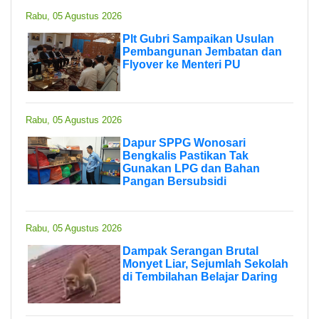
Rabu, 05 Agustus 2026
Plt Gubri Sampaikan Usulan
Pembangunan Jembatan dan
Flyover ke Menteri PU
Rabu, 05 Agustus 2026
Dapur SPPG Wonosari
Bengkalis Pastikan Tak
Gunakan LPG dan Bahan
Pangan Bersubsidi
Rabu, 05 Agustus 2026
Dampak Serangan Brutal
Monyet Liar, Sejumlah Sekolah
di Tembilahan Belajar Daring