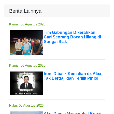
Berita Lainnya
Kamis, 06 Agustus 2026
Tim Gabungan Dikerahkan,
Cari Seorang Bocah Hilang di
Sungai Siak
Kamis, 06 Agustus 2026
Ironi Dibalik Kematian dr. Alex,
Tak Bergaji dan Terlilit Pinjol
Rabu, 05 Agustus 2026
Aksi Damai Masyarakat Bonai