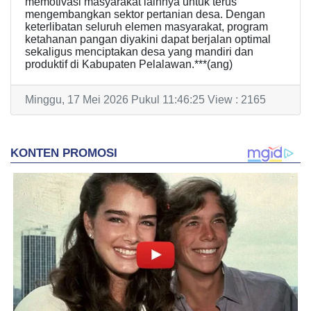
memotivasi masyarakat lainnya untuk terus
mengembangkan sektor pertanian desa. Dengan
keterlibatan seluruh elemen masyarakat, program
ketahanan pangan diyakini dapat berjalan optimal
sekaligus menciptakan desa yang mandiri dan
produktif di Kabupaten Pelalawan.***(ang)
Minggu, 17 Mei 2026 Pukul 11:46:25 View : 2165