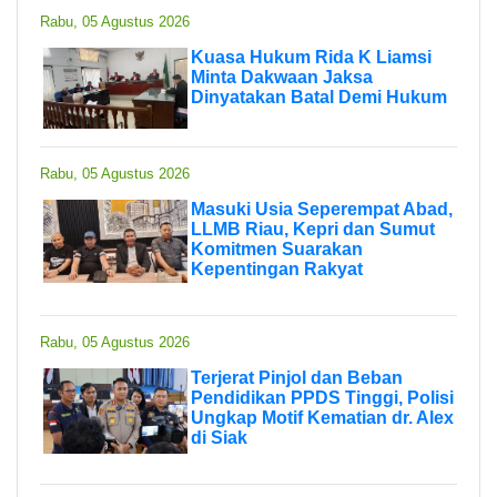
Rabu, 05 Agustus 2026
Kuasa Hukum Rida K Liamsi
Minta Dakwaan Jaksa
Dinyatakan Batal Demi Hukum
Rabu, 05 Agustus 2026
Masuki Usia Seperempat Abad,
LLMB Riau, Kepri dan Sumut
Komitmen Suarakan
Kepentingan Rakyat
Rabu, 05 Agustus 2026
Terjerat Pinjol dan Beban
Pendidikan PPDS Tinggi, Polisi
Ungkap Motif Kematian dr. Alex
di Siak