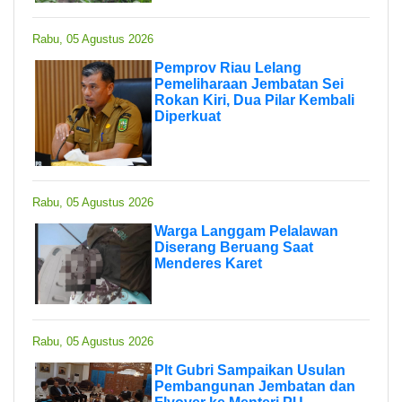
Rabu, 05 Agustus 2026
Pemprov Riau Lelang
Pemeliharaan Jembatan Sei
Rokan Kiri, Dua Pilar Kembali
Diperkuat
Rabu, 05 Agustus 2026
Warga Langgam Pelalawan
Diserang Beruang Saat
Menderes Karet
Rabu, 05 Agustus 2026
Plt Gubri Sampaikan Usulan
Pembangunan Jembatan dan