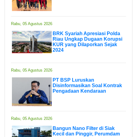
Rabu, 05 Agustus 2026
BRK Syariah Apresiasi Polda
Riau Ungkap Dugaan Korupsi
KUR yang Dilaporkan Sejak
2024
Rabu, 05 Agustus 2026
PT BSP Luruskan
Disinformasikan Soal Kontrak
Pengadaan Kendaraan
Rabu, 05 Agustus 2026
Bangun Nano Filter di Siak
Kecil dan Pinggir, Perumdam