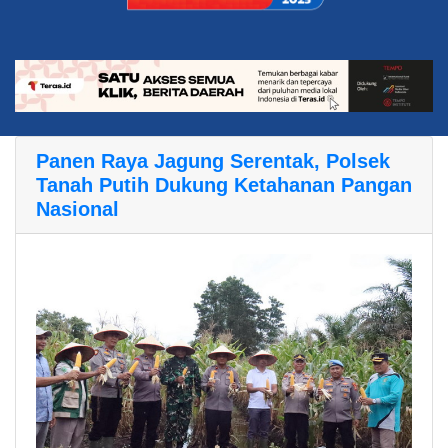
Panen Raya Jagung Serentak, Polsek
Tanah Putih Dukung Ketahanan Pangan
Nasional