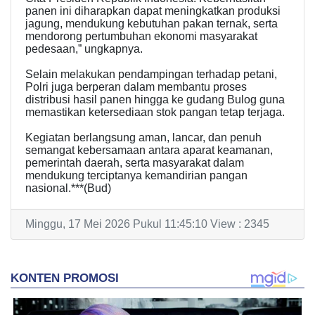
panen ini diharapkan dapat meningkatkan produksi
jagung, mendukung kebutuhan pakan ternak, serta
mendorong pertumbuhan ekonomi masyarakat
pedesaan,” ungkapnya.
Selain melakukan pendampingan terhadap petani,
Polri juga berperan dalam membantu proses
distribusi hasil panen hingga ke gudang Bulog guna
memastikan ketersediaan stok pangan tetap terjaga.
Kegiatan berlangsung aman, lancar, dan penuh
semangat kebersamaan antara aparat keamanan,
pemerintah daerah, serta masyarakat dalam
mendukung terciptanya kemandirian pangan
nasional.***(Bud)
Minggu, 17 Mei 2026 Pukul 11:45:10 View : 2345