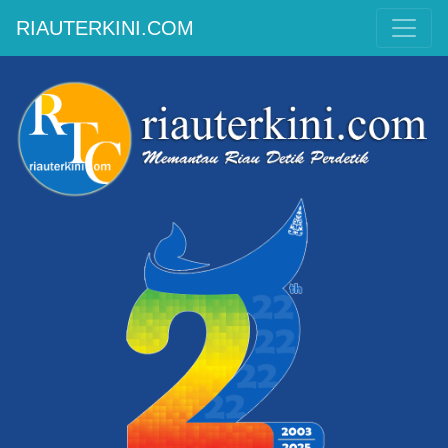
RIAUTERKINI.COM