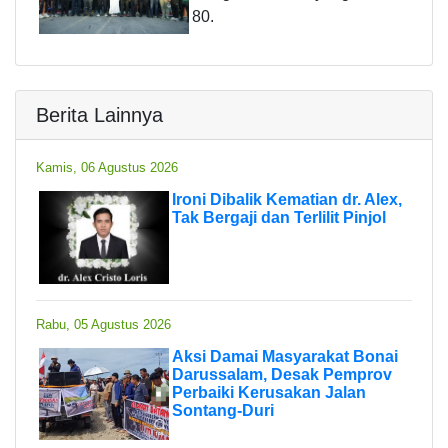
80.
Berita Lainnya
Kamis, 06 Agustus 2026
Ironi Dibalik Kematian dr. Alex,
Tak Bergaji dan Terlilit Pinjol
Rabu, 05 Agustus 2026
Aksi Damai Masyarakat Bonai
Darussalam, Desak Pemprov
Perbaiki Kerusakan Jalan
Sontang-Duri