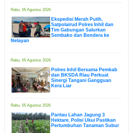
Rabu, 05 Agustus 2026
Ekspedisi Merah Putih,
Satpolairud Polres Inhil dan
Tim Gabungan Salurkan
Sembako dan Bendera ke
Nelayan
Rabu, 05 Agustus 2026
Polres Inhil Bersama Pemkab
dan BKSDA Riau Perkuat
Sinergi Tangani Gangguan
Kera Liar
Rabu, 05 Agustus 2026
Pantau Lahan Jagung 3
Hektare, Polisi Ukui Pastikan
Pertumbuhan Tanaman Subur