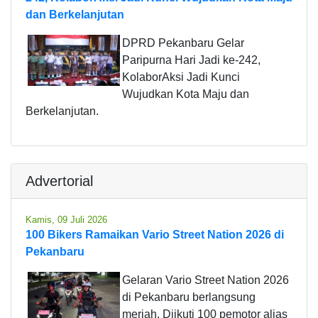
dan Berkelanjutan
DPRD Pekanbaru Gelar
Paripurna Hari Jadi ke-242,
KolaborAksi Jadi Kunci
Wujudkan Kota Maju dan
Berkelanjutan.
Advertorial
Kamis, 09 Juli 2026
100 Bikers Ramaikan Vario Street Nation 2026 di
Pekanbaru
Gelaran Vario Street Nation 2026
di Pekanbaru berlangsung
meriah. Diikuti 100 pemotor alias