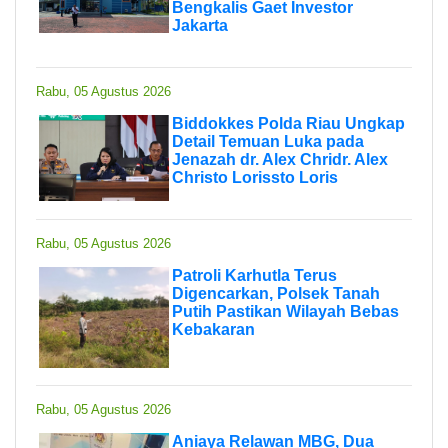
Bengkalis Gaet Investor
Jakarta
Rabu, 05 Agustus 2026
Biddokkes Polda Riau Ungkap
Detail Temuan Luka pada
Jenazah dr. Alex Chridr. Alex
Christo Lorissto Loris
Rabu, 05 Agustus 2026
Patroli Karhutla Terus
Digencarkan, Polsek Tanah
Putih Pastikan Wilayah Bebas
Kebakaran
Rabu, 05 Agustus 2026
Aniaya Relawan MBG, Dua