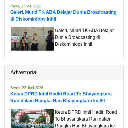
Rabu, 13 Mei 2026
Galeri, Murid TK ABA Belajar Dunia Broadcasting
di Diskominfops Inhil
Galeri, Murid TK ABA Belajar
Dunia Broadcasting di
Diskominfops Inhil
Advertorial
Senin, 22 Juni 2026
Ketua DPRD Inhil Hadiri Road To Bhayangkara
Run dalam Rangka Hari Bhayangkara ke-80
Ketua DPRD Inhil Hadiri Road
To Bhayangkara Run dalam
Rangka Hari Bhayangkara ke-