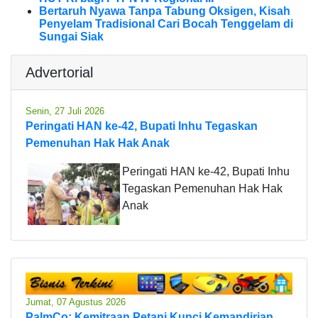
Bertaruh Nyawa Tanpa Tabung Oksigen, Kisah
Penyelam Tradisional Cari Bocah Tenggelam di
Sungai Siak
Advertorial
Senin, 27 Juli 2026
Peringati HAN ke-42, Bupati Inhu Tegaskan
Pemenuhan Hak Hak Anak
Peringati HAN ke-42, Bupati Inhu
Tegaskan Pemenuhan Hak Hak
Anak
Jumat, 07 Agustus 2026
PalmCo: Kemitraan Petani Kunci Kemandirian