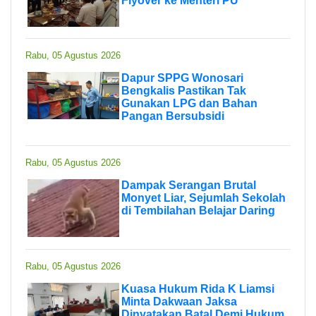
Flyover ke Menteri PU
Rabu, 05 Agustus 2026
Dapur SPPG Wonosari
Bengkalis Pastikan Tak
Gunakan LPG dan Bahan
Pangan Bersubsidi
Rabu, 05 Agustus 2026
Dampak Serangan Brutal
Monyet Liar, Sejumlah Sekolah
di Tembilahan Belajar Daring
Rabu, 05 Agustus 2026
Kuasa Hukum Rida K Liamsi
Minta Dakwaan Jaksa
Dinyatakan Batal Demi Hukum