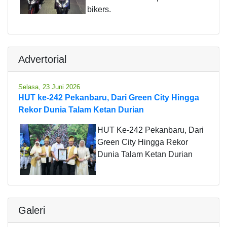
bikers.
Advertorial
Selasa, 23 Juni 2026
HUT ke-242 Pekanbaru, Dari Green City Hingga
Rekor Dunia Talam Ketan Durian
HUT Ke-242 Pekanbaru, Dari
Green City Hingga Rekor
Dunia Talam Ketan Durian
Galeri