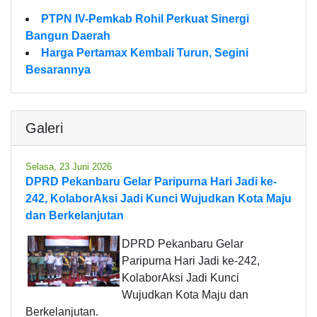
PTPN IV-Pemkab Rohil Perkuat Sinergi
Bangun Daerah
Harga Pertamax Kembali Turun, Segini
Besarannya
Galeri
Selasa, 23 Juni 2026
DPRD Pekanbaru Gelar Paripurna Hari Jadi ke-
242, KolaborAksi Jadi Kunci Wujudkan Kota Maju
dan Berkelanjutan
DPRD Pekanbaru Gelar
Paripurna Hari Jadi ke-242,
KolaborAksi Jadi Kunci
Wujudkan Kota Maju dan
Berkelanjutan.