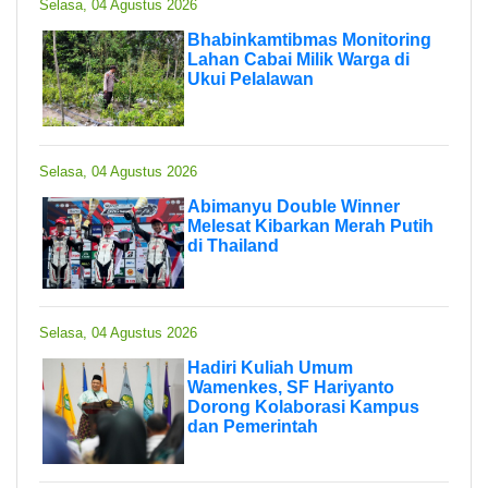
Selasa, 04 Agustus 2026
Bhabinkamtibmas Monitoring
Lahan Cabai Milik Warga di
Ukui Pelalawan
Selasa, 04 Agustus 2026
Abimanyu Double Winner
Melesat Kibarkan Merah Putih
di Thailand
Selasa, 04 Agustus 2026
Hadiri Kuliah Umum
Wamenkes, SF Hariyanto
Dorong Kolaborasi Kampus
dan Pemerintah