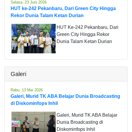
Selasa, 23 Juni 2026
HUT ke-242 Pekanbaru, Dari Green City Hingga
Rekor Dunia Talam Ketan Durian
HUT Ke-242 Pekanbaru, Dari
Green City Hingga Rekor
Dunia Talam Ketan Durian
Galeri
Rabu, 13 Mei 2026
Galeri, Murid TK ABA Belajar Dunia Broadcasting
di Diskominfops Inhil
Galeri, Murid TK ABA Belajar
Dunia Broadcasting di
Diskominfops Inhil