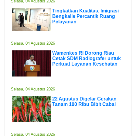
Selasa, 04 Agustus 2026
Tingkatkan Kualitas, Imigrasi
Bengkalis Percantik Ruang
Pelayanan
Selasa, 04 Agustus 2026
Wamenkes RI Dorong Riau
Cetak SDM Radiografer untuk
Perkuat Layanan Kesehatan
Selasa, 04 Agustus 2026
22 Agustus Digelar Gerakan
Tanam 100 Ribu Bibit Cabai
Selasa, 04 Agustus 2026