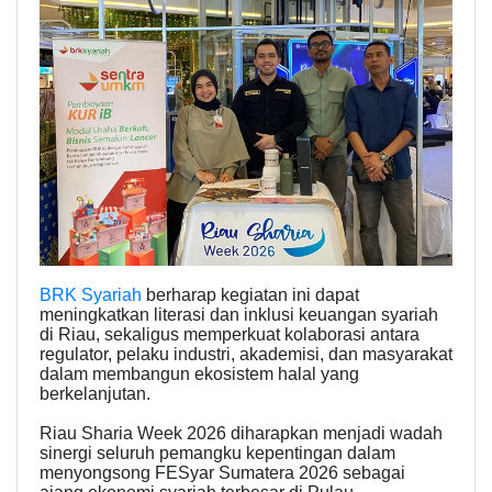
BRK Syariah
berharap kegiatan ini dapat
meningkatkan literasi dan inklusi keuangan syariah
di Riau, sekaligus memperkuat kolaborasi antara
regulator, pelaku industri, akademisi, dan masyarakat
dalam membangun ekosistem halal yang
berkelanjutan.
Riau Sharia Week 2026 diharapkan menjadi wadah
sinergi seluruh pemangku kepentingan dalam
menyongsong FESyar Sumatera 2026 sebagai