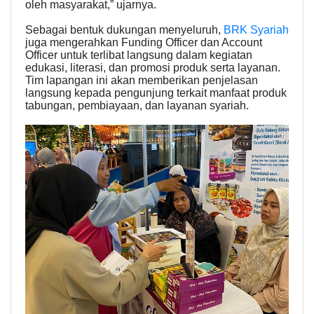
oleh masyarakat,” ujarnya.
Sebagai bentuk dukungan menyeluruh,
BRK Syariah
juga mengerahkan Funding Officer dan Account
Officer untuk terlibat langsung dalam kegiatan
edukasi, literasi, dan promosi produk serta layanan.
Tim lapangan ini akan memberikan penjelasan
langsung kepada pengunjung terkait manfaat produk
tabungan, pembiayaan, dan layanan syariah.