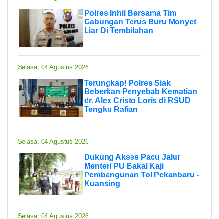
Polres Inhil Bersama Tim
Gabungan Terus Buru Monyet
Liar Di Tembilahan
Selasa, 04 Agustus 2026
Terungkap! Polres Siak
Beberkan Penyebab Kematian
dr. Alex Cristo Loris di RSUD
Tengku Rafian
Selasa, 04 Agustus 2026
Dukung Akses Pacu Jalur
Menteri PU Bakal Kaji
Pembangunan Tol Pekanbaru -
Kuansing
Selasa, 04 Agustus 2026