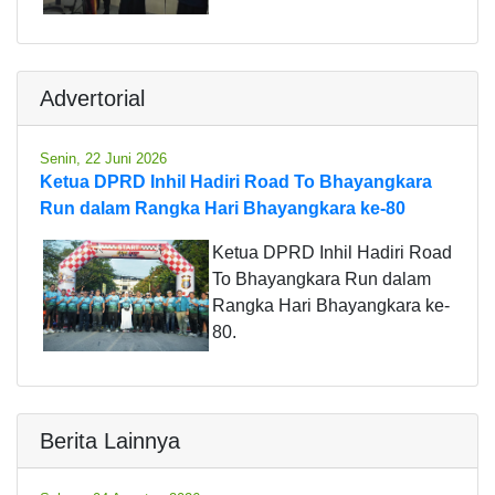
Advertorial
Senin, 22 Juni 2026
Ketua DPRD Inhil Hadiri Road To Bhayangkara
Run dalam Rangka Hari Bhayangkara ke-80
Ketua DPRD Inhil Hadiri Road
To Bhayangkara Run dalam
Rangka Hari Bhayangkara ke-
80.
Berita Lainnya