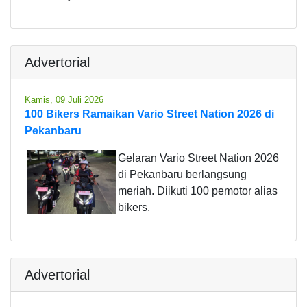
Advertorial
Kamis, 09 Juli 2026
100 Bikers Ramaikan Vario Street Nation 2026 di
Pekanbaru
Gelaran Vario Street Nation 2026
di Pekanbaru berlangsung
meriah. Diikuti 100 pemotor alias
bikers.
Advertorial