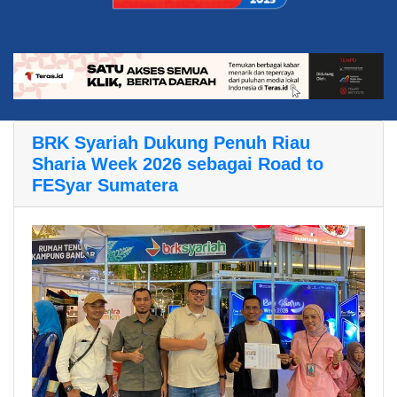
BRK Syariah Dukung Penuh Riau
Sharia Week 2026 sebagai Road to
FESyar Sumatera