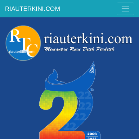
RIAUTERKINI.COM