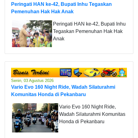
Peringati HAN ke-42, Bupati Inhu Tegaskan
Pemenuhan Hak Hak Anak
Peringati HAN ke-42, Bupati Inhu
Tegaskan Pemenuhan Hak Hak
Anak
Senin, 03 Agustus 2026
Vario Evo 160 Night Ride, Wadah Silaturahmi
Komunitas Honda di Pekanbaru
Vario Evo 160 Night Ride,
Wadah Silaturahmi Komunitas
Honda di Pekanbaru