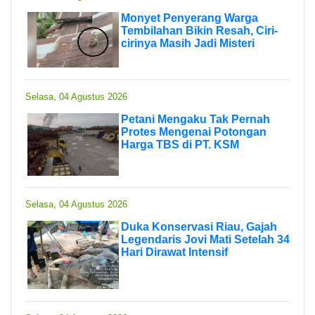
Monyet Penyerang Warga
Tembilahan Bikin Resah, Ciri-
cirinya Masih Jadi Misteri
Selasa, 04 Agustus 2026
Petani Mengaku Tak Pernah
Protes Mengenai Potongan
Harga TBS di PT. KSM
Selasa, 04 Agustus 2026
Duka Konservasi Riau, Gajah
Legendaris Jovi Mati Setelah 34
Hari Dirawat Intensif