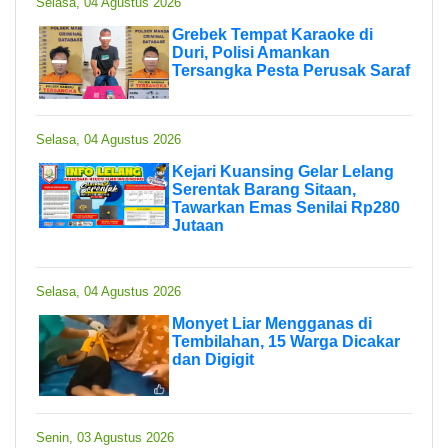
Selasa, 04 Agustus 2026
Grebek Tempat Karaoke di
Duri, Polisi Amankan
Tersangka Pesta Perusak Saraf
Selasa, 04 Agustus 2026
Kejari Kuansing Gelar Lelang
Serentak Barang Sitaan,
Tawarkan Emas Senilai Rp280
Jutaan
Selasa, 04 Agustus 2026
Monyet Liar Mengganas di
Tembilahan, 15 Warga Dicakar
dan Digigit
Senin, 03 Agustus 2026