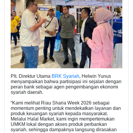
Plt. Direktur Utama
BRK Syariah
, Helwin Yunus
menyampaikan bahwa partisipasi ini sejalan dengan
peran bank sebagai agen pengembangan ekonomi
syariah daerah.
“Kami melihat Riau Sharia Week 2026 sebagai
momentum penting untuk mendekatkan layanan dan
produk keuangan syariah kepada masyarakat.
Melalui Halal Market, kami ingin mempertemukan
UMKM lokal dengan akses produk perbankan
syariah, sehingga dampaknya langsung dirasakan