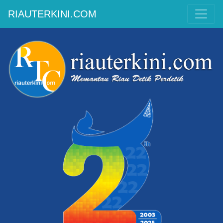
RIAUTERKINI.COM