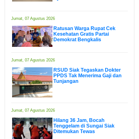
Jumat, 07 Agustus 2026
Ratusan Warga Rupat Cek
Kesehatan Gratis Partai
Demokrat Bengkalis
Jumat, 07 Agustus 2026
RSUD Siak Tegaskan Dokter
PPDS Tak Menerima Gaji dan
Tunjangan
Jumat, 07 Agustus 2026
Hilang 36 Jam, Bocah
Tenggelam di Sungai Siak
Ditemukan Tewas