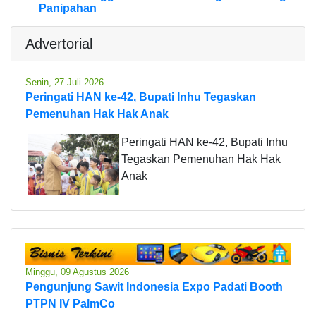
Panipahan
Advertorial
Senin, 27 Juli 2026
Peringati HAN ke-42, Bupati Inhu Tegaskan
Pemenuhan Hak Hak Anak
Peringati HAN ke-42, Bupati Inhu
Tegaskan Pemenuhan Hak Hak
Anak
Minggu, 09 Agustus 2026
Pengunjung Sawit Indonesia Expo Padati Booth
PTPN IV PalmCo