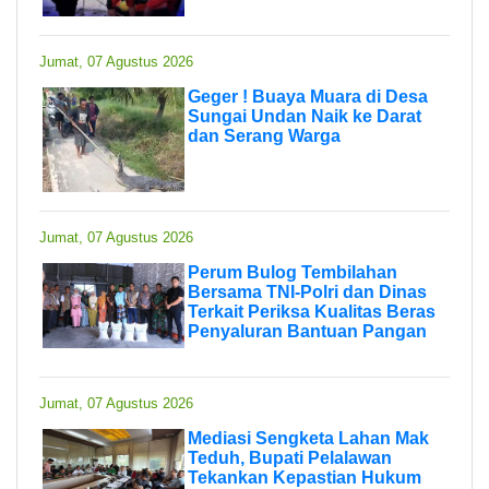
Jumat, 07 Agustus 2026
Geger ! Buaya Muara di Desa
Sungai Undan Naik ke Darat
dan Serang Warga
Jumat, 07 Agustus 2026
Perum Bulog Tembilahan
Bersama TNI-Polri dan Dinas
Terkait Periksa Kualitas Beras
Penyaluran Bantuan Pangan
Jumat, 07 Agustus 2026
Mediasi Sengketa Lahan Mak
Teduh, Bupati Pelalawan
Tekankan Kepastian Hukum