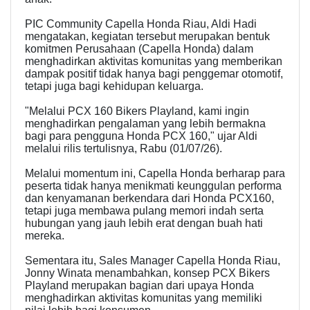
PIC Community Capella Honda Riau, Aldi Hadi
mengatakan, kegiatan tersebut merupakan bentuk
komitmen Perusahaan (Capella Honda) dalam
menghadirkan aktivitas komunitas yang memberikan
dampak positif tidak hanya bagi penggemar otomotif,
tetapi juga bagi kehidupan keluarga.
"Melalui PCX 160 Bikers Playland, kami ingin
menghadirkan pengalaman yang lebih bermakna
bagi para pengguna Honda PCX 160," ujar Aldi
melalui rilis tertulisnya, Rabu (01/07/26).
Melalui momentum ini, Capella Honda berharap para
peserta tidak hanya menikmati keunggulan performa
dan kenyamanan berkendara dari Honda PCX160,
tetapi juga membawa pulang memori indah serta
hubungan yang jauh lebih erat dengan buah hati
mereka.
Sementara itu, Sales Manager Capella Honda Riau,
Jonny Winata menambahkan, konsep PCX Bikers
Playland merupakan bagian dari upaya Honda
menghadirkan aktivitas komunitas yang memiliki