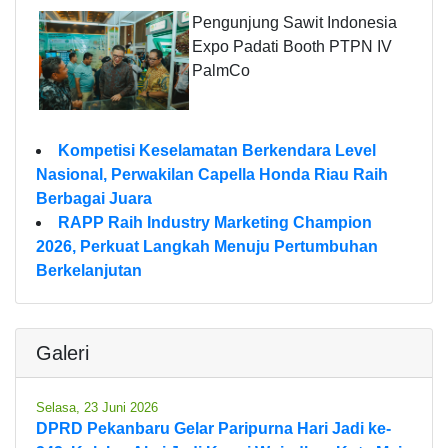
Pengunjung Sawit Indonesia
Expo Padati Booth PTPN IV
PalmCo
Kompetisi Keselamatan Berkendara Level
Nasional, Perwakilan Capella Honda Riau Raih
Berbagai Juara
RAPP Raih Industry Marketing Champion
2026, Perkuat Langkah Menuju Pertumbuhan
Berkelanjutan
Galeri
Selasa, 23 Juni 2026
DPRD Pekanbaru Gelar Paripurna Hari Jadi ke-