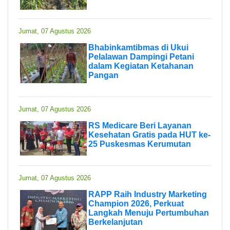
Jumat, 07 Agustus 2026
Bhabinkamtibmas di Ukui
Pelalawan Dampingi Petani
dalam Kegiatan Ketahanan
Pangan
Jumat, 07 Agustus 2026
RS Medicare Beri Layanan
Kesehatan Gratis pada HUT ke-
25 Puskesmas Kerumutan
Jumat, 07 Agustus 2026
RAPP Raih Industry Marketing
Champion 2026, Perkuat
Langkah Menuju Pertumbuhan
Berkelanjutan