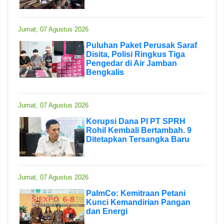
Jumat, 07 Agustus 2026
Puluhan Paket Perusak Saraf
Disita, Polisi Ringkus Tiga
Pengedar di Air Jamban
Bengkalis
Jumat, 07 Agustus 2026
Korupsi Dana PI PT SPRH
Rohil Kembali Bertambah. 9
Ditetapkan Tersangka Baru
Jumat, 07 Agustus 2026
PalmCo: Kemitraan Petani
Kunci Kemandirian Pangan
dan Energi