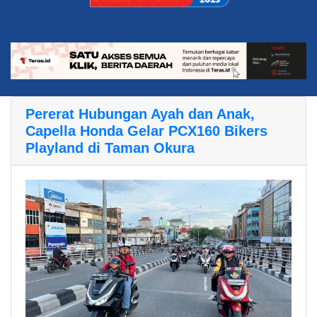
Pererat Hubungan Ayah dan Anak,
Capella Honda Gelar PCX160 Bikers
Playland di Taman Okura