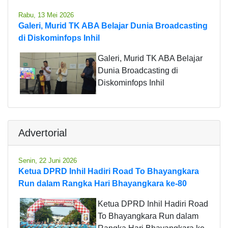
Rabu, 13 Mei 2026
Galeri, Murid TK ABA Belajar Dunia Broadcasting
di Diskominfops Inhil
Galeri, Murid TK ABA Belajar
Dunia Broadcasting di
Diskominfops Inhil
Advertorial
Senin, 22 Juni 2026
Ketua DPRD Inhil Hadiri Road To Bhayangkara
Run dalam Rangka Hari Bhayangkara ke-80
Ketua DPRD Inhil Hadiri Road
To Bhayangkara Run dalam