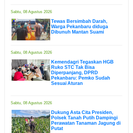
Sabtu, 08 Agustus 2026
Tewas Bersimbah Darah,
Warga Pekanbaru diduga
Dibunuh Mantan Suami
Sabtu, 08 Agustus 2026
Kemendagri Tegaskan HGB
Ruko STC Tak Bisa
Diperpanjang, DPRD
Pekanbaru: Pemko Sudah
Sesuai Aturan
Sabtu, 08 Agustus 2026
Dukung Asta Cita Presiden,
Polsek Tanah Putih Dampingi
Perawatan Tanaman Jagung di
Putat