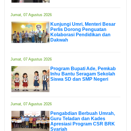
Jumat, 07 Agustus 2026
Kunjungi Umri, Menteri Besar
Perlis Dorong Penguatan
Kolaborasi Pendidikan dan
Dakwah
Jumat, 07 Agustus 2026
Program Bupati Ade, Pemkab
Inhu Bantu Seragam Sekolah
Siswa SD dan SMP Negeri
Jumat, 07 Agustus 2026
Pengabdian Berbuah Umrah,
Guru Teladan dan Kades
Apresiasi Program CSR BRK
Syariah