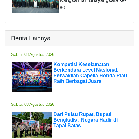
Rangka Hari Bhayangkara ke-
80.
Berita Lainnya
Sabtu, 08 Agustus 2026
Kompetisi Keselamatan
Berkendara Level Nasional,
Perwakilan Capella Honda Riau
Raih Berbagai Juara
Sabtu, 08 Agustus 2026
Dari Pulau Rupat, Bupati
Bengkalis : Negara Hadir di
Tapal Batas