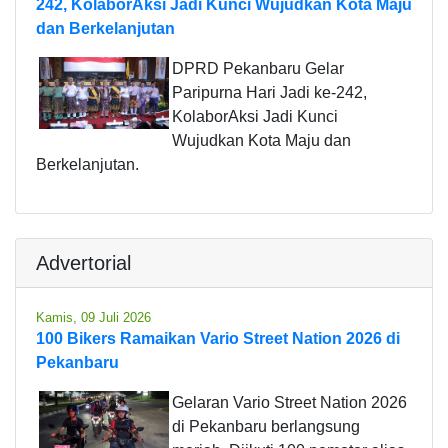
242, KolaborAksi Jadi Kunci Wujudkan Kota Maju
dan Berkelanjutan
DPRD Pekanbaru Gelar
Paripurna Hari Jadi ke-242,
KolaborAksi Jadi Kunci
Wujudkan Kota Maju dan
Berkelanjutan.
Advertorial
Kamis, 09 Juli 2026
100 Bikers Ramaikan Vario Street Nation 2026 di
Pekanbaru
Gelaran Vario Street Nation 2026
di Pekanbaru berlangsung