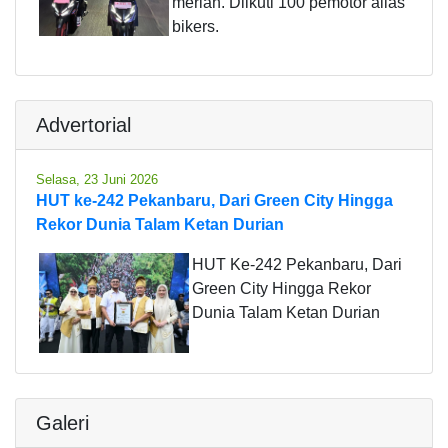
meriah. Diikuti 100 pemotor alias
bikers.
Advertorial
Selasa, 23 Juni 2026
HUT ke-242 Pekanbaru, Dari Green City Hingga
Rekor Dunia Talam Ketan Durian
HUT Ke-242 Pekanbaru, Dari
Green City Hingga Rekor
Dunia Talam Ketan Durian
Galeri