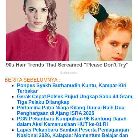
BERITA SEBELUMNYA :
Ponpes Syekh Burhanudin Kuntu, Kampar Kiri
Terbakar
Gerak Cepat Polsek Pujud Ungkap Sabu 40 Gram,
Tiga Pelaku Ditangkap
Pertamina Patra Niaga Kilang Dumai Raih Dua
Penghargaan di Ajang ISRA 2026
PGN Pekanbaru Kumpulkan 96 Kantong Darah
dalam Aksi Kemanusiaan HUT ke-81 RI
Lapas Pekanbaru Sambut Peserta Pemagangan
Nasional 2026, Kalapas: Momentum Belajar dan