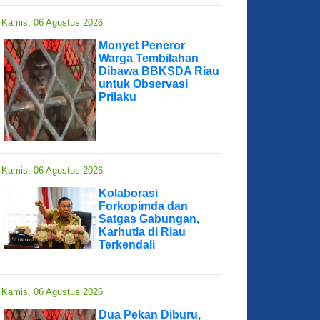
Kamis, 06 Agustus 2026
Monyet Peneror
Warga Tembilahan
Dibawa BBKSDA Riau
untuk Observasi
Prilaku
Kamis, 06 Agustus 2026
Kolaborasi
Forkopimda dan
Satgas Gabungan,
Karhutla di Riau
Terkendali
Kamis, 06 Agustus 2026
Dua Pekan Diburu,