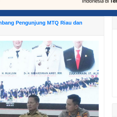
mbang Pengunjung MTQ Riau dan