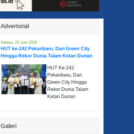
Advertorial
Selasa, 23 Juni 2026
HUT ke-242 Pekanbaru, Dari Green City
Hingga Rekor Dunia Talam Ketan Durian
HUT Ke-242
Pekanbaru, Dari
Green City Hingga
Rekor Dunia Talam
Ketan Durian
Galeri