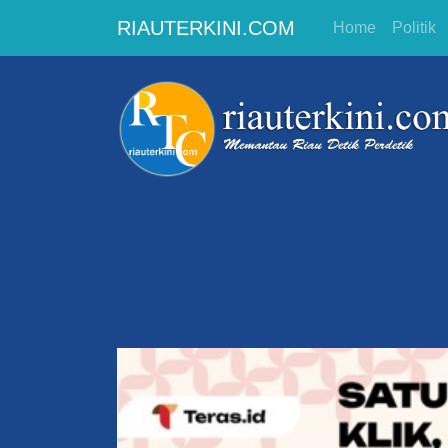
RIAUTERKINI.COM
Home
Politik