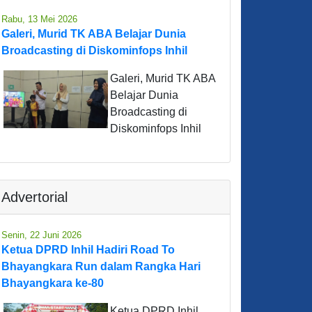
Rabu, 13 Mei 2026
Galeri, Murid TK ABA Belajar Dunia
Broadcasting di Diskominfops Inhil
Galeri, Murid TK ABA
Belajar Dunia
Broadcasting di
Diskominfops Inhil
Advertorial
Senin, 22 Juni 2026
Ketua DPRD Inhil Hadiri Road To
Bhayangkara Run dalam Rangka Hari
Bhayangkara ke-80
Ketua DPRD Inhil