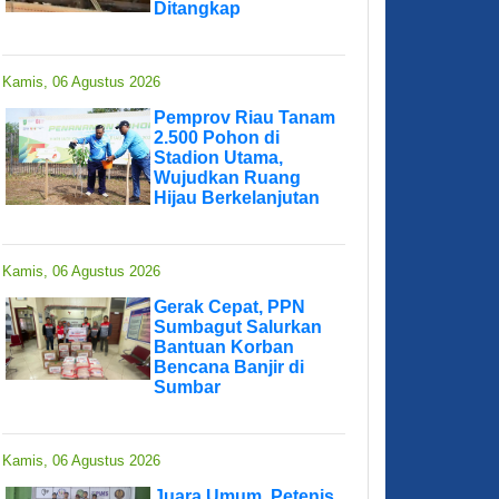
Ditangkap
Kamis, 06 Agustus 2026
Pemprov Riau Tanam
2.500 Pohon di
Stadion Utama,
Wujudkan Ruang
Hijau Berkelanjutan
Kamis, 06 Agustus 2026
Gerak Cepat, PPN
Sumbagut Salurkan
Bantuan Korban
Bencana Banjir di
Sumbar
Kamis, 06 Agustus 2026
Juara Umum, Petenis