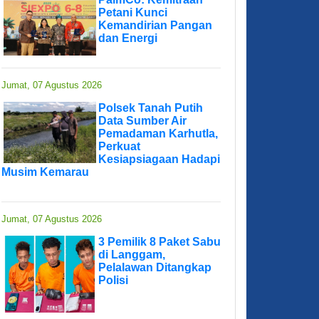
Petani Kunci
Kemandirian Pangan
dan Energi
Jumat, 07 Agustus 2026
Polsek Tanah Putih
Data Sumber Air
Pemadaman Karhutla,
Perkuat
Kesiapsiagaan Hadapi
Musim Kemarau
Jumat, 07 Agustus 2026
3 Pemilik 8 Paket Sabu
di Langgam,
Pelalawan Ditangkap
Polisi