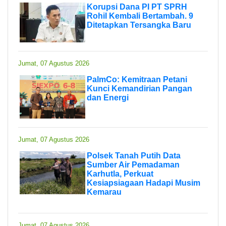
Korupsi Dana PI PT SPRH
Rohil Kembali Bertambah. 9
Ditetapkan Tersangka Baru
Jumat, 07 Agustus 2026
PalmCo: Kemitraan Petani
Kunci Kemandirian Pangan
dan Energi
Jumat, 07 Agustus 2026
Polsek Tanah Putih Data
Sumber Air Pemadaman
Karhutla, Perkuat
Kesiapsiagaan Hadapi Musim
Kemarau
Jumat, 07 Agustus 2026