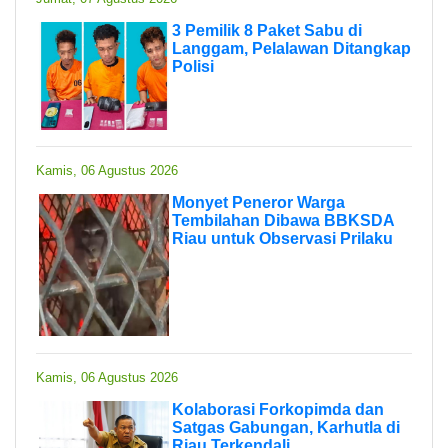
3 Pemilik 8 Paket Sabu di
Langgam, Pelalawan Ditangkap
Polisi
Kamis, 06 Agustus 2026
Monyet Peneror Warga
Tembilahan Dibawa BBKSDA
Riau untuk Observasi Prilaku
Kamis, 06 Agustus 2026
Kolaborasi Forkopimda dan
Satgas Gabungan, Karhutla di
Riau Terkendali