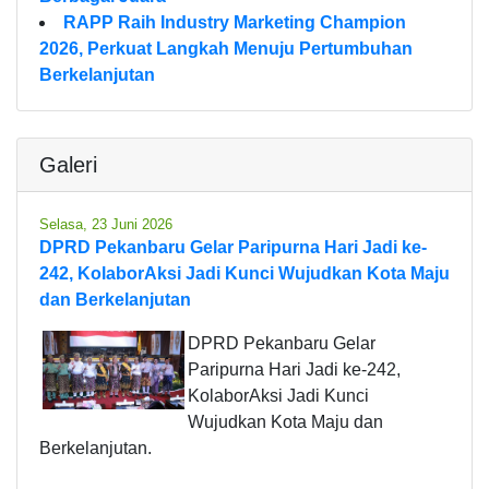
RAPP Raih Industry Marketing Champion
2026, Perkuat Langkah Menuju Pertumbuhan
Berkelanjutan
Galeri
Selasa, 23 Juni 2026
DPRD Pekanbaru Gelar Paripurna Hari Jadi ke-
242, KolaborAksi Jadi Kunci Wujudkan Kota Maju
dan Berkelanjutan
DPRD Pekanbaru Gelar
Paripurna Hari Jadi ke-242,
KolaborAksi Jadi Kunci
Wujudkan Kota Maju dan
Berkelanjutan.