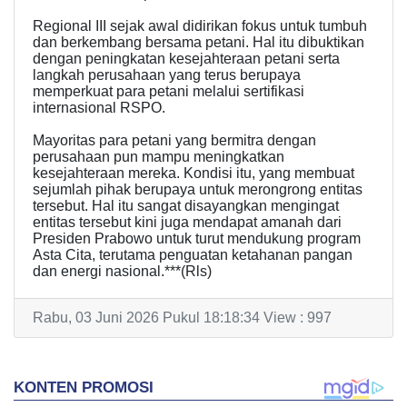
Regional III sejak awal didirikan fokus untuk tumbuh
dan berkembang bersama petani. Hal itu dibuktikan
dengan peningkatan kesejahteraan petani serta
langkah perusahaan yang terus berupaya
memperkuat para petani melalui sertifikasi
internasional RSPO.
Mayoritas para petani yang bermitra dengan
perusahaan pun mampu meningkatkan
kesejahteraan mereka. Kondisi itu, yang membuat
sejumlah pihak berupaya untuk merongrong entitas
tersebut. Hal itu sangat disayangkan mengingat
entitas tersebut kini juga mendapat amanah dari
Presiden Prabowo untuk turut mendukung program
Asta Cita, terutama penguatan ketahanan pangan
dan energi nasional.***(Rls)
Rabu, 03 Juni 2026 Pukul 18:18:34 View : 997