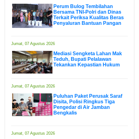
Perum Bulog Tembilahan
Bersama TNI-Polri dan Dinas
Terkait Periksa Kualitas Beras
Penyaluran Bantuan Pangan
Jumat, 07 Agustus 2026
Mediasi Sengketa Lahan Mak
Teduh, Bupati Pelalawan
Tekankan Kepastian Hukum
Jumat, 07 Agustus 2026
Puluhan Paket Perusak Saraf
Disita, Polisi Ringkus Tiga
Pengedar di Air Jamban
Bengkalis
Jumat, 07 Agustus 2026