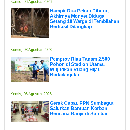
Kamis, 06 Agustus 2026
Hampir Dua Pekan Diburu,
Akhirnya Monyet Diduga
Serang 18 Warga di Tembilahan
Berhasil Ditangkap
Kamis, 06 Agustus 2026
Pemprov Riau Tanam 2.500
Pohon di Stadion Utama,
Wujudkan Ruang Hijau
Berkelanjutan
Kamis, 06 Agustus 2026
Gerak Cepat, PPN Sumbagut
Salurkan Bantuan Korban
Bencana Banjir di Sumbar