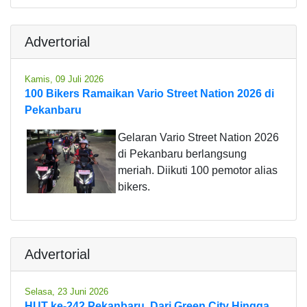
Advertorial
Kamis, 09 Juli 2026
100 Bikers Ramaikan Vario Street Nation 2026 di
Pekanbaru
Gelaran Vario Street Nation 2026
di Pekanbaru berlangsung
meriah. Diikuti 100 pemotor alias
bikers.
Advertorial
Selasa, 23 Juni 2026
HUT ke-242 Pekanbaru, Dari Green City Hingga