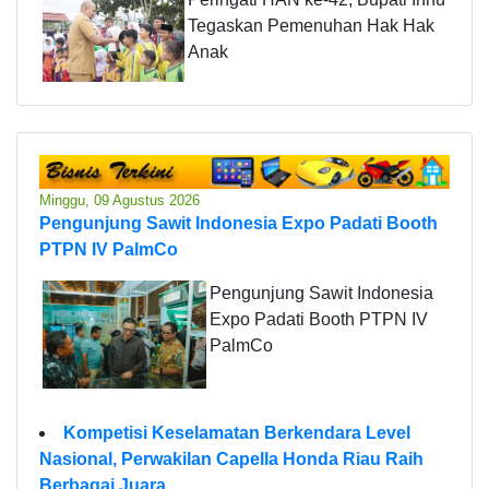
Tegaskan Pemenuhan Hak Hak
Anak
Minggu, 09 Agustus 2026
Pengunjung Sawit Indonesia Expo Padati Booth
PTPN IV PalmCo
Pengunjung Sawit Indonesia
Expo Padati Booth PTPN IV
PalmCo
Kompetisi Keselamatan Berkendara Level
Nasional, Perwakilan Capella Honda Riau Raih
Berbagai Juara