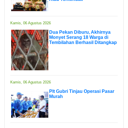
Kamis, 06 Agustus 2026
Dua Pekan Diburu, Akhirnya
Monyet Serang 18 Warga di
Tembilahan Berhasil Ditangkap
Kamis, 06 Agustus 2026
Plt Gubri Tinjau Operasi Pasar
Murah