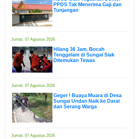
PPDS Tak Menerima Gaji dan
Tunjangan
Jumat, 07 Agustus 2026
Hilang 36 Jam, Bocah
Tenggelam di Sungai Siak
Ditemukan Tewas
Jumat, 07 Agustus 2026
Geger ! Buaya Muara di Desa
Sungai Undan Naik ke Darat
dan Serang Warga
Jumat, 07 Agustus 2026