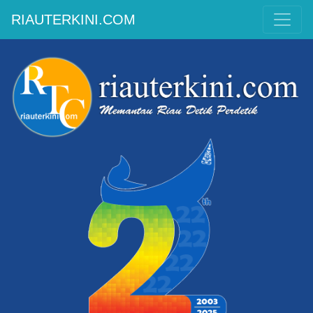
RIAUTERKINI.COM