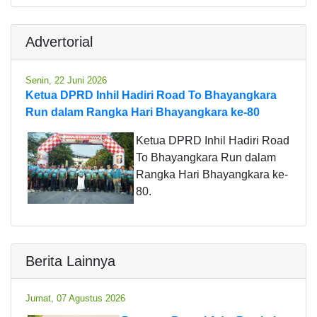
Advertorial
Senin, 22 Juni 2026
Ketua DPRD Inhil Hadiri Road To Bhayangkara
Run dalam Rangka Hari Bhayangkara ke-80
Ketua DPRD Inhil Hadiri Road
To Bhayangkara Run dalam
Rangka Hari Bhayangkara ke-
80.
Berita Lainnya
Jumat, 07 Agustus 2026