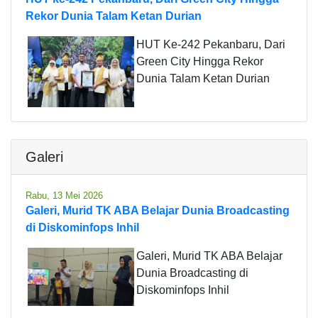
Rekor Dunia Talam Ketan Durian
HUT Ke-242 Pekanbaru, Dari
Green City Hingga Rekor
Dunia Talam Ketan Durian
Galeri
Rabu, 13 Mei 2026
Galeri, Murid TK ABA Belajar Dunia Broadcasting
di Diskominfops Inhil
Galeri, Murid TK ABA Belajar
Dunia Broadcasting di
Diskominfops Inhil