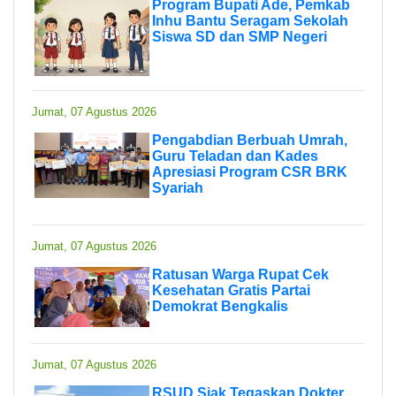
Program Bupati Ade, Pemkab
Inhu Bantu Seragam Sekolah
Siswa SD dan SMP Negeri
Jumat, 07 Agustus 2026
Pengabdian Berbuah Umrah,
Guru Teladan dan Kades
Apresiasi Program CSR BRK
Syariah
Jumat, 07 Agustus 2026
Ratusan Warga Rupat Cek
Kesehatan Gratis Partai
Demokrat Bengkalis
Jumat, 07 Agustus 2026
RSUD Siak Tegaskan Dokter