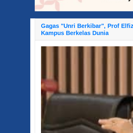
Gagas "Unri Berkibar", Prof Elf
Kampus Berkelas Dunia