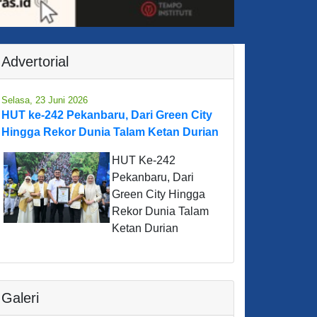
Advertorial
Selasa, 23 Juni 2026
HUT ke-242 Pekanbaru, Dari Green City
Hingga Rekor Dunia Talam Ketan Durian
HUT Ke-242
Pekanbaru, Dari
Green City Hingga
Rekor Dunia Talam
Ketan Durian
Galeri