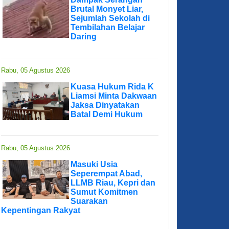
Brutal Monyet Liar,
Sejumlah Sekolah di
Tembilahan Belajar
Daring
Rabu, 05 Agustus 2026
Kuasa Hukum Rida K
Liamsi Minta Dakwaan
Jaksa Dinyatakan
Batal Demi Hukum
Rabu, 05 Agustus 2026
Masuki Usia
Seperempat Abad,
LLMB Riau, Kepri dan
Sumut Komitmen
Suarakan
Kepentingan Rakyat