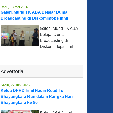
Rabu, 13 Mei 2026
Galeri, Murid TK ABA Belajar Dunia
Broadcasting di Diskominfops Inhil
Galeri, Murid TK ABA
Belajar Dunia
Broadcasting di
Diskominfops Inhil
Advertorial
Senin, 22 Juni 2026
Ketua DPRD Inhil Hadiri Road To
Bhayangkara Run dalam Rangka Hari
Bhayangkara ke-80
Ketua DPRD Inhil