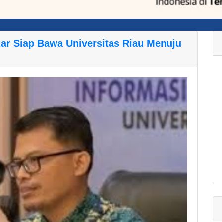
izar Siap Bawa Universitas Riau Menuju