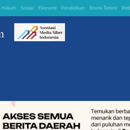
Hukum
Sosial
Ekonomi
Pendidikan
Bisnis Terkini
Red