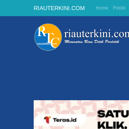
RIAUTERKINI.COM
Home
Politik