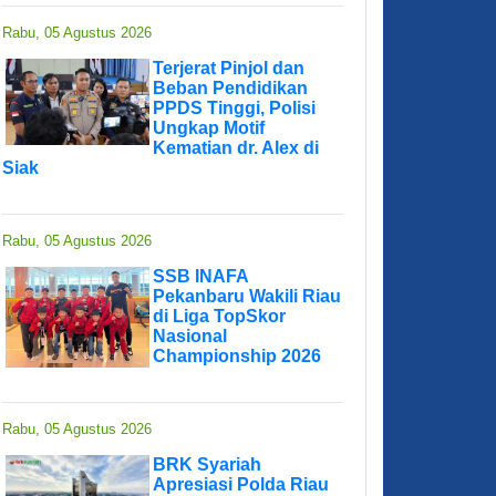
Rabu, 05 Agustus 2026
Terjerat Pinjol dan
Beban Pendidikan
PPDS Tinggi, Polisi
Ungkap Motif
Kematian dr. Alex di
Siak
Rabu, 05 Agustus 2026
SSB INAFA
Pekanbaru Wakili Riau
di Liga TopSkor
Nasional
Championship 2026
Rabu, 05 Agustus 2026
BRK Syariah
Apresiasi Polda Riau