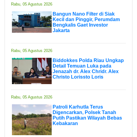
Rabu, 05 Agustus 2026
Bangun Nano Filter di Siak
Kecil dan Pinggir, Perumdam
Bengkalis Gaet Investor
Jakarta
Rabu, 05 Agustus 2026
Biddokkes Polda Riau Ungkap
Detail Temuan Luka pada
Jenazah dr. Alex Chridr. Alex
Christo Lorissto Loris
Rabu, 05 Agustus 2026
Patroli Karhutla Terus
Digencarkan, Polsek Tanah
Putih Pastikan Wilayah Bebas
Kebakaran