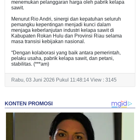
menemukan pelanggaran harga oleh pabrik kelapa
sawit.
Menurut Rio Andri, sinergi dan kepatuhan seluruh
pemangku kepentingan menjadi kunci dalam
menjaga keberlanjutan industri kelapa sawit di
Kabupaten Rokan Hulu dan Provinsi Riau selama
masa transisi kebijakan nasional.
“Dengan kolaborasi yang baik antara pemerintah,
pelaku usaha, pabrik kelapa sawit, dan petani,
stabilitas. (***am)
Rabu, 03 Juni 2026 Pukul 11:48:14 View : 3145