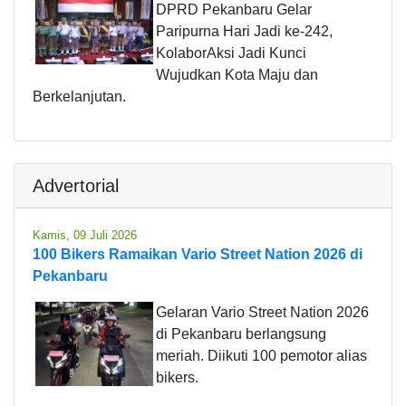
DPRD Pekanbaru Gelar
Paripurna Hari Jadi ke-242,
KolaborAksi Jadi Kunci
Wujudkan Kota Maju dan
Berkelanjutan.
Advertorial
Kamis, 09 Juli 2026
100 Bikers Ramaikan Vario Street Nation 2026 di
Pekanbaru
Gelaran Vario Street Nation 2026
di Pekanbaru berlangsung
meriah. Diikuti 100 pemotor alias
bikers.