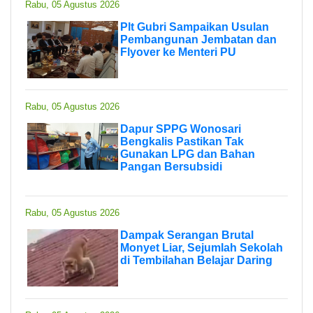
Rabu, 05 Agustus 2026
Plt Gubri Sampaikan Usulan
Pembangunan Jembatan dan
Flyover ke Menteri PU
Rabu, 05 Agustus 2026
Dapur SPPG Wonosari
Bengkalis Pastikan Tak
Gunakan LPG dan Bahan
Pangan Bersubsidi
Rabu, 05 Agustus 2026
Dampak Serangan Brutal
Monyet Liar, Sejumlah Sekolah
di Tembilahan Belajar Daring