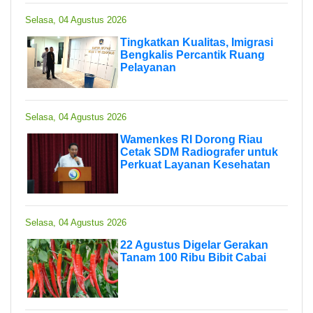
Selasa, 04 Agustus 2026
Tingkatkan Kualitas, Imigrasi
Bengkalis Percantik Ruang
Pelayanan
Selasa, 04 Agustus 2026
Wamenkes RI Dorong Riau
Cetak SDM Radiografer untuk
Perkuat Layanan Kesehatan
Selasa, 04 Agustus 2026
22 Agustus Digelar Gerakan
Tanam 100 Ribu Bibit Cabai