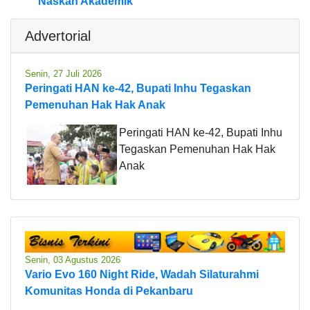
Naskah Akademik
Advertorial
Senin, 27 Juli 2026
Peringati HAN ke-42, Bupati Inhu Tegaskan
Pemenuhan Hak Hak Anak
Peringati HAN ke-42, Bupati Inhu
Tegaskan Pemenuhan Hak Hak
Anak
Senin, 03 Agustus 2026
Vario Evo 160 Night Ride, Wadah Silaturahmi
Komunitas Honda di Pekanbaru