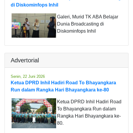
di Diskominfops Inhil
Galeri, Murid TK ABA Belajar
Dunia Broadcasting di
Diskominfops Inhil
Advertorial
Senin, 22 Juni 2026
Ketua DPRD Inhil Hadiri Road To Bhayangkara
Run dalam Rangka Hari Bhayangkara ke-80
Ketua DPRD Inhil Hadiri Road
To Bhayangkara Run dalam
Rangka Hari Bhayangkara ke-
80.