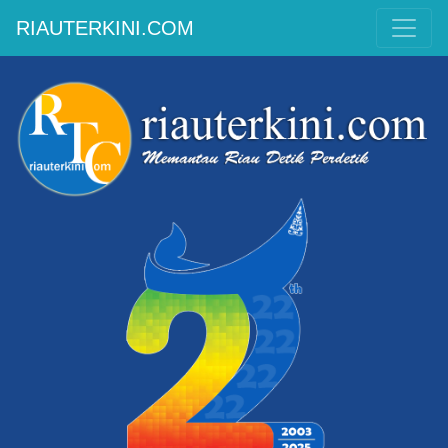
RIAUTERKINI.COM