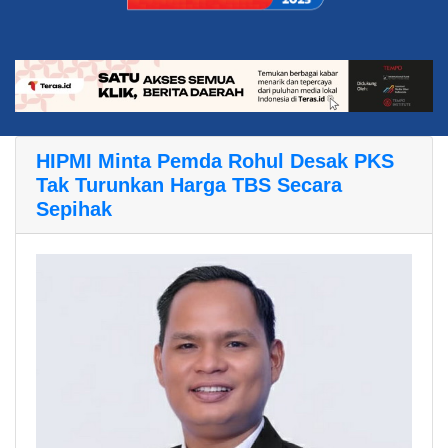
HIPMI Minta Pemda Rohul Desak PKS
Tak Turunkan Harga TBS Secara
Sepihak