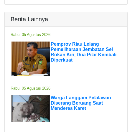
Berita Lainnya
Rabu, 05 Agustus 2026
Pemprov Riau Lelang
Pemeliharaan Jembatan Sei
Rokan Kiri, Dua Pilar Kembali
Diperkuat
Rabu, 05 Agustus 2026
Warga Langgam Pelalawan
Diserang Beruang Saat
Menderes Karet