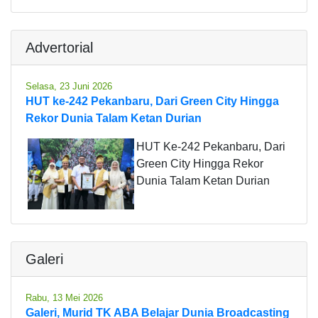
Advertorial
Selasa, 23 Juni 2026
HUT ke-242 Pekanbaru, Dari Green City Hingga
Rekor Dunia Talam Ketan Durian
HUT Ke-242 Pekanbaru, Dari
Green City Hingga Rekor
Dunia Talam Ketan Durian
Galeri
Rabu, 13 Mei 2026
Galeri, Murid TK ABA Belajar Dunia Broadcasting