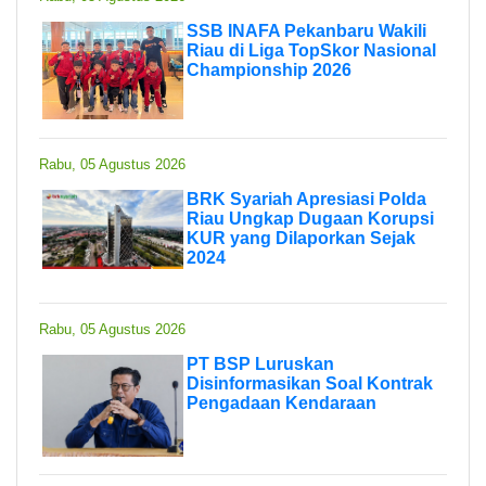
SSB INAFA Pekanbaru Wakili
Riau di Liga TopSkor Nasional
Championship 2026
Rabu, 05 Agustus 2026
BRK Syariah Apresiasi Polda
Riau Ungkap Dugaan Korupsi
KUR yang Dilaporkan Sejak
2024
Rabu, 05 Agustus 2026
PT BSP Luruskan
Disinformasikan Soal Kontrak
Pengadaan Kendaraan