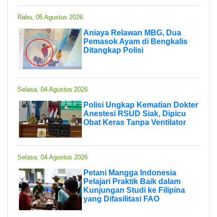
Rabu, 05 Agustus 2026
Aniaya Relawan MBG, Dua
Pemasok Ayam di Bengkalis
Ditangkap Polisi
Selasa, 04 Agustus 2026
Polisi Ungkap Kematian Dokter
Anestesi RSUD Siak, Dipicu
Obat Keras Tanpa Ventilator
Selasa, 04 Agustus 2026
Petani Mangga Indonesia
Pelajari Praktik Baik dalam
Kunjungan Studi ke Filipina
yang Difasilitasi FAO