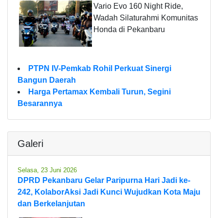
Vario Evo 160 Night Ride,
Wadah Silaturahmi Komunitas
Honda di Pekanbaru
PTPN IV-Pemkab Rohil Perkuat Sinergi
Bangun Daerah
Harga Pertamax Kembali Turun, Segini
Besarannya
Galeri
Selasa, 23 Juni 2026
DPRD Pekanbaru Gelar Paripurna Hari Jadi ke-
242, KolaborAksi Jadi Kunci Wujudkan Kota Maju
dan Berkelanjutan