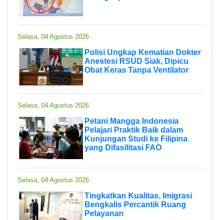
Selasa, 04 Agustus 2026
Polisi Ungkap Kematian Dokter
Anestesi RSUD Siak, Dipicu
Obat Keras Tanpa Ventilator
Selasa, 04 Agustus 2026
Petani Mangga Indonesia
Pelajari Praktik Baik dalam
Kunjungan Studi ke Filipina
yang Difasilitasi FAO
Selasa, 04 Agustus 2026
Tingkatkan Kualitas, Imigrasi
Bengkalis Percantik Ruang
Pelayanan