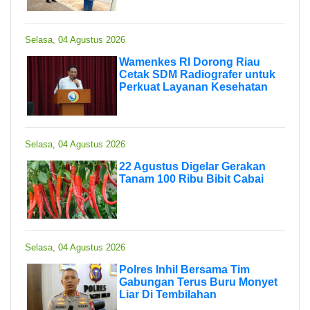
Selasa, 04 Agustus 2026
Wamenkes RI Dorong Riau
Cetak SDM Radiografer untuk
Perkuat Layanan Kesehatan
Selasa, 04 Agustus 2026
22 Agustus Digelar Gerakan
Tanam 100 Ribu Bibit Cabai
Selasa, 04 Agustus 2026
Polres Inhil Bersama Tim
Gabungan Terus Buru Monyet
Liar Di Tembilahan