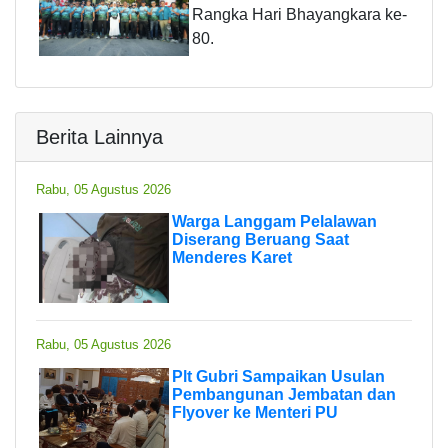
Rangka Hari Bhayangkara ke-
80.
Berita Lainnya
Rabu, 05 Agustus 2026
Warga Langgam Pelalawan
Diserang Beruang Saat
Menderes Karet
Rabu, 05 Agustus 2026
Plt Gubri Sampaikan Usulan
Pembangunan Jembatan dan
Flyover ke Menteri PU