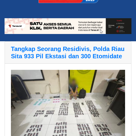
Tangkap Seorang Residivis, Polda Riau
Sita 933 Pil Ekstasi dan 300 Etomidate