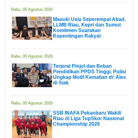
Rabu, 05 Agustus 2026
Masuki Usia Seperempat Abad,
LLMB Riau, Kepri dan Sumut
Komitmen Suarakan
Kepentingan Rakyat
Rabu, 05 Agustus 2026
Terjerat Pinjol dan Beban
Pendidikan PPDS Tinggi, Polisi
Ungkap Motif Kematian dr. Alex
di Siak
Rabu, 05 Agustus 2026
SSB INAFA Pekanbaru Wakili
Riau di Liga TopSkor Nasional
Championship 2026