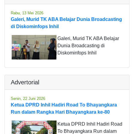
Rabu, 13 Mei 2026
Galeri, Murid TK ABA Belajar Dunia Broadcasting
di Diskominfops Inhil
Galeri, Murid TK ABA Belajar
Dunia Broadcasting di
Diskominfops Inhil
Advertorial
Senin, 22 Juni 2026
Ketua DPRD Inhil Hadiri Road To Bhayangkara
Run dalam Rangka Hari Bhayangkara ke-80
Ketua DPRD Inhil Hadiri Road
To Bhayangkara Run dalam