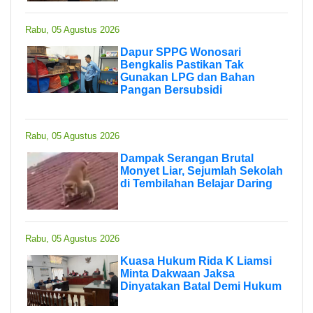
Rabu, 05 Agustus 2026
Dapur SPPG Wonosari
Bengkalis Pastikan Tak
Gunakan LPG dan Bahan
Pangan Bersubsidi
Rabu, 05 Agustus 2026
Dampak Serangan Brutal
Monyet Liar, Sejumlah Sekolah
di Tembilahan Belajar Daring
Rabu, 05 Agustus 2026
Kuasa Hukum Rida K Liamsi
Minta Dakwaan Jaksa
Dinyatakan Batal Demi Hukum