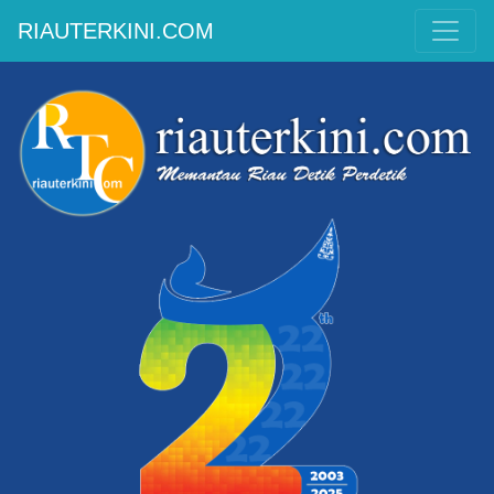
RIAUTERKINI.COM