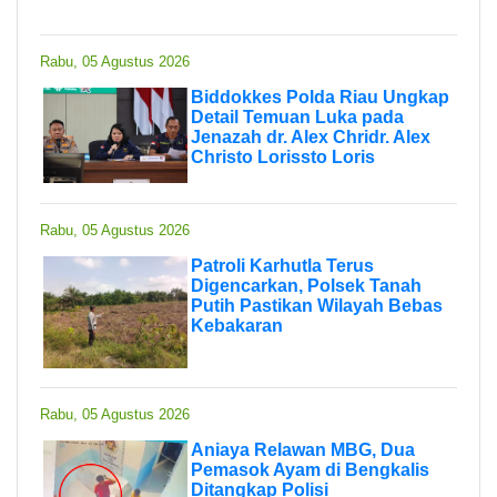
Rabu, 05 Agustus 2026
Biddokkes Polda Riau Ungkap
Detail Temuan Luka pada
Jenazah dr. Alex Chridr. Alex
Christo Lorissto Loris
Rabu, 05 Agustus 2026
Patroli Karhutla Terus
Digencarkan, Polsek Tanah
Putih Pastikan Wilayah Bebas
Kebakaran
Rabu, 05 Agustus 2026
Aniaya Relawan MBG, Dua
Pemasok Ayam di Bengkalis
Ditangkap Polisi