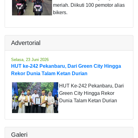
meriah. Diikuti 100 pemotor alias
bikers.
Advertorial
Selasa, 23 Juni 2026
HUT ke-242 Pekanbaru, Dari Green City Hingga
Rekor Dunia Talam Ketan Durian
HUT Ke-242 Pekanbaru, Dari
Green City Hingga Rekor
Dunia Talam Ketan Durian
Galeri