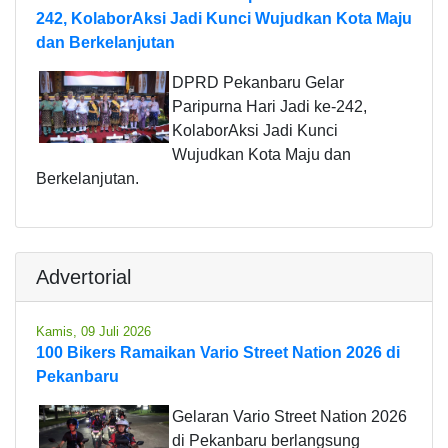
242, KolaborAksi Jadi Kunci Wujudkan Kota Maju
dan Berkelanjutan
DPRD Pekanbaru Gelar
Paripurna Hari Jadi ke-242,
KolaborAksi Jadi Kunci
Wujudkan Kota Maju dan
Berkelanjutan.
Advertorial
Kamis, 09 Juli 2026
100 Bikers Ramaikan Vario Street Nation 2026 di
Pekanbaru
Gelaran Vario Street Nation 2026
di Pekanbaru berlangsung