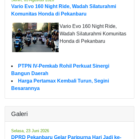
Vario Evo 160 Night Ride, Wadah Silaturahmi
Komunitas Honda di Pekanbaru
Vario Evo 160 Night Ride,
Wadah Silaturahmi Komunitas
Honda di Pekanbaru
PTPN IV-Pemkab Rohil Perkuat Sinergi
Bangun Daerah
Harga Pertamax Kembali Turun, Segini
Besarannya
Galeri
Selasa, 23 Juni 2026
DPRD Pekanbaru Gelar Paripurna Hari Jadi ke-