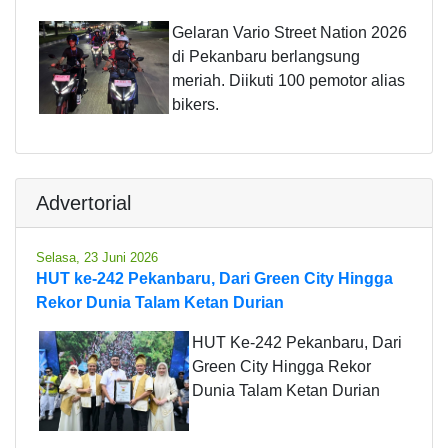
Gelaran Vario Street Nation 2026
di Pekanbaru berlangsung
meriah. Diikuti 100 pemotor alias
bikers.
Advertorial
Selasa, 23 Juni 2026
HUT ke-242 Pekanbaru, Dari Green City Hingga
Rekor Dunia Talam Ketan Durian
HUT Ke-242 Pekanbaru, Dari
Green City Hingga Rekor
Dunia Talam Ketan Durian