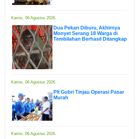
Kamis, 06 Agustus 2026
Dua Pekan Diburu, Akhirnya
Monyet Serang 18 Warga di
Tembilahan Berhasil Ditangkap
Kamis, 06 Agustus 2026
Plt Gubri Tinjau Operasi Pasar
Murah
Kamis, 06 Agustus 2026