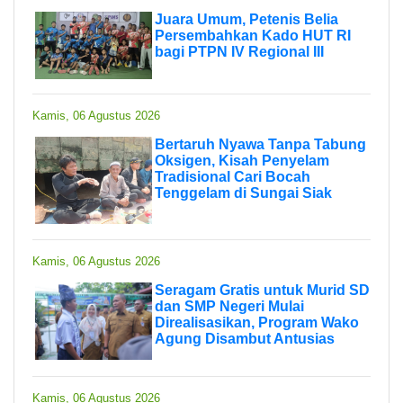
Juara Umum, Petenis Belia
Persembahkan Kado HUT RI
bagi PTPN IV Regional III
Kamis, 06 Agustus 2026
Bertaruh Nyawa Tanpa Tabung
Oksigen, Kisah Penyelam
Tradisional Cari Bocah
Tenggelam di Sungai Siak
Kamis, 06 Agustus 2026
Seragam Gratis untuk Murid SD
dan SMP Negeri Mulai
Direalisasikan, Program Wako
Agung Disambut Antusias
Kamis, 06 Agustus 2026