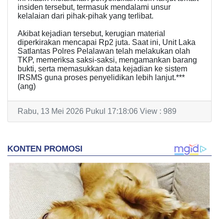
insiden tersebut, termasuk mendalami unsur
kelalaian dari pihak-pihak yang terlibat.
Akibat kejadian tersebut, kerugian material
diperkirakan mencapai Rp2 juta. Saat ini, Unit Laka
Satlantas Polres Pelalawan telah melakukan olah
TKP, memeriksa saksi-saksi, mengamankan barang
bukti, serta memasukkan data kejadian ke sistem
IRSMS guna proses penyelidikan lebih lanjut.***
(ang)
Rabu, 13 Mei 2026 Pukul 17:18:06 View : 989