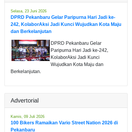
Selasa, 23 Juni 2026
DPRD Pekanbaru Gelar Paripurna Hari Jadi ke-
242, KolaborAksi Jadi Kunci Wujudkan Kota Maju
dan Berkelanjutan
DPRD Pekanbaru Gelar
Paripurna Hari Jadi ke-242,
KolaborAksi Jadi Kunci
Wujudkan Kota Maju dan
Berkelanjutan.
Advertorial
Kamis, 09 Juli 2026
100 Bikers Ramaikan Vario Street Nation 2026 di
Pekanbaru