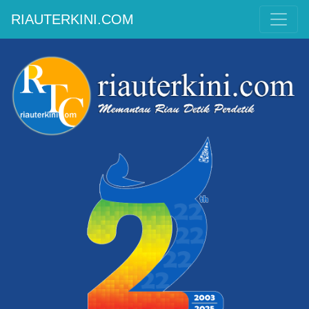
RIAUTERKINI.COM