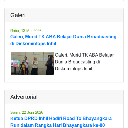
Galeri
Rabu, 13 Mei 2026
Galeri, Murid TK ABA Belajar Dunia Broadcasting
di Diskominfops Inhil
Galeri, Murid TK ABA Belajar
Dunia Broadcasting di
Diskominfops Inhil
Advertorial
Senin, 22 Juni 2026
Ketua DPRD Inhil Hadiri Road To Bhayangkara
Run dalam Rangka Hari Bhayangkara ke-80