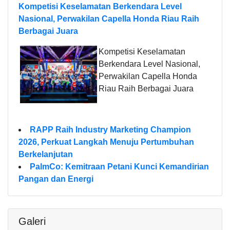
Kompetisi Keselamatan Berkendara Level
Nasional, Perwakilan Capella Honda Riau Raih
Berbagai Juara
Kompetisi Keselamatan
Berkendara Level Nasional,
Perwakilan Capella Honda
Riau Raih Berbagai Juara
RAPP Raih Industry Marketing Champion
2026, Perkuat Langkah Menuju Pertumbuhan
Berkelanjutan
PalmCo: Kemitraan Petani Kunci Kemandirian
Pangan dan Energi
Galeri