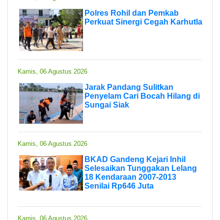
Polres Rohil dan Pemkab
Perkuat Sinergi Cegah Karhutla
Kamis, 06 Agustus 2026
Jarak Pandang Sulitkan
Penyelam Cari Bocah Hilang di
Sungai Siak
Kamis, 06 Agustus 2026
BKAD Gandeng Kejari Inhil
Selesaikan Tunggakan Lelang
18 Kendaraan 2007-2013
Senilai Rp646 Juta
Kamis, 06 Agustus 2026