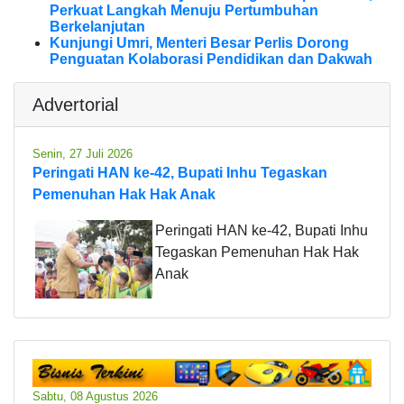
Perkuat Langkah Menuju Pertumbuhan
Berkelanjutan
Kunjungi Umri, Menteri Besar Perlis Dorong
Penguatan Kolaborasi Pendidikan dan Dakwah
Advertorial
Senin, 27 Juli 2026
Peringati HAN ke-42, Bupati Inhu Tegaskan
Pemenuhan Hak Hak Anak
Peringati HAN ke-42, Bupati Inhu
Tegaskan Pemenuhan Hak Hak
Anak
Sabtu, 08 Agustus 2026