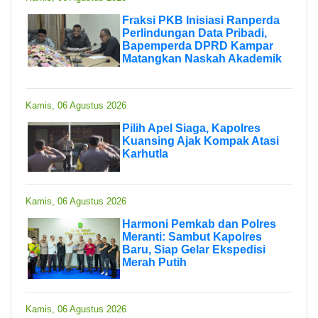
Fraksi PKB Inisiasi Ranperda
Perlindungan Data Pribadi,
Bapemperda DPRD Kampar
Matangkan Naskah Akademik
Kamis, 06 Agustus 2026
Pilih Apel Siaga, Kapolres
Kuansing Ajak Kompak Atasi
Karhutla
Kamis, 06 Agustus 2026
Harmoni Pemkab dan Polres
Meranti: Sambut Kapolres
Baru, Siap Gelar Ekspedisi
Merah Putih
Kamis, 06 Agustus 2026