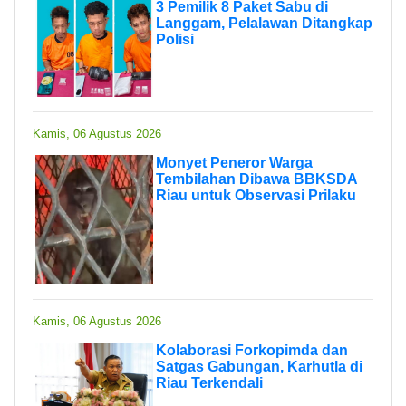
3 Pemilik 8 Paket Sabu di
Langgam, Pelalawan Ditangkap
Polisi
Kamis, 06 Agustus 2026
Monyet Peneror Warga
Tembilahan Dibawa BBKSDA
Riau untuk Observasi Prilaku
Kamis, 06 Agustus 2026
Kolaborasi Forkopimda dan
Satgas Gabungan, Karhutla di
Riau Terkendali