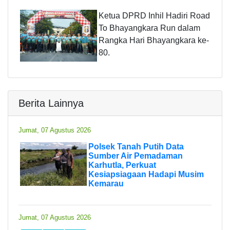
Ketua DPRD Inhil Hadiri Road
To Bhayangkara Run dalam
Rangka Hari Bhayangkara ke-
80.
Berita Lainnya
Jumat, 07 Agustus 2026
Polsek Tanah Putih Data
Sumber Air Pemadaman
Karhutla, Perkuat
Kesiapsiagaan Hadapi Musim
Kemarau
Jumat, 07 Agustus 2026