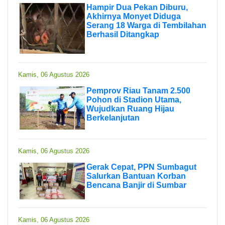
Hampir Dua Pekan Diburu,
Akhirnya Monyet Diduga
Serang 18 Warga di Tembilahan
Berhasil Ditangkap
Kamis, 06 Agustus 2026
Pemprov Riau Tanam 2.500
Pohon di Stadion Utama,
Wujudkan Ruang Hijau
Berkelanjutan
Kamis, 06 Agustus 2026
Gerak Cepat, PPN Sumbagut
Salurkan Bantuan Korban
Bencana Banjir di Sumbar
Kamis, 06 Agustus 2026