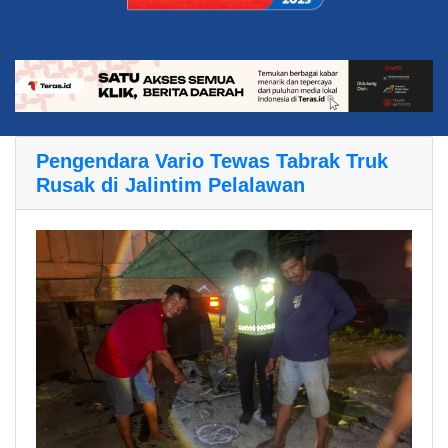
Pengendara Vario Tewas Tabrak Truk
Rusak di Jalintim Pelalawan