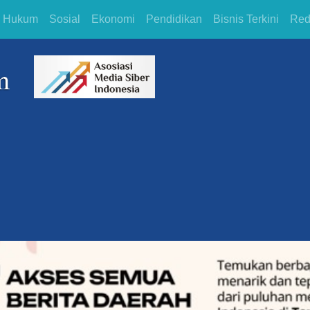
Hukum
Sosial
Ekonomi
Pendidikan
Bisnis Terkini
Red