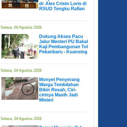
dr. Alex Cristo Loris di
RSUD Tengku Rafian
Selasa, 04 Agustus 2026
Dukung Akses Pacu
Jalur Menteri PU Bakal
Kaji Pembangunan Tol
Pekanbaru - Kuansing
Selasa, 04 Agustus 2026
Monyet Penyerang
Warga Tembilahan
Bikin Resah, Ciri-
cirinya Masih Jadi
Misteri
Selasa, 04 Agustus 2026