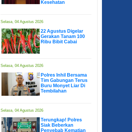
Kesehatan
Selasa, 04 Agustus 2026
22 Agustus Digelar
Gerakan Tanam 100
Ribu Bibit Cabai
Selasa, 04 Agustus 2026
Polres Inhil Bersama
Tim Gabungan Terus
Buru Monyet Liar Di
Tembilahan
Selasa, 04 Agustus 2026
Terungkap! Polres
Siak Beberkan
Penyebab Kematian