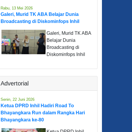
Rabu, 13 Mei 2026
Galeri, Murid TK ABA Belajar Dunia
Broadcasting di Diskominfops Inhil
Galeri, Murid TK ABA
Belajar Dunia
Broadcasting di
Diskominfops Inhil
Advertorial
Senin, 22 Juni 2026
Ketua DPRD Inhil Hadiri Road To
Bhayangkara Run dalam Rangka Hari
Bhayangkara ke-80
Ketua DPRD Inhil