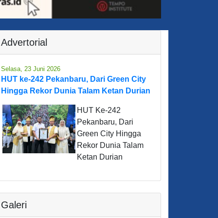
Advertorial
Selasa, 23 Juni 2026
HUT ke-242 Pekanbaru, Dari Green City
Hingga Rekor Dunia Talam Ketan Durian
HUT Ke-242
Pekanbaru, Dari
Green City Hingga
Rekor Dunia Talam
Ketan Durian
Galeri