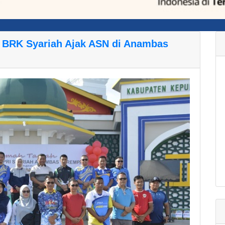
, BRK Syariah Ajak ASN di Anambas