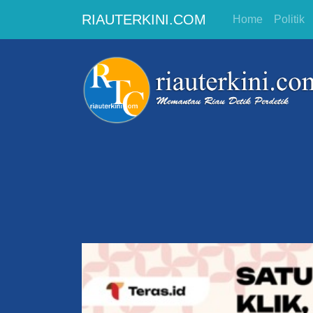
RIAUTERKINI.COM
Home
Politik