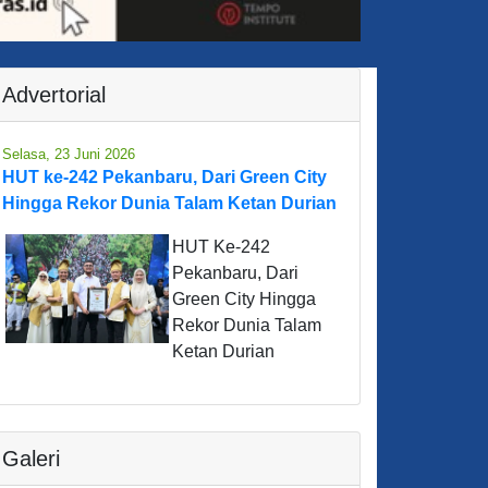
Advertorial
Selasa, 23 Juni 2026
HUT ke-242 Pekanbaru, Dari Green City
Hingga Rekor Dunia Talam Ketan Durian
HUT Ke-242
Pekanbaru, Dari
Green City Hingga
Rekor Dunia Talam
Ketan Durian
Galeri