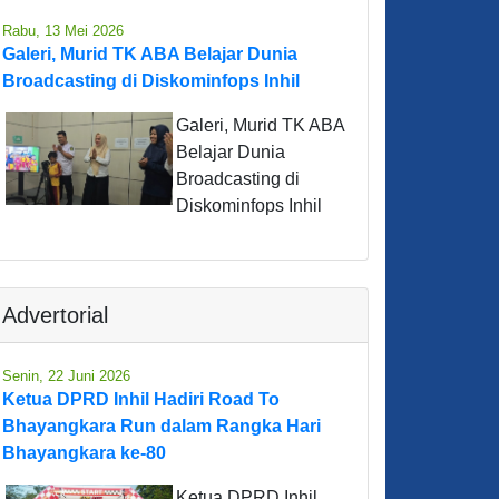
Rabu, 13 Mei 2026
Galeri, Murid TK ABA Belajar Dunia
Broadcasting di Diskominfops Inhil
Galeri, Murid TK ABA
Belajar Dunia
Broadcasting di
Diskominfops Inhil
Advertorial
Senin, 22 Juni 2026
Ketua DPRD Inhil Hadiri Road To
Bhayangkara Run dalam Rangka Hari
Bhayangkara ke-80
Ketua DPRD Inhil