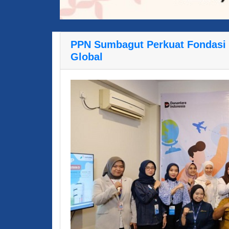
PPN Sumbagut Perkuat Fondasi
Global