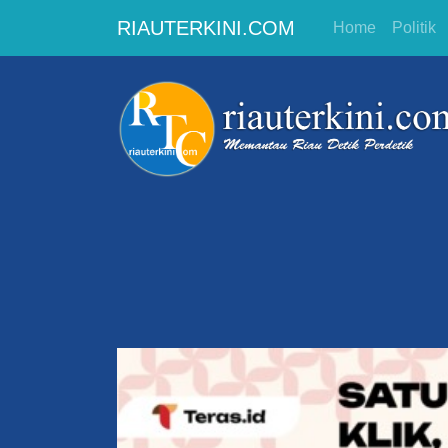
RIAUTERKINI.COM
Home
Politik