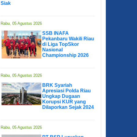
Siak
Rabu, 05 Agustus 2026
SSB INAFA
Pekanbaru Wakili Riau
di Liga TopSkor
Nasional
Championship 2026
Rabu, 05 Agustus 2026
BRK Syariah
Apresiasi Polda Riau
Ungkap Dugaan
Korupsi KUR yang
Dilaporkan Sejak 2024
Rabu, 05 Agustus 2026