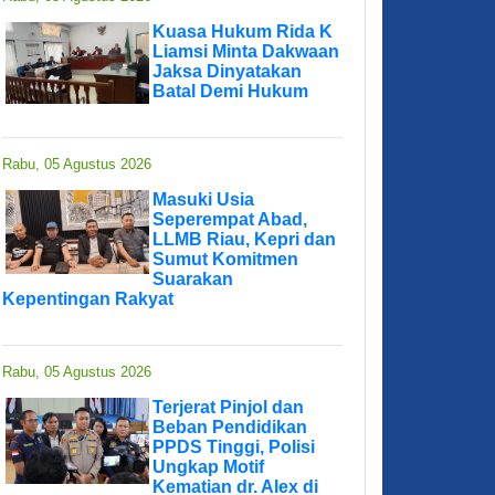
Kuasa Hukum Rida K
Liamsi Minta Dakwaan
Jaksa Dinyatakan
Batal Demi Hukum
Rabu, 05 Agustus 2026
Masuki Usia
Seperempat Abad,
LLMB Riau, Kepri dan
Sumut Komitmen
Suarakan
Kepentingan Rakyat
Rabu, 05 Agustus 2026
Terjerat Pinjol dan
Beban Pendidikan
PPDS Tinggi, Polisi
Ungkap Motif
Kematian dr. Alex di