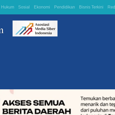
Hukum
Sosial
Ekonomi
Pendidikan
Bisnis Terkini
Red