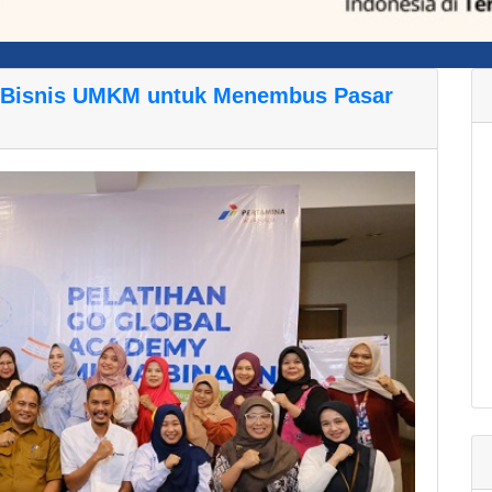
 Bisnis UMKM untuk Menembus Pasar