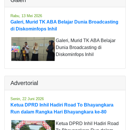
Rabu, 13 Mei 2026
Galeri, Murid TK ABA Belajar Dunia Broadcasting
di Diskominfops Inhil
Galeri, Murid TK ABA Belajar
Dunia Broadcasting di
Diskominfops Inhil
Advertorial
Senin, 22 Juni 2026
Ketua DPRD Inhil Hadiri Road To Bhayangkara
Run dalam Rangka Hari Bhayangkara ke-80
Ketua DPRD Inhil Hadiri Road