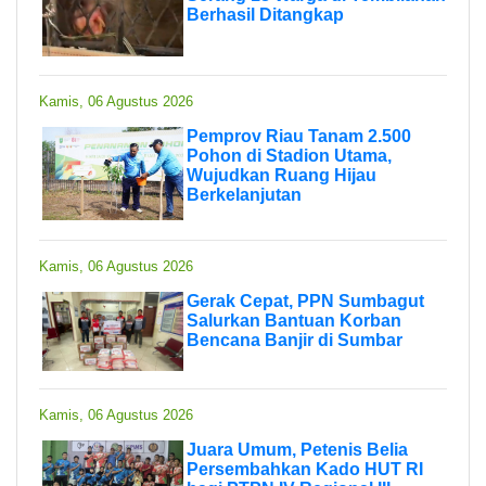
Berhasil Ditangkap
Kamis, 06 Agustus 2026
Pemprov Riau Tanam 2.500
Pohon di Stadion Utama,
Wujudkan Ruang Hijau
Berkelanjutan
Kamis, 06 Agustus 2026
Gerak Cepat, PPN Sumbagut
Salurkan Bantuan Korban
Bencana Banjir di Sumbar
Kamis, 06 Agustus 2026
Juara Umum, Petenis Belia
Persembahkan Kado HUT RI