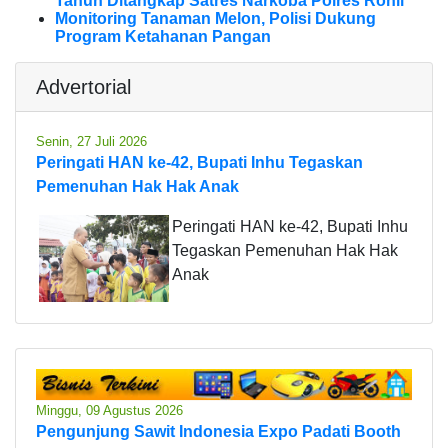
Tahun Ditangkap Satres Narkoba Polres Rohil
Monitoring Tanaman Melon, Polisi Dukung
Program Ketahanan Pangan
Advertorial
Senin, 27 Juli 2026
Peringati HAN ke-42, Bupati Inhu Tegaskan
Pemenuhan Hak Hak Anak
Peringati HAN ke-42, Bupati Inhu
Tegaskan Pemenuhan Hak Hak
Anak
Minggu, 09 Agustus 2026
Pengunjung Sawit Indonesia Expo Padati Booth