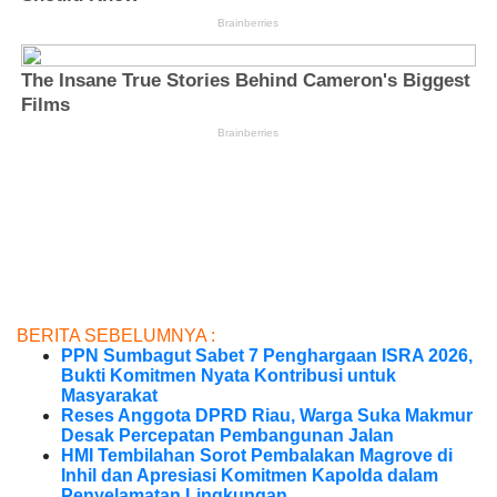
BERITA SEBELUMNYA :
PPN Sumbagut Sabet 7 Penghargaan ISRA 2026,
Bukti Komitmen Nyata Kontribusi untuk
Masyarakat
Reses Anggota DPRD Riau, Warga Suka Makmur
Desak Percepatan Pembangunan Jalan
HMI Tembilahan Sorot Pembalakan Magrove di
Inhil dan Apresiasi Komitmen Kapolda dalam
Penyelamatan Lingkungan