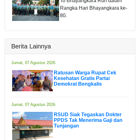
To Bhayangkara Run dalam
Rangka Hari Bhayangkara ke-
80.
Berita Lainnya
Jumat, 07 Agustus 2026
Ratusan Warga Rupat Cek
Kesehatan Gratis Partai
Demokrat Bengkalis
Jumat, 07 Agustus 2026
RSUD Siak Tegaskan Dokter
PPDS Tak Menerima Gaji dan
Tunjangan