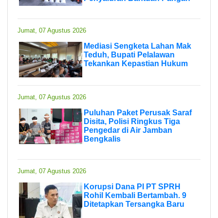
Jumat, 07 Agustus 2026
Mediasi Sengketa Lahan Mak
Teduh, Bupati Pelalawan
Tekankan Kepastian Hukum
Jumat, 07 Agustus 2026
Puluhan Paket Perusak Saraf
Disita, Polisi Ringkus Tiga
Pengedar di Air Jamban
Bengkalis
Jumat, 07 Agustus 2026
Korupsi Dana PI PT SPRH
Rohil Kembali Bertambah. 9
Ditetapkan Tersangka Baru