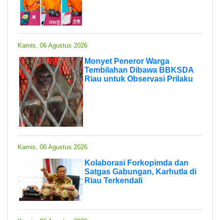
Kamis, 06 Agustus 2026
Monyet Peneror Warga
Tembilahan Dibawa BBKSDA
Riau untuk Observasi Prilaku
Kamis, 06 Agustus 2026
Kolaborasi Forkopimda dan
Satgas Gabungan, Karhutla di
Riau Terkendali