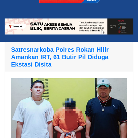
Satresnarkoba Polres Rokan Hilir
Amankan IRT, 61 Butir Pil Diduga
Ekstasi Disita