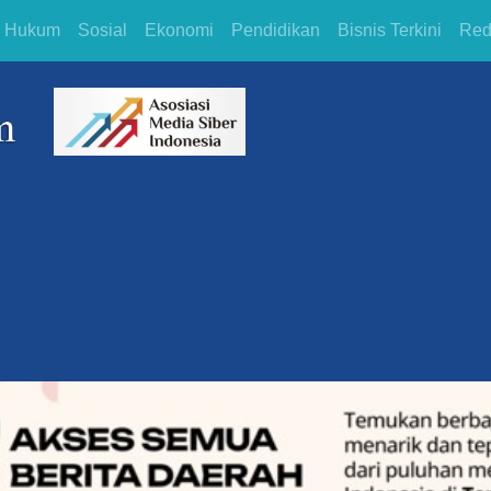
Hukum
Sosial
Ekonomi
Pendidikan
Bisnis Terkini
Red