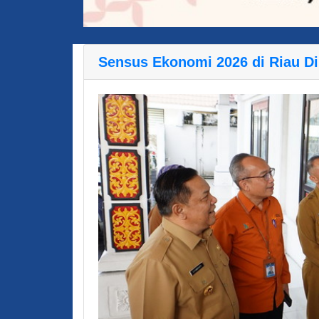
Sensus Ekonomi 2026 di Riau Di