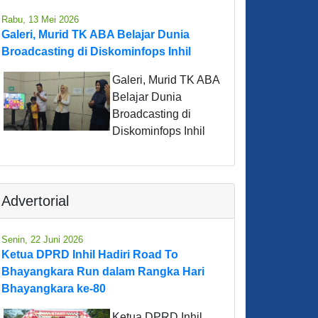
Rabu, 13 Mei 2026
Galeri, Murid TK ABA Belajar Dunia
Broadcasting di Diskominfops Inhil
Galeri, Murid TK ABA
Belajar Dunia
Broadcasting di
Diskominfops Inhil
Advertorial
Senin, 22 Juni 2026
Ketua DPRD Inhil Hadiri Road To
Bhayangkara Run dalam Rangka Hari
Bhayangkara ke-80
Ketua DPRD Inhil