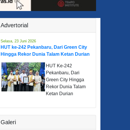
Advertorial
Selasa, 23 Juni 2026
HUT ke-242 Pekanbaru, Dari Green City
Hingga Rekor Dunia Talam Ketan Durian
HUT Ke-242
Pekanbaru, Dari
Green City Hingga
Rekor Dunia Talam
Ketan Durian
Galeri