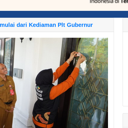
mulai dari Kediaman Plt Gubernur