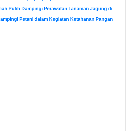
anah Putih Dampingi Perawatan Tanaman Jagung di
Dampingi Petani dalam Kegiatan Ketahanan Pangan