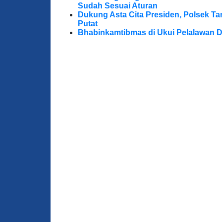
Sudah Sesuai Aturan
Dukung Asta Cita Presiden, Polsek T
Putat
Bhabinkamtibmas di Ukui Pelalawan 