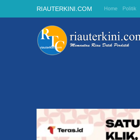
RIAUTERKINI.COM
Home
Politik