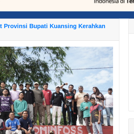
t Provinsi Bupati Kuansing Kerahkan