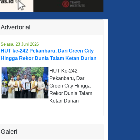
Advertorial
Selasa, 23 Juni 2026
HUT ke-242 Pekanbaru, Dari Green City
Hingga Rekor Dunia Talam Ketan Durian
HUT Ke-242
Pekanbaru, Dari
Green City Hingga
Rekor Dunia Talam
Ketan Durian
Galeri