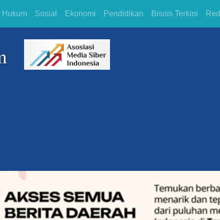
Hukum
Sosial
Ekonomi
Pendidikan
Bisnis Terkini
Red