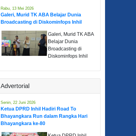
Rabu, 13 Mei 2026
Galeri, Murid TK ABA Belajar Dunia
Broadcasting di Diskominfops Inhil
Galeri, Murid TK ABA
Belajar Dunia
Broadcasting di
Diskominfops Inhil
Advertorial
Senin, 22 Juni 2026
Ketua DPRD Inhil Hadiri Road To
Bhayangkara Run dalam Rangka Hari
Bhayangkara ke-80
Ketua DPRD Inhil