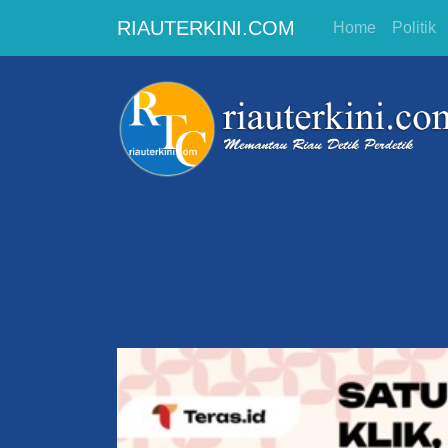
RIAUTERKINI.COM
Home
Politik