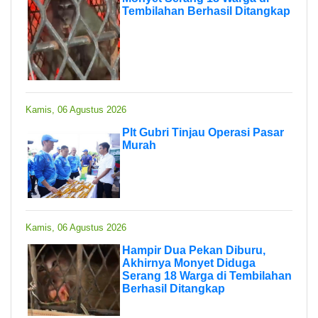
Tembilahan Berhasil Ditangkap
Kamis, 06 Agustus 2026
Plt Gubri Tinjau Operasi Pasar
Murah
Kamis, 06 Agustus 2026
Hampir Dua Pekan Diburu,
Akhirnya Monyet Diduga
Serang 18 Warga di Tembilahan
Berhasil Ditangkap