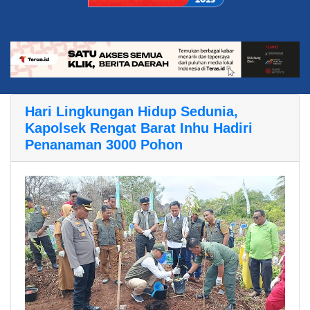
Hari Lingkungan Hidup Sedunia,
Kapolsek Rengat Barat Inhu Hadiri
Penanaman 3000 Pohon