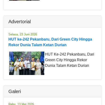
Advertorial
Selasa, 23 Juni 2026
HUT ke-242 Pekanbaru, Dari Green City Hingga
Rekor Dunia Talam Ketan Durian
HUT Ke-242 Pekanbaru, Dari
Green City Hingga Rekor
Dunia Talam Ketan Durian
Galeri
Rabu, 13 Mei 2026