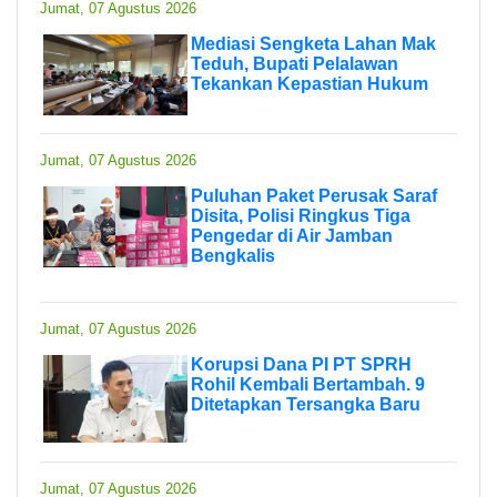
Jumat, 07 Agustus 2026
Mediasi Sengketa Lahan Mak
Teduh, Bupati Pelalawan
Tekankan Kepastian Hukum
Jumat, 07 Agustus 2026
Puluhan Paket Perusak Saraf
Disita, Polisi Ringkus Tiga
Pengedar di Air Jamban
Bengkalis
Jumat, 07 Agustus 2026
Korupsi Dana PI PT SPRH
Rohil Kembali Bertambah. 9
Ditetapkan Tersangka Baru
Jumat, 07 Agustus 2026