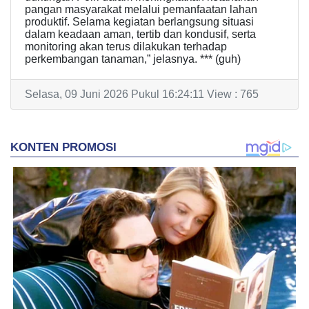
pangan masyarakat melalui pemanfaatan lahan
produktif. Selama kegiatan berlangsung situasi
dalam keadaan aman, tertib dan kondusif, serta
monitoring akan terus dilakukan terhadap
perkembangan tanaman,” jelasnya. *** (guh)
Selasa, 09 Juni 2026 Pukul 16:24:11 View : 765