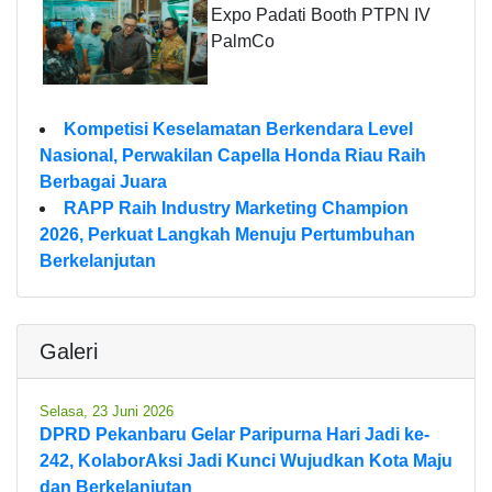
Expo Padati Booth PTPN IV
PalmCo
Kompetisi Keselamatan Berkendara Level
Nasional, Perwakilan Capella Honda Riau Raih
Berbagai Juara
RAPP Raih Industry Marketing Champion
2026, Perkuat Langkah Menuju Pertumbuhan
Berkelanjutan
Galeri
Selasa, 23 Juni 2026
DPRD Pekanbaru Gelar Paripurna Hari Jadi ke-
242, KolaborAksi Jadi Kunci Wujudkan Kota Maju
dan Berkelanjutan