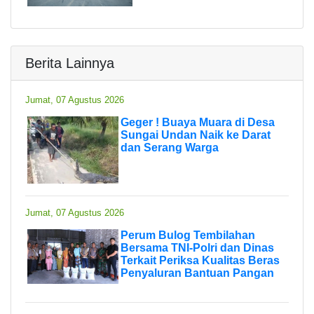
Berita Lainnya
Jumat, 07 Agustus 2026
Geger ! Buaya Muara di Desa
Sungai Undan Naik ke Darat
dan Serang Warga
Jumat, 07 Agustus 2026
Perum Bulog Tembilahan
Bersama TNI-Polri dan Dinas
Terkait Periksa Kualitas Beras
Penyaluran Bantuan Pangan