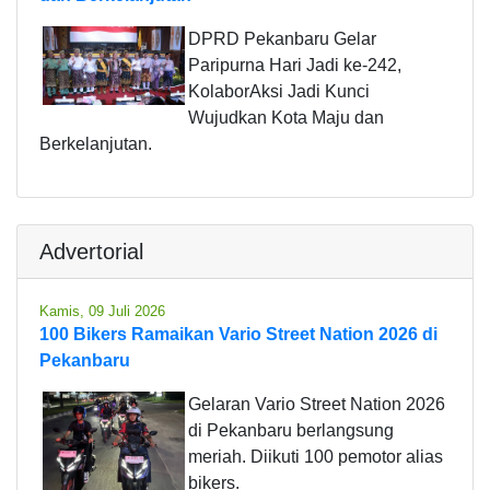
DPRD Pekanbaru Gelar
Paripurna Hari Jadi ke-242,
KolaborAksi Jadi Kunci
Wujudkan Kota Maju dan
Berkelanjutan.
Advertorial
Kamis, 09 Juli 2026
100 Bikers Ramaikan Vario Street Nation 2026 di
Pekanbaru
Gelaran Vario Street Nation 2026
di Pekanbaru berlangsung
meriah. Diikuti 100 pemotor alias
bikers.