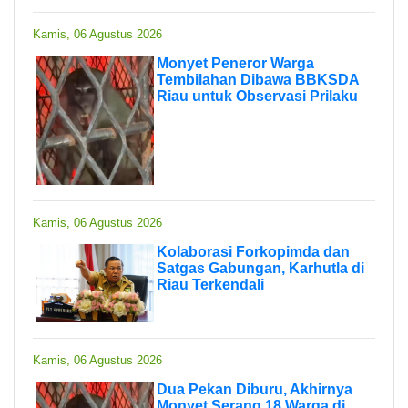
Kamis, 06 Agustus 2026
Monyet Peneror Warga
Tembilahan Dibawa BBKSDA
Riau untuk Observasi Prilaku
Kamis, 06 Agustus 2026
Kolaborasi Forkopimda dan
Satgas Gabungan, Karhutla di
Riau Terkendali
Kamis, 06 Agustus 2026
Dua Pekan Diburu, Akhirnya
Monyet Serang 18 Warga di