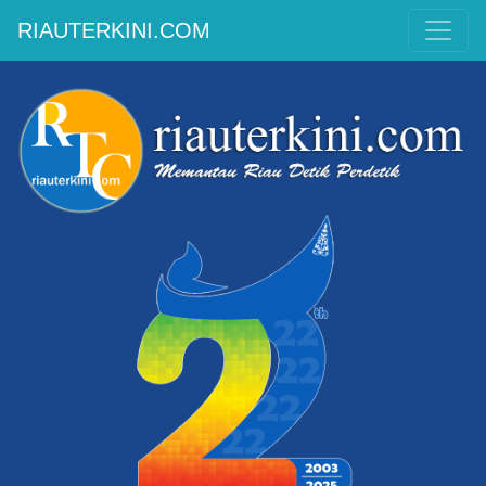
RIAUTERKINI.COM