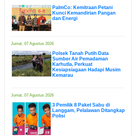
PalmCo: Kemitraan Petani
Kunci Kemandirian Pangan
dan Energi
Jumat, 07 Agustus 2026
Polsek Tanah Putih Data
Sumber Air Pemadaman
Karhutla, Perkuat
Kesiapsiagaan Hadapi Musim
Kemarau
Jumat, 07 Agustus 2026
3 Pemilik 8 Paket Sabu di
Langgam, Pelalawan Ditangkap
Polisi