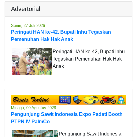
Advertorial
Senin, 27 Juli 2026
Peringati HAN ke-42, Bupati Inhu Tegaskan
Pemenuhan Hak Hak Anak
Peringati HAN ke-42, Bupati Inhu
Tegaskan Pemenuhan Hak Hak
Anak
Minggu, 09 Agustus 2026
Pengunjung Sawit Indonesia Expo Padati Booth
PTPN IV PalmCo
Pengunjung Sawit Indonesia