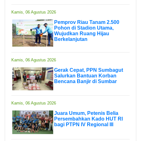
Kamis, 06 Agustus 2026
Pemprov Riau Tanam 2.500
Pohon di Stadion Utama,
Wujudkan Ruang Hijau
Berkelanjutan
Kamis, 06 Agustus 2026
Gerak Cepat, PPN Sumbagut
Salurkan Bantuan Korban
Bencana Banjir di Sumbar
Kamis, 06 Agustus 2026
Juara Umum, Petenis Belia
Persembahkan Kado HUT RI
bagi PTPN IV Regional III