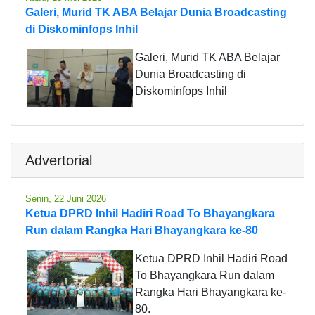
Galeri, Murid TK ABA Belajar Dunia Broadcasting
di Diskominfops Inhil
Galeri, Murid TK ABA Belajar
Dunia Broadcasting di
Diskominfops Inhil
Advertorial
Senin, 22 Juni 2026
Ketua DPRD Inhil Hadiri Road To Bhayangkara
Run dalam Rangka Hari Bhayangkara ke-80
Ketua DPRD Inhil Hadiri Road
To Bhayangkara Run dalam
Rangka Hari Bhayangkara ke-
80.