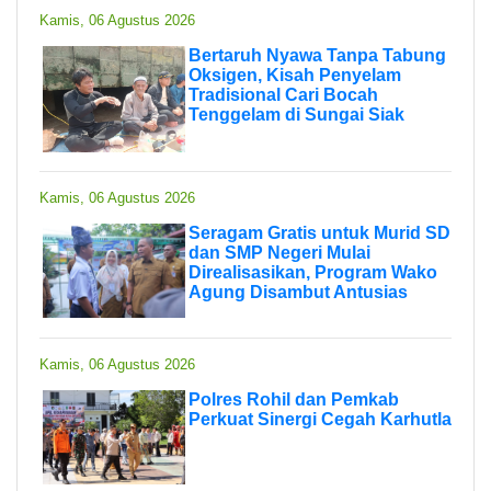
Kamis, 06 Agustus 2026
Bertaruh Nyawa Tanpa Tabung
Oksigen, Kisah Penyelam
Tradisional Cari Bocah
Tenggelam di Sungai Siak
Kamis, 06 Agustus 2026
Seragam Gratis untuk Murid SD
dan SMP Negeri Mulai
Direalisasikan, Program Wako
Agung Disambut Antusias
Kamis, 06 Agustus 2026
Polres Rohil dan Pemkab
Perkuat Sinergi Cegah Karhutla