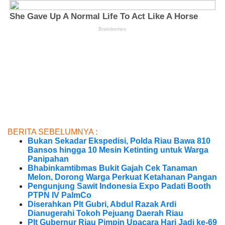
BERITA SEBELUMNYA :
Bukan Sekadar Ekspedisi, Polda Riau Bawa 810
Bansos hingga 10 Mesin Ketinting untuk Warga
Panipahan
Bhabinkamtibmas Bukit Gajah Cek Tanaman
Melon, Dorong Warga Perkuat Ketahanan Pangan
Pengunjung Sawit Indonesia Expo Padati Booth
PTPN IV PalmCo
Diserahkan Plt Gubri, Abdul Razak Ardi
Dianugerahi Tokoh Pejuang Daerah Riau
Plt Gubernur Riau Pimpin Upacara Hari Jadi ke-69