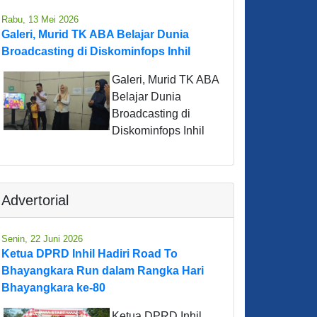
Rabu, 13 Mei 2026
Galeri, Murid TK ABA Belajar Dunia
Broadcasting di Diskominfops Inhil
Galeri, Murid TK ABA
Belajar Dunia
Broadcasting di
Diskominfops Inhil
Advertorial
Senin, 22 Juni 2026
Ketua DPRD Inhil Hadiri Road To
Bhayangkara Run dalam Rangka Hari
Bhayangkara ke-80
Ketua DPRD Inhil