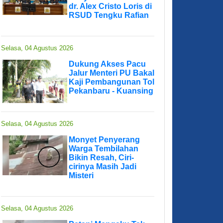
dr. Alex Cristo Loris di
RSUD Tengku Rafian
Selasa, 04 Agustus 2026
Dukung Akses Pacu
Jalur Menteri PU Bakal
Kaji Pembangunan Tol
Pekanbaru - Kuansing
Selasa, 04 Agustus 2026
Monyet Penyerang
Warga Tembilahan
Bikin Resah, Ciri-
cirinya Masih Jadi
Misteri
Selasa, 04 Agustus 2026