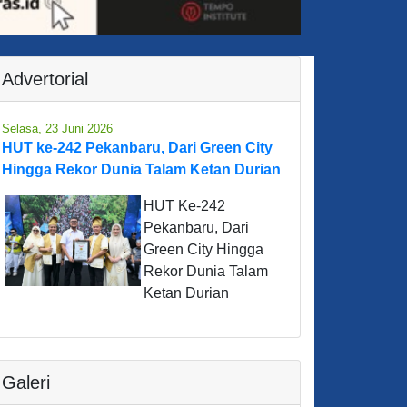
Advertorial
Selasa, 23 Juni 2026
HUT ke-242 Pekanbaru, Dari Green City
Hingga Rekor Dunia Talam Ketan Durian
HUT Ke-242
Pekanbaru, Dari
Green City Hingga
Rekor Dunia Talam
Ketan Durian
Galeri