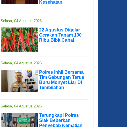
Kesehatan
Selasa, 04 Agustus 2026
22 Agustus Digelar
Gerakan Tanam 100
Ribu Bibit Cabai
Selasa, 04 Agustus 2026
Polres Inhil Bersama
Tim Gabungan Terus
Buru Monyet Liar Di
Tembilahan
Selasa, 04 Agustus 2026
Terungkap! Polres
Siak Beberkan
Penyebab Kematian