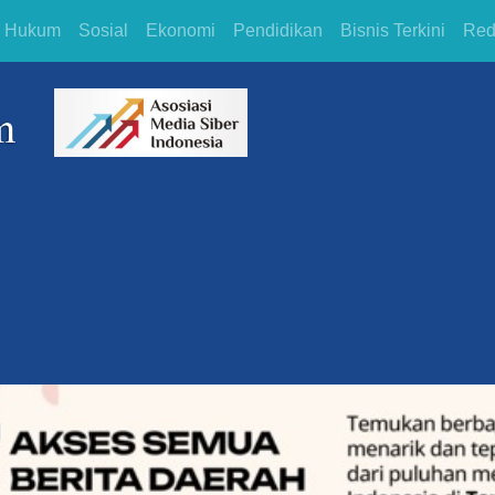
Hukum
Sosial
Ekonomi
Pendidikan
Bisnis Terkini
Red