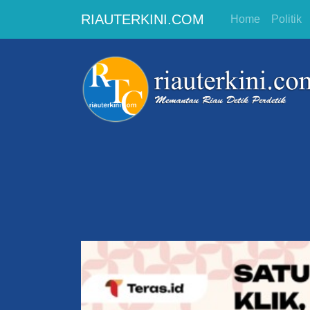
RIAUTERKINI.COM
Home
Politik