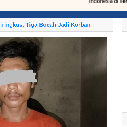
Diringkus, Tiga Bocah Jadi Korban