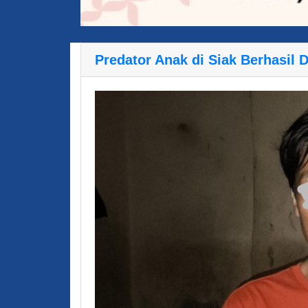
Predator Anak di Siak Berhasil 