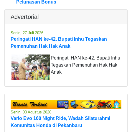
Pelunasan Bonus
Advertorial
Senin, 27 Juli 2026
Peringati HAN ke-42, Bupati Inhu Tegaskan
Pemenuhan Hak Hak Anak
Peringati HAN ke-42, Bupati Inhu
Tegaskan Pemenuhan Hak Hak
Anak
Senin, 03 Agustus 2026
Vario Evo 160 Night Ride, Wadah Silaturahmi
Komunitas Honda di Pekanbaru