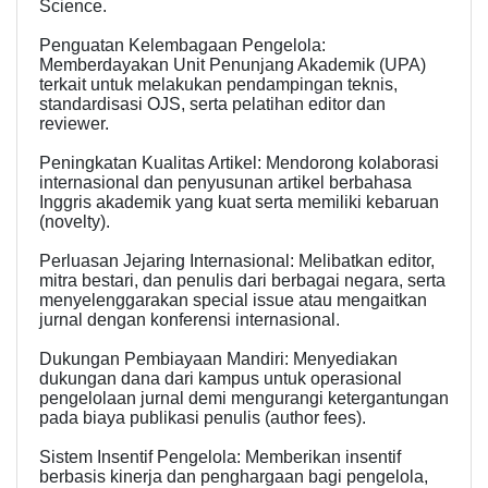
Science.
Penguatan Kelembagaan Pengelola:
Memberdayakan Unit Penunjang Akademik (UPA)
terkait untuk melakukan pendampingan teknis,
standardisasi OJS, serta pelatihan editor dan
reviewer.
Peningkatan Kualitas Artikel: Mendorong kolaborasi
internasional dan penyusunan artikel berbahasa
Inggris akademik yang kuat serta memiliki kebaruan
(novelty).
Perluasan Jejaring Internasional: Melibatkan editor,
mitra bestari, dan penulis dari berbagai negara, serta
menyelenggarakan special issue atau mengaitkan
jurnal dengan konferensi internasional.
Dukungan Pembiayaan Mandiri: Menyediakan
dukungan dana dari kampus untuk operasional
pengelolaan jurnal demi mengurangi ketergantungan
pada biaya publikasi penulis (author fees).
Sistem Insentif Pengelola: Memberikan insentif
berbasis kinerja dan penghargaan bagi pengelola,