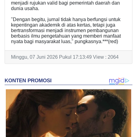
menjadi rujukan valid bagi pemerintah daerah dan
dunia usaha.
"Dengan begitu, jurnal tidak hanya berfungsi untuk
kepentingan akademik di atas kertas, tetapi juga
bertransformasi menjadi instrumen pembangunan
berbasis ilmu pengetahuan yang memberi manfaat
nyata bagi masyarakat luas," pungkasnya.***(red)
Minggu, 07 Juni 2026 Pukul 17:13:49 View : 2064