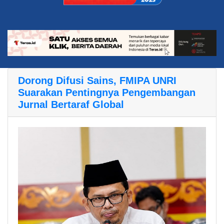
Dorong Difusi Sains, FMIPA UNRI
Suarakan Pentingnya Pengembangan
Jurnal Bertaraf Global