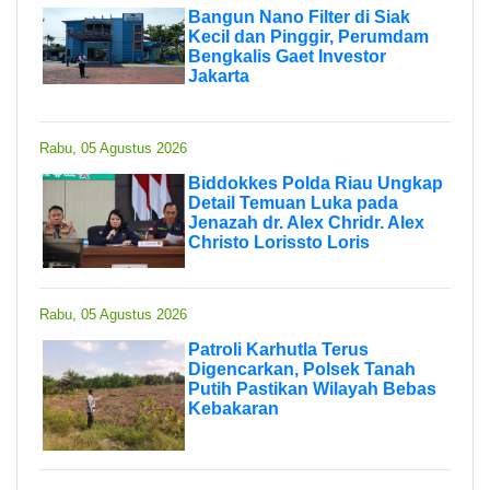
Bangun Nano Filter di Siak
Kecil dan Pinggir, Perumdam
Bengkalis Gaet Investor
Jakarta
Rabu, 05 Agustus 2026
Biddokkes Polda Riau Ungkap
Detail Temuan Luka pada
Jenazah dr. Alex Chridr. Alex
Christo Lorissto Loris
Rabu, 05 Agustus 2026
Patroli Karhutla Terus
Digencarkan, Polsek Tanah
Putih Pastikan Wilayah Bebas
Kebakaran