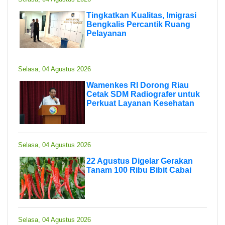
Tingkatkan Kualitas, Imigrasi
Bengkalis Percantik Ruang
Pelayanan
Selasa, 04 Agustus 2026
Wamenkes RI Dorong Riau
Cetak SDM Radiografer untuk
Perkuat Layanan Kesehatan
Selasa, 04 Agustus 2026
22 Agustus Digelar Gerakan
Tanam 100 Ribu Bibit Cabai
Selasa, 04 Agustus 2026