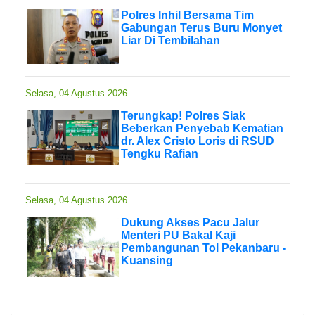
Polres Inhil Bersama Tim
Gabungan Terus Buru Monyet
Liar Di Tembilahan
Selasa, 04 Agustus 2026
Terungkap! Polres Siak
Beberkan Penyebab Kematian
dr. Alex Cristo Loris di RSUD
Tengku Rafian
Selasa, 04 Agustus 2026
Dukung Akses Pacu Jalur
Menteri PU Bakal Kaji
Pembangunan Tol Pekanbaru -
Kuansing