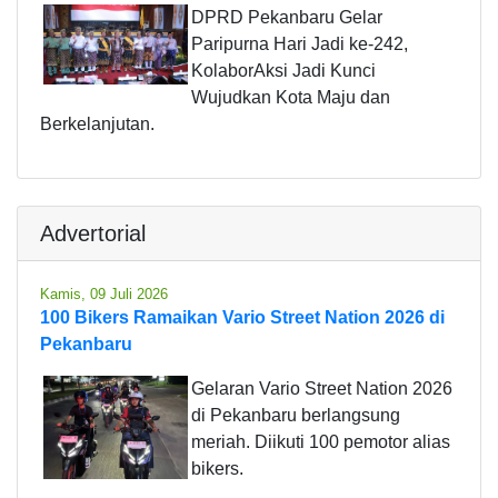
DPRD Pekanbaru Gelar
Paripurna Hari Jadi ke-242,
KolaborAksi Jadi Kunci
Wujudkan Kota Maju dan
Berkelanjutan.
Advertorial
Kamis, 09 Juli 2026
100 Bikers Ramaikan Vario Street Nation 2026 di
Pekanbaru
Gelaran Vario Street Nation 2026
di Pekanbaru berlangsung
meriah. Diikuti 100 pemotor alias
bikers.