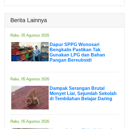
Berita Lainnya
Rabu, 05 Agustus 2026
Dapur SPPG Wonosari
Bengkalis Pastikan Tak
Gunakan LPG dan Bahan
Pangan Bersubsidi
Rabu, 05 Agustus 2026
Dampak Serangan Brutal
Monyet Liar, Sejumlah Sekolah
di Tembilahan Belajar Daring
Rabu, 05 Agustus 2026