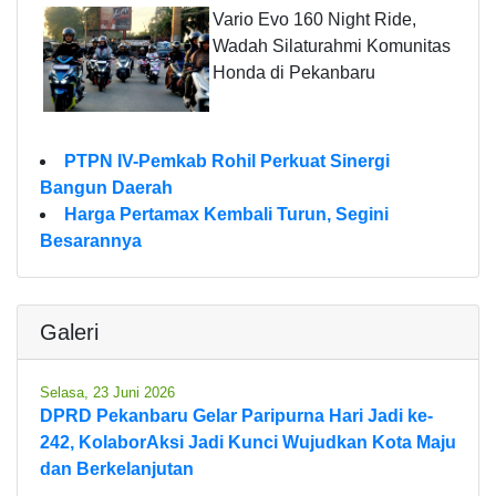
Vario Evo 160 Night Ride,
Wadah Silaturahmi Komunitas
Honda di Pekanbaru
PTPN IV-Pemkab Rohil Perkuat Sinergi
Bangun Daerah
Harga Pertamax Kembali Turun, Segini
Besarannya
Galeri
Selasa, 23 Juni 2026
DPRD Pekanbaru Gelar Paripurna Hari Jadi ke-
242, KolaborAksi Jadi Kunci Wujudkan Kota Maju
dan Berkelanjutan