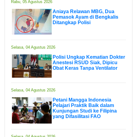
Rabu, 05 Agustus 2026
Aniaya Relawan MBG, Dua
Pemasok Ayam di Bengkalis
Ditangkap Polisi
Selasa, 04 Agustus 2026
Polisi Ungkap Kematian Dokter
Anestesi RSUD Siak, Dipicu
Obat Keras Tanpa Ventilator
Selasa, 04 Agustus 2026
Petani Mangga Indonesia
Pelajari Praktik Baik dalam
Kunjungan Studi ke Filipina
yang Difasilitasi FAO
Selasa, 04 Agustus 2026