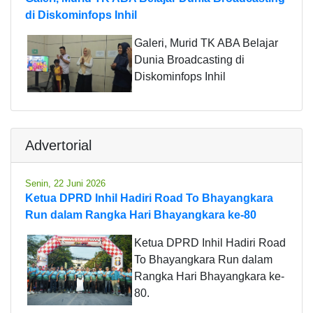
di Diskominfops Inhil
Galeri, Murid TK ABA Belajar
Dunia Broadcasting di
Diskominfops Inhil
Advertorial
Senin, 22 Juni 2026
Ketua DPRD Inhil Hadiri Road To Bhayangkara
Run dalam Rangka Hari Bhayangkara ke-80
Ketua DPRD Inhil Hadiri Road
To Bhayangkara Run dalam
Rangka Hari Bhayangkara ke-
80.