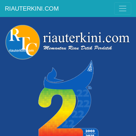
RIAUTERKINI.COM