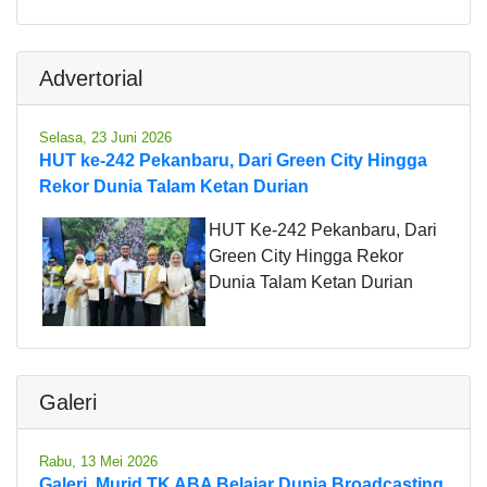
Advertorial
Selasa, 23 Juni 2026
HUT ke-242 Pekanbaru, Dari Green City Hingga
Rekor Dunia Talam Ketan Durian
HUT Ke-242 Pekanbaru, Dari
Green City Hingga Rekor
Dunia Talam Ketan Durian
Galeri
Rabu, 13 Mei 2026
Galeri, Murid TK ABA Belajar Dunia Broadcasting