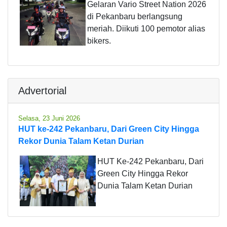
Gelaran Vario Street Nation 2026
di Pekanbaru berlangsung
meriah. Diikuti 100 pemotor alias
bikers.
Advertorial
Selasa, 23 Juni 2026
HUT ke-242 Pekanbaru, Dari Green City Hingga
Rekor Dunia Talam Ketan Durian
HUT Ke-242 Pekanbaru, Dari
Green City Hingga Rekor
Dunia Talam Ketan Durian