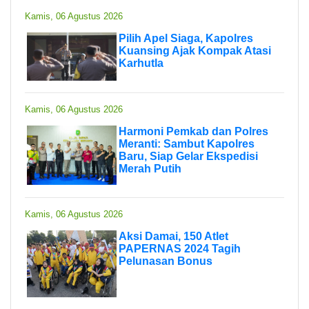
Kamis, 06 Agustus 2026
Pilih Apel Siaga, Kapolres
Kuansing Ajak Kompak Atasi
Karhutla
Kamis, 06 Agustus 2026
Harmoni Pemkab dan Polres
Meranti: Sambut Kapolres
Baru, Siap Gelar Ekspedisi
Merah Putih
Kamis, 06 Agustus 2026
Aksi Damai, 150 Atlet
PAPERNAS 2024 Tagih
Pelunasan Bonus