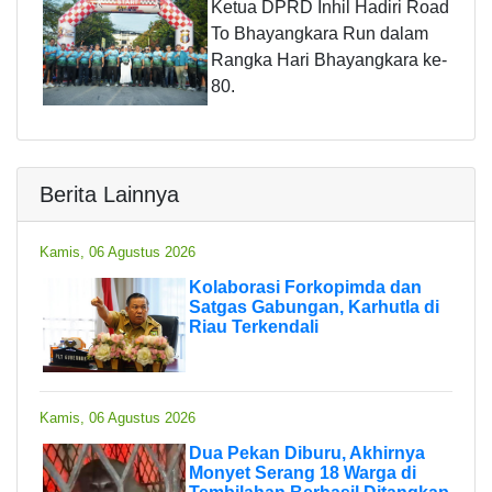
Ketua DPRD Inhil Hadiri Road
To Bhayangkara Run dalam
Rangka Hari Bhayangkara ke-
80.
Berita Lainnya
Kamis, 06 Agustus 2026
Kolaborasi Forkopimda dan
Satgas Gabungan, Karhutla di
Riau Terkendali
Kamis, 06 Agustus 2026
Dua Pekan Diburu, Akhirnya
Monyet Serang 18 Warga di