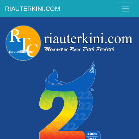
RIAUTERKINI.COM