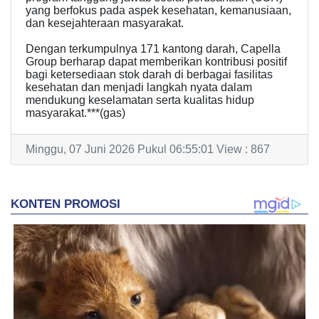
yang berfokus pada aspek kesehatan, kemanusiaan,
dan kesejahteraan masyarakat.
Dengan terkumpulnya 171 kantong darah, Capella
Group berharap dapat memberikan kontribusi positif
bagi ketersediaan stok darah di berbagai fasilitas
kesehatan dan menjadi langkah nyata dalam
mendukung keselamatan serta kualitas hidup
masyarakat.***(gas)
Minggu, 07 Juni 2026 Pukul 06:55:01 View : 867