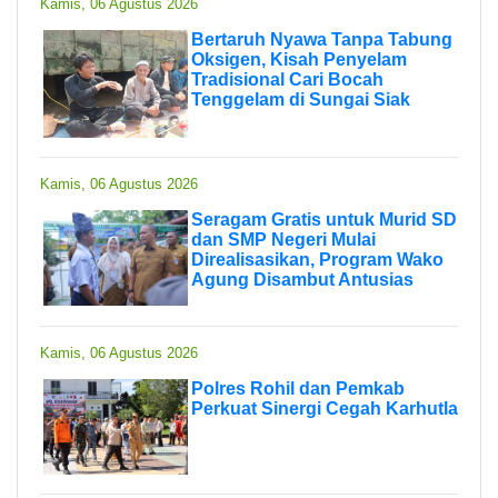
Kamis, 06 Agustus 2026
Bertaruh Nyawa Tanpa Tabung
Oksigen, Kisah Penyelam
Tradisional Cari Bocah
Tenggelam di Sungai Siak
Kamis, 06 Agustus 2026
Seragam Gratis untuk Murid SD
dan SMP Negeri Mulai
Direalisasikan, Program Wako
Agung Disambut Antusias
Kamis, 06 Agustus 2026
Polres Rohil dan Pemkab
Perkuat Sinergi Cegah Karhutla