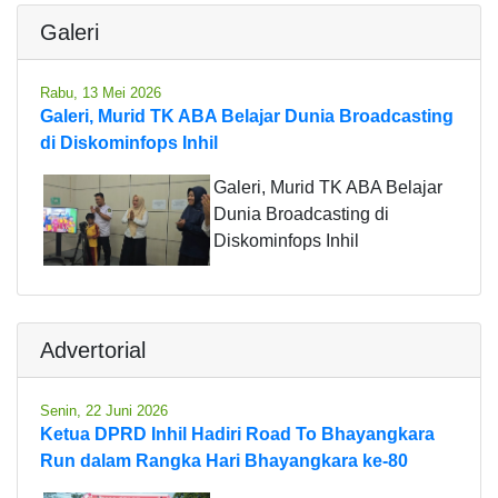
Galeri
Rabu, 13 Mei 2026
Galeri, Murid TK ABA Belajar Dunia Broadcasting
di Diskominfops Inhil
Galeri, Murid TK ABA Belajar
Dunia Broadcasting di
Diskominfops Inhil
Advertorial
Senin, 22 Juni 2026
Ketua DPRD Inhil Hadiri Road To Bhayangkara
Run dalam Rangka Hari Bhayangkara ke-80