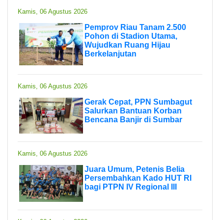
Kamis, 06 Agustus 2026
Pemprov Riau Tanam 2.500
Pohon di Stadion Utama,
Wujudkan Ruang Hijau
Berkelanjutan
Kamis, 06 Agustus 2026
Gerak Cepat, PPN Sumbagut
Salurkan Bantuan Korban
Bencana Banjir di Sumbar
Kamis, 06 Agustus 2026
Juara Umum, Petenis Belia
Persembahkan Kado HUT RI
bagi PTPN IV Regional III