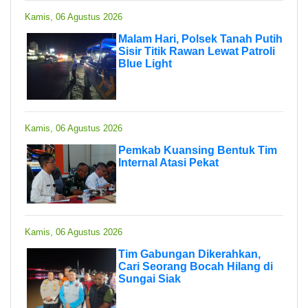
Kamis, 06 Agustus 2026
Malam Hari, Polsek Tanah Putih
Sisir Titik Rawan Lewat Patroli
Blue Light
Kamis, 06 Agustus 2026
Pemkab Kuansing Bentuk Tim
Internal Atasi Pekat
Kamis, 06 Agustus 2026
Tim Gabungan Dikerahkan,
Cari Seorang Bocah Hilang di
Sungai Siak