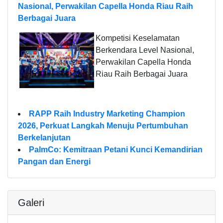
Nasional, Perwakilan Capella Honda Riau Raih
Berbagai Juara
Kompetisi Keselamatan
Berkendara Level Nasional,
Perwakilan Capella Honda
Riau Raih Berbagai Juara
RAPP Raih Industry Marketing Champion
2026, Perkuat Langkah Menuju Pertumbuhan
Berkelanjutan
PalmCo: Kemitraan Petani Kunci Kemandirian
Pangan dan Energi
Galeri