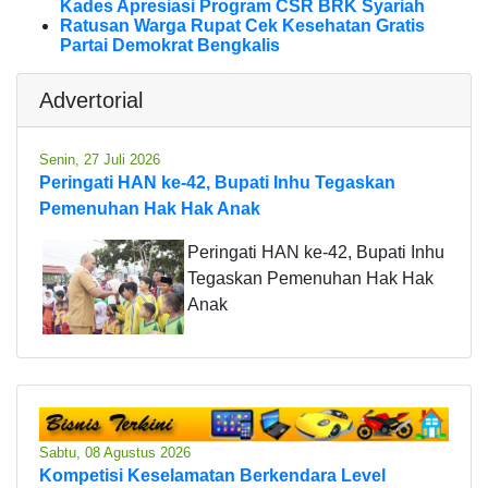
Kades Apresiasi Program CSR BRK Syariah
Ratusan Warga Rupat Cek Kesehatan Gratis
Partai Demokrat Bengkalis
Advertorial
Senin, 27 Juli 2026
Peringati HAN ke-42, Bupati Inhu Tegaskan
Pemenuhan Hak Hak Anak
Peringati HAN ke-42, Bupati Inhu
Tegaskan Pemenuhan Hak Hak
Anak
Sabtu, 08 Agustus 2026
Kompetisi Keselamatan Berkendara Level