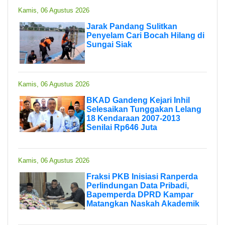
Kamis, 06 Agustus 2026
Jarak Pandang Sulitkan
Penyelam Cari Bocah Hilang di
Sungai Siak
Kamis, 06 Agustus 2026
BKAD Gandeng Kejari Inhil
Selesaikan Tunggakan Lelang
18 Kendaraan 2007-2013
Senilai Rp646 Juta
Kamis, 06 Agustus 2026
Fraksi PKB Inisiasi Ranperda
Perlindungan Data Pribadi,
Bapemperda DPRD Kampar
Matangkan Naskah Akademik