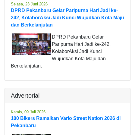
Selasa, 23 Juni 2026
DPRD Pekanbaru Gelar Paripurna Hari Jadi ke-
242, KolaborAksi Jadi Kunci Wujudkan Kota Maju
dan Berkelanjutan
DPRD Pekanbaru Gelar
Paripurna Hari Jadi ke-242,
KolaborAksi Jadi Kunci
Wujudkan Kota Maju dan
Berkelanjutan.
Advertorial
Kamis, 09 Juli 2026
100 Bikers Ramaikan Vario Street Nation 2026 di
Pekanbaru