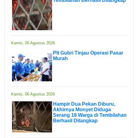
Tembilahan Berhasil Ditangkap
Kamis, 06 Agustus 2026
Plt Gubri Tinjau Operasi Pasar
Murah
Kamis, 06 Agustus 2026
Hampir Dua Pekan Diburu,
Akhirnya Monyet Diduga
Serang 18 Warga di Tembilahan
Berhasil Ditangkap