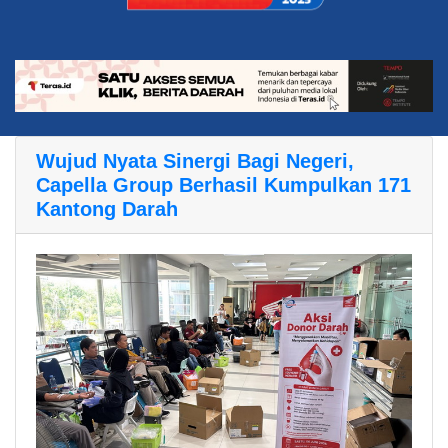
Wujud Nyata Sinergi Bagi Negeri,
Capella Group Berhasil Kumpulkan 171
Kantong Darah