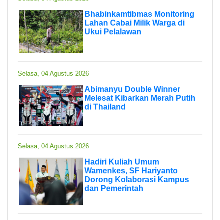
Bhabinkamtibmas Monitoring
Lahan Cabai Milik Warga di
Ukui Pelalawan
Selasa, 04 Agustus 2026
Abimanyu Double Winner
Melesat Kibarkan Merah Putih
di Thailand
Selasa, 04 Agustus 2026
Hadiri Kuliah Umum
Wamenkes, SF Hariyanto
Dorong Kolaborasi Kampus
dan Pemerintah