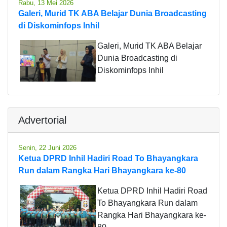
Rabu, 13 Mei 2026
Galeri, Murid TK ABA Belajar Dunia Broadcasting
di Diskominfops Inhil
Galeri, Murid TK ABA Belajar
Dunia Broadcasting di
Diskominfops Inhil
Advertorial
Senin, 22 Juni 2026
Ketua DPRD Inhil Hadiri Road To Bhayangkara
Run dalam Rangka Hari Bhayangkara ke-80
Ketua DPRD Inhil Hadiri Road
To Bhayangkara Run dalam
Rangka Hari Bhayangkara ke-