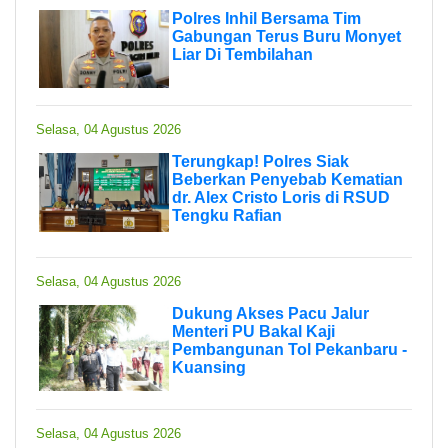
Polres Inhil Bersama Tim
Gabungan Terus Buru Monyet
Liar Di Tembilahan
Selasa, 04 Agustus 2026
Terungkap! Polres Siak
Beberkan Penyebab Kematian
dr. Alex Cristo Loris di RSUD
Tengku Rafian
Selasa, 04 Agustus 2026
Dukung Akses Pacu Jalur
Menteri PU Bakal Kaji
Pembangunan Tol Pekanbaru -
Kuansing
Selasa, 04 Agustus 2026