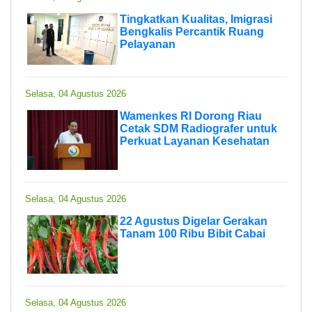
Tingkatkan Kualitas, Imigrasi
Bengkalis Percantik Ruang
Pelayanan
Selasa, 04 Agustus 2026
Wamenkes RI Dorong Riau
Cetak SDM Radiografer untuk
Perkuat Layanan Kesehatan
Selasa, 04 Agustus 2026
22 Agustus Digelar Gerakan
Tanam 100 Ribu Bibit Cabai
Selasa, 04 Agustus 2026