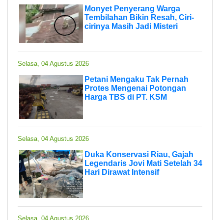
Monyet Penyerang Warga
Tembilahan Bikin Resah, Ciri-
cirinya Masih Jadi Misteri
Selasa, 04 Agustus 2026
Petani Mengaku Tak Pernah
Protes Mengenai Potongan
Harga TBS di PT. KSM
Selasa, 04 Agustus 2026
Duka Konservasi Riau, Gajah
Legendaris Jovi Mati Setelah 34
Hari Dirawat Intensif
Selasa, 04 Agustus 2026