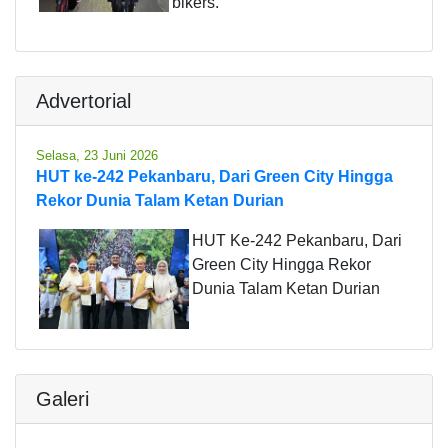
bikers.
Advertorial
Selasa, 23 Juni 2026
HUT ke-242 Pekanbaru, Dari Green City Hingga
Rekor Dunia Talam Ketan Durian
HUT Ke-242 Pekanbaru, Dari
Green City Hingga Rekor
Dunia Talam Ketan Durian
Galeri