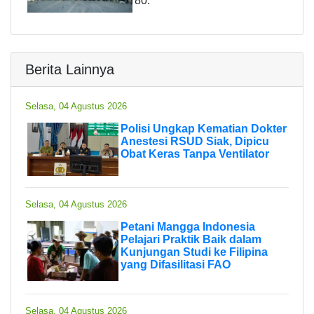
80.
Berita Lainnya
Selasa, 04 Agustus 2026
Polisi Ungkap Kematian Dokter
Anestesi RSUD Siak, Dipicu
Obat Keras Tanpa Ventilator
Selasa, 04 Agustus 2026
Petani Mangga Indonesia
Pelajari Praktik Baik dalam
Kunjungan Studi ke Filipina
yang Difasilitasi FAO
Selasa, 04 Agustus 2026