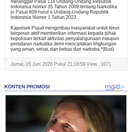
melanggar Pasal 114 Undang-Undang Republik
Indonesia Nomor 35 Tahun 2009 tentang Narkotika
jo Pasal 609 huruf a Undang-Undang Republik
Indonesia Nomor 1 Tahun 2023.
Kapolsek Pujud mengimbau masyarakat untuk terus
berperan aktif memberikan informasi kepada pihak
kepolisian terkait aktivitas penyalahgunaan maupun
peredaran narkotika demi menciptakan lingkungan
yang aman, sehat, dan bebas dari narkoba.*(Bud)
Jumat, 05 Juni 2026 Pukul 21:18:59 View : 1071