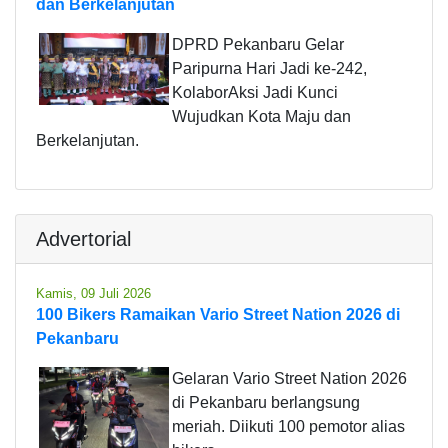
dan Berkelanjutan
DPRD Pekanbaru Gelar
Paripurna Hari Jadi ke-242,
KolaborAksi Jadi Kunci
Wujudkan Kota Maju dan
Berkelanjutan.
Advertorial
Kamis, 09 Juli 2026
100 Bikers Ramaikan Vario Street Nation 2026 di
Pekanbaru
Gelaran Vario Street Nation 2026
di Pekanbaru berlangsung
meriah. Diikuti 100 pemotor alias