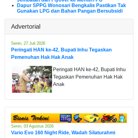
Dapur SPPG Wonosari Bengkalis Pastikan Tak
Gunakan LPG dan Bahan Pangan Bersubsidi
Advertorial
Senin, 27 Juli 2026
Peringati HAN ke-42, Bupati Inhu Tegaskan
Pemenuhan Hak Hak Anak
Peringati HAN ke-42, Bupati Inhu
Tegaskan Pemenuhan Hak Hak
Anak
Senin, 03 Agustus 2026
Vario Evo 160 Night Ride, Wadah Silaturahmi