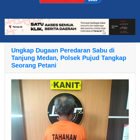
Ungkap Dugaan Peredaran Sabu di
Tanjung Medan, Polsek Pujud Tangkap
Seorang Petani