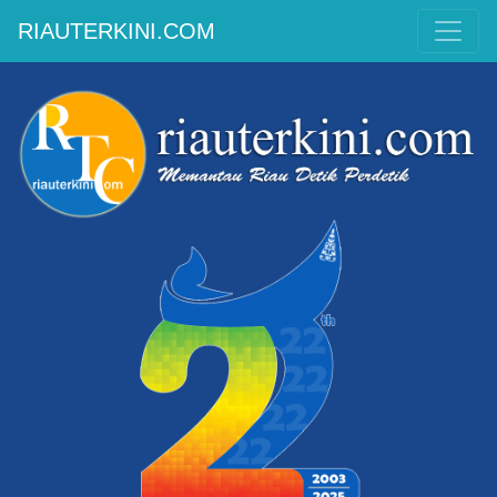
RIAUTERKINI.COM