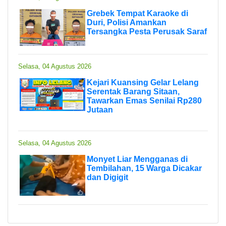
Grebek Tempat Karaoke di
Duri, Polisi Amankan
Tersangka Pesta Perusak Saraf
Selasa, 04 Agustus 2026
Kejari Kuansing Gelar Lelang
Serentak Barang Sitaan,
Tawarkan Emas Senilai Rp280
Jutaan
Selasa, 04 Agustus 2026
Monyet Liar Mengganas di
Tembilahan, 15 Warga Dicakar
dan Digigit