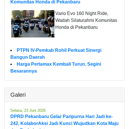
Komunitas Honda di Pekanbaru
Vario Evo 160 Night Ride,
Wadah Silaturahmi Komunitas
Honda di Pekanbaru
PTPN IV-Pemkab Rohil Perkuat Sinergi
Bangun Daerah
Harga Pertamax Kembali Turun, Segini
Besarannya
Galeri
Selasa, 23 Juni 2026
DPRD Pekanbaru Gelar Paripurna Hari Jadi ke-
242, KolaborAksi Jadi Kunci Wujudkan Kota Maju