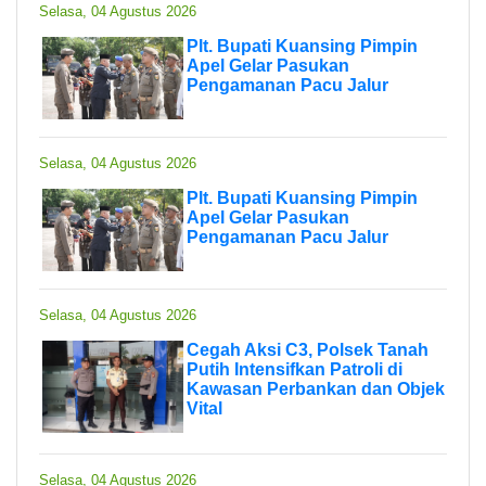
Selasa, 04 Agustus 2026
Plt. Bupati Kuansing Pimpin
Apel Gelar Pasukan
Pengamanan Pacu Jalur
Selasa, 04 Agustus 2026
Plt. Bupati Kuansing Pimpin
Apel Gelar Pasukan
Pengamanan Pacu Jalur
Selasa, 04 Agustus 2026
Cegah Aksi C3, Polsek Tanah
Putih Intensifkan Patroli di
Kawasan Perbankan dan Objek
Vital
Selasa, 04 Agustus 2026