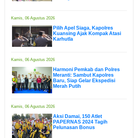
Kamis, 06 Agustus 2026
Pilih Apel Siaga, Kapolres
Kuansing Ajak Kompak Atasi
Karhutla
Kamis, 06 Agustus 2026
Harmoni Pemkab dan Polres
Meranti: Sambut Kapolres
Baru, Siap Gelar Ekspedisi
Merah Putih
Kamis, 06 Agustus 2026
Aksi Damai, 150 Atlet
PAPERNAS 2024 Tagih
Pelunasan Bonus