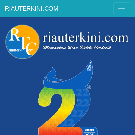
RIAUTERKINI.COM