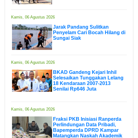
Kamis, 06 Agustus 2026
Jarak Pandang Sulitkan
Penyelam Cari Bocah Hilang di
Sungai Siak
Kamis, 06 Agustus 2026
BKAD Gandeng Kejari Inhil
Selesaikan Tunggakan Lelang
18 Kendaraan 2007-2013
Senilai Rp646 Juta
Kamis, 06 Agustus 2026
Fraksi PKB Inisiasi Ranperda
Perlindungan Data Pribadi,
Bapemperda DPRD Kampar
Matangkan Naskah Akademik