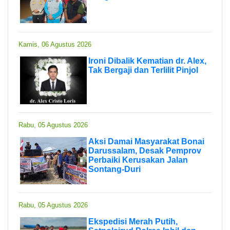
Kamis, 06 Agustus 2026
Ironi Dibalik Kematian dr. Alex,
Tak Bergaji dan Terlilit Pinjol
Rabu, 05 Agustus 2026
Aksi Damai Masyarakat Bonai
Darussalam, Desak Pemprov
Perbaiki Kerusakan Jalan
Sontang-Duri
Rabu, 05 Agustus 2026
Ekspedisi Merah Putih,