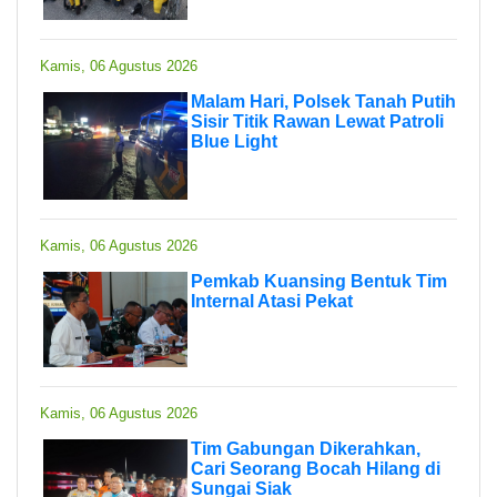
Kamis, 06 Agustus 2026
Malam Hari, Polsek Tanah Putih
Sisir Titik Rawan Lewat Patroli
Blue Light
Kamis, 06 Agustus 2026
Pemkab Kuansing Bentuk Tim
Internal Atasi Pekat
Kamis, 06 Agustus 2026
Tim Gabungan Dikerahkan,
Cari Seorang Bocah Hilang di
Sungai Siak