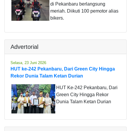
di Pekanbaru berlangsung
meriah. Diikuti 100 pemotor alias
bikers.
Advertorial
Selasa, 23 Juni 2026
HUT ke-242 Pekanbaru, Dari Green City Hingga
Rekor Dunia Talam Ketan Durian
HUT Ke-242 Pekanbaru, Dari
Green City Hingga Rekor
Dunia Talam Ketan Durian