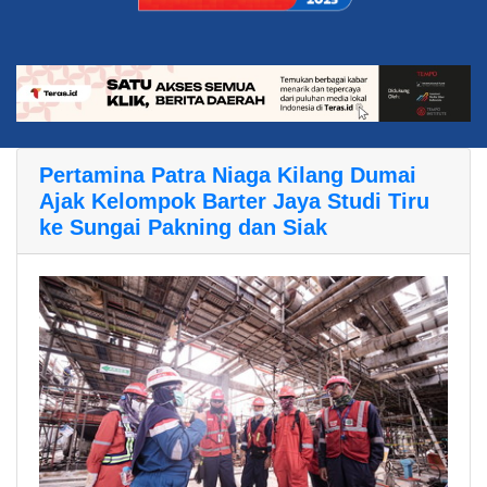
Pertamina Patra Niaga Kilang Dumai
Ajak Kelompok Barter Jaya Studi Tiru
ke Sungai Pakning dan Siak