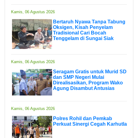
Kamis, 06 Agustus 2026
Bertaruh Nyawa Tanpa Tabung
Oksigen, Kisah Penyelam
Tradisional Cari Bocah
Tenggelam di Sungai Siak
Kamis, 06 Agustus 2026
Seragam Gratis untuk Murid SD
dan SMP Negeri Mulai
Direalisasikan, Program Wako
Agung Disambut Antusias
Kamis, 06 Agustus 2026
Polres Rohil dan Pemkab
Perkuat Sinergi Cegah Karhutla