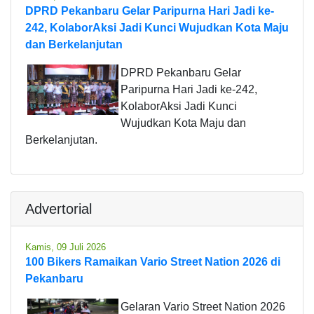
DPRD Pekanbaru Gelar Paripurna Hari Jadi ke-
242, KolaborAksi Jadi Kunci Wujudkan Kota Maju
dan Berkelanjutan
DPRD Pekanbaru Gelar
Paripurna Hari Jadi ke-242,
KolaborAksi Jadi Kunci
Wujudkan Kota Maju dan
Berkelanjutan.
Advertorial
Kamis, 09 Juli 2026
100 Bikers Ramaikan Vario Street Nation 2026 di
Pekanbaru
Gelaran Vario Street Nation 2026