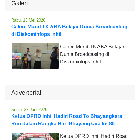
Galeri
Rabu, 13 Mei 2026
Galeri, Murid TK ABA Belajar Dunia Broadcasting
di Diskominfops Inhil
Galeri, Murid TK ABA Belajar
Dunia Broadcasting di
Diskominfops Inhil
Advertorial
Senin, 22 Juni 2026
Ketua DPRD Inhil Hadiri Road To Bhayangkara
Run dalam Rangka Hari Bhayangkara ke-80
Ketua DPRD Inhil Hadiri Road