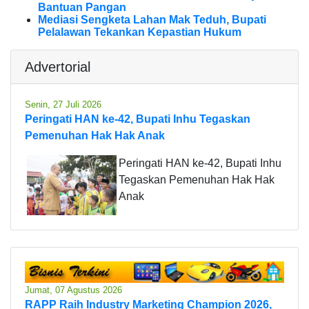
Bantuan Pangan
Mediasi Sengketa Lahan Mak Teduh, Bupati
Pelalawan Tekankan Kepastian Hukum
Advertorial
Senin, 27 Juli 2026
Peringati HAN ke-42, Bupati Inhu Tegaskan
Pemenuhan Hak Hak Anak
Peringati HAN ke-42, Bupati Inhu
Tegaskan Pemenuhan Hak Hak
Anak
Jumat, 07 Agustus 2026
RAPP Raih Industry Marketing Champion 2026,