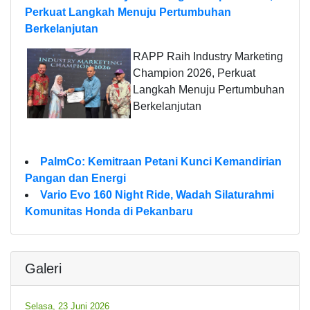
Perkuat Langkah Menuju Pertumbuhan
Berkelanjutan
RAPP Raih Industry Marketing
Champion 2026, Perkuat
Langkah Menuju Pertumbuhan
Berkelanjutan
PalmCo: Kemitraan Petani Kunci Kemandirian
Pangan dan Energi
Vario Evo 160 Night Ride, Wadah Silaturahmi
Komunitas Honda di Pekanbaru
Galeri
Selasa, 23 Juni 2026