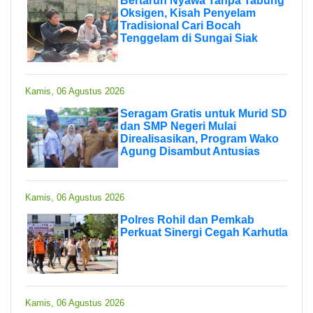
Bertaruh Nyawa Tanpa Tabung
Oksigen, Kisah Penyelam
Tradisional Cari Bocah
Tenggelam di Sungai Siak
Kamis, 06 Agustus 2026
Seragam Gratis untuk Murid SD
dan SMP Negeri Mulai
Direalisasikan, Program Wako
Agung Disambut Antusias
Kamis, 06 Agustus 2026
Polres Rohil dan Pemkab
Perkuat Sinergi Cegah Karhutla
Kamis, 06 Agustus 2026