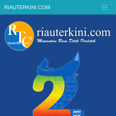
RIAUTERKINI.COM