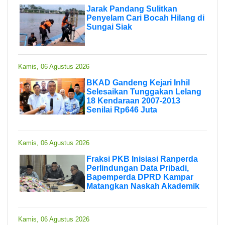
Jarak Pandang Sulitkan
Penyelam Cari Bocah Hilang di
Sungai Siak
Kamis, 06 Agustus 2026
BKAD Gandeng Kejari Inhil
Selesaikan Tunggakan Lelang
18 Kendaraan 2007-2013
Senilai Rp646 Juta
Kamis, 06 Agustus 2026
Fraksi PKB Inisiasi Ranperda
Perlindungan Data Pribadi,
Bapemperda DPRD Kampar
Matangkan Naskah Akademik
Kamis, 06 Agustus 2026