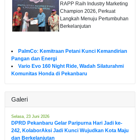
RAPP Raih Industry Marketing
Champion 2026, Perkuat
Langkah Menuju Pertumbuhan
Berkelanjutan
PalmCo: Kemitraan Petani Kunci Kemandirian
Pangan dan Energi
Vario Evo 160 Night Ride, Wadah Silaturahmi
Komunitas Honda di Pekanbaru
Galeri
Selasa, 23 Juni 2026
DPRD Pekanbaru Gelar Paripurna Hari Jadi ke-
242, KolaborAksi Jadi Kunci Wujudkan Kota Maju
dan Berkelanjutan