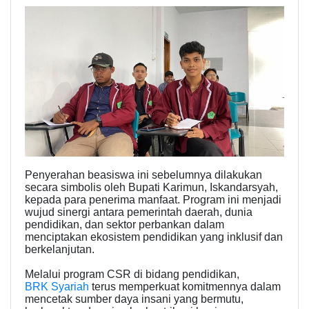
Penyerahan beasiswa ini sebelumnya dilakukan
secara simbolis oleh Bupati Karimun, Iskandarsyah,
kepada para penerima manfaat. Program ini menjadi
wujud sinergi antara pemerintah daerah, dunia
pendidikan, dan sektor perbankan dalam
menciptakan ekosistem pendidikan yang inklusif dan
berkelanjutan.
Melalui program CSR di bidang pendidikan,
BRK Syariah
terus memperkuat komitmennya dalam
mencetak sumber daya insani yang bermutu,