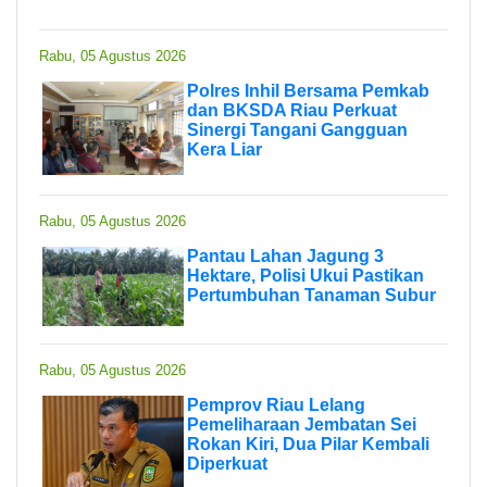
Rabu, 05 Agustus 2026
Polres Inhil Bersama Pemkab
dan BKSDA Riau Perkuat
Sinergi Tangani Gangguan
Kera Liar
Rabu, 05 Agustus 2026
Pantau Lahan Jagung 3
Hektare, Polisi Ukui Pastikan
Pertumbuhan Tanaman Subur
Rabu, 05 Agustus 2026
Pemprov Riau Lelang
Pemeliharaan Jembatan Sei
Rokan Kiri, Dua Pilar Kembali
Diperkuat