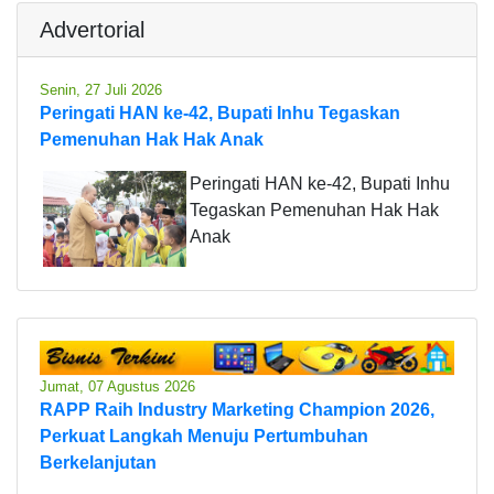
Advertorial
Senin, 27 Juli 2026
Peringati HAN ke-42, Bupati Inhu Tegaskan
Pemenuhan Hak Hak Anak
Peringati HAN ke-42, Bupati Inhu
Tegaskan Pemenuhan Hak Hak
Anak
Jumat, 07 Agustus 2026
RAPP Raih Industry Marketing Champion 2026,
Perkuat Langkah Menuju Pertumbuhan
Berkelanjutan