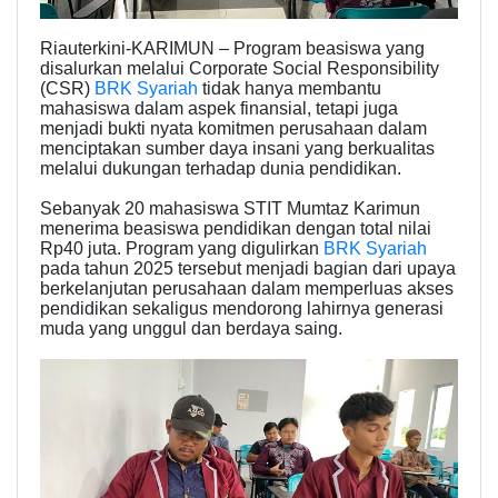
Riauterkini-KARIMUN – Program beasiswa yang
disalurkan melalui Corporate Social Responsibility
(CSR)
BRK Syariah
tidak hanya membantu
mahasiswa dalam aspek finansial, tetapi juga
menjadi bukti nyata komitmen perusahaan dalam
menciptakan sumber daya insani yang berkualitas
melalui dukungan terhadap dunia pendidikan.
Sebanyak 20 mahasiswa STIT Mumtaz Karimun
menerima beasiswa pendidikan dengan total nilai
Rp40 juta. Program yang digulirkan
BRK Syariah
pada tahun 2025 tersebut menjadi bagian dari upaya
berkelanjutan perusahaan dalam memperluas akses
pendidikan sekaligus mendorong lahirnya generasi
muda yang unggul dan berdaya saing.