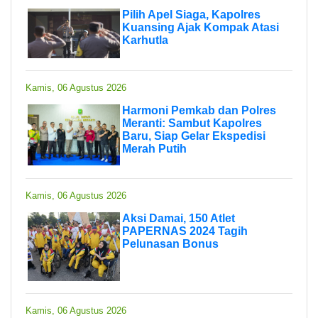
Pilih Apel Siaga, Kapolres
Kuansing Ajak Kompak Atasi
Karhutla
Kamis, 06 Agustus 2026
Harmoni Pemkab dan Polres
Meranti: Sambut Kapolres
Baru, Siap Gelar Ekspedisi
Merah Putih
Kamis, 06 Agustus 2026
Aksi Damai, 150 Atlet
PAPERNAS 2024 Tagih
Pelunasan Bonus
Kamis, 06 Agustus 2026