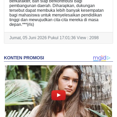
berkarakter, dan siap berkontribusi bagi
pembangunan daerah. Diharapkan, dukungan
tersebut dapat membuka lebih banyak kesempatan
bagi mahasiswa untuk menyelesaikan pendidikan
tinggi dan mewujudkan cita-cita mereka di masa
depan.***(rls)
Jumat, 05 Juni 2026 Pukul 17:01:36 View : 2098