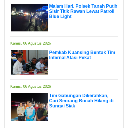
Malam Hari, Polsek Tanah Putih
Sisir Titik Rawan Lewat Patroli
Blue Light
Kamis, 06 Agustus 2026
Pemkab Kuansing Bentuk Tim
Internal Atasi Pekat
Kamis, 06 Agustus 2026
Tim Gabungan Dikerahkan,
Cari Seorang Bocah Hilang di
Sungai Siak