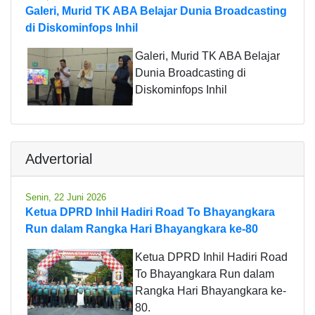
Galeri, Murid TK ABA Belajar Dunia Broadcasting
di Diskominfops Inhil
Galeri, Murid TK ABA Belajar
Dunia Broadcasting di
Diskominfops Inhil
Advertorial
Senin, 22 Juni 2026
Ketua DPRD Inhil Hadiri Road To Bhayangkara
Run dalam Rangka Hari Bhayangkara ke-80
Ketua DPRD Inhil Hadiri Road
To Bhayangkara Run dalam
Rangka Hari Bhayangkara ke-
80.