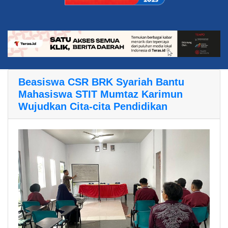
Beasiswa CSR BRK Syariah Bantu
Mahasiswa STIT Mumtaz Karimun
Wujudkan Cita-cita Pendidikan