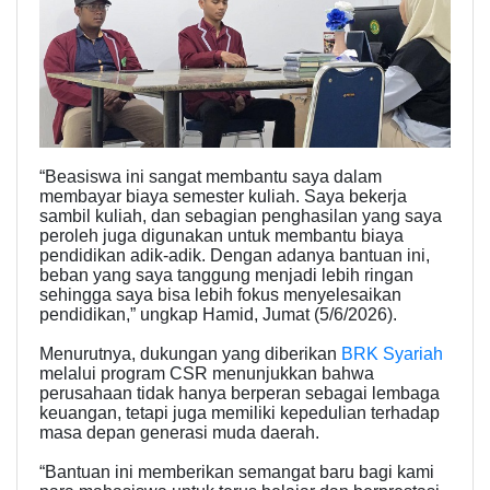
“Beasiswa ini sangat membantu saya dalam
membayar biaya semester kuliah. Saya bekerja
sambil kuliah, dan sebagian penghasilan yang saya
peroleh juga digunakan untuk membantu biaya
pendidikan adik-adik. Dengan adanya bantuan ini,
beban yang saya tanggung menjadi lebih ringan
sehingga saya bisa lebih fokus menyelesaikan
pendidikan,” ungkap Hamid, Jumat (5/6/2026).
Menurutnya, dukungan yang diberikan
BRK Syariah
melalui program CSR menunjukkan bahwa
perusahaan tidak hanya berperan sebagai lembaga
keuangan, tetapi juga memiliki kepedulian terhadap
masa depan generasi muda daerah.
“Bantuan ini memberikan semangat baru bagi kami