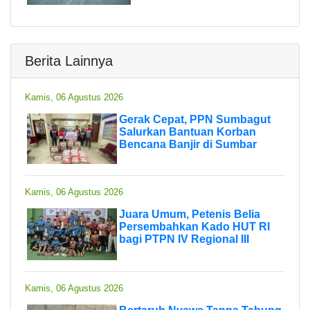
Berita Lainnya
Kamis, 06 Agustus 2026
Gerak Cepat, PPN Sumbagut
Salurkan Bantuan Korban
Bencana Banjir di Sumbar
Kamis, 06 Agustus 2026
Juara Umum, Petenis Belia
Persembahkan Kado HUT RI
bagi PTPN IV Regional III
Kamis, 06 Agustus 2026