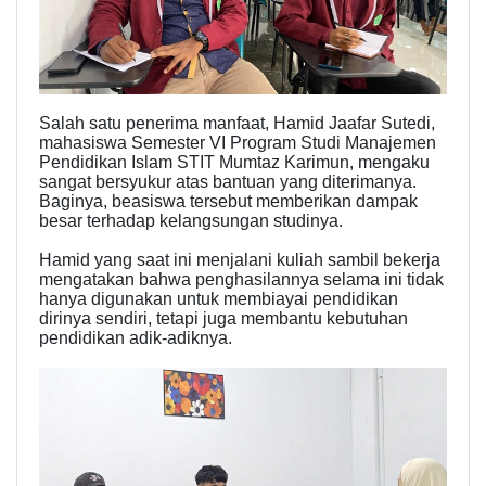
Salah satu penerima manfaat, Hamid Jaafar Sutedi,
mahasiswa Semester VI Program Studi Manajemen
Pendidikan Islam STIT Mumtaz Karimun, mengaku
sangat bersyukur atas bantuan yang diterimanya.
Baginya, beasiswa tersebut memberikan dampak
besar terhadap kelangsungan studinya.
Hamid yang saat ini menjalani kuliah sambil bekerja
mengatakan bahwa penghasilannya selama ini tidak
hanya digunakan untuk membiayai pendidikan
dirinya sendiri, tetapi juga membantu kebutuhan
pendidikan adik-adiknya.