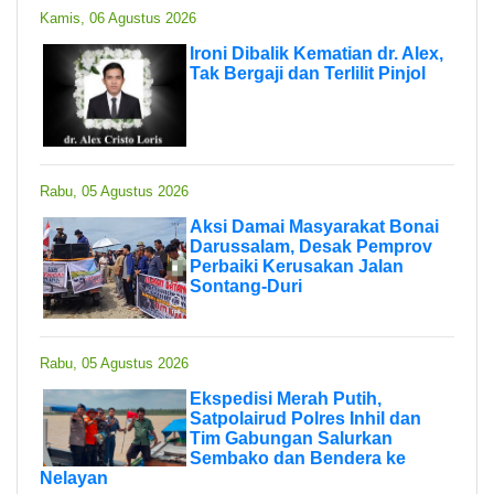
Kamis, 06 Agustus 2026
Ironi Dibalik Kematian dr. Alex,
Tak Bergaji dan Terlilit Pinjol
Rabu, 05 Agustus 2026
Aksi Damai Masyarakat Bonai
Darussalam, Desak Pemprov
Perbaiki Kerusakan Jalan
Sontang-Duri
Rabu, 05 Agustus 2026
Ekspedisi Merah Putih,
Satpolairud Polres Inhil dan
Tim Gabungan Salurkan
Sembako dan Bendera ke
Nelayan