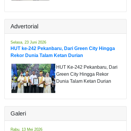
Advertorial
Selasa, 23 Juni 2026
HUT ke-242 Pekanbaru, Dari Green City Hingga
Rekor Dunia Talam Ketan Durian
HUT Ke-242 Pekanbaru, Dari
Green City Hingga Rekor
Dunia Talam Ketan Durian
Galeri
Rabu, 13 Mei 2026