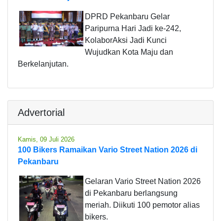
DPRD Pekanbaru Gelar
Paripurna Hari Jadi ke-242,
KolaborAksi Jadi Kunci
Wujudkan Kota Maju dan
Berkelanjutan.
Advertorial
Kamis, 09 Juli 2026
100 Bikers Ramaikan Vario Street Nation 2026 di
Pekanbaru
Gelaran Vario Street Nation 2026
di Pekanbaru berlangsung
meriah. Diikuti 100 pemotor alias
bikers.