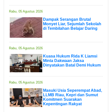
Rabu, 05 Agustus 2026
Dampak Serangan Brutal
Monyet Liar, Sejumlah Sekolah
di Tembilahan Belajar Daring
Rabu, 05 Agustus 2026
Kuasa Hukum Rida K Liamsi
Minta Dakwaan Jaksa
Dinyatakan Batal Demi Hukum
Rabu, 05 Agustus 2026
Masuki Usia Seperempat Abad,
LLMB Riau, Kepri dan Sumut
Komitmen Suarakan
Kepentingan Rakyat