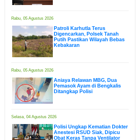
Rabu, 05 Agustus 2026
Patroli Karhutla Terus
Digencarkan, Polsek Tanah
Putih Pastikan Wilayah Bebas
Kebakaran
Rabu, 05 Agustus 2026
Aniaya Relawan MBG, Dua
Pemasok Ayam di Bengkalis
Ditangkap Polisi
Selasa, 04 Agustus 2026
Polisi Ungkap Kematian Dokter
Anestesi RSUD Siak, Dipicu
Obat Keras Tanpa Ventilator