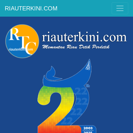
RIAUTERKINI.COM