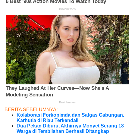
BERITA SEBELUMNYA :
Kolaborasi Forkopimda dan Satgas Gabungan,
Karhutla di Riau Terkendali
Dua Pekan Diburu, Akhirnya Monyet Serang 18
Warga di Tembilahan Berhasil Ditangkap