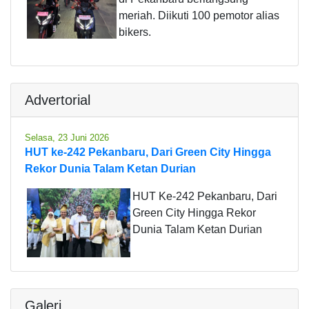
meriah. Diikuti 100 pemotor alias
bikers.
Advertorial
Selasa, 23 Juni 2026
HUT ke-242 Pekanbaru, Dari Green City Hingga
Rekor Dunia Talam Ketan Durian
HUT Ke-242 Pekanbaru, Dari
Green City Hingga Rekor
Dunia Talam Ketan Durian
Galeri