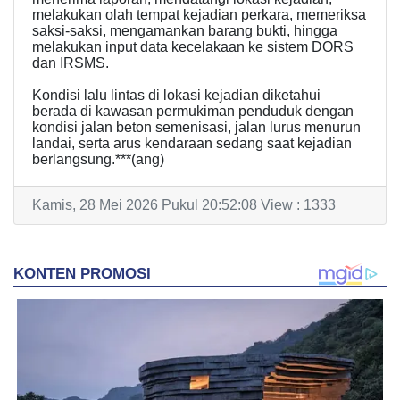
melakukan olah tempat kejadian perkara, memeriksa
saksi-saksi, mengamankan barang bukti, hingga
melakukan input data kecelakaan ke sistem DORS
dan IRSMS.
Kondisi lalu lintas di lokasi kejadian diketahui
berada di kawasan permukiman penduduk dengan
kondisi jalan beton semenisasi, jalan lurus menurun
landai, serta arus kendaraan sedang saat kejadian
berlangsung.***(ang)
Kamis, 28 Mei 2026 Pukul 20:52:08 View : 1333