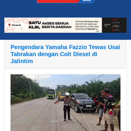
Pengendara Yamaha Fazzio Tewas Usai
Tabrakan dengan Colt Diesel di
Jalintim