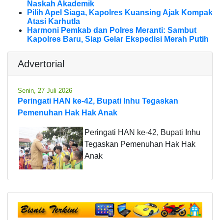
Naskah Akademik
Pilih Apel Siaga, Kapolres Kuansing Ajak Kompak
Atasi Karhutla
Harmoni Pemkab dan Polres Meranti: Sambut
Kapolres Baru, Siap Gelar Ekspedisi Merah Putih
Advertorial
Senin, 27 Juli 2026
Peringati HAN ke-42, Bupati Inhu Tegaskan
Pemenuhan Hak Hak Anak
Peringati HAN ke-42, Bupati Inhu
Tegaskan Pemenuhan Hak Hak
Anak