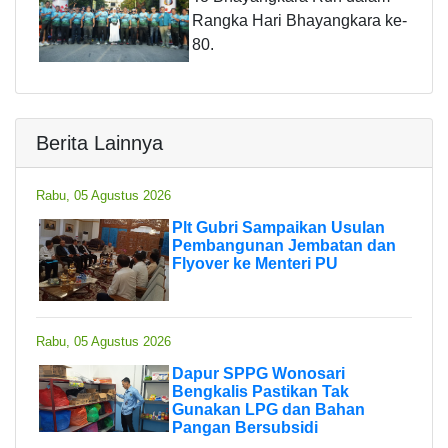
Rangka Hari Bhayangkara ke-
80.
Berita Lainnya
Rabu, 05 Agustus 2026
Plt Gubri Sampaikan Usulan
Pembangunan Jembatan dan
Flyover ke Menteri PU
Rabu, 05 Agustus 2026
Dapur SPPG Wonosari
Bengkalis Pastikan Tak
Gunakan LPG dan Bahan
Pangan Bersubsidi