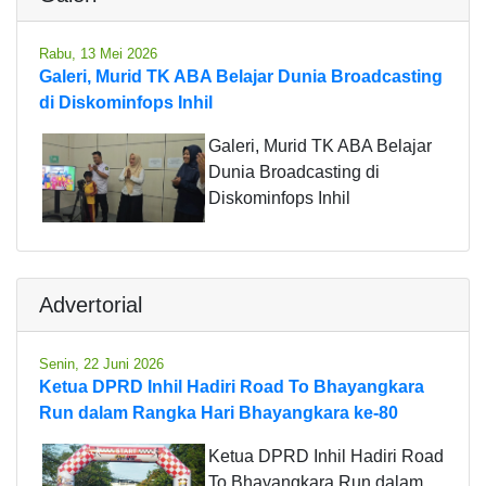
Rabu, 13 Mei 2026
Galeri, Murid TK ABA Belajar Dunia Broadcasting
di Diskominfops Inhil
Galeri, Murid TK ABA Belajar
Dunia Broadcasting di
Diskominfops Inhil
Advertorial
Senin, 22 Juni 2026
Ketua DPRD Inhil Hadiri Road To Bhayangkara
Run dalam Rangka Hari Bhayangkara ke-80
Ketua DPRD Inhil Hadiri Road
To Bhayangkara Run dalam