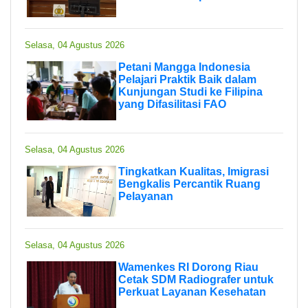
Selasa, 04 Agustus 2026
Petani Mangga Indonesia
Pelajari Praktik Baik dalam
Kunjungan Studi ke Filipina
yang Difasilitasi FAO
Selasa, 04 Agustus 2026
Tingkatkan Kualitas, Imigrasi
Bengkalis Percantik Ruang
Pelayanan
Selasa, 04 Agustus 2026
Wamenkes RI Dorong Riau
Cetak SDM Radiografer untuk
Perkuat Layanan Kesehatan