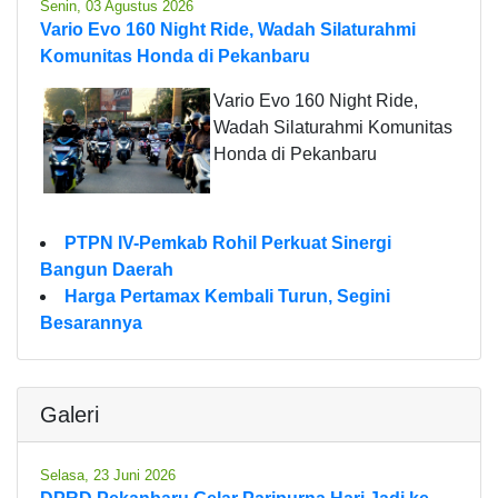
Senin, 03 Agustus 2026
Vario Evo 160 Night Ride, Wadah Silaturahmi
Komunitas Honda di Pekanbaru
Vario Evo 160 Night Ride,
Wadah Silaturahmi Komunitas
Honda di Pekanbaru
PTPN IV-Pemkab Rohil Perkuat Sinergi
Bangun Daerah
Harga Pertamax Kembali Turun, Segini
Besarannya
Galeri
Selasa, 23 Juni 2026