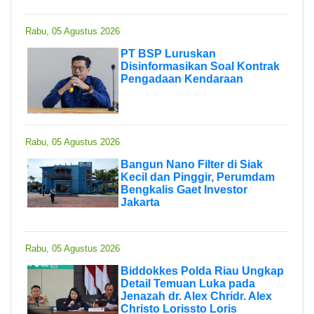
Rabu, 05 Agustus 2026
PT BSP Luruskan
Disinformasikan Soal Kontrak
Pengadaan Kendaraan
Rabu, 05 Agustus 2026
Bangun Nano Filter di Siak
Kecil dan Pinggir, Perumdam
Bengkalis Gaet Investor
Jakarta
Rabu, 05 Agustus 2026
Biddokkes Polda Riau Ungkap
Detail Temuan Luka pada
Jenazah dr. Alex Chridr. Alex
Christo Lorissto Loris