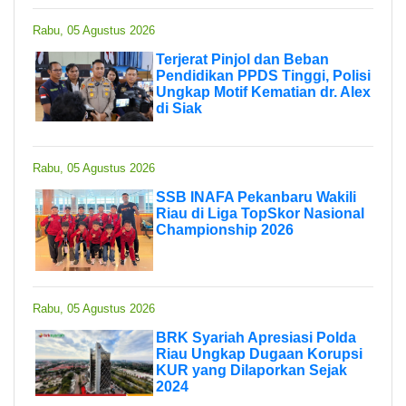
Rabu, 05 Agustus 2026
Terjerat Pinjol dan Beban
Pendidikan PPDS Tinggi, Polisi
Ungkap Motif Kematian dr. Alex
di Siak
Rabu, 05 Agustus 2026
SSB INAFA Pekanbaru Wakili
Riau di Liga TopSkor Nasional
Championship 2026
Rabu, 05 Agustus 2026
BRK Syariah Apresiasi Polda
Riau Ungkap Dugaan Korupsi
KUR yang Dilaporkan Sejak
2024