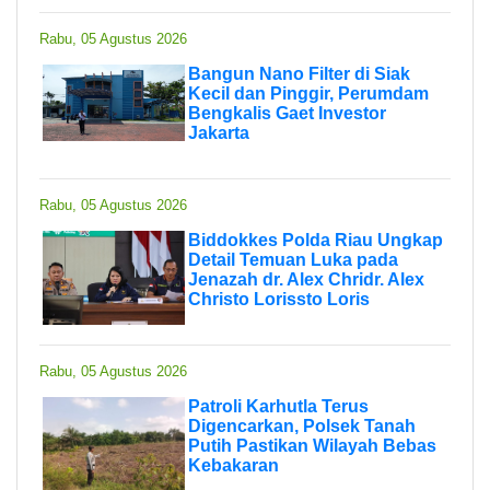
Rabu, 05 Agustus 2026
Bangun Nano Filter di Siak
Kecil dan Pinggir, Perumdam
Bengkalis Gaet Investor
Jakarta
Rabu, 05 Agustus 2026
Biddokkes Polda Riau Ungkap
Detail Temuan Luka pada
Jenazah dr. Alex Chridr. Alex
Christo Lorissto Loris
Rabu, 05 Agustus 2026
Patroli Karhutla Terus
Digencarkan, Polsek Tanah
Putih Pastikan Wilayah Bebas
Kebakaran