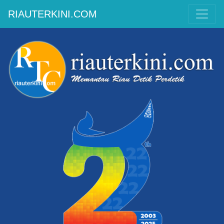
RIAUTERKINI.COM