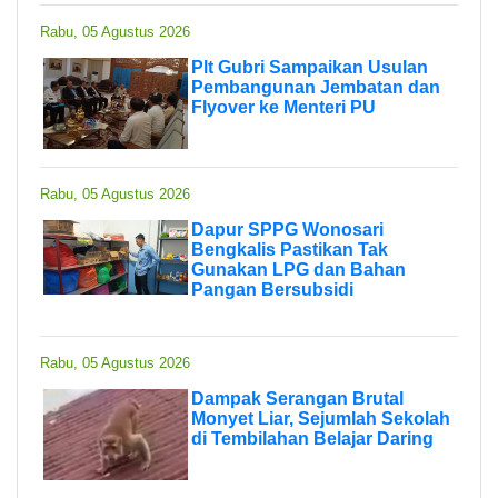
Rabu, 05 Agustus 2026
Plt Gubri Sampaikan Usulan
Pembangunan Jembatan dan
Flyover ke Menteri PU
Rabu, 05 Agustus 2026
Dapur SPPG Wonosari
Bengkalis Pastikan Tak
Gunakan LPG dan Bahan
Pangan Bersubsidi
Rabu, 05 Agustus 2026
Dampak Serangan Brutal
Monyet Liar, Sejumlah Sekolah
di Tembilahan Belajar Daring