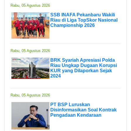
Rabu, 05 Agustus 2026
SSB INAFA Pekanbaru Wakili
Riau di Liga TopSkor Nasional
Championship 2026
Rabu, 05 Agustus 2026
BRK Syariah Apresiasi Polda
Riau Ungkap Dugaan Korupsi
KUR yang Dilaporkan Sejak
2024
Rabu, 05 Agustus 2026
PT BSP Luruskan
Disinformasikan Soal Kontrak
Pengadaan Kendaraan