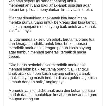
kegiatan seperti ini sangat penting untuk
memberikan ruang bagi anak-anak usia dini agar
berani tampil dan menyalurkan kreativitas mereka.
“Sangat dibutuhkan anak-anak kita bagaimana
mereka punya ruang untuk berkreasi dan bisa tampil.
Ini akan menjadi memori yang baik untuk anak-anak
kita,” katanya.
Ia juga mengajak seluruh pihak, terutama orang tua
dan tenaga pendidik, untuk terus berkolaborasi
mendidik anak-anak dengan penuh kasih sayang
agar tumbuh menjadi generasi terbaik di masa
depan.
“Kita harus berkolaborasi mendidik anak-anak
menjadi lebih baik, terutama orang tua. Rangkul
anak-anak dan beri kasih sayang sehingga anak-
anak kita yang masih berada di usia golden age bisa
tumbuh dengan baik,” ungkapnya.
Menurutnya, mendidik anak usia dini bukan perkara
mudah dan membutuhkan kesabaran besar dari guru
maupun orang tua.