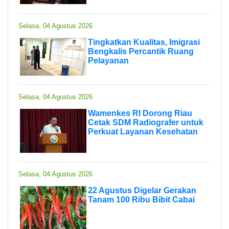
Selasa, 04 Agustus 2026
Tingkatkan Kualitas, Imigrasi
Bengkalis Percantik Ruang
Pelayanan
Selasa, 04 Agustus 2026
Wamenkes RI Dorong Riau
Cetak SDM Radiografer untuk
Perkuat Layanan Kesehatan
Selasa, 04 Agustus 2026
22 Agustus Digelar Gerakan
Tanam 100 Ribu Bibit Cabai