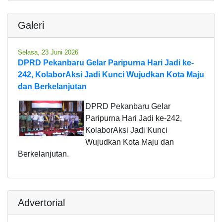
Galeri
Selasa, 23 Juni 2026
DPRD Pekanbaru Gelar Paripurna Hari Jadi ke-
242, KolaborAksi Jadi Kunci Wujudkan Kota Maju
dan Berkelanjutan
DPRD Pekanbaru Gelar
Paripurna Hari Jadi ke-242,
KolaborAksi Jadi Kunci
Wujudkan Kota Maju dan
Berkelanjutan.
Advertorial