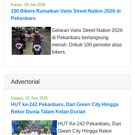
Kamis, 09 Juli 2026
100 Bikers Ramaikan Vario Street Nation 2026 di
Pekanbaru
Gelaran Vario Street Nation 2026
di Pekanbaru berlangsung
meriah. Diikuti 100 pemotor alias
bikers.
Advertorial
Selasa, 23 Juni 2026
HUT ke-242 Pekanbaru, Dari Green City Hingga
Rekor Dunia Talam Ketan Durian
HUT Ke-242 Pekanbaru, Dari
Green City Hingga Rekor