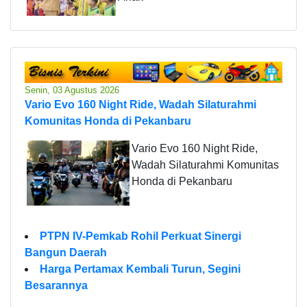
Senin, 03 Agustus 2026
Vario Evo 160 Night Ride, Wadah Silaturahmi
Komunitas Honda di Pekanbaru
Vario Evo 160 Night Ride,
Wadah Silaturahmi Komunitas
Honda di Pekanbaru
PTPN IV-Pemkab Rohil Perkuat Sinergi
Bangun Daerah
Harga Pertamax Kembali Turun, Segini
Besarannya