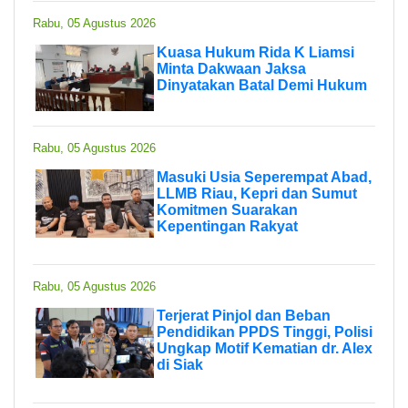
Rabu, 05 Agustus 2026
Kuasa Hukum Rida K Liamsi
Minta Dakwaan Jaksa
Dinyatakan Batal Demi Hukum
Rabu, 05 Agustus 2026
Masuki Usia Seperempat Abad,
LLMB Riau, Kepri dan Sumut
Komitmen Suarakan
Kepentingan Rakyat
Rabu, 05 Agustus 2026
Terjerat Pinjol dan Beban
Pendidikan PPDS Tinggi, Polisi
Ungkap Motif Kematian dr. Alex
di Siak