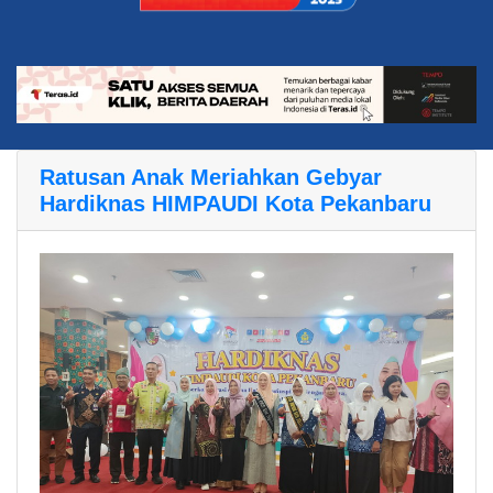
Ratusan Anak Meriahkan Gebyar
Hardiknas HIMPAUDI Kota Pekanbaru