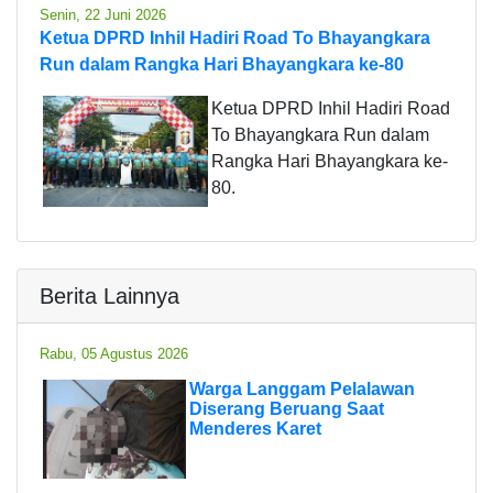
Senin, 22 Juni 2026
Ketua DPRD Inhil Hadiri Road To Bhayangkara
Run dalam Rangka Hari Bhayangkara ke-80
Ketua DPRD Inhil Hadiri Road
To Bhayangkara Run dalam
Rangka Hari Bhayangkara ke-
80.
Berita Lainnya
Rabu, 05 Agustus 2026
Warga Langgam Pelalawan
Diserang Beruang Saat
Menderes Karet