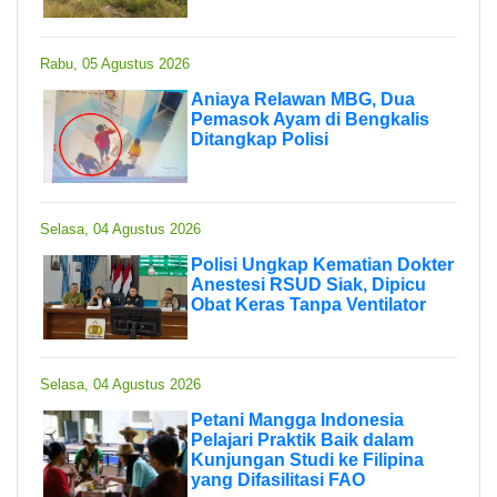
Rabu, 05 Agustus 2026
Aniaya Relawan MBG, Dua
Pemasok Ayam di Bengkalis
Ditangkap Polisi
Selasa, 04 Agustus 2026
Polisi Ungkap Kematian Dokter
Anestesi RSUD Siak, Dipicu
Obat Keras Tanpa Ventilator
Selasa, 04 Agustus 2026
Petani Mangga Indonesia
Pelajari Praktik Baik dalam
Kunjungan Studi ke Filipina
yang Difasilitasi FAO