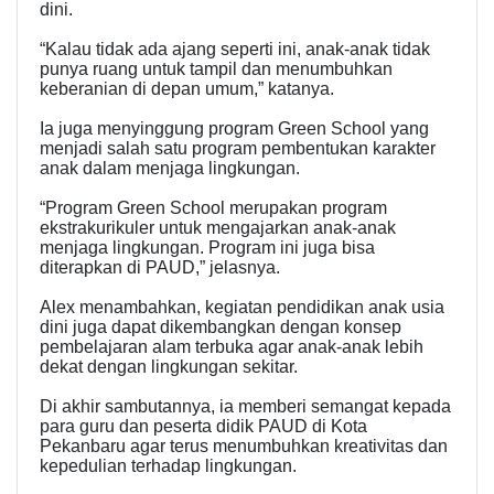
dini.
“Kalau tidak ada ajang seperti ini, anak-anak tidak
punya ruang untuk tampil dan menumbuhkan
keberanian di depan umum,” katanya.
Ia juga menyinggung program Green School yang
menjadi salah satu program pembentukan karakter
anak dalam menjaga lingkungan.
“Program Green School merupakan program
ekstrakurikuler untuk mengajarkan anak-anak
menjaga lingkungan. Program ini juga bisa
diterapkan di PAUD,” jelasnya.
Alex menambahkan, kegiatan pendidikan anak usia
dini juga dapat dikembangkan dengan konsep
pembelajaran alam terbuka agar anak-anak lebih
dekat dengan lingkungan sekitar.
Di akhir sambutannya, ia memberi semangat kepada
para guru dan peserta didik PAUD di Kota
Pekanbaru agar terus menumbuhkan kreativitas dan
kepedulian terhadap lingkungan.