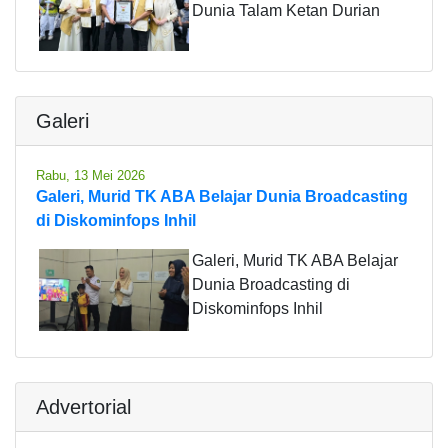
Dunia Talam Ketan Durian
Galeri
Rabu, 13 Mei 2026
Galeri, Murid TK ABA Belajar Dunia Broadcasting
di Diskominfops Inhil
Galeri, Murid TK ABA Belajar
Dunia Broadcasting di
Diskominfops Inhil
Advertorial