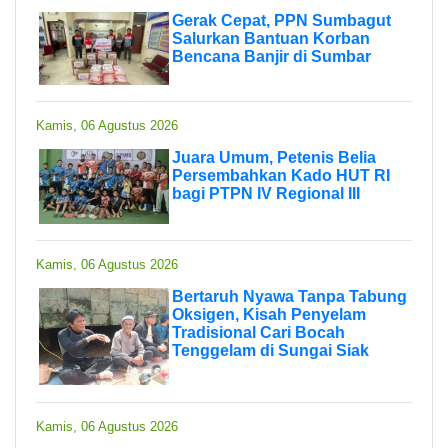
Gerak Cepat, PPN Sumbagut
Salurkan Bantuan Korban
Bencana Banjir di Sumbar
Kamis, 06 Agustus 2026
Juara Umum, Petenis Belia
Persembahkan Kado HUT RI
bagi PTPN IV Regional III
Kamis, 06 Agustus 2026
Bertaruh Nyawa Tanpa Tabung
Oksigen, Kisah Penyelam
Tradisional Cari Bocah
Tenggelam di Sungai Siak
Kamis, 06 Agustus 2026