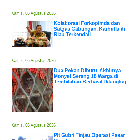
Kamis, 06 Agustus 2026
Kolaborasi Forkopimda dan
Satgas Gabungan, Karhutla di
Riau Terkendali
Kamis, 06 Agustus 2026
Dua Pekan Diburu, Akhirnya
Monyet Serang 18 Warga di
Tembilahan Berhasil Ditangkap
Kamis, 06 Agustus 2026
Plt Gubri Tinjau Operasi Pasar