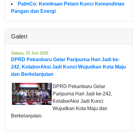
PalmCo: Kemitraan Petani Kunci Kemandirian
Pangan dan Energi
Galeri
Selasa, 23 Juni 2026
DPRD Pekanbaru Gelar Paripurna Hari Jadi ke-
242, KolaborAksi Jadi Kunci Wujudkan Kota Maju
dan Berkelanjutan
DPRD Pekanbaru Gelar
Paripurna Hari Jadi ke-242,
KolaborAksi Jadi Kunci
Wujudkan Kota Maju dan
Berkelanjutan.