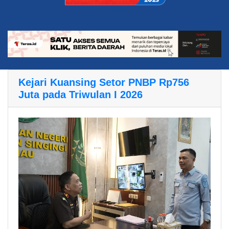
Kejari Kuansing Setor PNBP Rp756
Juta pada Triwulan I 2026