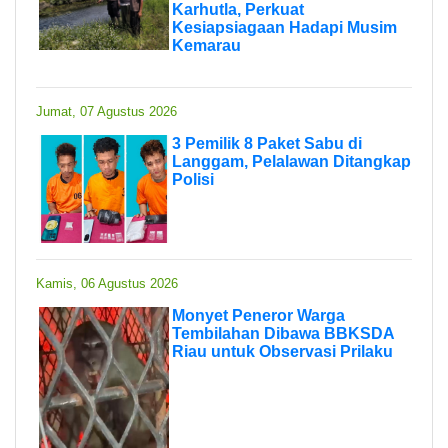
Karhutla, Perkuat
Kesiapsiagaan Hadapi Musim
Kemarau
Jumat, 07 Agustus 2026
3 Pemilik 8 Paket Sabu di
Langgam, Pelalawan Ditangkap
Polisi
Kamis, 06 Agustus 2026
Monyet Peneror Warga
Tembilahan Dibawa BBKSDA
Riau untuk Observasi Prilaku