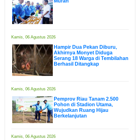
Murah
Kamis, 06 Agustus 2026
Hampir Dua Pekan Diburu,
Akhirnya Monyet Diduga
Serang 18 Warga di Tembilahan
Berhasil Ditangkap
Kamis, 06 Agustus 2026
Pemprov Riau Tanam 2.500
Pohon di Stadion Utama,
Wujudkan Ruang Hijau
Berkelanjutan
Kamis, 06 Agustus 2026