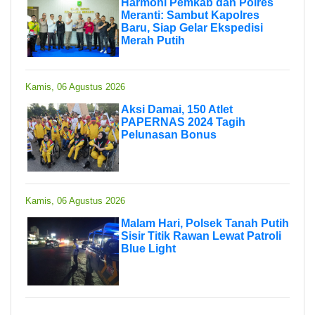
Harmoni Pemkab dan Polres
Meranti: Sambut Kapolres
Baru, Siap Gelar Ekspedisi
Merah Putih
Kamis, 06 Agustus 2026
Aksi Damai, 150 Atlet
PAPERNAS 2024 Tagih
Pelunasan Bonus
Kamis, 06 Agustus 2026
Malam Hari, Polsek Tanah Putih
Sisir Titik Rawan Lewat Patroli
Blue Light