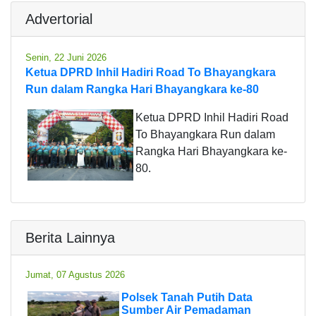
Advertorial
Senin, 22 Juni 2026
Ketua DPRD Inhil Hadiri Road To Bhayangkara
Run dalam Rangka Hari Bhayangkara ke-80
Ketua DPRD Inhil Hadiri Road
To Bhayangkara Run dalam
Rangka Hari Bhayangkara ke-
80.
Berita Lainnya
Jumat, 07 Agustus 2026
Polsek Tanah Putih Data
Sumber Air Pemadaman