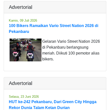
Advertorial
Kamis, 09 Juli 2026
100 Bikers Ramaikan Vario Street Nation 2026 di
Pekanbaru
Gelaran Vario Street Nation 2026
di Pekanbaru berlangsung
meriah. Diikuti 100 pemotor alias
bikers.
Advertorial
Selasa, 23 Juni 2026
HUT ke-242 Pekanbaru, Dari Green City Hingga
Rekor Dunia Talam Ketan Durian