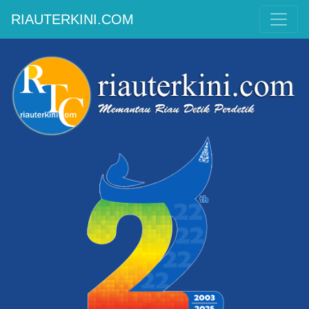
RIAUTERKINI.COM