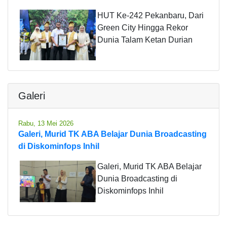
HUT Ke-242 Pekanbaru, Dari
Green City Hingga Rekor
Dunia Talam Ketan Durian
Galeri
Rabu, 13 Mei 2026
Galeri, Murid TK ABA Belajar Dunia Broadcasting
di Diskominfops Inhil
Galeri, Murid TK ABA Belajar
Dunia Broadcasting di
Diskominfops Inhil