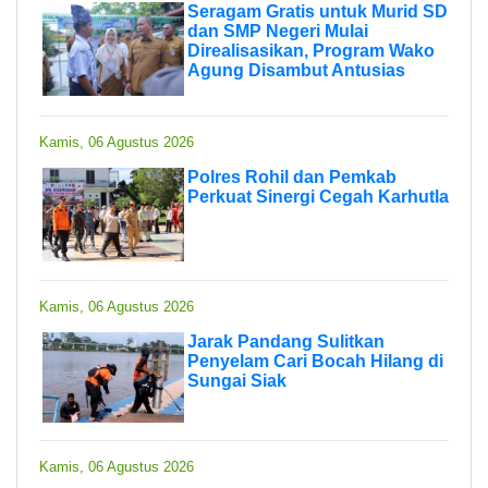
Seragam Gratis untuk Murid SD
dan SMP Negeri Mulai
Direalisasikan, Program Wako
Agung Disambut Antusias
Kamis, 06 Agustus 2026
Polres Rohil dan Pemkab
Perkuat Sinergi Cegah Karhutla
Kamis, 06 Agustus 2026
Jarak Pandang Sulitkan
Penyelam Cari Bocah Hilang di
Sungai Siak
Kamis, 06 Agustus 2026