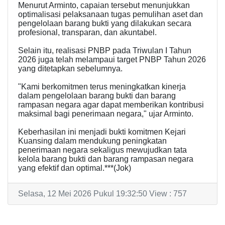
Menurut Arminto, capaian tersebut menunjukkan
optimalisasi pelaksanaan tugas pemulihan aset dan
pengelolaan barang bukti yang dilakukan secara
profesional, transparan, dan akuntabel.
Selain itu, realisasi PNBP pada Triwulan I Tahun
2026 juga telah melampaui target PNBP Tahun 2026
yang ditetapkan sebelumnya.
"Kami berkomitmen terus meningkatkan kinerja
dalam pengelolaan barang bukti dan barang
rampasan negara agar dapat memberikan kontribusi
maksimal bagi penerimaan negara," ujar Arminto.
Keberhasilan ini menjadi bukti komitmen Kejari
Kuansing dalam mendukung peningkatan
penerimaan negara sekaligus mewujudkan tata
kelola barang bukti dan barang rampasan negara
yang efektif dan optimal.***(Jok)
Selasa, 12 Mei 2026 Pukul 19:32:50 View : 757