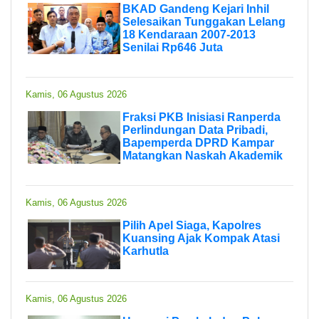
BKAD Gandeng Kejari Inhil
Selesaikan Tunggakan Lelang
18 Kendaraan 2007-2013
Senilai Rp646 Juta
Kamis, 06 Agustus 2026
Fraksi PKB Inisiasi Ranperda
Perlindungan Data Pribadi,
Bapemperda DPRD Kampar
Matangkan Naskah Akademik
Kamis, 06 Agustus 2026
Pilih Apel Siaga, Kapolres
Kuansing Ajak Kompak Atasi
Karhutla
Kamis, 06 Agustus 2026