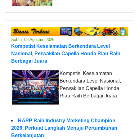
Sabtu, 08 Agustus 2026
Kompetisi Keselamatan Berkendara Level
Nasional, Perwakilan Capella Honda Riau Raih
Berbagai Juara
Kompetisi Keselamatan
Berkendara Level Nasional,
Perwakilan Capella Honda
Riau Raih Berbagai Juara
RAPP Raih Industry Marketing Champion
2026, Perkuat Langkah Menuju Pertumbuhan
Berkelanjutan