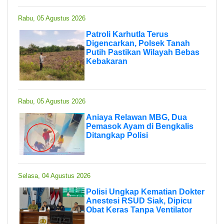
Rabu, 05 Agustus 2026
Patroli Karhutla Terus
Digencarkan, Polsek Tanah
Putih Pastikan Wilayah Bebas
Kebakaran
Rabu, 05 Agustus 2026
Aniaya Relawan MBG, Dua
Pemasok Ayam di Bengkalis
Ditangkap Polisi
Selasa, 04 Agustus 2026
Polisi Ungkap Kematian Dokter
Anestesi RSUD Siak, Dipicu
Obat Keras Tanpa Ventilator