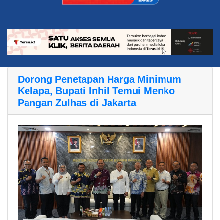
Dorong Penetapan Harga Minimum
Kelapa, Bupati Inhil Temui Menko
Pangan Zulhas di Jakarta