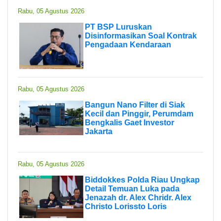
Rabu, 05 Agustus 2026
PT BSP Luruskan
Disinformasikan Soal Kontrak
Pengadaan Kendaraan
Rabu, 05 Agustus 2026
Bangun Nano Filter di Siak
Kecil dan Pinggir, Perumdam
Bengkalis Gaet Investor
Jakarta
Rabu, 05 Agustus 2026
Biddokkes Polda Riau Ungkap
Detail Temuan Luka pada
Jenazah dr. Alex Chridr. Alex
Christo Lorissto Loris