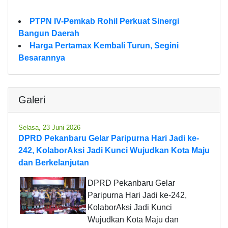
PTPN IV-Pemkab Rohil Perkuat Sinergi
Bangun Daerah
Harga Pertamax Kembali Turun, Segini
Besarannya
Galeri
Selasa, 23 Juni 2026
DPRD Pekanbaru Gelar Paripurna Hari Jadi ke-
242, KolaborAksi Jadi Kunci Wujudkan Kota Maju
dan Berkelanjutan
DPRD Pekanbaru Gelar
Paripurna Hari Jadi ke-242,
KolaborAksi Jadi Kunci
Wujudkan Kota Maju dan