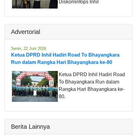
Diskominfops Inhil
Advertorial
Senin, 22 Juni 2026
Ketua DPRD Inhil Hadiri Road To Bhayangkara
Run dalam Rangka Hari Bhayangkara ke-80
Ketua DPRD Inhil Hadiri Road
To Bhayangkara Run dalam
Rangka Hari Bhayangkara ke-
80.
Berita Lainnya