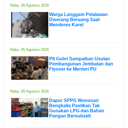
Rabu, 05 Agustus 2026
Warga Langgam Pelalawan
Diserang Beruang Saat
Menderes Karet
Rabu, 05 Agustus 2026
Plt Gubri Sampaikan Usulan
Pembangunan Jembatan dan
Flyover ke Menteri PU
Rabu, 05 Agustus 2026
Dapur SPPG Wonosari
Bengkalis Pastikan Tak
Gunakan LPG dan Bahan
Pangan Bersubsidi