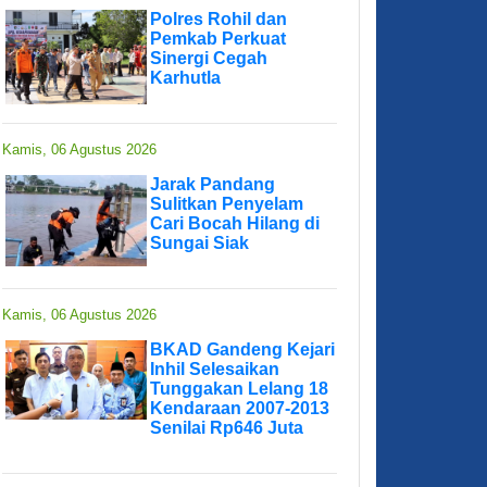
Polres Rohil dan
Pemkab Perkuat
Sinergi Cegah
Karhutla
Kamis, 06 Agustus 2026
Jarak Pandang
Sulitkan Penyelam
Cari Bocah Hilang di
Sungai Siak
Kamis, 06 Agustus 2026
BKAD Gandeng Kejari
Inhil Selesaikan
Tunggakan Lelang 18
Kendaraan 2007-2013
Senilai Rp646 Juta