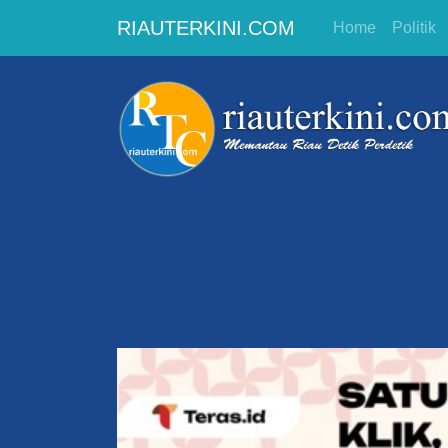
RIAUTERKINI.COM
Home
Politik