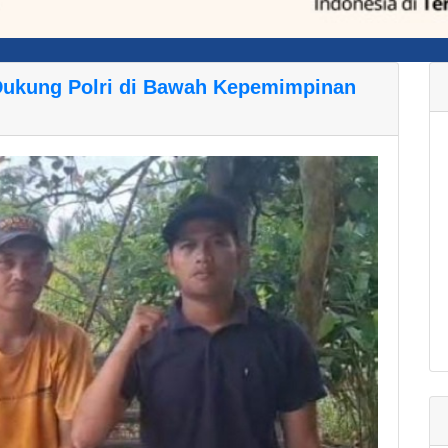
Dukung Polri di Bawah Kepemimpinan