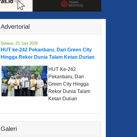
Advertorial
Selasa, 23 Juni 2026
HUT ke-242 Pekanbaru, Dari Green City
Hingga Rekor Dunia Talam Ketan Durian
HUT Ke-242
Pekanbaru, Dari
Green City Hingga
Rekor Dunia Talam
Ketan Durian
Galeri