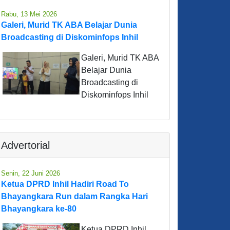
Rabu, 13 Mei 2026
Galeri, Murid TK ABA Belajar Dunia
Broadcasting di Diskominfops Inhil
Galeri, Murid TK ABA
Belajar Dunia
Broadcasting di
Diskominfops Inhil
Advertorial
Senin, 22 Juni 2026
Ketua DPRD Inhil Hadiri Road To
Bhayangkara Run dalam Rangka Hari
Bhayangkara ke-80
Ketua DPRD Inhil