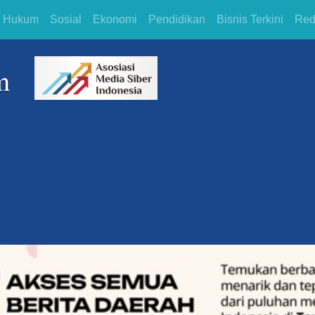
Hukum
Sosial
Ekonomi
Pendidikan
Bisnis Terkini
Red