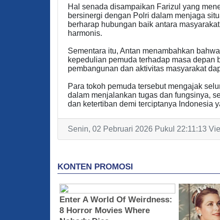
Hal senada disampaikan Farizul yang me
bersinergi dengan Polri dalam menjaga situ
berharap hubungan baik antara masyarakat, 
harmonis.
Sementara itu, Antan menambahkan bahwa 
kepedulian pemuda terhadap masa depan 
pembangunan dan aktivitas masyarakat dapa
Para tokoh pemuda tersebut mengajak selu
dalam menjalankan tugas dan fungsinya, 
dan ketertiban demi terciptanya Indonesia 
Senin, 02 Pebruari 2026 Pukul 22:11:13 Vi