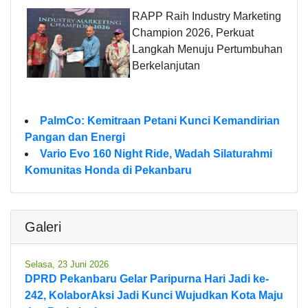
RAPP Raih Industry Marketing
Champion 2026, Perkuat
Langkah Menuju Pertumbuhan
Berkelanjutan
PalmCo: Kemitraan Petani Kunci Kemandirian
Pangan dan Energi
Vario Evo 160 Night Ride, Wadah Silaturahmi
Komunitas Honda di Pekanbaru
Galeri
Selasa, 23 Juni 2026
DPRD Pekanbaru Gelar Paripurna Hari Jadi ke-
242, KolaborAksi Jadi Kunci Wujudkan Kota Maju