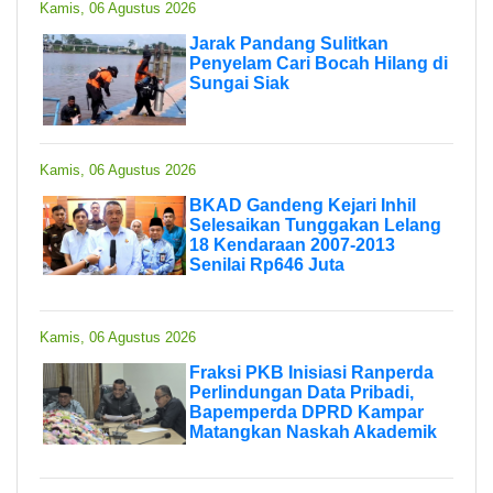
Kamis, 06 Agustus 2026
Jarak Pandang Sulitkan
Penyelam Cari Bocah Hilang di
Sungai Siak
Kamis, 06 Agustus 2026
BKAD Gandeng Kejari Inhil
Selesaikan Tunggakan Lelang
18 Kendaraan 2007-2013
Senilai Rp646 Juta
Kamis, 06 Agustus 2026
Fraksi PKB Inisiasi Ranperda
Perlindungan Data Pribadi,
Bapemperda DPRD Kampar
Matangkan Naskah Akademik