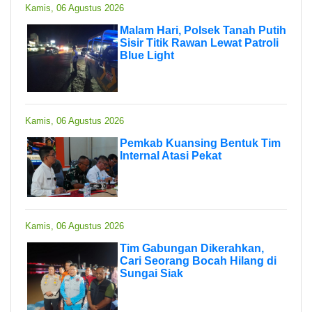
Kamis, 06 Agustus 2026
Malam Hari, Polsek Tanah Putih
Sisir Titik Rawan Lewat Patroli
Blue Light
Kamis, 06 Agustus 2026
Pemkab Kuansing Bentuk Tim
Internal Atasi Pekat
Kamis, 06 Agustus 2026
Tim Gabungan Dikerahkan,
Cari Seorang Bocah Hilang di
Sungai Siak