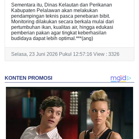
Sementara itu, Dinas Kelautan dan Perikanan
Kabupaten Pelalawan akan melakukan
pendampingan teknis pasca penebaran bibit.
Monitoring dilakukan secara berkala mulai dari
pertumbuhan ikan, kualitas air, hingga edukasi
pemberian pakan agar tingkat keberhasilan
budidaya dapat lebih optimal.***(ang)
Selasa, 23 Juni 2026 Pukul 12:57:16 View : 3326