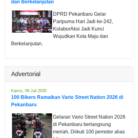
dan Berkelanjutan
DPRD Pekanbaru Gelar
Paripurna Hari Jadi ke-242,
KolaborAksi Jadi Kunci
Wujudkan Kota Maju dan
Berkelanjutan.
Advertorial
Kamis, 09 Juli 2026
100 Bikers Ramaikan Vario Street Nation 2026 di
Pekanbaru
Gelaran Vario Street Nation 2026
di Pekanbaru berlangsung
meriah. Diikuti 100 pemotor alias