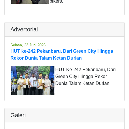
bikers.
Advertorial
Selasa, 23 Juni 2026
HUT ke-242 Pekanbaru, Dari Green City Hingga
Rekor Dunia Talam Ketan Durian
HUT Ke-242 Pekanbaru, Dari
Green City Hingga Rekor
Dunia Talam Ketan Durian
Galeri