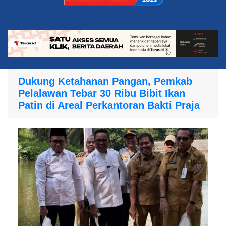
Dukung Ketahanan Pangan, Pemkab
Pelalawan Tebar 30 Ribu Bibit Ikan
Patin di Areal Perkantoran Bakti Praja