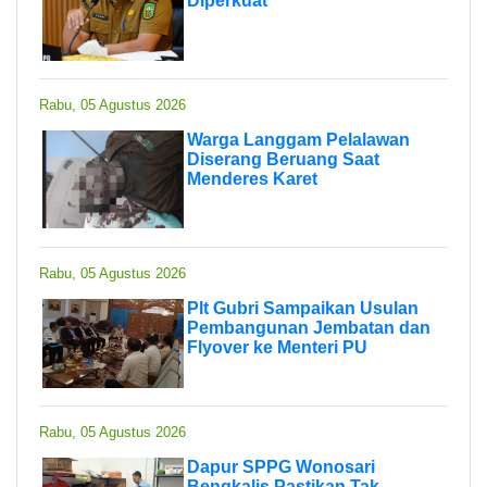
Diperkuat
Rabu, 05 Agustus 2026
Warga Langgam Pelalawan
Diserang Beruang Saat
Menderes Karet
Rabu, 05 Agustus 2026
Plt Gubri Sampaikan Usulan
Pembangunan Jembatan dan
Flyover ke Menteri PU
Rabu, 05 Agustus 2026
Dapur SPPG Wonosari
Bengkalis Pastikan Tak