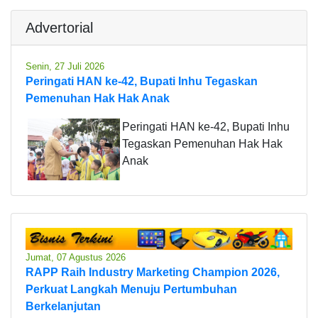
Advertorial
Senin, 27 Juli 2026
Peringati HAN ke-42, Bupati Inhu Tegaskan
Pemenuhan Hak Hak Anak
Peringati HAN ke-42, Bupati Inhu
Tegaskan Pemenuhan Hak Hak
Anak
Jumat, 07 Agustus 2026
RAPP Raih Industry Marketing Champion 2026,
Perkuat Langkah Menuju Pertumbuhan
Berkelanjutan