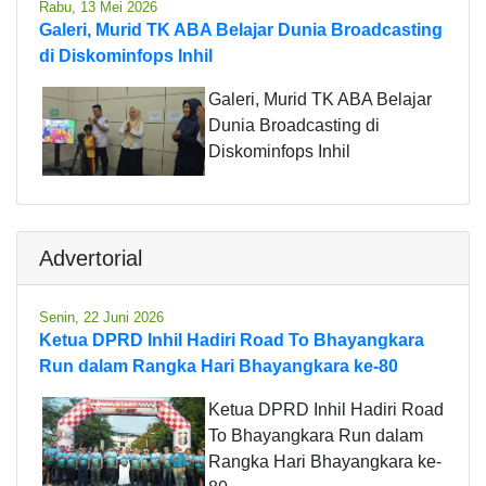
Rabu, 13 Mei 2026
Galeri, Murid TK ABA Belajar Dunia Broadcasting
di Diskominfops Inhil
Galeri, Murid TK ABA Belajar
Dunia Broadcasting di
Diskominfops Inhil
Advertorial
Senin, 22 Juni 2026
Ketua DPRD Inhil Hadiri Road To Bhayangkara
Run dalam Rangka Hari Bhayangkara ke-80
Ketua DPRD Inhil Hadiri Road
To Bhayangkara Run dalam
Rangka Hari Bhayangkara ke-