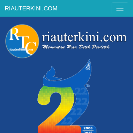
RIAUTERKINI.COM