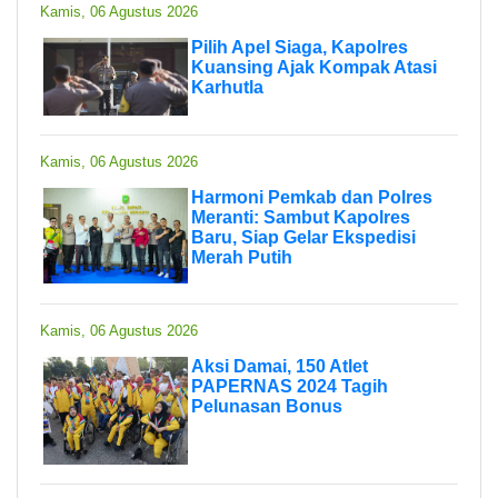
Kamis, 06 Agustus 2026
Pilih Apel Siaga, Kapolres
Kuansing Ajak Kompak Atasi
Karhutla
Kamis, 06 Agustus 2026
Harmoni Pemkab dan Polres
Meranti: Sambut Kapolres
Baru, Siap Gelar Ekspedisi
Merah Putih
Kamis, 06 Agustus 2026
Aksi Damai, 150 Atlet
PAPERNAS 2024 Tagih
Pelunasan Bonus