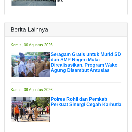
80.
Berita Lainnya
Kamis, 06 Agustus 2026
Seragam Gratis untuk Murid SD
dan SMP Negeri Mulai
Direalisasikan, Program Wako
Agung Disambut Antusias
Kamis, 06 Agustus 2026
Polres Rohil dan Pemkab
Perkuat Sinergi Cegah Karhutla