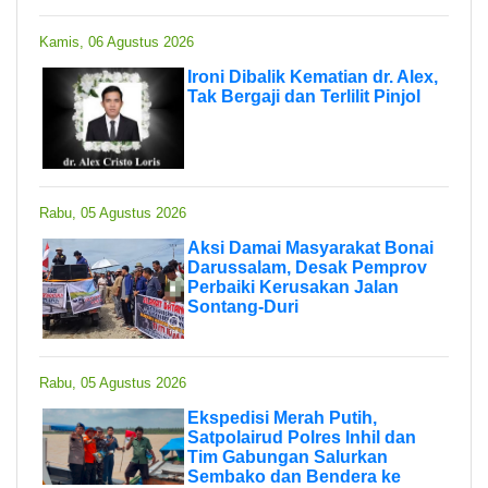
Kamis, 06 Agustus 2026
Ironi Dibalik Kematian dr. Alex,
Tak Bergaji dan Terlilit Pinjol
Rabu, 05 Agustus 2026
Aksi Damai Masyarakat Bonai
Darussalam, Desak Pemprov
Perbaiki Kerusakan Jalan
Sontang-Duri
Rabu, 05 Agustus 2026
Ekspedisi Merah Putih,
Satpolairud Polres Inhil dan
Tim Gabungan Salurkan
Sembako dan Bendera ke