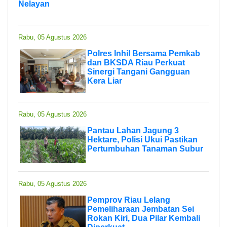
Nelayan
Rabu, 05 Agustus 2026
Polres Inhil Bersama Pemkab
dan BKSDA Riau Perkuat
Sinergi Tangani Gangguan
Kera Liar
Rabu, 05 Agustus 2026
Pantau Lahan Jagung 3
Hektare, Polisi Ukui Pastikan
Pertumbuhan Tanaman Subur
Rabu, 05 Agustus 2026
Pemprov Riau Lelang
Pemeliharaan Jembatan Sei
Rokan Kiri, Dua Pilar Kembali