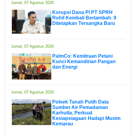
Jumat, 07 Agustus 2026
Korupsi Dana PI PT SPRH
Rohil Kembali Bertambah. 9
Ditetapkan Tersangka Baru
Jumat, 07 Agustus 2026
PalmCo: Kemitraan Petani
Kunci Kemandirian Pangan
dan Energi
Jumat, 07 Agustus 2026
Polsek Tanah Putih Data
Sumber Air Pemadaman
Karhutla, Perkuat
Kesiapsiagaan Hadapi Musim
Kemarau