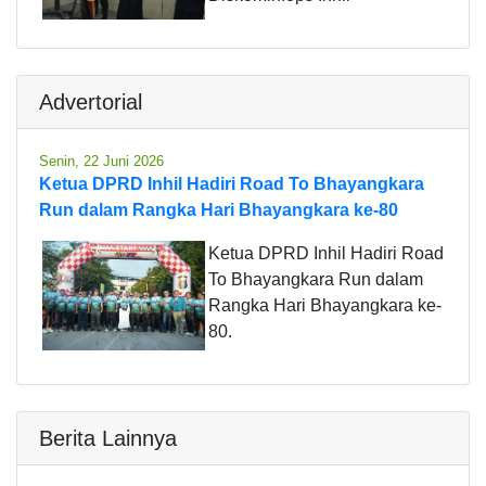
Advertorial
Senin, 22 Juni 2026
Ketua DPRD Inhil Hadiri Road To Bhayangkara
Run dalam Rangka Hari Bhayangkara ke-80
Ketua DPRD Inhil Hadiri Road
To Bhayangkara Run dalam
Rangka Hari Bhayangkara ke-
80.
Berita Lainnya