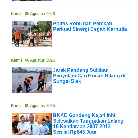
Kamis, 06 Agustus 2026
Polres Rohil dan Pemkab
Perkuat Sinergi Cegah Karhutla
Kamis, 06 Agustus 2026
Jarak Pandang Sulitkan
Penyelam Cari Bocah Hilang di
Sungai Siak
Kamis, 06 Agustus 2026
BKAD Gandeng Kejari Inhil
Selesaikan Tunggakan Lelang
18 Kendaraan 2007-2013
Senilai Rp646 Juta