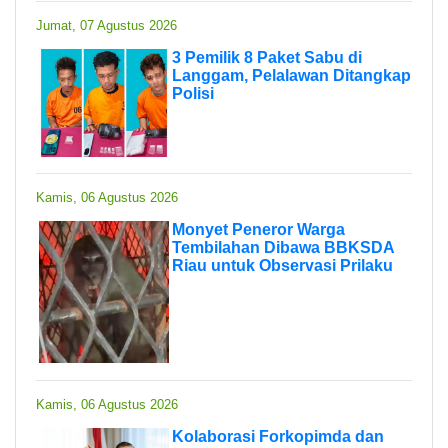
Jumat, 07 Agustus 2026
3 Pemilik 8 Paket Sabu di
Langgam, Pelalawan Ditangkap
Polisi
Kamis, 06 Agustus 2026
Monyet Peneror Warga
Tembilahan Dibawa BBKSDA
Riau untuk Observasi Prilaku
Kamis, 06 Agustus 2026
Kolaborasi Forkopimda dan