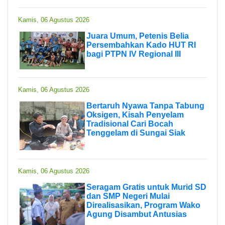
Kamis, 06 Agustus 2026
Juara Umum, Petenis Belia
Persembahkan Kado HUT RI
bagi PTPN IV Regional III
Kamis, 06 Agustus 2026
Bertaruh Nyawa Tanpa Tabung
Oksigen, Kisah Penyelam
Tradisional Cari Bocah
Tenggelam di Sungai Siak
Kamis, 06 Agustus 2026
Seragam Gratis untuk Murid SD
dan SMP Negeri Mulai
Direalisasikan, Program Wako
Agung Disambut Antusias