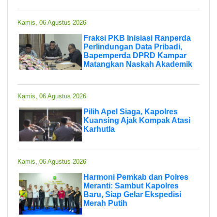
Kamis, 06 Agustus 2026
Fraksi PKB Inisiasi Ranperda
Perlindungan Data Pribadi,
Bapemperda DPRD Kampar
Matangkan Naskah Akademik
Kamis, 06 Agustus 2026
Pilih Apel Siaga, Kapolres
Kuansing Ajak Kompak Atasi
Karhutla
Kamis, 06 Agustus 2026
Harmoni Pemkab dan Polres
Meranti: Sambut Kapolres
Baru, Siap Gelar Ekspedisi
Merah Putih