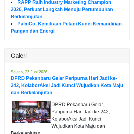
RAPP Raih Industry Marketing Champion
2026, Perkuat Langkah Menuju Pertumbuhan
Berkelanjutan
PalmCo: Kemitraan Petani Kunci Kemandirian
Pangan dan Energi
Galeri
Selasa, 23 Juni 2026
DPRD Pekanbaru Gelar Paripurna Hari Jadi ke-
242, KolaborAksi Jadi Kunci Wujudkan Kota Maju
dan Berkelanjutan
DPRD Pekanbaru Gelar
Paripurna Hari Jadi ke-242,
KolaborAksi Jadi Kunci
Wujudkan Kota Maju dan
Berkelanjutan.