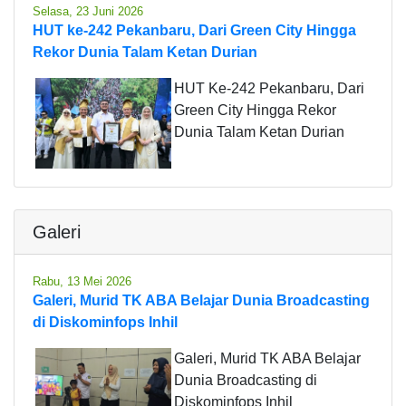
Selasa, 23 Juni 2026
HUT ke-242 Pekanbaru, Dari Green City Hingga
Rekor Dunia Talam Ketan Durian
HUT Ke-242 Pekanbaru, Dari
Green City Hingga Rekor
Dunia Talam Ketan Durian
Galeri
Rabu, 13 Mei 2026
Galeri, Murid TK ABA Belajar Dunia Broadcasting
di Diskominfops Inhil
Galeri, Murid TK ABA Belajar
Dunia Broadcasting di
Diskominfops Inhil