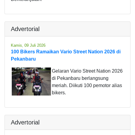
Advertorial
Kamis, 09 Juli 2026
100 Bikers Ramaikan Vario Street Nation 2026 di
Pekanbaru
Gelaran Vario Street Nation 2026
di Pekanbaru berlangsung
meriah. Diikuti 100 pemotor alias
bikers.
Advertorial