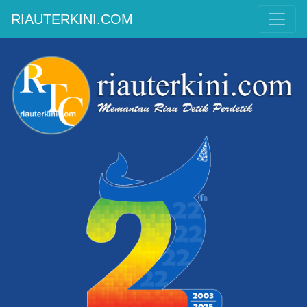
RIAUTERKINI.COM