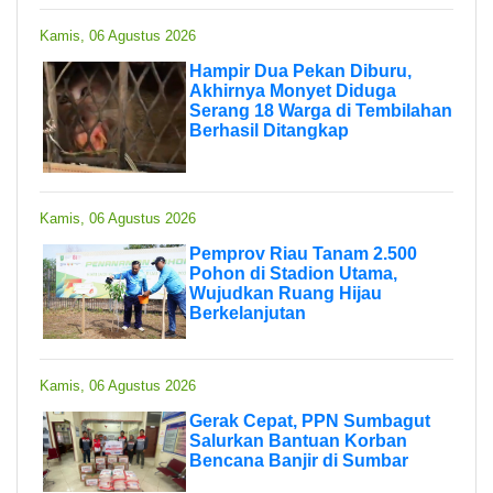
Kamis, 06 Agustus 2026
Hampir Dua Pekan Diburu,
Akhirnya Monyet Diduga
Serang 18 Warga di Tembilahan
Berhasil Ditangkap
Kamis, 06 Agustus 2026
Pemprov Riau Tanam 2.500
Pohon di Stadion Utama,
Wujudkan Ruang Hijau
Berkelanjutan
Kamis, 06 Agustus 2026
Gerak Cepat, PPN Sumbagut
Salurkan Bantuan Korban
Bencana Banjir di Sumbar