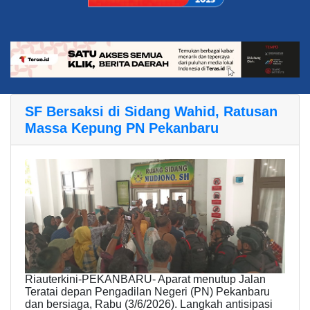
SF Bersaksi di Sidang Wahid, Ratusan
Massa Kepung PN Pekanbaru
Riauterkini-PEKANBARU- Aparat menutup Jalan
Teratai depan Pengadilan Negeri (PN) Pekanbaru
dan bersiaga, Rabu (3/6/2026). Langkah antisipasi