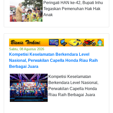
Peringati HAN ke-42, Bupati Inhu
Tegaskan Pemenuhan Hak Hak
Anak
Sabtu, 08 Agustus 2026
Kompetisi Keselamatan Berkendara Level
Nasional, Perwakilan Capella Honda Riau Raih
Berbagai Juara
Kompetisi Keselamatan
Berkendara Level Nasional,
Perwakilan Capella Honda
Riau Raih Berbagai Juara