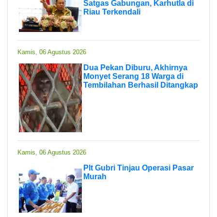
Satgas Gabungan, Karhutla di
Riau Terkendali
Kamis, 06 Agustus 2026
Dua Pekan Diburu, Akhirnya
Monyet Serang 18 Warga di
Tembilahan Berhasil Ditangkap
Kamis, 06 Agustus 2026
Plt Gubri Tinjau Operasi Pasar
Murah