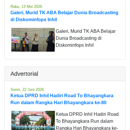
Rabu, 13 Mei 2026
Galeri, Murid TK ABA Belajar Dunia Broadcasting
di Diskominfops Inhil
Galeri, Murid TK ABA Belajar
Dunia Broadcasting di
Diskominfops Inhil
Advertorial
Senin, 22 Juni 2026
Ketua DPRD Inhil Hadiri Road To Bhayangkara
Run dalam Rangka Hari Bhayangkara ke-80
Ketua DPRD Inhil Hadiri Road
To Bhayangkara Run dalam
Rangka Hari Bhayangkara ke-