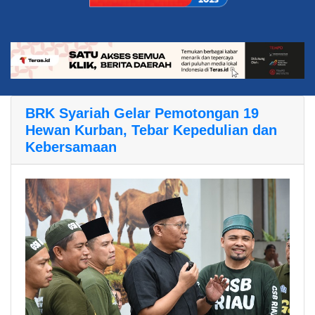
BRK Syariah Gelar Pemotongan 19
Hewan Kurban, Tebar Kepedulian dan
Kebersamaan