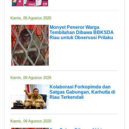
Kamis, 06 Agustus 2026
Monyet Peneror Warga
Tembilahan Dibawa BBKSDA
Riau untuk Observasi Prilaku
Kamis, 06 Agustus 2026
Kolaborasi Forkopimda dan
Satgas Gabungan, Karhutla di
Riau Terkendali
Kamis, 06 Agustus 2026