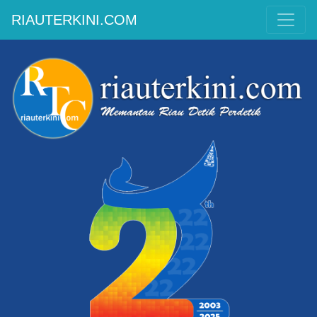
RIAUTERKINI.COM