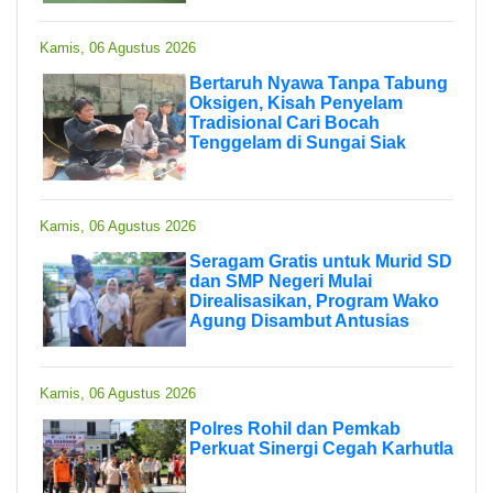
Kamis, 06 Agustus 2026
Bertaruh Nyawa Tanpa Tabung
Oksigen, Kisah Penyelam
Tradisional Cari Bocah
Tenggelam di Sungai Siak
Kamis, 06 Agustus 2026
Seragam Gratis untuk Murid SD
dan SMP Negeri Mulai
Direalisasikan, Program Wako
Agung Disambut Antusias
Kamis, 06 Agustus 2026
Polres Rohil dan Pemkab
Perkuat Sinergi Cegah Karhutla