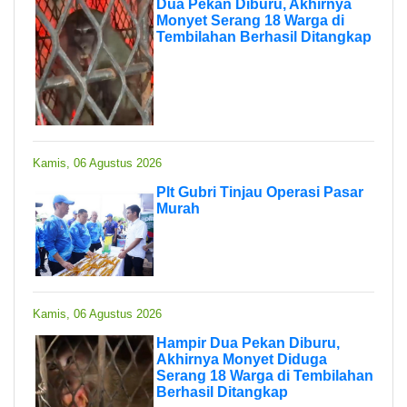
Dua Pekan Diburu, Akhirnya
Monyet Serang 18 Warga di
Tembilahan Berhasil Ditangkap
Kamis, 06 Agustus 2026
Plt Gubri Tinjau Operasi Pasar
Murah
Kamis, 06 Agustus 2026
Hampir Dua Pekan Diburu,
Akhirnya Monyet Diduga
Serang 18 Warga di Tembilahan
Berhasil Ditangkap