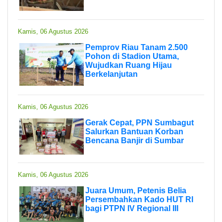
Kamis, 06 Agustus 2026
Pemprov Riau Tanam 2.500
Pohon di Stadion Utama,
Wujudkan Ruang Hijau
Berkelanjutan
Kamis, 06 Agustus 2026
Gerak Cepat, PPN Sumbagut
Salurkan Bantuan Korban
Bencana Banjir di Sumbar
Kamis, 06 Agustus 2026
Juara Umum, Petenis Belia
Persembahkan Kado HUT RI
bagi PTPN IV Regional III