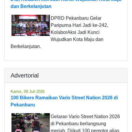
dan Berkelanjutan
DPRD Pekanbaru Gelar
Paripurna Hari Jadi ke-242,
KolaborAksi Jadi Kunci
Wujudkan Kota Maju dan
Berkelanjutan.
Advertorial
Kamis, 09 Juli 2026
100 Bikers Ramaikan Vario Street Nation 2026 di
Pekanbaru
Gelaran Vario Street Nation 2026
di Pekanbaru berlangsung
meriah. Diikuti 100 pemotor alias