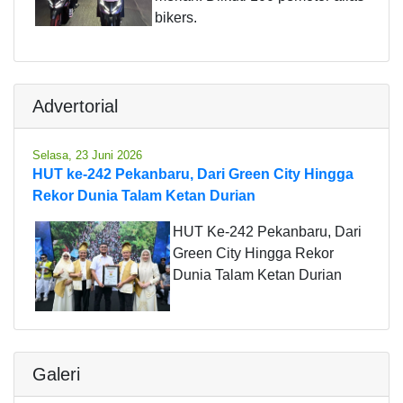
bikers.
Advertorial
Selasa, 23 Juni 2026
HUT ke-242 Pekanbaru, Dari Green City Hingga
Rekor Dunia Talam Ketan Durian
HUT Ke-242 Pekanbaru, Dari
Green City Hingga Rekor
Dunia Talam Ketan Durian
Galeri