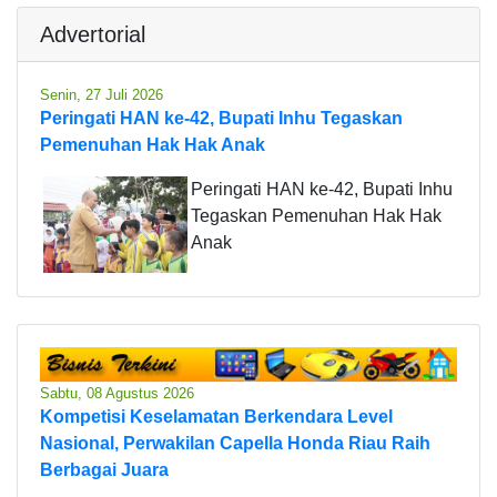
Advertorial
Senin, 27 Juli 2026
Peringati HAN ke-42, Bupati Inhu Tegaskan
Pemenuhan Hak Hak Anak
Peringati HAN ke-42, Bupati Inhu
Tegaskan Pemenuhan Hak Hak
Anak
Sabtu, 08 Agustus 2026
Kompetisi Keselamatan Berkendara Level
Nasional, Perwakilan Capella Honda Riau Raih
Berbagai Juara