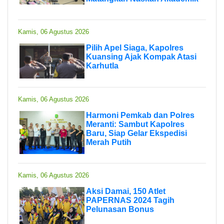
Kamis, 06 Agustus 2026
Pilih Apel Siaga, Kapolres
Kuansing Ajak Kompak Atasi
Karhutla
Kamis, 06 Agustus 2026
Harmoni Pemkab dan Polres
Meranti: Sambut Kapolres
Baru, Siap Gelar Ekspedisi
Merah Putih
Kamis, 06 Agustus 2026
Aksi Damai, 150 Atlet
PAPERNAS 2024 Tagih
Pelunasan Bonus