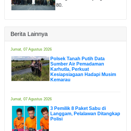
80.
Berita Lainnya
Jumat, 07 Agustus 2026
Polsek Tanah Putih Data
Sumber Air Pemadaman
Karhutla, Perkuat
Kesiapsiagaan Hadapi Musim
Kemarau
Jumat, 07 Agustus 2026
3 Pemilik 8 Paket Sabu di
Langgam, Pelalawan Ditangkap
Polisi