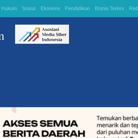
Hukum
Sosial
Ekonomi
Pendidikan
Bisnis Terkini
Red