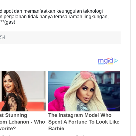
d spot dan memanfaatkan keunggulan teknologi
n perjalanan tidak hanya terasa ramah lingkungan,
**(gas)
754