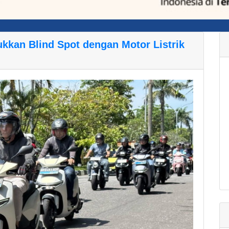
ukkan Blind Spot dengan Motor Listrik