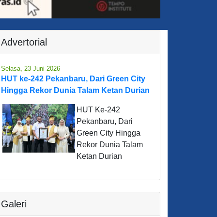
Advertorial
Selasa, 23 Juni 2026
HUT ke-242 Pekanbaru, Dari Green City
Hingga Rekor Dunia Talam Ketan Durian
HUT Ke-242
Pekanbaru, Dari
Green City Hingga
Rekor Dunia Talam
Ketan Durian
Galeri