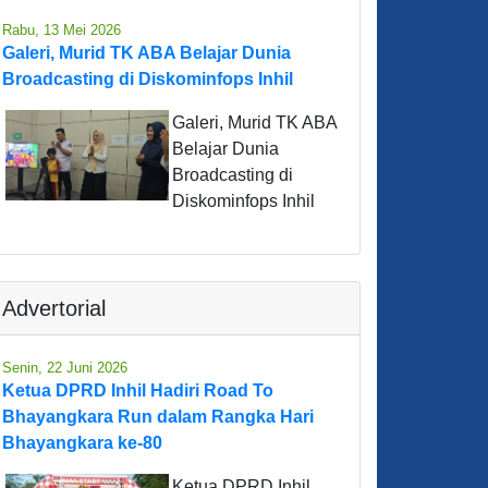
Rabu, 13 Mei 2026
Galeri, Murid TK ABA Belajar Dunia
Broadcasting di Diskominfops Inhil
Galeri, Murid TK ABA
Belajar Dunia
Broadcasting di
Diskominfops Inhil
Advertorial
Senin, 22 Juni 2026
Ketua DPRD Inhil Hadiri Road To
Bhayangkara Run dalam Rangka Hari
Bhayangkara ke-80
Ketua DPRD Inhil