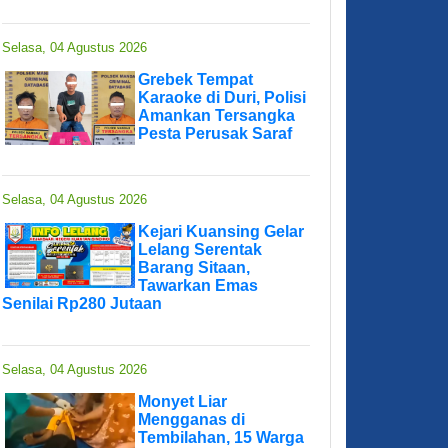
Selasa, 04 Agustus 2026
Grebek Tempat
Karaoke di Duri, Polisi
Amankan Tersangka
Pesta Perusak Saraf
Selasa, 04 Agustus 2026
Kejari Kuansing Gelar
Lelang Serentak
Barang Sitaan,
Tawarkan Emas
Senilai Rp280 Jutaan
Selasa, 04 Agustus 2026
Monyet Liar
Mengganas di
Tembilahan, 15 Warga