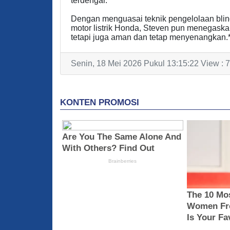
terdengar.
Dengan menguasai teknik pengelolaan blin
motor listrik Honda, Steven pun menegaska
tetapi juga aman dan tetap menyenangkan.*
Senin, 18 Mei 2026 Pukul 13:15:22 View : 