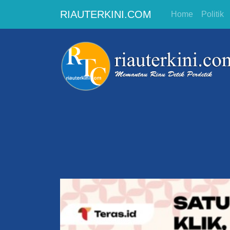
RIAUTERKINI.COM
Home
Politik