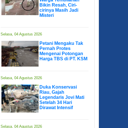
Bikin Resah, Ciri-
cirinya Masih Jadi
Misteri
Selasa, 04 Agustus 2026
Petani Mengaku Tak
Pernah Protes
Mengenai Potongan
Harga TBS di PT. KSM
Selasa, 04 Agustus 2026
Duka Konservasi
Riau, Gajah
Legendaris Jovi Mati
Setelah 34 Hari
Dirawat Intensif
Selasa, 04 Agustus 2026