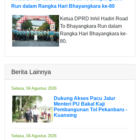
Run dalam Rangka Hari Bhayangkara ke-80
Ketua DPRD Inhil Hadiri Road
To Bhayangkara Run dalam
Rangka Hari Bhayangkara ke-
80.
Berita Lainnya
Selasa, 04 Agustus 2026
Dukung Akses Pacu Jalur
Menteri PU Bakal Kaji
Pembangunan Tol Pekanbaru -
Kuansing
Selasa, 04 Agustus 2026