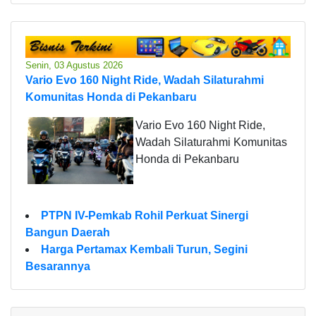
Senin, 03 Agustus 2026
Vario Evo 160 Night Ride, Wadah Silaturahmi
Komunitas Honda di Pekanbaru
Vario Evo 160 Night Ride,
Wadah Silaturahmi Komunitas
Honda di Pekanbaru
PTPN IV-Pemkab Rohil Perkuat Sinergi
Bangun Daerah
Harga Pertamax Kembali Turun, Segini
Besarannya