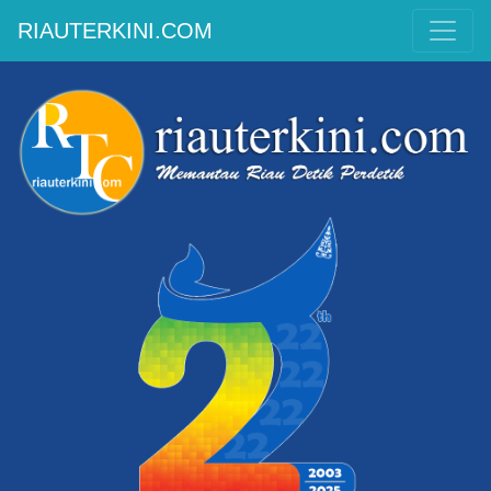
RIAUTERKINI.COM