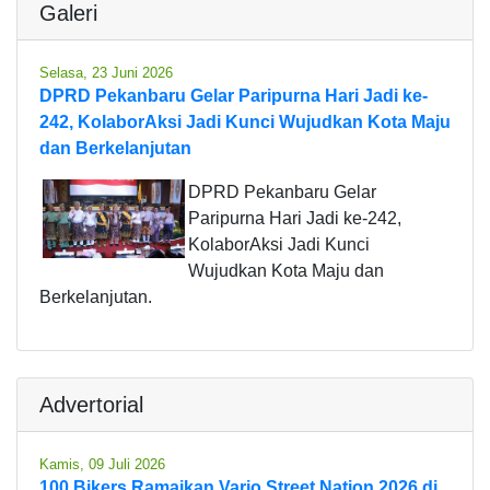
Galeri
Selasa, 23 Juni 2026
DPRD Pekanbaru Gelar Paripurna Hari Jadi ke-
242, KolaborAksi Jadi Kunci Wujudkan Kota Maju
dan Berkelanjutan
DPRD Pekanbaru Gelar
Paripurna Hari Jadi ke-242,
KolaborAksi Jadi Kunci
Wujudkan Kota Maju dan
Berkelanjutan.
Advertorial
Kamis, 09 Juli 2026
100 Bikers Ramaikan Vario Street Nation 2026 di