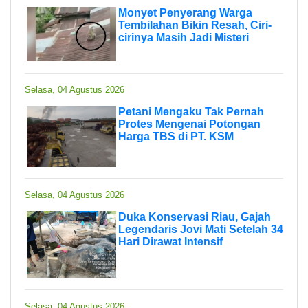
Monyet Penyerang Warga
Tembilahan Bikin Resah, Ciri-
cirinya Masih Jadi Misteri
Selasa, 04 Agustus 2026
Petani Mengaku Tak Pernah
Protes Mengenai Potongan
Harga TBS di PT. KSM
Selasa, 04 Agustus 2026
Duka Konservasi Riau, Gajah
Legendaris Jovi Mati Setelah 34
Hari Dirawat Intensif
Selasa, 04 Agustus 2026