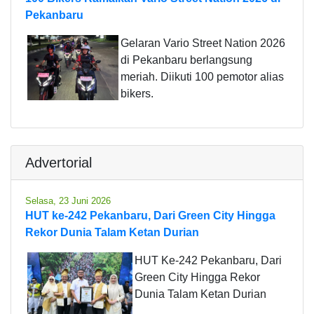
Pekanbaru
Gelaran Vario Street Nation 2026
di Pekanbaru berlangsung
meriah. Diikuti 100 pemotor alias
bikers.
Advertorial
Selasa, 23 Juni 2026
HUT ke-242 Pekanbaru, Dari Green City Hingga
Rekor Dunia Talam Ketan Durian
HUT Ke-242 Pekanbaru, Dari
Green City Hingga Rekor
Dunia Talam Ketan Durian