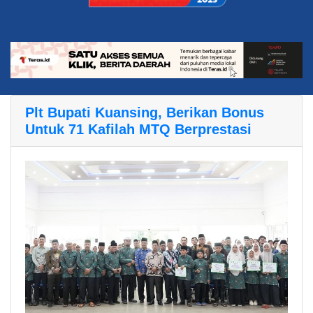
Plt Bupati Kuansing, Berikan Bonus
Untuk 71 Kafilah MTQ Berprestasi