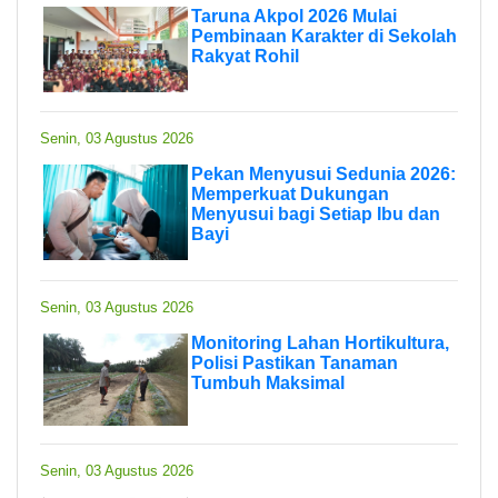
Taruna Akpol 2026 Mulai
Pembinaan Karakter di Sekolah
Rakyat Rohil
Senin, 03 Agustus 2026
Pekan Menyusui Sedunia 2026:
Memperkuat Dukungan
Menyusui bagi Setiap Ibu dan
Bayi
Senin, 03 Agustus 2026
Monitoring Lahan Hortikultura,
Polisi Pastikan Tanaman
Tumbuh Maksimal
Senin, 03 Agustus 2026