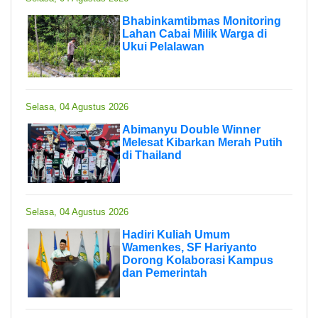
Bhabinkamtibmas Monitoring
Lahan Cabai Milik Warga di
Ukui Pelalawan
Selasa, 04 Agustus 2026
Abimanyu Double Winner
Melesat Kibarkan Merah Putih
di Thailand
Selasa, 04 Agustus 2026
Hadiri Kuliah Umum
Wamenkes, SF Hariyanto
Dorong Kolaborasi Kampus
dan Pemerintah