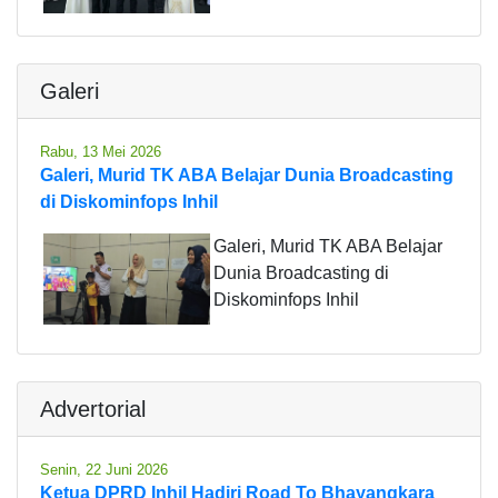
Galeri
Rabu, 13 Mei 2026
Galeri, Murid TK ABA Belajar Dunia Broadcasting
di Diskominfops Inhil
Galeri, Murid TK ABA Belajar
Dunia Broadcasting di
Diskominfops Inhil
Advertorial
Senin, 22 Juni 2026
Ketua DPRD Inhil Hadiri Road To Bhayangkara