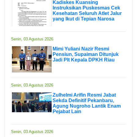
Kadiskes Kuansing
Instruksikan Puskesmas Cek
Kesehatan Seluruh Atlet Jalur
yang Ikut di Tepian Narosa
Senin, 03 Agustus 2026
Mimi Yuliani Nazir Resmi
Pensiun, Supaiman Ditunjuk
Jadi Plt Kepala DPKH Riau
Senin, 03 Agustus 2026
Zulhelmi Arifin Resmi Jabat
Sekda Definitif Pekanbaru,
Agung Nugroho Lantik Enam
Pejabat Lain
Senin, 03 Agustus 2026