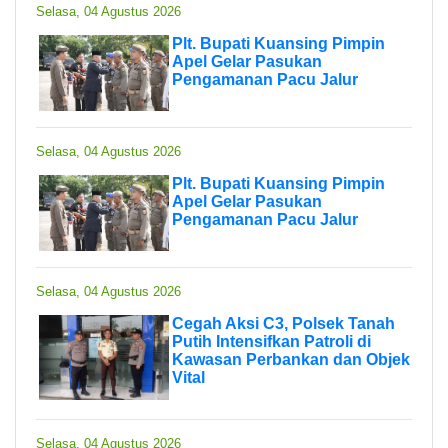
Selasa, 04 Agustus 2026
Plt. Bupati Kuansing Pimpin
Apel Gelar Pasukan
Pengamanan Pacu Jalur
Selasa, 04 Agustus 2026
Plt. Bupati Kuansing Pimpin
Apel Gelar Pasukan
Pengamanan Pacu Jalur
Selasa, 04 Agustus 2026
Cegah Aksi C3, Polsek Tanah
Putih Intensifkan Patroli di
Kawasan Perbankan dan Objek
Vital
Selasa, 04 Agustus 2026