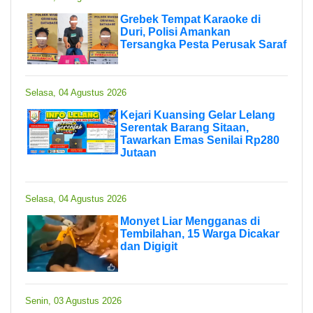
Grebek Tempat Karaoke di
Duri, Polisi Amankan
Tersangka Pesta Perusak Saraf
Selasa, 04 Agustus 2026
Kejari Kuansing Gelar Lelang
Serentak Barang Sitaan,
Tawarkan Emas Senilai Rp280
Jutaan
Selasa, 04 Agustus 2026
Monyet Liar Mengganas di
Tembilahan, 15 Warga Dicakar
dan Digigit
Senin, 03 Agustus 2026