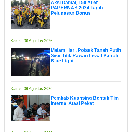
Aksi Damai, 150 Atlet
PAPERNAS 2024 Tagih
Pelunasan Bonus
Kamis, 06 Agustus 2026
Malam Hari, Polsek Tanah Putih
Sisir Titik Rawan Lewat Patroli
Blue Light
Kamis, 06 Agustus 2026
Pemkab Kuansing Bentuk Tim
Internal Atasi Pekat