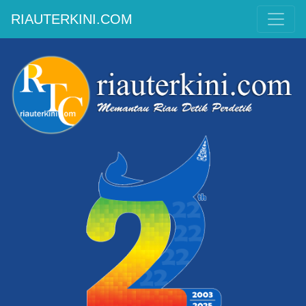
RIAUTERKINI.COM