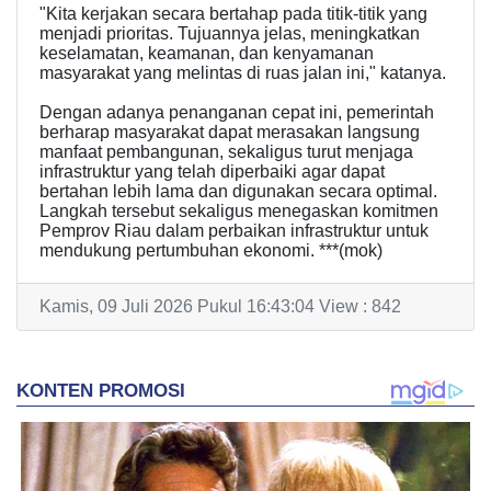
"Kita kerjakan secara bertahap pada titik-titik yang
menjadi prioritas. Tujuannya jelas, meningkatkan
keselamatan, keamanan, dan kenyamanan
masyarakat yang melintas di ruas jalan ini," katanya.
Dengan adanya penanganan cepat ini, pemerintah
berharap masyarakat dapat merasakan langsung
manfaat pembangunan, sekaligus turut menjaga
infrastruktur yang telah diperbaiki agar dapat
bertahan lebih lama dan digunakan secara optimal.
Langkah tersebut sekaligus menegaskan komitmen
Pemprov Riau dalam perbaikan infrastruktur untuk
mendukung pertumbuhan ekonomi. ***(mok)
Kamis, 09 Juli 2026 Pukul 16:43:04 View : 842