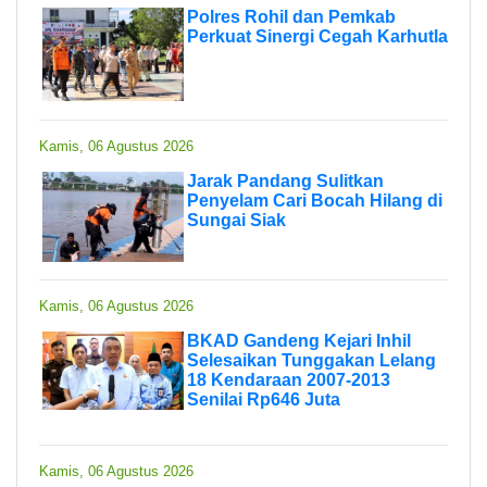
Polres Rohil dan Pemkab
Perkuat Sinergi Cegah Karhutla
Kamis, 06 Agustus 2026
Jarak Pandang Sulitkan
Penyelam Cari Bocah Hilang di
Sungai Siak
Kamis, 06 Agustus 2026
BKAD Gandeng Kejari Inhil
Selesaikan Tunggakan Lelang
18 Kendaraan 2007-2013
Senilai Rp646 Juta
Kamis, 06 Agustus 2026