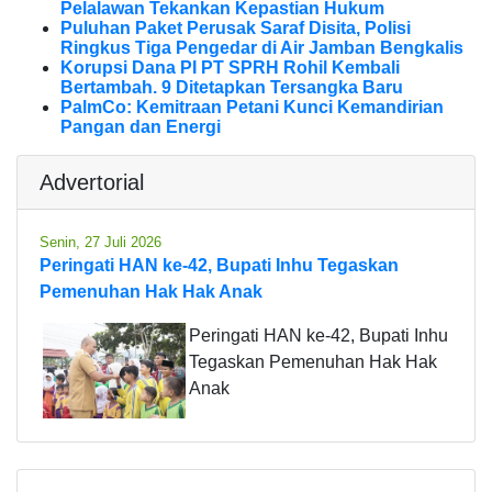
Pelalawan Tekankan Kepastian Hukum
Puluhan Paket Perusak Saraf Disita, Polisi
Ringkus Tiga Pengedar di Air Jamban Bengkalis
Korupsi Dana PI PT SPRH Rohil Kembali
Bertambah. 9 Ditetapkan Tersangka Baru
PalmCo: Kemitraan Petani Kunci Kemandirian
Pangan dan Energi
Advertorial
Senin, 27 Juli 2026
Peringati HAN ke-42, Bupati Inhu Tegaskan
Pemenuhan Hak Hak Anak
Peringati HAN ke-42, Bupati Inhu
Tegaskan Pemenuhan Hak Hak
Anak