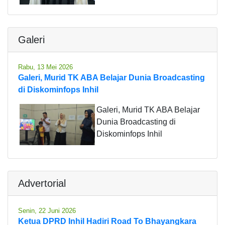
Galeri
Rabu, 13 Mei 2026
Galeri, Murid TK ABA Belajar Dunia Broadcasting
di Diskominfops Inhil
Galeri, Murid TK ABA Belajar
Dunia Broadcasting di
Diskominfops Inhil
Advertorial
Senin, 22 Juni 2026
Ketua DPRD Inhil Hadiri Road To Bhayangkara