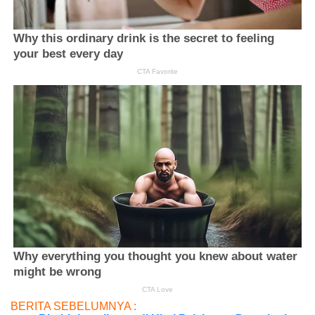
BERITA SEBELUMNYA :