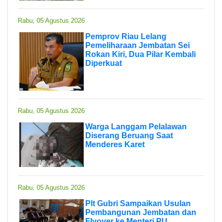
Rabu, 05 Agustus 2026
Pemprov Riau Lelang
Pemeliharaan Jembatan Sei
Rokan Kiri, Dua Pilar Kembali
Diperkuat
Rabu, 05 Agustus 2026
Warga Langgam Pelalawan
Diserang Beruang Saat
Menderes Karet
Rabu, 05 Agustus 2026
Plt Gubri Sampaikan Usulan
Pembangunan Jembatan dan
Flyover ke Menteri PU