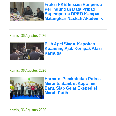
Fraksi PKB Inisiasi Ranperda
Perlindungan Data Pribadi,
Bapemperda DPRD Kampar
Matangkan Naskah Akademik
Kamis, 06 Agustus 2026
Pilih Apel Siaga, Kapolres
Kuansing Ajak Kompak Atasi
Karhutla
Kamis, 06 Agustus 2026
Harmoni Pemkab dan Polres
Meranti: Sambut Kapolres
Baru, Siap Gelar Ekspedisi
Merah Putih
Kamis, 06 Agustus 2026