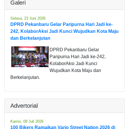
Galeri
Selasa, 23 Juni 2026
DPRD Pekanbaru Gelar Paripurna Hari Jadi ke-
242, KolaborAksi Jadi Kunci Wujudkan Kota Maju
dan Berkelanjutan
DPRD Pekanbaru Gelar
Paripurna Hari Jadi ke-242,
KolaborAksi Jadi Kunci
Wujudkan Kota Maju dan
Berkelanjutan.
Advertorial
Kamis, 09 Juli 2026
100 Bikers Ramaikan Vario Street Nation 2026 di