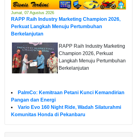
Jumat, 07 Agustus 2026
RAPP Raih Industry Marketing Champion 2026,
Perkuat Langkah Menuju Pertumbuhan
Berkelanjutan
RAPP Raih Industry Marketing
Champion 2026, Perkuat
Langkah Menuju Pertumbuhan
Berkelanjutan
PalmCo: Kemitraan Petani Kunci Kemandirian
Pangan dan Energi
Vario Evo 160 Night Ride, Wadah Silaturahmi
Komunitas Honda di Pekanbaru