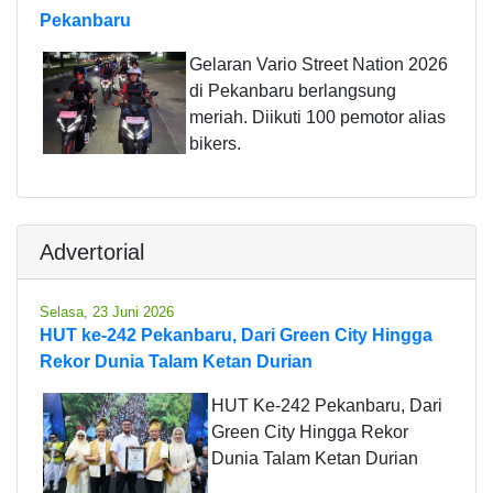
Pekanbaru
Gelaran Vario Street Nation 2026
di Pekanbaru berlangsung
meriah. Diikuti 100 pemotor alias
bikers.
Advertorial
Selasa, 23 Juni 2026
HUT ke-242 Pekanbaru, Dari Green City Hingga
Rekor Dunia Talam Ketan Durian
HUT Ke-242 Pekanbaru, Dari
Green City Hingga Rekor
Dunia Talam Ketan Durian