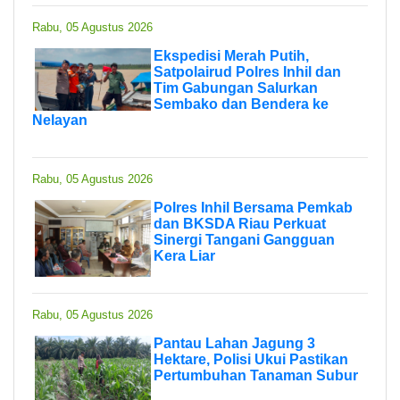
Rabu, 05 Agustus 2026
Ekspedisi Merah Putih,
Satpolairud Polres Inhil dan
Tim Gabungan Salurkan
Sembako dan Bendera ke
Nelayan
Rabu, 05 Agustus 2026
Polres Inhil Bersama Pemkab
dan BKSDA Riau Perkuat
Sinergi Tangani Gangguan
Kera Liar
Rabu, 05 Agustus 2026
Pantau Lahan Jagung 3
Hektare, Polisi Ukui Pastikan
Pertumbuhan Tanaman Subur