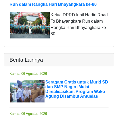
Run dalam Rangka Hari Bhayangkara ke-80
Ketua DPRD Inhil Hadiri Road
To Bhayangkara Run dalam
Rangka Hari Bhayangkara ke-
80.
Berita Lainnya
Kamis, 06 Agustus 2026
Seragam Gratis untuk Murid SD
dan SMP Negeri Mulai
Direalisasikan, Program Wako
Agung Disambut Antusias
Kamis, 06 Agustus 2026