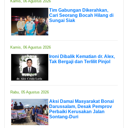
Kamis, 06 Agustus 2026
Tim Gabungan Dikerahkan,
Cari Seorang Bocah Hilang di
Sungai Siak
Kamis, 06 Agustus 2026
Ironi Dibalik Kematian dr. Alex,
Tak Bergaji dan Terlilit Pinjol
Rabu, 05 Agustus 2026
Aksi Damai Masyarakat Bonai
Darussalam, Desak Pemprov
Perbaiki Kerusakan Jalan
Sontang-Duri