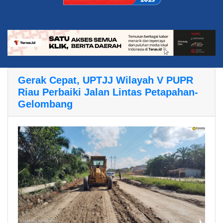
Gerak Cepat, UPTJJ Wilayah V PUPR
Riau Perbaiki Jalan Lintas Petapahan-
Gelombang