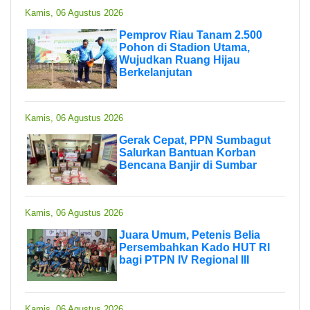
Kamis, 06 Agustus 2026
Pemprov Riau Tanam 2.500
Pohon di Stadion Utama,
Wujudkan Ruang Hijau
Berkelanjutan
Kamis, 06 Agustus 2026
Gerak Cepat, PPN Sumbagut
Salurkan Bantuan Korban
Bencana Banjir di Sumbar
Kamis, 06 Agustus 2026
Juara Umum, Petenis Belia
Persembahkan Kado HUT RI
bagi PTPN IV Regional III
Kamis, 06 Agustus 2026