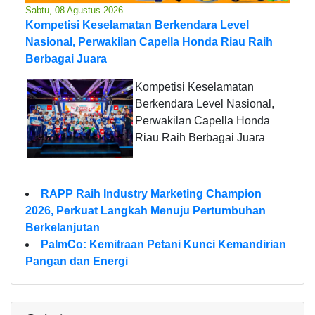
Sabtu, 08 Agustus 2026
Kompetisi Keselamatan Berkendara Level
Nasional, Perwakilan Capella Honda Riau Raih
Berbagai Juara
Kompetisi Keselamatan
Berkendara Level Nasional,
Perwakilan Capella Honda
Riau Raih Berbagai Juara
RAPP Raih Industry Marketing Champion
2026, Perkuat Langkah Menuju Pertumbuhan
Berkelanjutan
PalmCo: Kemitraan Petani Kunci Kemandirian
Pangan dan Energi