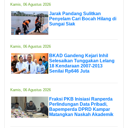
Kamis, 06 Agustus 2026
Jarak Pandang Sulitkan
Penyelam Cari Bocah Hilang di
Sungai Siak
Kamis, 06 Agustus 2026
BKAD Gandeng Kejari Inhil
Selesaikan Tunggakan Lelang
18 Kendaraan 2007-2013
Senilai Rp646 Juta
Kamis, 06 Agustus 2026
Fraksi PKB Inisiasi Ranperda
Perlindungan Data Pribadi,
Bapemperda DPRD Kampar
Matangkan Naskah Akademik