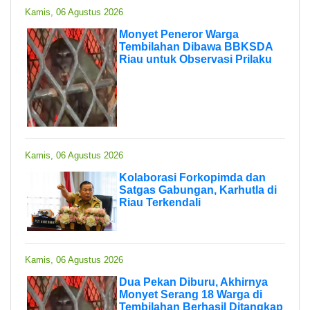
Kamis, 06 Agustus 2026
Monyet Peneror Warga
Tembilahan Dibawa BBKSDA
Riau untuk Observasi Prilaku
Kamis, 06 Agustus 2026
Kolaborasi Forkopimda dan
Satgas Gabungan, Karhutla di
Riau Terkendali
Kamis, 06 Agustus 2026
Dua Pekan Diburu, Akhirnya
Monyet Serang 18 Warga di
Tembilahan Berhasil Ditangkap