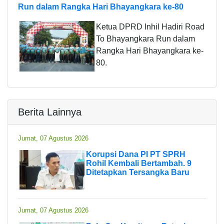
Run dalam Rangka Hari Bhayangkara ke-80
Ketua DPRD Inhil Hadiri Road
To Bhayangkara Run dalam
Rangka Hari Bhayangkara ke-
80.
Berita Lainnya
Jumat, 07 Agustus 2026
Korupsi Dana PI PT SPRH
Rohil Kembali Bertambah. 9
Ditetapkan Tersangka Baru
Jumat, 07 Agustus 2026