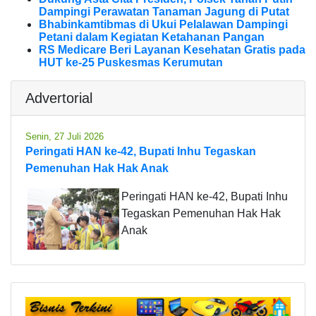
Dampingi Perawatan Tanaman Jagung di Putat
Bhabinkamtibmas di Ukui Pelalawan Dampingi
Petani dalam Kegiatan Ketahanan Pangan
RS Medicare Beri Layanan Kesehatan Gratis pada
HUT ke-25 Puskesmas Kerumutan
Advertorial
Senin, 27 Juli 2026
Peringati HAN ke-42, Bupati Inhu Tegaskan
Pemenuhan Hak Hak Anak
Peringati HAN ke-42, Bupati Inhu
Tegaskan Pemenuhan Hak Hak
Anak