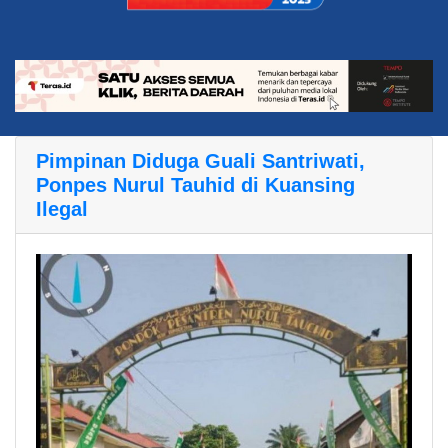
Pimpinan Diduga Guali Santriwati,
Ponpes Nurul Tauhid di Kuansing
Ilegal