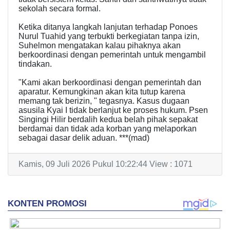
sekolah secara formal.
Ketika ditanya langkah lanjutan terhadap Ponoes
Nurul Tuahid yang terbukti berkegiatan tanpa izin,
Suhelmon mengatakan kalau pihaknya akan
berkoordinasi dengan pemerintah untuk mengambil
tindakan.
"Kami akan berkoordinasi dengan pemerintah dan
aparatur. Kemungkinan akan kita tutup karena
memang tak berizin, " tegasnya. Kasus dugaan
asusila Kyai I tidak berlanjut ke proses hukum. Psen
Singingi Hilir berdalih kedua belah pihak sepakat
berdamai dan tidak ada korban yang melaporkan
sebagai dasar delik aduan. ***(mad)
Kamis, 09 Juli 2026 Pukul 10:22:44 View : 1071