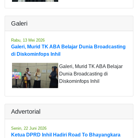
Galeri
Rabu, 13 Mei 2026
Galeri, Murid TK ABA Belajar Dunia Broadcasting
di Diskominfops Inhil
Galeri, Murid TK ABA Belajar
Dunia Broadcasting di
Diskominfops Inhil
Advertorial
Senin, 22 Juni 2026
Ketua DPRD Inhil Hadiri Road To Bhayangkara