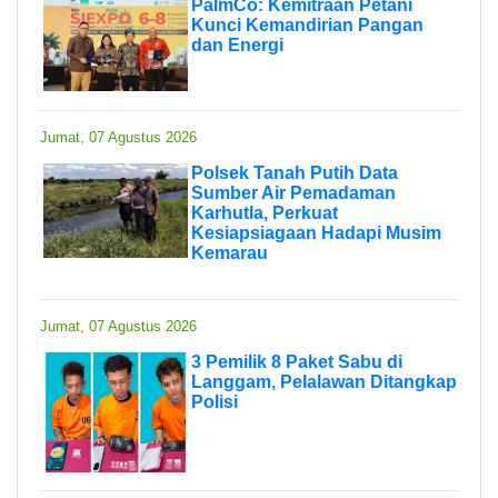
PalmCo: Kemitraan Petani
Kunci Kemandirian Pangan
dan Energi
Jumat, 07 Agustus 2026
Polsek Tanah Putih Data
Sumber Air Pemadaman
Karhutla, Perkuat
Kesiapsiagaan Hadapi Musim
Kemarau
Jumat, 07 Agustus 2026
3 Pemilik 8 Paket Sabu di
Langgam, Pelalawan Ditangkap
Polisi