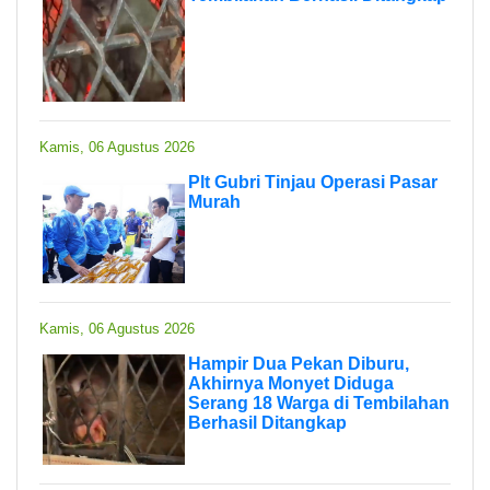
Kamis, 06 Agustus 2026
Plt Gubri Tinjau Operasi Pasar
Murah
Kamis, 06 Agustus 2026
Hampir Dua Pekan Diburu,
Akhirnya Monyet Diduga
Serang 18 Warga di Tembilahan
Berhasil Ditangkap