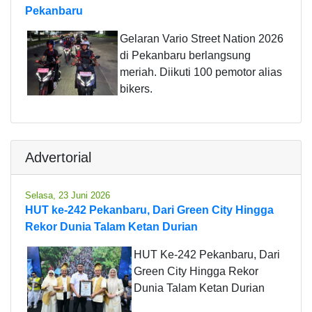
Pekanbaru
Gelaran Vario Street Nation 2026
di Pekanbaru berlangsung
meriah. Diikuti 100 pemotor alias
bikers.
Advertorial
Selasa, 23 Juni 2026
HUT ke-242 Pekanbaru, Dari Green City Hingga
Rekor Dunia Talam Ketan Durian
HUT Ke-242 Pekanbaru, Dari
Green City Hingga Rekor
Dunia Talam Ketan Durian