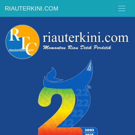
RIAUTERKINI.COM