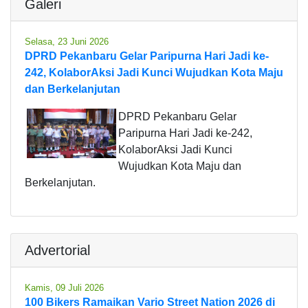
Galeri
Selasa, 23 Juni 2026
DPRD Pekanbaru Gelar Paripurna Hari Jadi ke-
242, KolaborAksi Jadi Kunci Wujudkan Kota Maju
dan Berkelanjutan
DPRD Pekanbaru Gelar
Paripurna Hari Jadi ke-242,
KolaborAksi Jadi Kunci
Wujudkan Kota Maju dan
Berkelanjutan.
Advertorial
Kamis, 09 Juli 2026
100 Bikers Ramaikan Vario Street Nation 2026 di