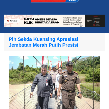
Plh Sekda Kuansing Apresiasi
Jembatan Merah Putih Presisi