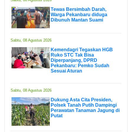
Tewas Bersimbah Darah,
Warga Pekanbaru diduga
Dibunuh Mantan Suami
Sabtu, 08 Agustus 2026
Kemendagri Tegaskan HGB
Ruko STC Tak Bisa
Diperpanjang, DPRD
Pekanbaru: Pemko Sudah
Sesuai Aturan
Sabtu, 08 Agustus 2026
Dukung Asta Cita Presiden,
Polsek Tanah Putih Dampingi
Perawatan Tanaman Jagung di
Putat