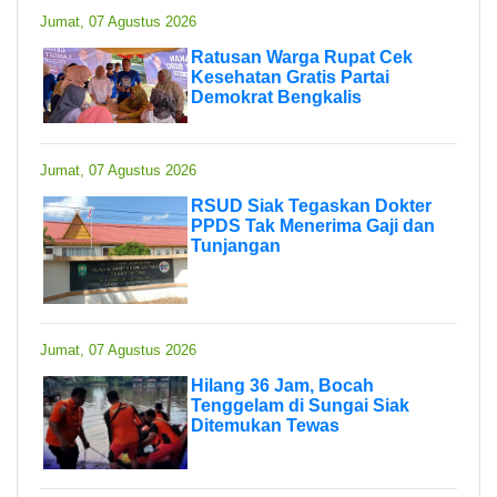
Jumat, 07 Agustus 2026
Ratusan Warga Rupat Cek
Kesehatan Gratis Partai
Demokrat Bengkalis
Jumat, 07 Agustus 2026
RSUD Siak Tegaskan Dokter
PPDS Tak Menerima Gaji dan
Tunjangan
Jumat, 07 Agustus 2026
Hilang 36 Jam, Bocah
Tenggelam di Sungai Siak
Ditemukan Tewas