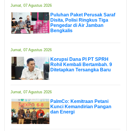
Jumat, 07 Agustus 2026
Puluhan Paket Perusak Saraf
Disita, Polisi Ringkus Tiga
Pengedar di Air Jamban
Bengkalis
Jumat, 07 Agustus 2026
Korupsi Dana PI PT SPRH
Rohil Kembali Bertambah. 9
Ditetapkan Tersangka Baru
Jumat, 07 Agustus 2026
PalmCo: Kemitraan Petani
Kunci Kemandirian Pangan
dan Energi