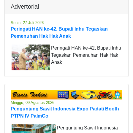
Advertorial
Senin, 27 Juli 2026
Peringati HAN ke-42, Bupati Inhu Tegaskan
Pemenuhan Hak Hak Anak
Peringati HAN ke-42, Bupati Inhu
Tegaskan Pemenuhan Hak Hak
Anak
Minggu, 09 Agustus 2026
Pengunjung Sawit Indonesia Expo Padati Booth
PTPN IV PalmCo
Pengunjung Sawit Indonesia