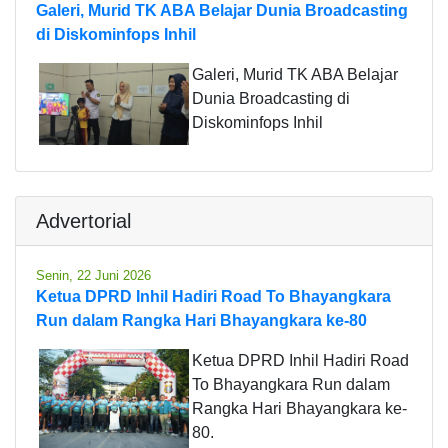
Galeri, Murid TK ABA Belajar Dunia Broadcasting
di Diskominfops Inhil
Galeri, Murid TK ABA Belajar
Dunia Broadcasting di
Diskominfops Inhil
Advertorial
Senin, 22 Juni 2026
Ketua DPRD Inhil Hadiri Road To Bhayangkara
Run dalam Rangka Hari Bhayangkara ke-80
Ketua DPRD Inhil Hadiri Road
To Bhayangkara Run dalam
Rangka Hari Bhayangkara ke-
80.