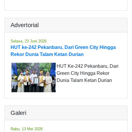
Advertorial
Selasa, 23 Juni 2026
HUT ke-242 Pekanbaru, Dari Green City Hingga
Rekor Dunia Talam Ketan Durian
HUT Ke-242 Pekanbaru, Dari
Green City Hingga Rekor
Dunia Talam Ketan Durian
Galeri
Rabu, 13 Mei 2026