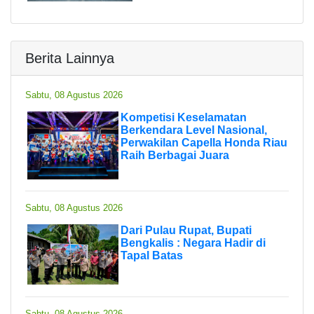
Berita Lainnya
Sabtu, 08 Agustus 2026
Kompetisi Keselamatan
Berkendara Level Nasional,
Perwakilan Capella Honda Riau
Raih Berbagai Juara
Sabtu, 08 Agustus 2026
Dari Pulau Rupat, Bupati
Bengkalis : Negara Hadir di
Tapal Batas
Sabtu, 08 Agustus 2026