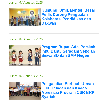
Jumat, 07 Agustus 2026
Kunjungi Umri, Menteri Besar
Perlis Dorong Penguatan
Kolaborasi Pendidikan dan
Dakwah
Jumat, 07 Agustus 2026
Program Bupati Ade, Pemkab
Inhu Bantu Seragam Sekolah
Siswa SD dan SMP Negeri
Jumat, 07 Agustus 2026
Pengabdian Berbuah Umrah,
Guru Teladan dan Kades
Apresiasi Program CSR BRK
Syariah