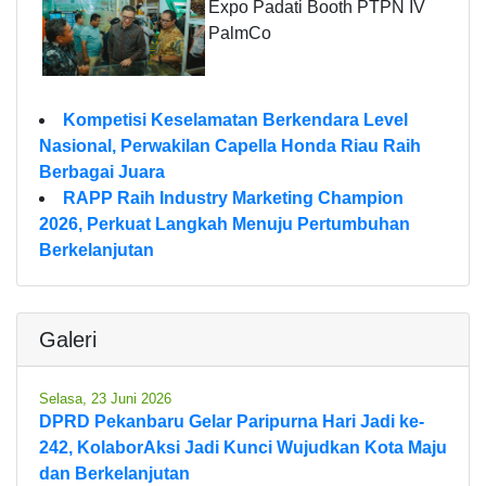
Expo Padati Booth PTPN IV
PalmCo
Kompetisi Keselamatan Berkendara Level
Nasional, Perwakilan Capella Honda Riau Raih
Berbagai Juara
RAPP Raih Industry Marketing Champion
2026, Perkuat Langkah Menuju Pertumbuhan
Berkelanjutan
Galeri
Selasa, 23 Juni 2026
DPRD Pekanbaru Gelar Paripurna Hari Jadi ke-
242, KolaborAksi Jadi Kunci Wujudkan Kota Maju
dan Berkelanjutan