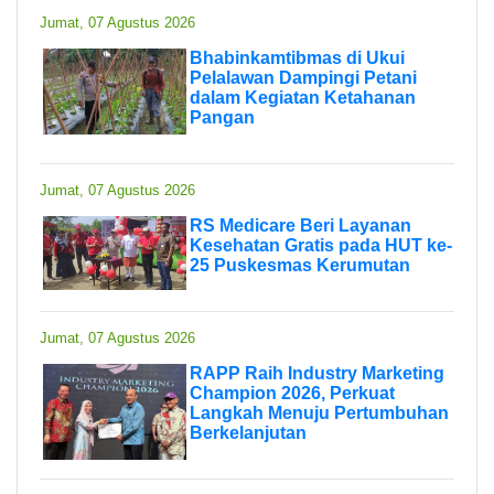
Jumat, 07 Agustus 2026
Bhabinkamtibmas di Ukui
Pelalawan Dampingi Petani
dalam Kegiatan Ketahanan
Pangan
Jumat, 07 Agustus 2026
RS Medicare Beri Layanan
Kesehatan Gratis pada HUT ke-
25 Puskesmas Kerumutan
Jumat, 07 Agustus 2026
RAPP Raih Industry Marketing
Champion 2026, Perkuat
Langkah Menuju Pertumbuhan
Berkelanjutan