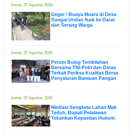
Jumat, 07 Agustus 2026
Geger ! Buaya Muara di Desa
Sungai Undan Naik ke Darat
dan Serang Warga
Jumat, 07 Agustus 2026
Perum Bulog Tembilahan
Bersama TNI-Polri dan Dinas
Terkait Periksa Kualitas Beras
Penyaluran Bantuan Pangan
Jumat, 07 Agustus 2026
Mediasi Sengketa Lahan Mak
Teduh, Bupati Pelalawan
Tekankan Kepastian Hukum