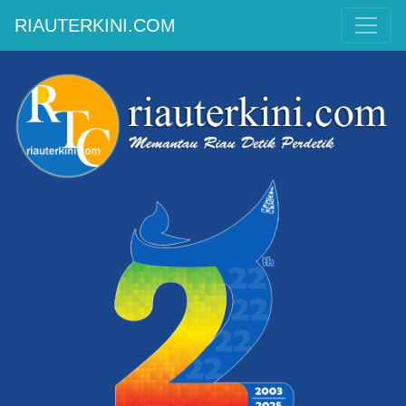
RIAUTERKINI.COM