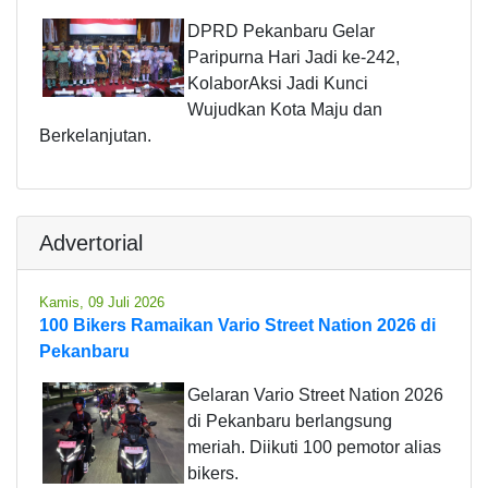
DPRD Pekanbaru Gelar
Paripurna Hari Jadi ke-242,
KolaborAksi Jadi Kunci
Wujudkan Kota Maju dan
Berkelanjutan.
Advertorial
Kamis, 09 Juli 2026
100 Bikers Ramaikan Vario Street Nation 2026 di
Pekanbaru
Gelaran Vario Street Nation 2026
di Pekanbaru berlangsung
meriah. Diikuti 100 pemotor alias
bikers.