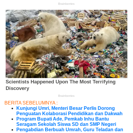
BERITA SEBELUMNYA :
Kunjungi Umri, Menteri Besar Perlis Dorong
Penguatan Kolaborasi Pendidikan dan Dakwah
Program Bupati Ade, Pemkab Inhu Bantu
Seragam Sekolah Siswa SD dan SMP Negeri
Pengabdian Berbuah Umrah, Guru Teladan dan