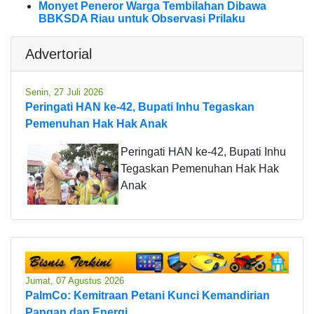
Monyet Peneror Warga Tembilahan Dibawa
BBKSDA Riau untuk Observasi Prilaku
Advertorial
Senin, 27 Juli 2026
Peringati HAN ke-42, Bupati Inhu Tegaskan
Pemenuhan Hak Hak Anak
Peringati HAN ke-42, Bupati Inhu
Tegaskan Pemenuhan Hak Hak
Anak
Jumat, 07 Agustus 2026
PalmCo: Kemitraan Petani Kunci Kemandirian
Pangan dan Energi