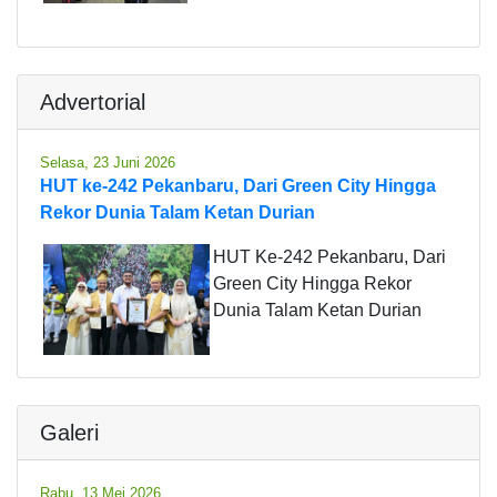
Advertorial
Selasa, 23 Juni 2026
HUT ke-242 Pekanbaru, Dari Green City Hingga
Rekor Dunia Talam Ketan Durian
HUT Ke-242 Pekanbaru, Dari
Green City Hingga Rekor
Dunia Talam Ketan Durian
Galeri
Rabu, 13 Mei 2026