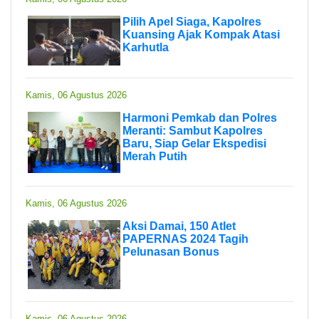
Pilih Apel Siaga, Kapolres
Kuansing Ajak Kompak Atasi
Karhutla
Kamis, 06 Agustus 2026
Harmoni Pemkab dan Polres
Meranti: Sambut Kapolres
Baru, Siap Gelar Ekspedisi
Merah Putih
Kamis, 06 Agustus 2026
Aksi Damai, 150 Atlet
PAPERNAS 2024 Tagih
Pelunasan Bonus
Kamis, 06 Agustus 2026