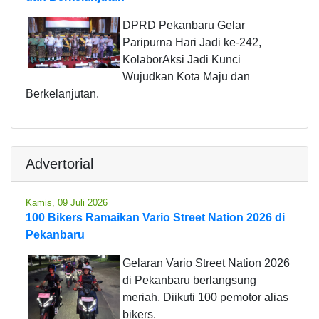
DPRD Pekanbaru Gelar
Paripurna Hari Jadi ke-242,
KolaborAksi Jadi Kunci
Wujudkan Kota Maju dan
Berkelanjutan.
Advertorial
Kamis, 09 Juli 2026
100 Bikers Ramaikan Vario Street Nation 2026 di
Pekanbaru
Gelaran Vario Street Nation 2026
di Pekanbaru berlangsung
meriah. Diikuti 100 pemotor alias
bikers.