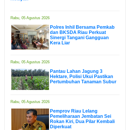
Rabu, 05 Agustus 2026
Polres Inhil Bersama Pemkab
dan BKSDA Riau Perkuat
Sinergi Tangani Gangguan
Kera Liar
Rabu, 05 Agustus 2026
Pantau Lahan Jagung 3
Hektare, Polisi Ukui Pastikan
Pertumbuhan Tanaman Subur
Rabu, 05 Agustus 2026
Pemprov Riau Lelang
Pemeliharaan Jembatan Sei
Rokan Kiri, Dua Pilar Kembali
Diperkuat