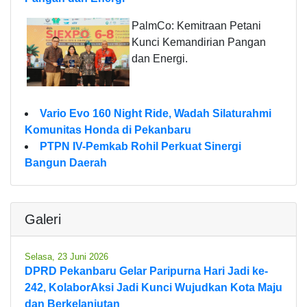
PalmCo: Kemitraan Petani
Kunci Kemandirian Pangan
dan Energi.
Vario Evo 160 Night Ride, Wadah Silaturahmi
Komunitas Honda di Pekanbaru
PTPN IV-Pemkab Rohil Perkuat Sinergi
Bangun Daerah
Galeri
Selasa, 23 Juni 2026
DPRD Pekanbaru Gelar Paripurna Hari Jadi ke-
242, KolaborAksi Jadi Kunci Wujudkan Kota Maju
dan Berkelanjutan