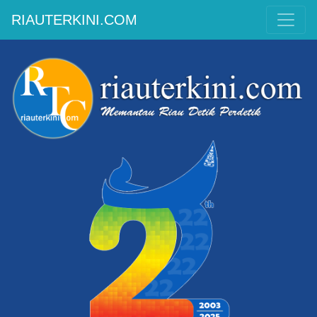
RIAUTERKINI.COM