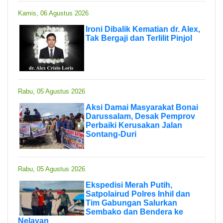
Kamis, 06 Agustus 2026
Ironi Dibalik Kematian dr. Alex,
Tak Bergaji dan Terlilit Pinjol
Rabu, 05 Agustus 2026
Aksi Damai Masyarakat Bonai
Darussalam, Desak Pemprov
Perbaiki Kerusakan Jalan
Sontang-Duri
Rabu, 05 Agustus 2026
Ekspedisi Merah Putih,
Satpolairud Polres Inhil dan
Tim Gabungan Salurkan
Sembako dan Bendera ke
Nelayan