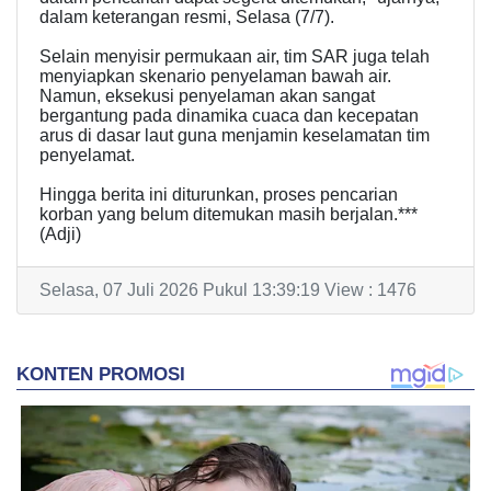
dalam keterangan resmi, Selasa (7/7).
​Selain menyisir permukaan air, tim SAR juga telah
menyiapkan skenario penyelaman bawah air.
Namun, eksekusi penyelaman akan sangat
bergantung pada dinamika cuaca dan kecepatan
arus di dasar laut guna menjamin keselamatan tim
penyelamat.
​Hingga berita ini diturunkan, proses pencarian
korban yang belum ditemukan masih berjalan.***
(Adji)
Selasa, 07 Juli 2026 Pukul 13:39:19 View : 1476