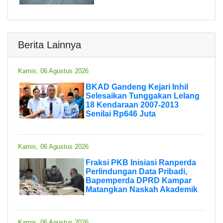
Berita Lainnya
Kamis, 06 Agustus 2026
BKAD Gandeng Kejari Inhil
Selesaikan Tunggakan Lelang
18 Kendaraan 2007-2013
Senilai Rp646 Juta
Kamis, 06 Agustus 2026
Fraksi PKB Inisiasi Ranperda
Perlindungan Data Pribadi,
Bapemperda DPRD Kampar
Matangkan Naskah Akademik
Kamis, 06 Agustus 2026