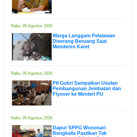
Rabu, 05 Agustus 2026
Warga Langgam Pelalawan
Diserang Beruang Saat
Menderes Karet
Rabu, 05 Agustus 2026
Plt Gubri Sampaikan Usulan
Pembangunan Jembatan dan
Flyover ke Menteri PU
Rabu, 05 Agustus 2026
Dapur SPPG Wonosari
Bengkalis Pastikan Tak