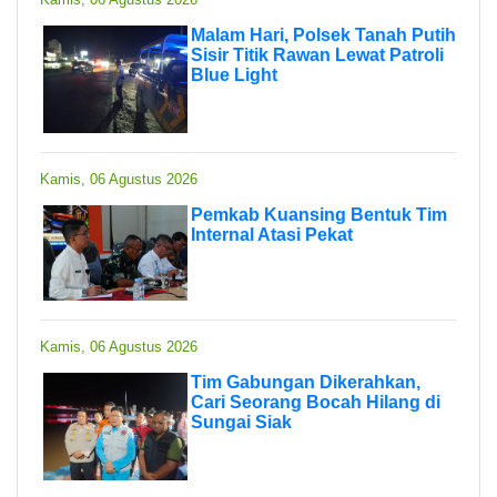
Malam Hari, Polsek Tanah Putih
Sisir Titik Rawan Lewat Patroli
Blue Light
Kamis, 06 Agustus 2026
Pemkab Kuansing Bentuk Tim
Internal Atasi Pekat
Kamis, 06 Agustus 2026
Tim Gabungan Dikerahkan,
Cari Seorang Bocah Hilang di
Sungai Siak