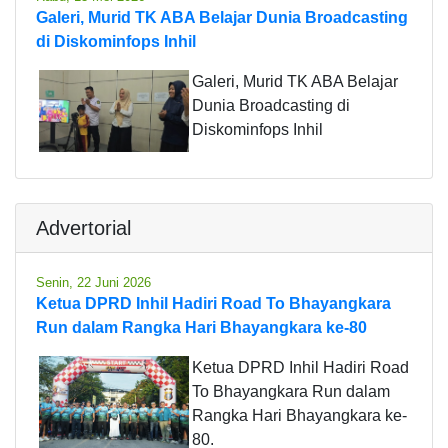
Galeri, Murid TK ABA Belajar Dunia Broadcasting
di Diskominfops Inhil
Galeri, Murid TK ABA Belajar
Dunia Broadcasting di
Diskominfops Inhil
Advertorial
Senin, 22 Juni 2026
Ketua DPRD Inhil Hadiri Road To Bhayangkara
Run dalam Rangka Hari Bhayangkara ke-80
Ketua DPRD Inhil Hadiri Road
To Bhayangkara Run dalam
Rangka Hari Bhayangkara ke-
80.