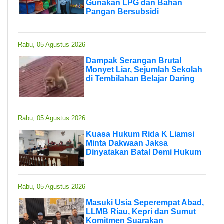
Gunakan LPG dan Bahan
Pangan Bersubsidi
Rabu, 05 Agustus 2026
Dampak Serangan Brutal
Monyet Liar, Sejumlah Sekolah
di Tembilahan Belajar Daring
Rabu, 05 Agustus 2026
Kuasa Hukum Rida K Liamsi
Minta Dakwaan Jaksa
Dinyatakan Batal Demi Hukum
Rabu, 05 Agustus 2026
Masuki Usia Seperempat Abad,
LLMB Riau, Kepri dan Sumut
Komitmen Suarakan