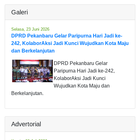
Galeri
Selasa, 23 Juni 2026
DPRD Pekanbaru Gelar Paripurna Hari Jadi ke-
242, KolaborAksi Jadi Kunci Wujudkan Kota Maju
dan Berkelanjutan
DPRD Pekanbaru Gelar
Paripurna Hari Jadi ke-242,
KolaborAksi Jadi Kunci
Wujudkan Kota Maju dan
Berkelanjutan.
Advertorial