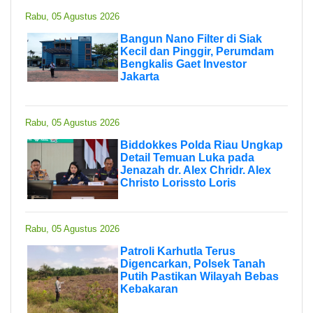
Rabu, 05 Agustus 2026
Bangun Nano Filter di Siak
Kecil dan Pinggir, Perumdam
Bengkalis Gaet Investor
Jakarta
Rabu, 05 Agustus 2026
Biddokkes Polda Riau Ungkap
Detail Temuan Luka pada
Jenazah dr. Alex Chridr. Alex
Christo Lorissto Loris
Rabu, 05 Agustus 2026
Patroli Karhutla Terus
Digencarkan, Polsek Tanah
Putih Pastikan Wilayah Bebas
Kebakaran