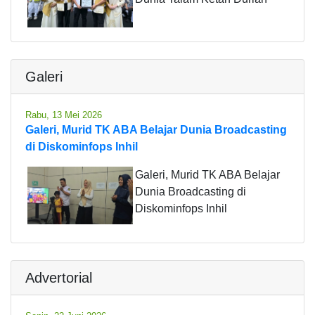
Galeri
Rabu, 13 Mei 2026
Galeri, Murid TK ABA Belajar Dunia Broadcasting
di Diskominfops Inhil
Galeri, Murid TK ABA Belajar
Dunia Broadcasting di
Diskominfops Inhil
Advertorial