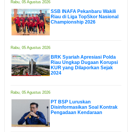
Rabu, 05 Agustus 2026
SSB INAFA Pekanbaru Wakili
Riau di Liga TopSkor Nasional
Championship 2026
Rabu, 05 Agustus 2026
BRK Syariah Apresiasi Polda
Riau Ungkap Dugaan Korupsi
KUR yang Dilaporkan Sejak
2024
Rabu, 05 Agustus 2026
PT BSP Luruskan
Disinformasikan Soal Kontrak
Pengadaan Kendaraan