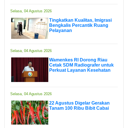
Selasa, 04 Agustus 2026
Tingkatkan Kualitas, Imigrasi
Bengkalis Percantik Ruang
Pelayanan
Selasa, 04 Agustus 2026
Wamenkes RI Dorong Riau
Cetak SDM Radiografer untuk
Perkuat Layanan Kesehatan
Selasa, 04 Agustus 2026
22 Agustus Digelar Gerakan
Tanam 100 Ribu Bibit Cabai