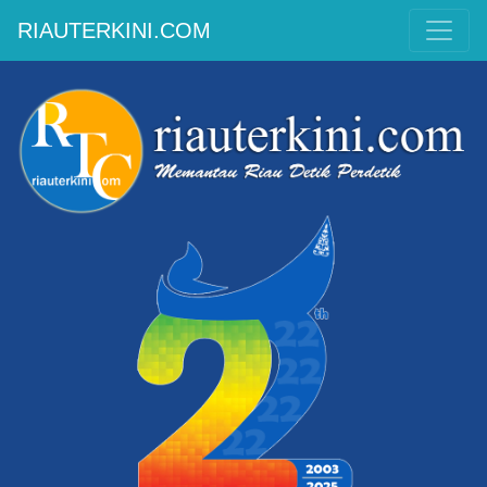
RIAUTERKINI.COM