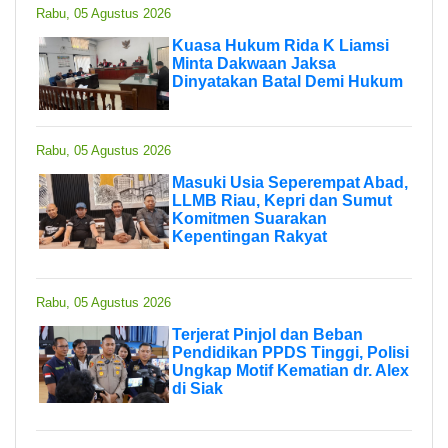
Rabu, 05 Agustus 2026
Kuasa Hukum Rida K Liamsi
Minta Dakwaan Jaksa
Dinyatakan Batal Demi Hukum
Rabu, 05 Agustus 2026
Masuki Usia Seperempat Abad,
LLMB Riau, Kepri dan Sumut
Komitmen Suarakan
Kepentingan Rakyat
Rabu, 05 Agustus 2026
Terjerat Pinjol dan Beban
Pendidikan PPDS Tinggi, Polisi
Ungkap Motif Kematian dr. Alex
di Siak