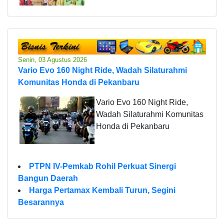
Senin, 03 Agustus 2026
Vario Evo 160 Night Ride, Wadah Silaturahmi
Komunitas Honda di Pekanbaru
Vario Evo 160 Night Ride,
Wadah Silaturahmi Komunitas
Honda di Pekanbaru
PTPN IV-Pemkab Rohil Perkuat Sinergi
Bangun Daerah
Harga Pertamax Kembali Turun, Segini
Besarannya