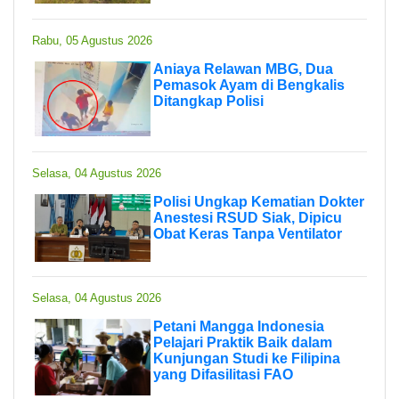
Rabu, 05 Agustus 2026
Aniaya Relawan MBG, Dua
Pemasok Ayam di Bengkalis
Ditangkap Polisi
Selasa, 04 Agustus 2026
Polisi Ungkap Kematian Dokter
Anestesi RSUD Siak, Dipicu
Obat Keras Tanpa Ventilator
Selasa, 04 Agustus 2026
Petani Mangga Indonesia
Pelajari Praktik Baik dalam
Kunjungan Studi ke Filipina
yang Difasilitasi FAO