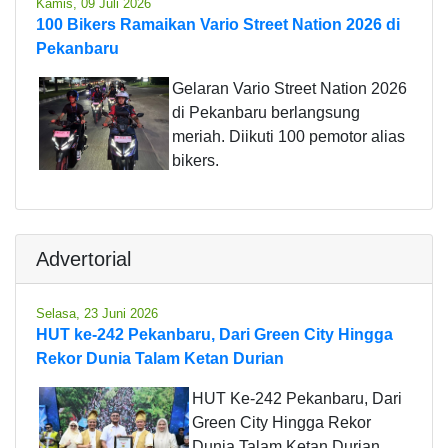
Kamis, 09 Juli 2026
100 Bikers Ramaikan Vario Street Nation 2026 di
Pekanbaru
Gelaran Vario Street Nation 2026
di Pekanbaru berlangsung
meriah. Diikuti 100 pemotor alias
bikers.
Advertorial
Selasa, 23 Juni 2026
HUT ke-242 Pekanbaru, Dari Green City Hingga
Rekor Dunia Talam Ketan Durian
HUT Ke-242 Pekanbaru, Dari
Green City Hingga Rekor
Dunia Talam Ketan Durian