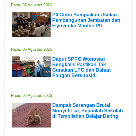
Rabu, 05 Agustus 2026
Plt Gubri Sampaikan Usulan
Pembangunan Jembatan dan
Flyover ke Menteri PU
Rabu, 05 Agustus 2026
Dapur SPPG Wonosari
Bengkalis Pastikan Tak
Gunakan LPG dan Bahan
Pangan Bersubsidi
Rabu, 05 Agustus 2026
Dampak Serangan Brutal
Monyet Liar, Sejumlah Sekolah
di Tembilahan Belajar Daring