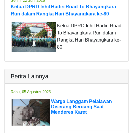
Senin, 22 Juni 2026
Ketua DPRD Inhil Hadiri Road To Bhayangkara
Run dalam Rangka Hari Bhayangkara ke-80
Ketua DPRD Inhil Hadiri Road
To Bhayangkara Run dalam
Rangka Hari Bhayangkara ke-
80.
Berita Lainnya
Rabu, 05 Agustus 2026
Warga Langgam Pelalawan
Diserang Beruang Saat
Menderes Karet