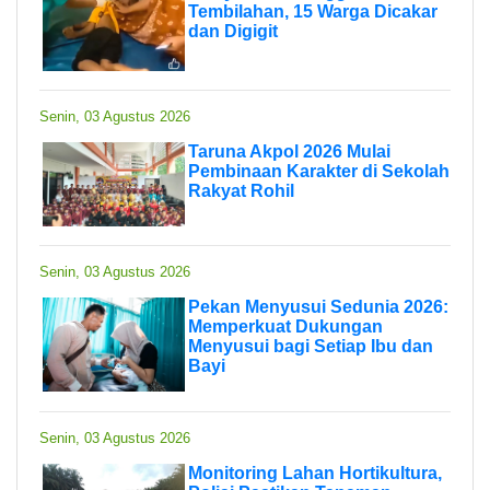
Tembilahan, 15 Warga Dicakar
dan Digigit
Senin, 03 Agustus 2026
Taruna Akpol 2026 Mulai
Pembinaan Karakter di Sekolah
Rakyat Rohil
Senin, 03 Agustus 2026
Pekan Menyusui Sedunia 2026:
Memperkuat Dukungan
Menyusui bagi Setiap Ibu dan
Bayi
Senin, 03 Agustus 2026
Monitoring Lahan Hortikultura,