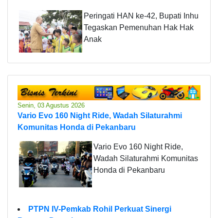
Peringati HAN ke-42, Bupati Inhu
Tegaskan Pemenuhan Hak Hak
Anak
Senin, 03 Agustus 2026
Vario Evo 160 Night Ride, Wadah Silaturahmi
Komunitas Honda di Pekanbaru
Vario Evo 160 Night Ride,
Wadah Silaturahmi Komunitas
Honda di Pekanbaru
PTPN IV-Pemkab Rohil Perkuat Sinergi