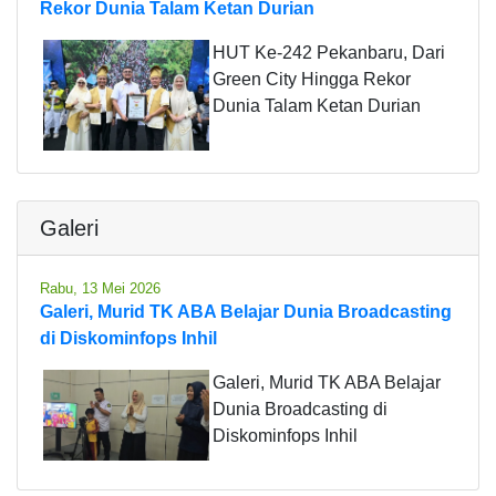
Rekor Dunia Talam Ketan Durian
HUT Ke-242 Pekanbaru, Dari
Green City Hingga Rekor
Dunia Talam Ketan Durian
Galeri
Rabu, 13 Mei 2026
Galeri, Murid TK ABA Belajar Dunia Broadcasting
di Diskominfops Inhil
Galeri, Murid TK ABA Belajar
Dunia Broadcasting di
Diskominfops Inhil