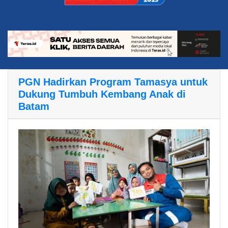
PGN Hadirkan Program Tamasya untuk
Dukung Tumbuh Kembang Anak di
Batam