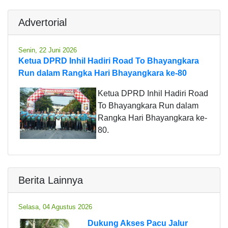
Advertorial
Senin, 22 Juni 2026
Ketua DPRD Inhil Hadiri Road To Bhayangkara
Run dalam Rangka Hari Bhayangkara ke-80
Ketua DPRD Inhil Hadiri Road
To Bhayangkara Run dalam
Rangka Hari Bhayangkara ke-
80.
Berita Lainnya
Selasa, 04 Agustus 2026
Dukung Akses Pacu Jalur