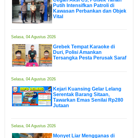
Putih Intensifkan Patroli di
Kawasan Perbankan dan Objek
Vital
Selasa, 04 Agustus 2026
Grebek Tempat Karaoke di
Duri, Polisi Amankan
Tersangka Pesta Perusak Saraf
Selasa, 04 Agustus 2026
Kejari Kuansing Gelar Lelang
Serentak Barang Sitaan,
Tawarkan Emas Senilai Rp280
Jutaan
Selasa, 04 Agustus 2026
Monyet Liar Mengganas di