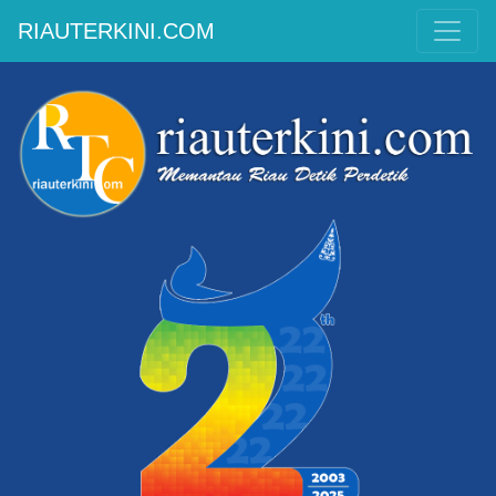
RIAUTERKINI.COM