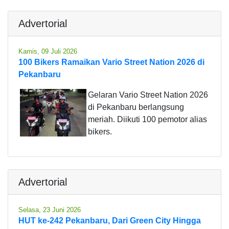
Advertorial
Kamis, 09 Juli 2026
100 Bikers Ramaikan Vario Street Nation 2026 di
Pekanbaru
Gelaran Vario Street Nation 2026
di Pekanbaru berlangsung
meriah. Diikuti 100 pemotor alias
bikers.
Advertorial
Selasa, 23 Juni 2026
HUT ke-242 Pekanbaru, Dari Green City Hingga