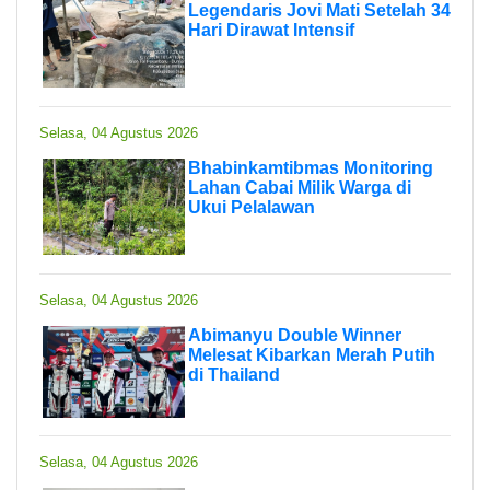
Legendaris Jovi Mati Setelah 34
Hari Dirawat Intensif
Selasa, 04 Agustus 2026
Bhabinkamtibmas Monitoring
Lahan Cabai Milik Warga di
Ukui Pelalawan
Selasa, 04 Agustus 2026
Abimanyu Double Winner
Melesat Kibarkan Merah Putih
di Thailand
Selasa, 04 Agustus 2026