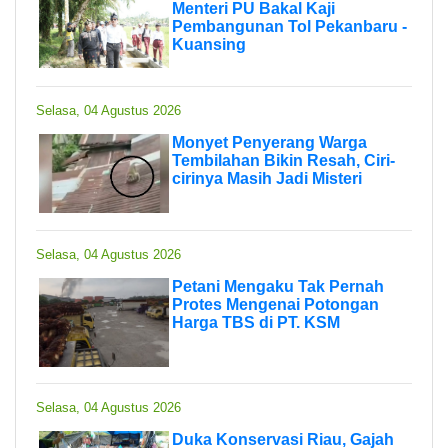
Menteri PU Bakal Kaji
Pembangunan Tol Pekanbaru -
Kuansing
Selasa, 04 Agustus 2026
Monyet Penyerang Warga
Tembilahan Bikin Resah, Ciri-
cirinya Masih Jadi Misteri
Selasa, 04 Agustus 2026
Petani Mengaku Tak Pernah
Protes Mengenai Potongan
Harga TBS di PT. KSM
Selasa, 04 Agustus 2026
Duka Konservasi Riau, Gajah