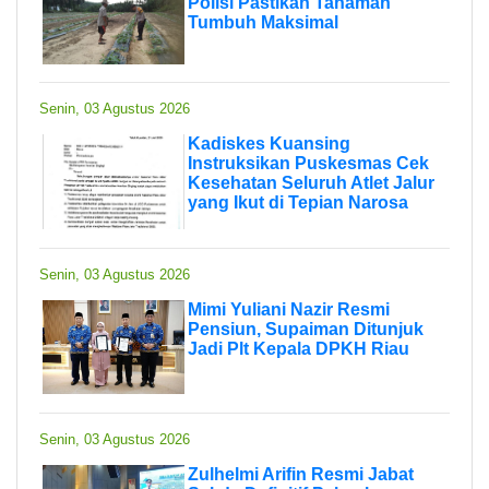
Polisi Pastikan Tanaman
Tumbuh Maksimal
Senin, 03 Agustus 2026
Kadiskes Kuansing
Instruksikan Puskesmas Cek
Kesehatan Seluruh Atlet Jalur
yang Ikut di Tepian Narosa
Senin, 03 Agustus 2026
Mimi Yuliani Nazir Resmi
Pensiun, Supaiman Ditunjuk
Jadi Plt Kepala DPKH Riau
Senin, 03 Agustus 2026
Zulhelmi Arifin Resmi Jabat