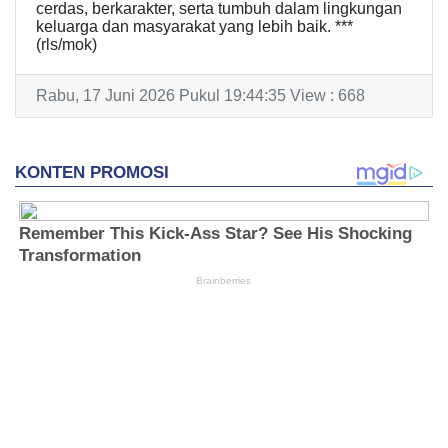
cerdas, berkarakter, serta tumbuh dalam lingkungan
keluarga dan masyarakat yang lebih baik. ***
(rls/mok)
Rabu, 17 Juni 2026 Pukul 19:44:35 View : 668