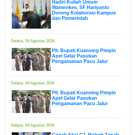
Hadiri Kuliah Umum
Wamenkes, SF Hariyanto
Dorong Kolaborasi Kampus
dan Pemerintah
Selasa, 04 Agustus 2026
Plt. Bupati Kuansing Pimpin
Apel Gelar Pasukan
Pengamanan Pacu Jalur
Selasa, 04 Agustus 2026
Plt. Bupati Kuansing Pimpin
Apel Gelar Pasukan
Pengamanan Pacu Jalur
Selasa, 04 Agustus 2026
Cegah Aksi C3, Polsek Tanah