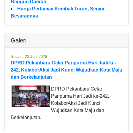
Bangun Daerah
Harga Pertamax Kembali Turun, Segini
Besarannya
Galeri
Selasa, 23 Juni 2026
DPRD Pekanbaru Gelar Paripurna Hari Jadi ke-
242, KolaborAksi Jadi Kunci Wujudkan Kota Maju
dan Berkelanjutan
DPRD Pekanbaru Gelar
Paripurna Hari Jadi ke-242,
KolaborAksi Jadi Kunci
Wujudkan Kota Maju dan
Berkelanjutan.