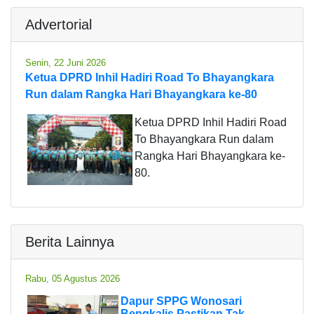
Advertorial
Senin, 22 Juni 2026
Ketua DPRD Inhil Hadiri Road To Bhayangkara
Run dalam Rangka Hari Bhayangkara ke-80
Ketua DPRD Inhil Hadiri Road
To Bhayangkara Run dalam
Rangka Hari Bhayangkara ke-
80.
Berita Lainnya
Rabu, 05 Agustus 2026
Dapur SPPG Wonosari
Bengkalis Pastikan Tak