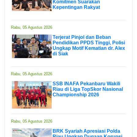
Komitmen Suarakan
Kepentingan Rakyat
Rabu, 05 Agustus 2026
Terjerat Pinjol dan Beban
Pendidikan PPDS Tinggi, Polisi
Ungkap Motif Kematian dr. Alex
di Siak
Rabu, 05 Agustus 2026
SSB INAFA Pekanbaru Wakili
Riau di Liga TopSkor Nasional
Championship 2026
Rabu, 05 Agustus 2026
BRK Syariah Apresiasi Polda
Riau Ungkap Dugaan Korupsi