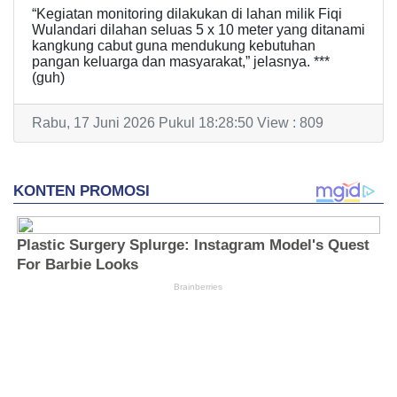
“Kegiatan monitoring dilakukan di lahan milik Fiqi
Wulandari dilahan seluas 5 x 10 meter yang ditanami
kangkung cabut guna mendukung kebutuhan
pangan keluarga dan masyarakat,” jelasnya. ***
(guh)
Rabu, 17 Juni 2026 Pukul 18:28:50 View : 809