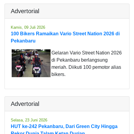
Advertorial
Kamis, 09 Juli 2026
100 Bikers Ramaikan Vario Street Nation 2026 di
Pekanbaru
Gelaran Vario Street Nation 2026
di Pekanbaru berlangsung
meriah. Diikuti 100 pemotor alias
bikers.
Advertorial
Selasa, 23 Juni 2026
HUT ke-242 Pekanbaru, Dari Green City Hingga
Rekor Dunia Talam Ketan Durian