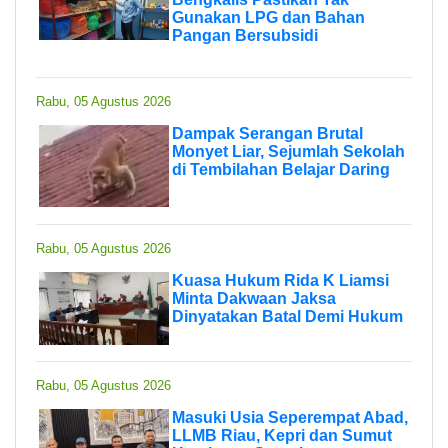
Gunakan LPG dan Bahan
Pangan Bersubsidi
Rabu, 05 Agustus 2026
Dampak Serangan Brutal
Monyet Liar, Sejumlah Sekolah
di Tembilahan Belajar Daring
Rabu, 05 Agustus 2026
Kuasa Hukum Rida K Liamsi
Minta Dakwaan Jaksa
Dinyatakan Batal Demi Hukum
Rabu, 05 Agustus 2026
Masuki Usia Seperempat Abad,
LLMB Riau, Kepri dan Sumut