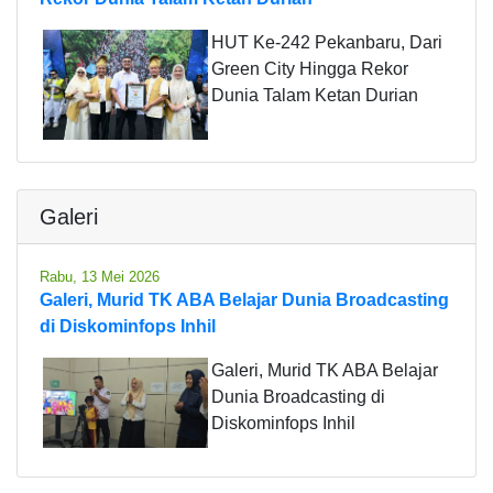
HUT Ke-242 Pekanbaru, Dari
Green City Hingga Rekor
Dunia Talam Ketan Durian
Galeri
Rabu, 13 Mei 2026
Galeri, Murid TK ABA Belajar Dunia Broadcasting
di Diskominfops Inhil
Galeri, Murid TK ABA Belajar
Dunia Broadcasting di
Diskominfops Inhil