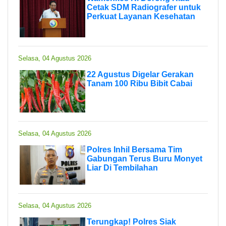
Cetak SDM Radiografer untuk
Perkuat Layanan Kesehatan
Selasa, 04 Agustus 2026
22 Agustus Digelar Gerakan
Tanam 100 Ribu Bibit Cabai
Selasa, 04 Agustus 2026
Polres Inhil Bersama Tim
Gabungan Terus Buru Monyet
Liar Di Tembilahan
Selasa, 04 Agustus 2026
Terungkap! Polres Siak