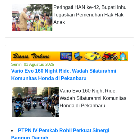
Peringati HAN ke-42, Bupati Inhu
Tegaskan Pemenuhan Hak Hak
Anak
Senin, 03 Agustus 2026
Vario Evo 160 Night Ride, Wadah Silaturahmi
Komunitas Honda di Pekanbaru
Vario Evo 160 Night Ride,
Wadah Silaturahmi Komunitas
Honda di Pekanbaru
PTPN IV-Pemkab Rohil Perkuat Sinergi
Bangun Daerah