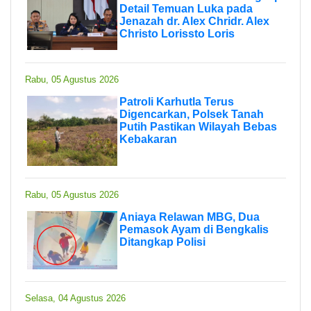
Detail Temuan Luka pada
Jenazah dr. Alex Chridr. Alex
Christo Lorissto Loris
Rabu, 05 Agustus 2026
Patroli Karhutla Terus
Digencarkan, Polsek Tanah
Putih Pastikan Wilayah Bebas
Kebakaran
Rabu, 05 Agustus 2026
Aniaya Relawan MBG, Dua
Pemasok Ayam di Bengkalis
Ditangkap Polisi
Selasa, 04 Agustus 2026