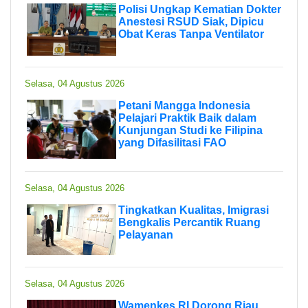
Polisi Ungkap Kematian Dokter
Anestesi RSUD Siak, Dipicu
Obat Keras Tanpa Ventilator
Selasa, 04 Agustus 2026
Petani Mangga Indonesia
Pelajari Praktik Baik dalam
Kunjungan Studi ke Filipina
yang Difasilitasi FAO
Selasa, 04 Agustus 2026
Tingkatkan Kualitas, Imigrasi
Bengkalis Percantik Ruang
Pelayanan
Selasa, 04 Agustus 2026
Wamenkes RI Dorong Riau