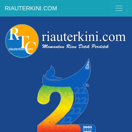
RIAUTERKINI.COM