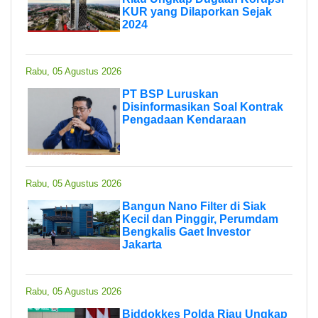
KUR yang Dilaporkan Sejak
2024
Rabu, 05 Agustus 2026
PT BSP Luruskan
Disinformasikan Soal Kontrak
Pengadaan Kendaraan
Rabu, 05 Agustus 2026
Bangun Nano Filter di Siak
Kecil dan Pinggir, Perumdam
Bengkalis Gaet Investor
Jakarta
Rabu, 05 Agustus 2026
Biddokkes Polda Riau Ungkap