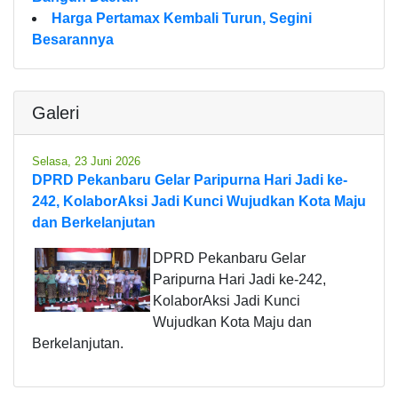
Harga Pertamax Kembali Turun, Segini
Besarannya
Galeri
Selasa, 23 Juni 2026
DPRD Pekanbaru Gelar Paripurna Hari Jadi ke-
242, KolaborAksi Jadi Kunci Wujudkan Kota Maju
dan Berkelanjutan
DPRD Pekanbaru Gelar
Paripurna Hari Jadi ke-242,
KolaborAksi Jadi Kunci
Wujudkan Kota Maju dan
Berkelanjutan.