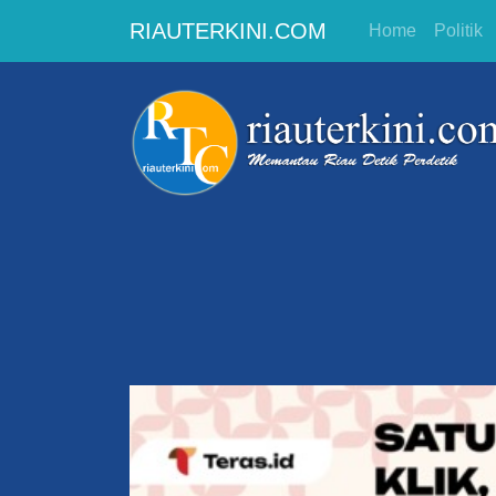
RIAUTERKINI.COM
Home
Politik