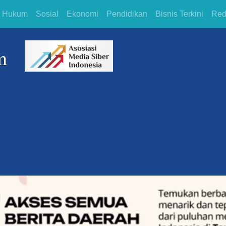
Hukum
Sosial
Ekonomi
Pendidikan
Bisnis Terkini
Red