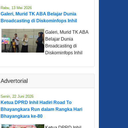
Rabu, 13 Mei 2026
Galeri, Murid TK ABA Belajar Dunia
Broadcasting di Diskominfops Inhil
Galeri, Murid TK ABA
Belajar Dunia
Broadcasting di
Diskominfops Inhil
Advertorial
Senin, 22 Juni 2026
Ketua DPRD Inhil Hadiri Road To
Bhayangkara Run dalam Rangka Hari
Bhayangkara ke-80
Ketua DPRD Inhil