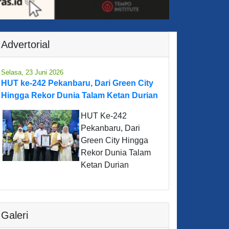
Advertorial
Selasa, 23 Juni 2026
HUT ke-242 Pekanbaru, Dari Green City
Hingga Rekor Dunia Talam Ketan Durian
HUT Ke-242
Pekanbaru, Dari
Green City Hingga
Rekor Dunia Talam
Ketan Durian
Galeri