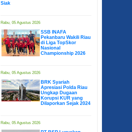
Siak
Rabu, 05 Agustus 2026
SSB INAFA
Pekanbaru Wakili Riau
di Liga TopSkor
Nasional
Championship 2026
Rabu, 05 Agustus 2026
BRK Syariah
Apresiasi Polda Riau
Ungkap Dugaan
Korupsi KUR yang
Dilaporkan Sejak 2024
Rabu, 05 Agustus 2026