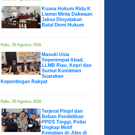
Kuasa Hukum Rida K
Liamsi Minta Dakwaan
Jaksa Dinyatakan
Batal Demi Hukum
Rabu, 05 Agustus 2026
Masuki Usia
Seperempat Abad,
LLMB Riau, Kepri dan
Sumut Komitmen
Suarakan
Kepentingan Rakyat
Rabu, 05 Agustus 2026
Terjerat Pinjol dan
Beban Pendidikan
PPDS Tinggi, Polisi
Ungkap Motif
Kematian dr. Alex di