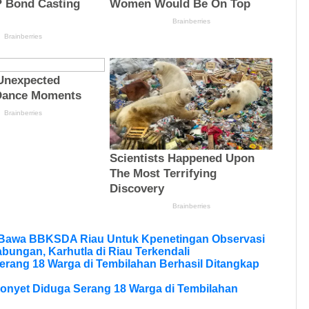
 Bawa BBKSDA Riau Untuk Kpenetingan Observasi
bungan, Karhutla di Riau Terkendali
erang 18 Warga di Tembilahan Berhasil Ditangkap
onyet Diduga Serang 18 Warga di Tembilahan