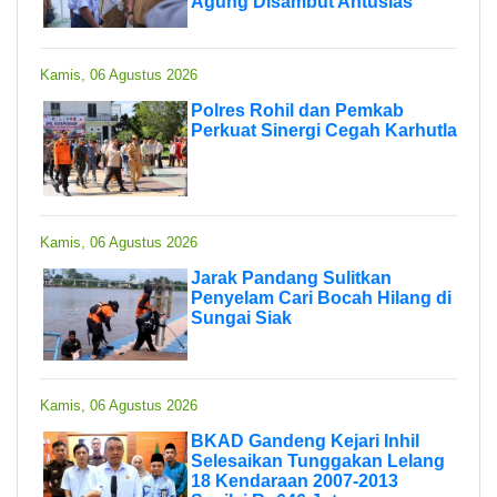
Agung Disambut Antusias
Kamis, 06 Agustus 2026
Polres Rohil dan Pemkab
Perkuat Sinergi Cegah Karhutla
Kamis, 06 Agustus 2026
Jarak Pandang Sulitkan
Penyelam Cari Bocah Hilang di
Sungai Siak
Kamis, 06 Agustus 2026
BKAD Gandeng Kejari Inhil
Selesaikan Tunggakan Lelang
18 Kendaraan 2007-2013