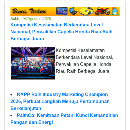
Sabtu, 08 Agustus 2026
Kompetisi Keselamatan Berkendara Level
Nasional, Perwakilan Capella Honda Riau Raih
Berbagai Juara
Kompetisi Keselamatan
Berkendara Level Nasional,
Perwakilan Capella Honda
Riau Raih Berbagai Juara
RAPP Raih Industry Marketing Champion
2026, Perkuat Langkah Menuju Pertumbuhan
Berkelanjutan
PalmCo: Kemitraan Petani Kunci Kemandirian
Pangan dan Energi