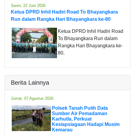
Senin, 22 Juni 2026
Ketua DPRD Inhil Hadiri Road To Bhayangkara
Run dalam Rangka Hari Bhayangkara ke-80
Ketua DPRD Inhil Hadiri Road
To Bhayangkara Run dalam
Rangka Hari Bhayangkara ke-
80.
Berita Lainnya
Jumat, 07 Agustus 2026
Polsek Tanah Putih Data
Sumber Air Pemadaman
Karhutla, Perkuat
Kesiapsiagaan Hadapi Musim
Kemarau