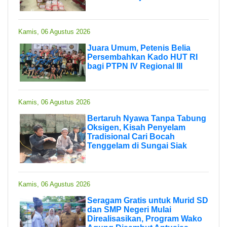
Kamis, 06 Agustus 2026
Juara Umum, Petenis Belia
Persembahkan Kado HUT RI
bagi PTPN IV Regional III
Kamis, 06 Agustus 2026
Bertaruh Nyawa Tanpa Tabung
Oksigen, Kisah Penyelam
Tradisional Cari Bocah
Tenggelam di Sungai Siak
Kamis, 06 Agustus 2026
Seragam Gratis untuk Murid SD
dan SMP Negeri Mulai
Direalisasikan, Program Wako