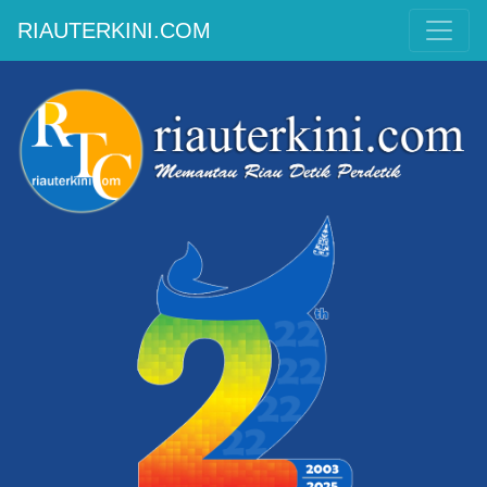
RIAUTERKINI.COM