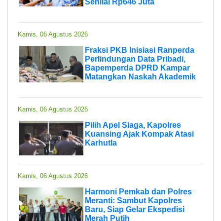
Senilai Rp646 Juta
Kamis, 06 Agustus 2026
Fraksi PKB Inisiasi Ranperda
Perlindungan Data Pribadi,
Bapemperda DPRD Kampar
Matangkan Naskah Akademik
Kamis, 06 Agustus 2026
Pilih Apel Siaga, Kapolres
Kuansing Ajak Kompak Atasi
Karhutla
Kamis, 06 Agustus 2026
Harmoni Pemkab dan Polres
Meranti: Sambut Kapolres
Baru, Siap Gelar Ekspedisi
Merah Putih