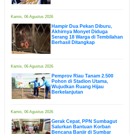
Kamis, 06 Agustus 2026
Hampir Dua Pekan Diburu,
Akhirnya Monyet Diduga
Serang 18 Warga di Tembilahan
Berhasil Ditangkap
Kamis, 06 Agustus 2026
Pemprov Riau Tanam 2.500
Pohon di Stadion Utama,
Wujudkan Ruang Hijau
Berkelanjutan
Kamis, 06 Agustus 2026
Gerak Cepat, PPN Sumbagut
Salurkan Bantuan Korban
Bencana Banjir di Sumbar