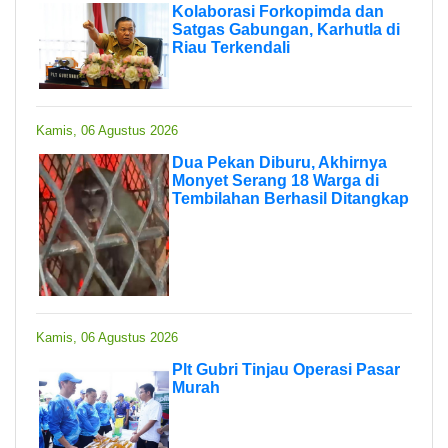
Kolaborasi Forkopimda dan
Satgas Gabungan, Karhutla di
Riau Terkendali
Kamis, 06 Agustus 2026
Dua Pekan Diburu, Akhirnya
Monyet Serang 18 Warga di
Tembilahan Berhasil Ditangkap
Kamis, 06 Agustus 2026
Plt Gubri Tinjau Operasi Pasar
Murah