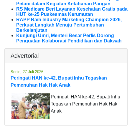
Petani dalam Kegiatan Ketahanan Pangan
RS Medicare Beri Layanan Kesehatan Gratis pada
HUT ke-25 Puskesmas Kerumutan
RAPP Raih Industry Marketing Champion 2026,
Perkuat Langkah Menuju Pertumbuhan
Berkelanjutan
Kunjungi Umri, Menteri Besar Perlis Dorong
Penguatan Kolaborasi Pendidikan dan Dakwah
Advertorial
Senin, 27 Juli 2026
Peringati HAN ke-42, Bupati Inhu Tegaskan
Pemenuhan Hak Hak Anak
Peringati HAN ke-42, Bupati Inhu
Tegaskan Pemenuhan Hak Hak
Anak