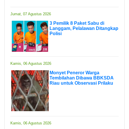
Jumat, 07 Agustus 2026
3 Pemilik 8 Paket Sabu di
Langgam, Pelalawan Ditangkap
Polisi
Kamis, 06 Agustus 2026
Monyet Peneror Warga
Tembilahan Dibawa BBKSDA
Riau untuk Observasi Prilaku
Kamis, 06 Agustus 2026