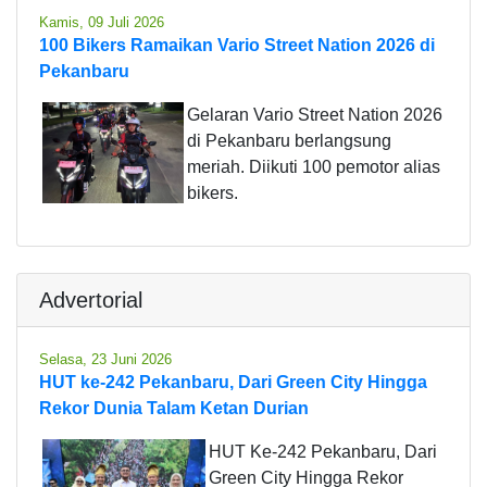
Kamis, 09 Juli 2026
100 Bikers Ramaikan Vario Street Nation 2026 di
Pekanbaru
Gelaran Vario Street Nation 2026
di Pekanbaru berlangsung
meriah. Diikuti 100 pemotor alias
bikers.
Advertorial
Selasa, 23 Juni 2026
HUT ke-242 Pekanbaru, Dari Green City Hingga
Rekor Dunia Talam Ketan Durian
HUT Ke-242 Pekanbaru, Dari
Green City Hingga Rekor