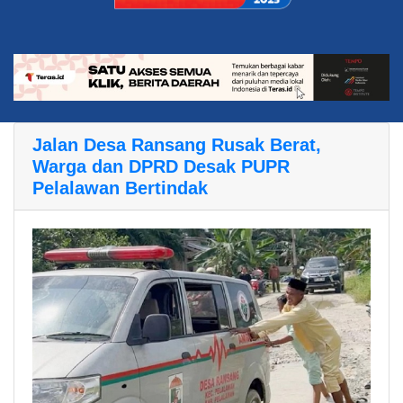
Jalan Desa Ransang Rusak Berat,
Warga dan DPRD Desak PUPR
Pelalawan Bertindak