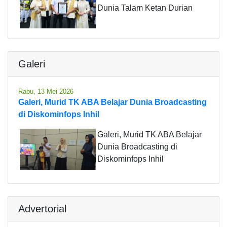
Dunia Talam Ketan Durian
Galeri
Rabu, 13 Mei 2026
Galeri, Murid TK ABA Belajar Dunia Broadcasting
di Diskominfops Inhil
Galeri, Murid TK ABA Belajar
Dunia Broadcasting di
Diskominfops Inhil
Advertorial