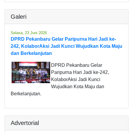
Galeri
Selasa, 23 Juni 2026
DPRD Pekanbaru Gelar Paripurna Hari Jadi ke-
242, KolaborAksi Jadi Kunci Wujudkan Kota Maju
dan Berkelanjutan
DPRD Pekanbaru Gelar
Paripurna Hari Jadi ke-242,
KolaborAksi Jadi Kunci
Wujudkan Kota Maju dan
Berkelanjutan.
Advertorial