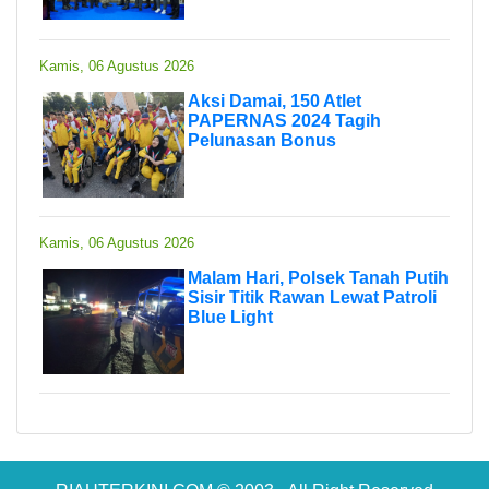
Kamis, 06 Agustus 2026
Aksi Damai, 150 Atlet
PAPERNAS 2024 Tagih
Pelunasan Bonus
Kamis, 06 Agustus 2026
Malam Hari, Polsek Tanah Putih
Sisir Titik Rawan Lewat Patroli
Blue Light