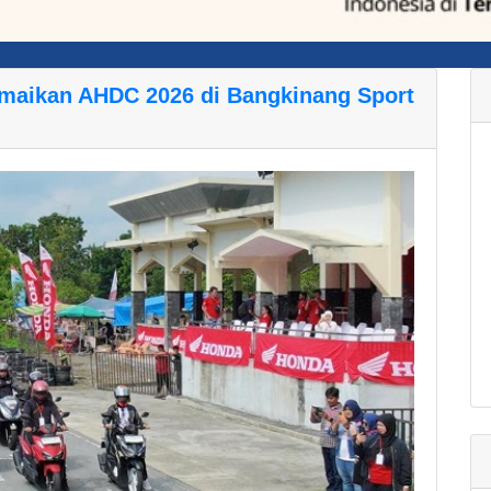
maikan AHDC 2026 di Bangkinang Sport