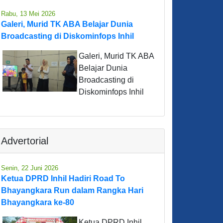
Rabu, 13 Mei 2026
Galeri, Murid TK ABA Belajar Dunia
Broadcasting di Diskominfops Inhil
Galeri, Murid TK ABA
Belajar Dunia
Broadcasting di
Diskominfops Inhil
Advertorial
Senin, 22 Juni 2026
Ketua DPRD Inhil Hadiri Road To
Bhayangkara Run dalam Rangka Hari
Bhayangkara ke-80
Ketua DPRD Inhil