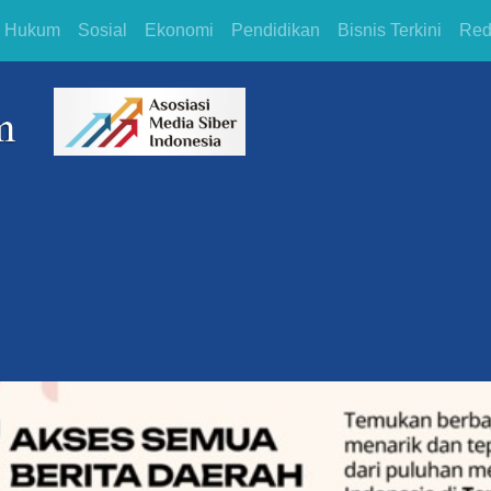
Hukum
Sosial
Ekonomi
Pendidikan
Bisnis Terkini
Red