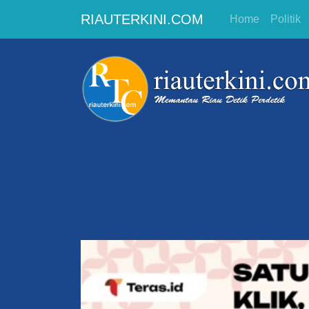
RIAUTERKINI.COM
Home
Politik