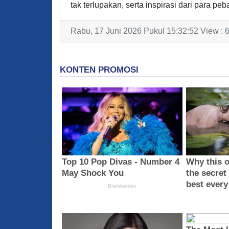
tak terlupakan, serta inspirasi dari para p
Rabu, 17 Juni 2026 Pukul 15:32:52 View : 