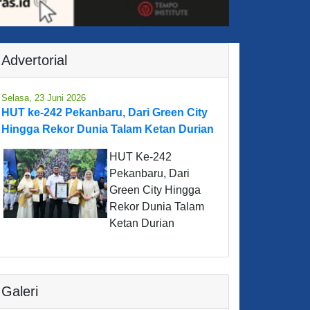
Advertorial
Selasa, 23 Juni 2026
HUT ke-242 Pekanbaru, Dari Green City
Hingga Rekor Dunia Talam Ketan Durian
HUT Ke-242
Pekanbaru, Dari
Green City Hingga
Rekor Dunia Talam
Ketan Durian
Galeri