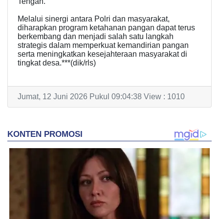
Tengah.
Melalui sinergi antara Polri dan masyarakat,
diharapkan program ketahanan pangan dapat terus
berkembang dan menjadi salah satu langkah
strategis dalam memperkuat kemandirian pangan
serta meningkatkan kesejahteraan masyarakat di
tingkat desa.***(dik/rls)
Jumat, 12 Juni 2026 Pukul 09:04:38 View : 1010