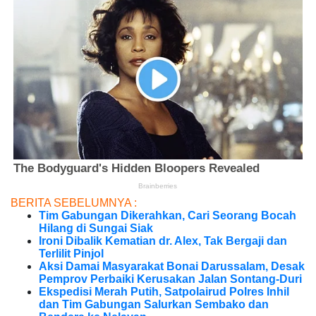
BERITA SEBELUMNYA :
Tim Gabungan Dikerahkan, Cari Seorang Bocah
Hilang di Sungai Siak
Ironi Dibalik Kematian dr. Alex, Tak Bergaji dan
Terlilit Pinjol
Aksi Damai Masyarakat Bonai Darussalam, Desak
Pemprov Perbaiki Kerusakan Jalan Sontang-Duri
Ekspedisi Merah Putih, Satpolairud Polres Inhil
dan Tim Gabungan Salurkan Sembako dan