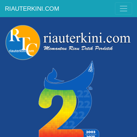
RIAUTERKINI.COM