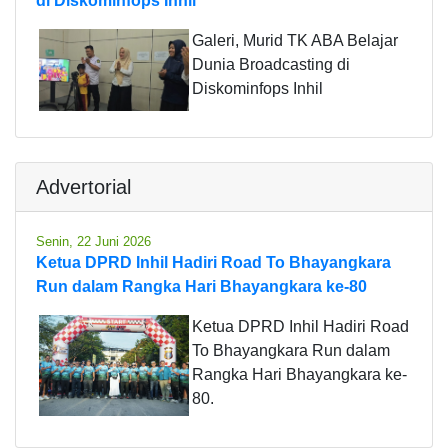
di Diskominfops Inhil
Galeri, Murid TK ABA Belajar
Dunia Broadcasting di
Diskominfops Inhil
Advertorial
Senin, 22 Juni 2026
Ketua DPRD Inhil Hadiri Road To Bhayangkara
Run dalam Rangka Hari Bhayangkara ke-80
Ketua DPRD Inhil Hadiri Road
To Bhayangkara Run dalam
Rangka Hari Bhayangkara ke-
80.