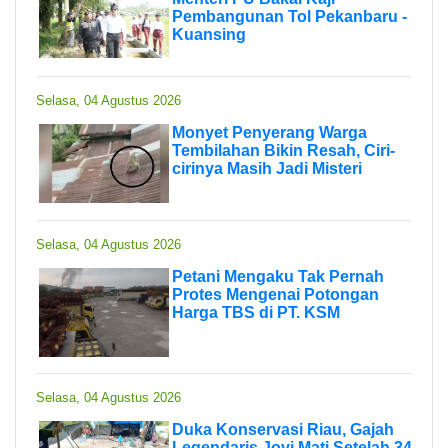
Pembangunan Tol Pekanbaru -
Kuansing
Selasa, 04 Agustus 2026
Monyet Penyerang Warga
Tembilahan Bikin Resah, Ciri-
cirinya Masih Jadi Misteri
Selasa, 04 Agustus 2026
Petani Mengaku Tak Pernah
Protes Mengenai Potongan
Harga TBS di PT. KSM
Selasa, 04 Agustus 2026
Duka Konservasi Riau, Gajah
Legendaris Jovi Mati Setelah 34