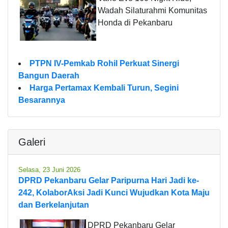
Wadah Silaturahmi Komunitas
Honda di Pekanbaru
PTPN IV-Pemkab Rohil Perkuat Sinergi
Bangun Daerah
Harga Pertamax Kembali Turun, Segini
Besarannya
Galeri
Selasa, 23 Juni 2026
DPRD Pekanbaru Gelar Paripurna Hari Jadi ke-
242, KolaborAksi Jadi Kunci Wujudkan Kota Maju
dan Berkelanjutan
DPRD Pekanbaru Gelar