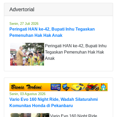
Advertorial
Senin, 27 Juli 2026
Peringati HAN ke-42, Bupati Inhu Tegaskan
Pemenuhan Hak Hak Anak
Peringati HAN ke-42, Bupati Inhu
Tegaskan Pemenuhan Hak Hak
Anak
Senin, 03 Agustus 2026
Vario Evo 160 Night Ride, Wadah Silaturahmi
Komunitas Honda di Pekanbaru
Vario Evo 160 Night Ride,