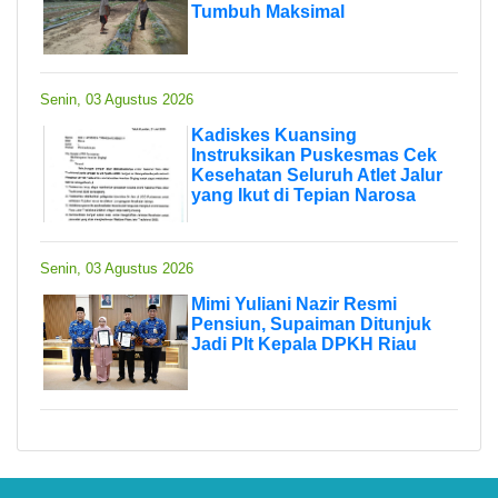
Tumbuh Maksimal
Senin, 03 Agustus 2026
Kadiskes Kuansing
Instruksikan Puskesmas Cek
Kesehatan Seluruh Atlet Jalur
yang Ikut di Tepian Narosa
Senin, 03 Agustus 2026
Mimi Yuliani Nazir Resmi
Pensiun, Supaiman Ditunjuk
Jadi Plt Kepala DPKH Riau