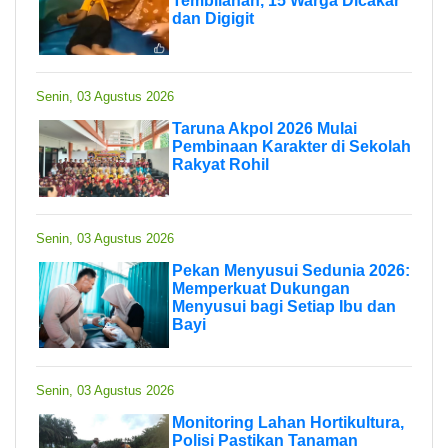
Tembilahan, 15 Warga Dicakar
dan Digigit
Senin, 03 Agustus 2026
Taruna Akpol 2026 Mulai
Pembinaan Karakter di Sekolah
Rakyat Rohil
Senin, 03 Agustus 2026
Pekan Menyusui Sedunia 2026:
Memperkuat Dukungan
Menyusui bagi Setiap Ibu dan
Bayi
Senin, 03 Agustus 2026
Monitoring Lahan Hortikultura,
Polisi Pastikan Tanaman