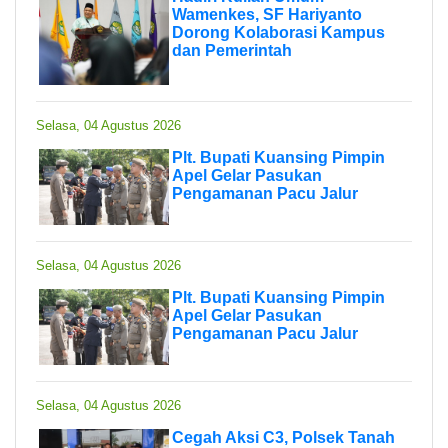
Wamenkes, SF Hariyanto
Dorong Kolaborasi Kampus
dan Pemerintah
Selasa, 04 Agustus 2026
Plt. Bupati Kuansing Pimpin
Apel Gelar Pasukan
Pengamanan Pacu Jalur
Selasa, 04 Agustus 2026
Plt. Bupati Kuansing Pimpin
Apel Gelar Pasukan
Pengamanan Pacu Jalur
Selasa, 04 Agustus 2026
Cegah Aksi C3, Polsek Tanah