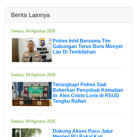
Berita Lainnya
Selasa, 04 Agustus 2026
Polres Inhil Bersama Tim
Gabungan Terus Buru Monyet
Liar Di Tembilahan
Selasa, 04 Agustus 2026
Terungkap! Polres Siak
Beberkan Penyebab Kematian
dr. Alex Cristo Loris di RSUD
Tengku Rafian
Selasa, 04 Agustus 2026
Dukung Akses Pacu Jalur
Menteri PU Bakal Kaji