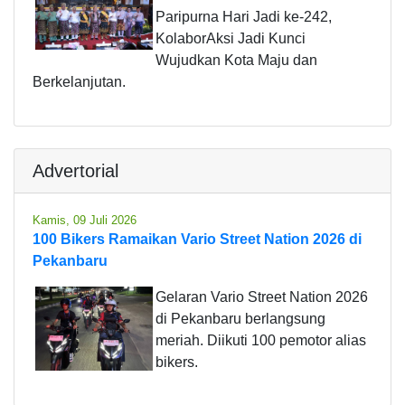
Paripurna Hari Jadi ke-242,
KolaborAksi Jadi Kunci
Wujudkan Kota Maju dan
Berkelanjutan.
Advertorial
Kamis, 09 Juli 2026
100 Bikers Ramaikan Vario Street Nation 2026 di
Pekanbaru
Gelaran Vario Street Nation 2026
di Pekanbaru berlangsung
meriah. Diikuti 100 pemotor alias
bikers.