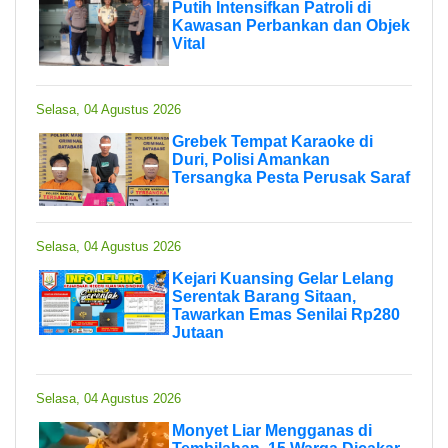
Putih Intensifkan Patroli di
Kawasan Perbankan dan Objek
Vital
Selasa, 04 Agustus 2026
Grebek Tempat Karaoke di
Duri, Polisi Amankan
Tersangka Pesta Perusak Saraf
Selasa, 04 Agustus 2026
Kejari Kuansing Gelar Lelang
Serentak Barang Sitaan,
Tawarkan Emas Senilai Rp280
Jutaan
Selasa, 04 Agustus 2026
Monyet Liar Mengganas di