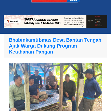
Bhabinkamtibmas Desa Bantan Tengah
Ajak Warga Dukung Program
Ketahanan Pangan